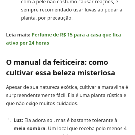
com a pele não costumo causar reações, é
sempre recomendado usar luvas ao podar a
planta, por precaução.
Leia mais:
Perfume de R$ 15 para a casa que fica
ativo por 24 horas
O manual da feiticeira: como
cultivar essa beleza misteriosa
Apesar de sua natureza exótica, cultivar a maravilha é
surpreendentemente fácil. Ela é uma planta rústica e
que não exige muitos cuidados.
Luz:
Ela adora sol, mas é bastante tolerante à
meia-sombra
. Um local que receba pelo menos 4