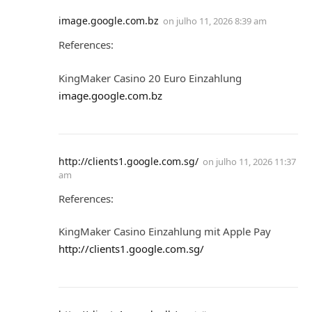
image.google.com.bz
on
julho 11, 2026 8:39 am
References:
KingMaker Casino 20 Euro Einzahlung
image.google.com.bz
http://clients1.google.com.sg/
on
julho 11, 2026 11:37
am
References:
KingMaker Casino Einzahlung mit Apple Pay
http://clients1.google.com.sg/