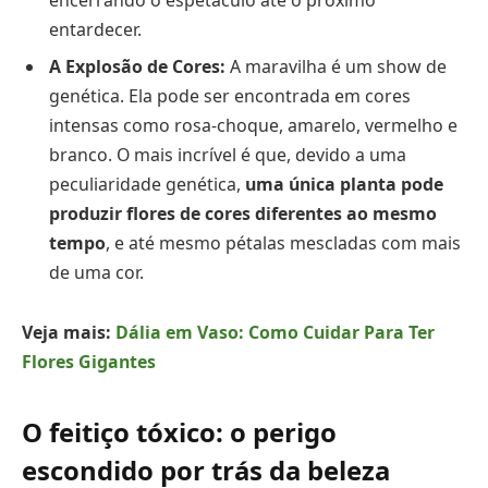
entardecer.
A Explosão de Cores:
A maravilha é um show de
genética. Ela pode ser encontrada em cores
intensas como rosa-choque, amarelo, vermelho e
branco. O mais incrível é que, devido a uma
peculiaridade genética,
uma única planta pode
produzir flores de cores diferentes ao mesmo
tempo
, e até mesmo pétalas mescladas com mais
de uma cor.
Veja mais:
Dália em Vaso: Como Cuidar Para Ter
Flores Gigantes
O feitiço tóxico: o perigo
escondido por trás da beleza