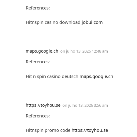
References:
Hitnspin casino download
jobui.com
maps.google.ch
on
julho 13, 2026 12:48 am
References:
Hit n spin casino deutsch
maps.google.ch
https://toyhou.se
on
julho 13, 2026 3:56 am
References:
Hitnspin promo code
https://toyhou.se