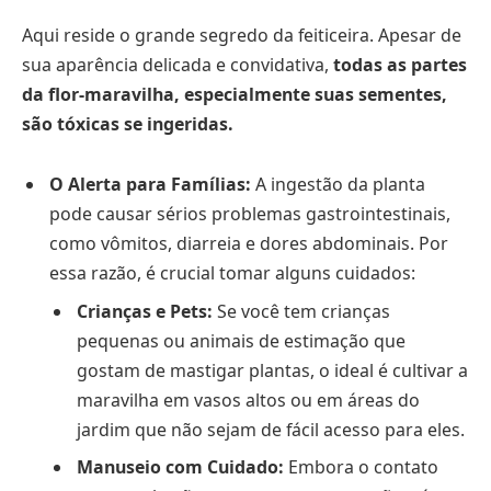
Aqui reside o grande segredo da feiticeira. Apesar de
sua aparência delicada e convidativa,
todas as partes
da flor-maravilha, especialmente suas sementes,
são tóxicas se ingeridas.
O Alerta para Famílias:
A ingestão da planta
pode causar sérios problemas gastrointestinais,
como vômitos, diarreia e dores abdominais. Por
essa razão, é crucial tomar alguns cuidados:
Crianças e Pets:
Se você tem crianças
pequenas ou animais de estimação que
gostam de mastigar plantas, o ideal é cultivar a
maravilha em vasos altos ou em áreas do
jardim que não sejam de fácil acesso para eles.
Manuseio com Cuidado:
Embora o contato