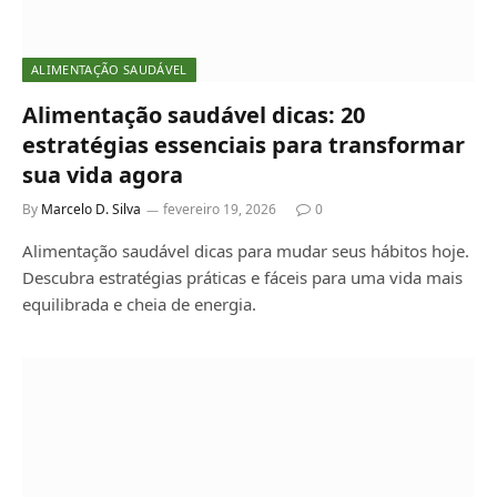
ALIMENTAÇÃO SAUDÁVEL
Alimentação saudável dicas: 20
estratégias essenciais para transformar
sua vida agora
By
Marcelo D. Silva
fevereiro 19, 2026
0
Alimentação saudável dicas para mudar seus hábitos hoje.
Descubra estratégias práticas e fáceis para uma vida mais
equilibrada e cheia de energia.