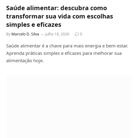
Saúde alimentar: descubra como
transformar sua vida com escolhas
simples e eficazes
By
Marcelo D. Silva
julho 18, 2026
0
Saúde alimentar é a chave para mais energia e bem-estar.
Aprenda práticas simples e eficazes para melhorar sua
alimentação hoje.