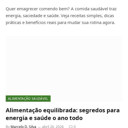
Quer emagrecer comendo bem? A comida saudável traz
energia, saciedade e saúde. Veja receitas simples, dicas
práticas e benefícios reais para mudar sua rotina agora.
ALIMENTAÇÃO SAUDÁVEL
Alimentação equilibrada: segredos para
energia e saúde o ano todo
By
Marcelo D. Silva
abril 26, 2026
0