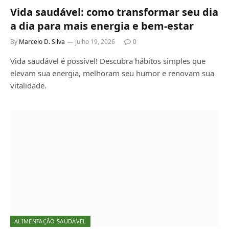
Vida saudável: como transformar seu dia
a dia para mais energia e bem-estar
By
Marcelo D. Silva
julho 19, 2026
0
Vida saudável é possível! Descubra hábitos simples que
elevam sua energia, melhoram seu humor e renovam sua
vitalidade.
ALIMENTAÇÃO SAUDÁVEL