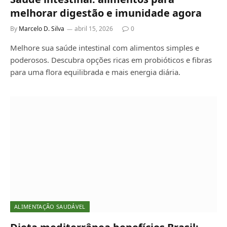
melhorar digestão e imunidade agora
By
Marcelo D. Silva
abril 15, 2026
0
Melhore sua saúde intestinal com alimentos simples e
poderosos. Descubra opções ricas em probióticos e fibras
para uma flora equilibrada e mais energia diária.
ALIMENTAÇÃO SAUDÁVEL