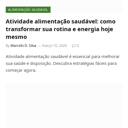
ALIMENTAÇÃO SAUDÁVEL
Atividade alimentação saudável: como
transformar sua rotina e energia hoje
mesmo
By
Marcelo D. Silva
março 10, 2026
0
Atividade alimentação saudável é essencial para melhorar
sua saúde e disposição. Descubra estratégias fáceis para
começar agora.