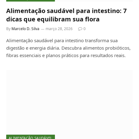
Alimentação saudável para intestino: 7
dicas que equilibram sua flora
By
Marcelo D. Silva
março 28, 2026
0
Alimentação saudável para intestino transforma sua
digestão e energia diária. Descubra alimentos probióticos,
fibras essenciais e planos práticos para resultados reais.
ALIMENTAÇÃO SAUDÁVEL