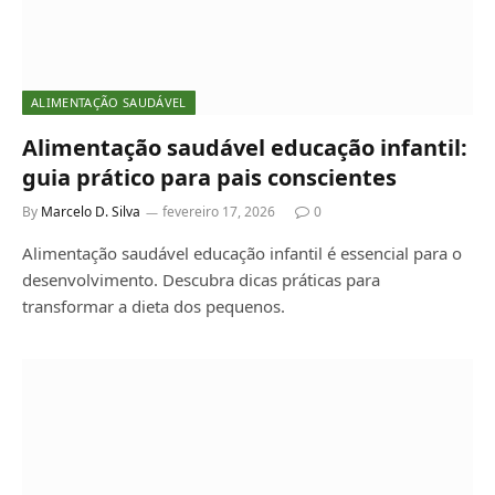
ALIMENTAÇÃO SAUDÁVEL
Alimentação saudável educação infantil:
guia prático para pais conscientes
By
Marcelo D. Silva
fevereiro 17, 2026
0
Alimentação saudável educação infantil é essencial para o
desenvolvimento. Descubra dicas práticas para
transformar a dieta dos pequenos.