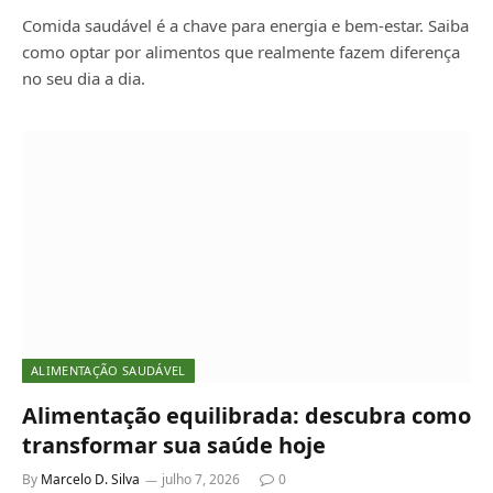
Comida saudável é a chave para energia e bem-estar. Saiba
como optar por alimentos que realmente fazem diferença
no seu dia a dia.
ALIMENTAÇÃO SAUDÁVEL
Alimentação equilibrada: descubra como
transformar sua saúde hoje
By
Marcelo D. Silva
julho 7, 2026
0