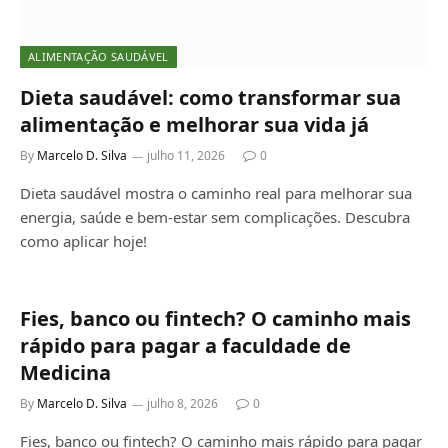
ALIMENTAÇÃO SAUDÁVEL
Dieta saudável: como transformar sua
alimentação e melhorar sua vida já
By
Marcelo D. Silva
julho 11, 2026
0
Dieta saudável mostra o caminho real para melhorar sua
energia, saúde e bem-estar sem complicações. Descubra
como aplicar hoje!
Fies, banco ou fintech? O caminho mais
rápido para pagar a faculdade de
Medicina
By
Marcelo D. Silva
julho 8, 2026
0
Fies, banco ou fintech? O caminho mais rápido para pagar