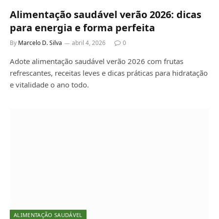
Alimentação saudável verão 2026: dicas
para energia e forma perfeita
By
Marcelo D. Silva
abril 4, 2026
0
Adote alimentação saudável verão 2026 com frutas
refrescantes, receitas leves e dicas práticas para hidratação
e vitalidade o ano todo.
ALIMENTAÇÃO SAUDÁVEL