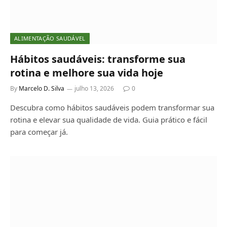
ALIMENTAÇÃO SAUDÁVEL
Hábitos saudáveis: transforme sua
rotina e melhore sua vida hoje
By
Marcelo D. Silva
julho 13, 2026
0
Descubra como hábitos saudáveis podem transformar sua
rotina e elevar sua qualidade de vida. Guia prático e fácil
para começar já.