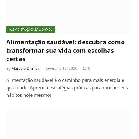
ALIMENTAÇÃO SAUDÁVEL
Alimentação saudável: descubra como
transformar sua vida com escolhas
certas
By
Marcelo D. Silva
fevereiro 16, 2026
0
Alimentação saudável é o caminho para mais energia e
qualidade. Aprenda estratégias práticas para mudar seus
hábitos hoje mesmo!