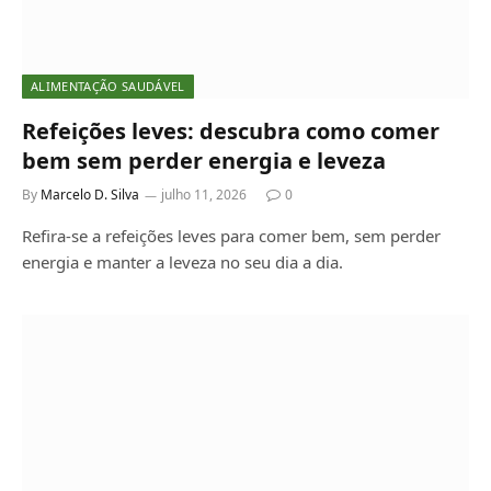
ALIMENTAÇÃO SAUDÁVEL
Refeições leves: descubra como comer
bem sem perder energia e leveza
By
Marcelo D. Silva
julho 11, 2026
0
Refira-se a refeições leves para comer bem, sem perder
energia e manter a leveza no seu dia a dia.