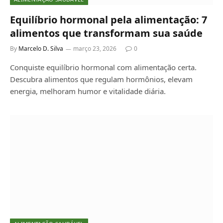
Equilíbrio hormonal pela alimentação: 7
alimentos que transformam sua saúde
By
Marcelo D. Silva
março 23, 2026
0
Conquiste equilíbrio hormonal com alimentação certa.
Descubra alimentos que regulam hormônios, elevam
energia, melhoram humor e vitalidade diária.