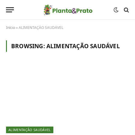
Início
»
ALIMENTAÇÃO SAUDÁVEL
BROWSING:
ALIMENTAÇÃO SAUDÁVEL
ALIMENTAÇÃO SAUDÁVEL