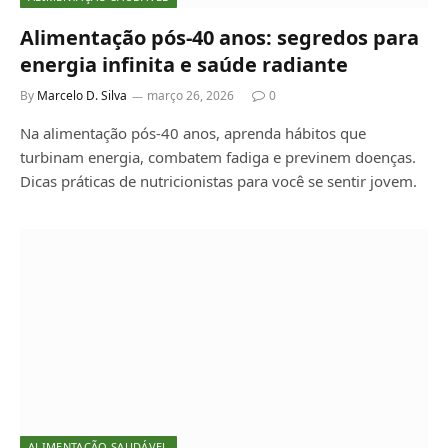
Alimentação pós-40 anos: segredos para
energia infinita e saúde radiante
By
Marcelo D. Silva
março 26, 2026
0
Na alimentação pós-40 anos, aprenda hábitos que
turbinam energia, combatem fadiga e previnem doenças.
Dicas práticas de nutricionistas para você se sentir jovem.
ALIMENTAÇÃO SAUDÁVEL