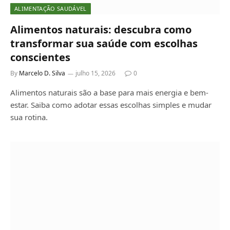
ALIMENTAÇÃO SAUDÁVEL
Alimentos naturais: descubra como
transformar sua saúde com escolhas
conscientes
By
Marcelo D. Silva
julho 15, 2026
0
Alimentos naturais são a base para mais energia e bem-
estar. Saiba como adotar essas escolhas simples e mudar
sua rotina.