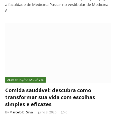
a faculdade de Medicina Passar no vestibular de Medicina
é…
ALIMENTAÇÃO SAUDÁVEL
Comida saudável: descubra como
transformar sua vida com escolhas
simples e eficazes
By
Marcelo D. Silva
julho 8, 2026
0