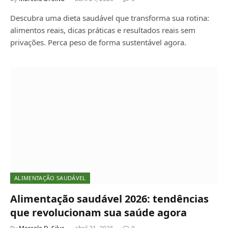
Descubra uma dieta saudável que transforma sua rotina:
alimentos reais, dicas práticas e resultados reais sem
privações. Perca peso de forma sustentável agora.
ALIMENTAÇÃO SAUDÁVEL
Alimentação saudável 2026: tendências
que revolucionam sua saúde agora