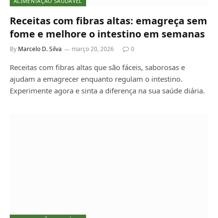
ALIMENTAÇÃO SAUDÁVEL
Receitas com fibras altas: emagreça sem
fome e melhore o intestino em semanas
By
Marcelo D. Silva
março 20, 2026
0
Receitas com fibras altas que são fáceis, saborosas e
ajudam a emagrecer enquanto regulam o intestino.
Experimente agora e sinta a diferença na sua saúde diária.