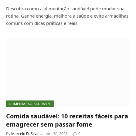
Descubra como a alimentação saudável pode mudar sua
rotina. Ganhe energia, melhore a saúde e evite armadilhas
comuns com dicas práticas e reais.
ALIMENTAÇÃO SAUDÁVEL
Comida saudável: 10 receitas fáceis para
emagrecer sem passar fome
By
Marcelo D. Silva
abril 30, 2026
0