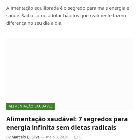
Alimentação equilibrada é o segredo para mais energia e
saúde. Saiba como adotar hábitos que realmente fazem
diferença no seu dia a dia.
ALIMENTAÇÃO SAUDÁVEL
Alimentação saudável: 7 segredos para
energia infinita sem dietas radicais
By
Marcelo D. Silva
maio 3, 2026
0