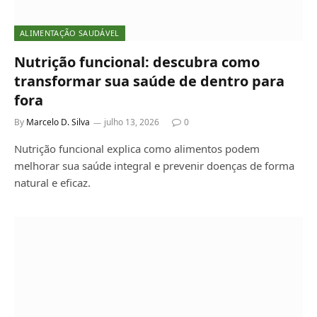
ALIMENTAÇÃO SAUDÁVEL
Nutrição funcional: descubra como
transformar sua saúde de dentro para
fora
By
Marcelo D. Silva
julho 13, 2026
0
Nutrição funcional explica como alimentos podem
melhorar sua saúde integral e prevenir doenças de forma
natural e eficaz.