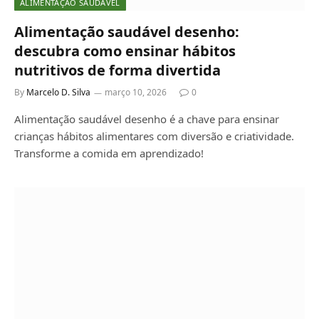
ALIMENTAÇÃO SAUDÁVEL
Alimentação saudável desenho:
descubra como ensinar hábitos
nutritivos de forma divertida
By
Marcelo D. Silva
março 10, 2026
0
Alimentação saudável desenho é a chave para ensinar
crianças hábitos alimentares com diversão e criatividade.
Transforme a comida em aprendizado!