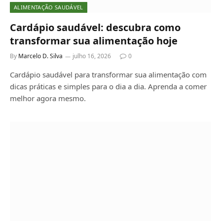
ALIMENTAÇÃO SAUDÁVEL
Cardápio saudável: descubra como
transformar sua alimentação hoje
By
Marcelo D. Silva
julho 16, 2026
0
Cardápio saudável para transformar sua alimentação com
dicas práticas e simples para o dia a dia. Aprenda a comer
melhor agora mesmo.