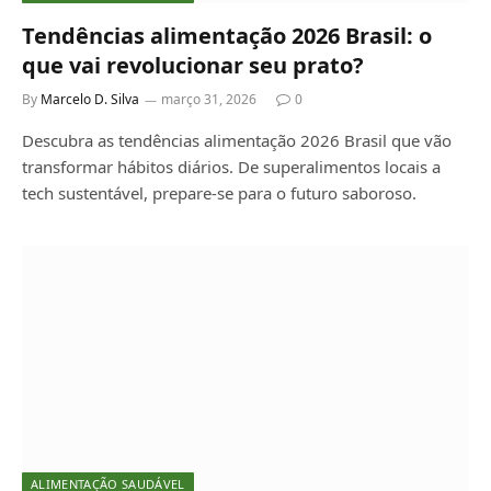
Tendências alimentação 2026 Brasil: o
que vai revolucionar seu prato?
By
Marcelo D. Silva
março 31, 2026
0
Descubra as tendências alimentação 2026 Brasil que vão
transformar hábitos diários. De superalimentos locais a
tech sustentável, prepare-se para o futuro saboroso.
ALIMENTAÇÃO SAUDÁVEL