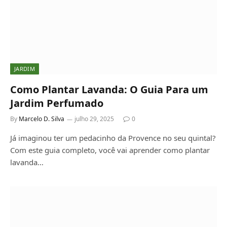
JARDIM
Como Plantar Lavanda: O Guia Para um
Jardim Perfumado
By
Marcelo D. Silva
julho 29, 2025
0
Já imaginou ter um pedacinho da Provence no seu quintal?
Com este guia completo, você vai aprender como plantar
lavanda…