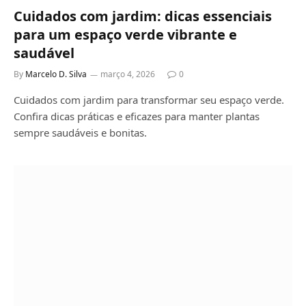
Cuidados com jardim: dicas essenciais
para um espaço verde vibrante e
saudável
By
Marcelo D. Silva
março 4, 2026
0
Cuidados com jardim para transformar seu espaço verde.
Confira dicas práticas e eficazes para manter plantas
sempre saudáveis e bonitas.