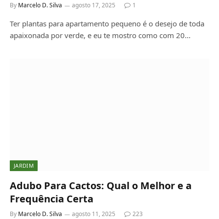
By
Marcelo D. Silva
agosto 17, 2025
1
Ter plantas para apartamento pequeno é o desejo de toda
apaixonada por verde, e eu te mostro como com 20…
JARDIM
Adubo Para Cactos: Qual o Melhor e a
Frequência Certa
By
Marcelo D. Silva
agosto 11, 2025
223