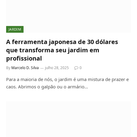
JARDIM
A ferramenta japonesa de 30 dólares
que transforma seu jardim em
profissional
By
Marcelo D. Silva
julho 28, 2025
0
Para a maioria de nós, o jardim é uma mistura de prazer e
caos. Abrimos o galpão ou o armário…