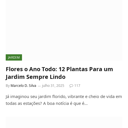
JARDIM
Flores o Ano Todo: 12 Plantas Para um
Jardim Sempre Lindo
By
Marcelo D. Silva
julho 31, 2025
117
Já imaginou seu jardim florido, vibrante e cheio de vida em
todas as estações? A boa notícia é que é…