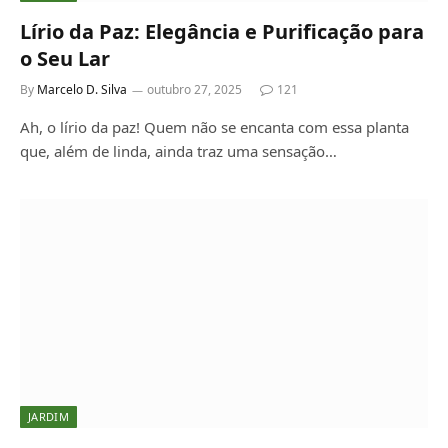
Lírio da Paz: Elegância e Purificação para
o Seu Lar
By
Marcelo D. Silva
outubro 27, 2025
121
Ah, o lírio da paz! Quem não se encanta com essa planta
que, além de linda, ainda traz uma sensação…
JARDIM