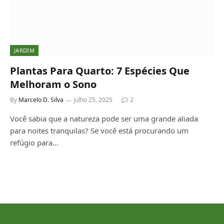
JARDIM
Plantas Para Quarto: 7 Espécies Que
Melhoram o Sono
By
Marcelo D. Silva
julho 25, 2025
2
Você sabia que a natureza pode ser uma grande aliada
para noites tranquilas? Se você está procurando um
refúgio para…