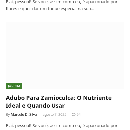
E aí, pessoal! Se você, assim como eu, é apaixonado por
flores e quer dar um toque especial na sua…
JARDIM
Adubo Para Zamioculca: O Nutriente
Ideal e Quando Usar
By
Marcelo D. Silva
agosto 7, 2025
94
E aí, pessoal! Se você, assim como eu, é apaixonado por