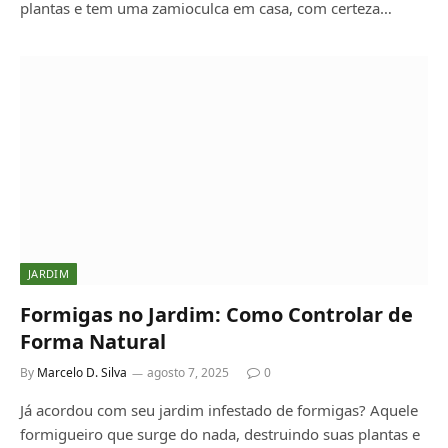
plantas e tem uma zamioculca em casa, com certeza…
JARDIM
Formigas no Jardim: Como Controlar de
Forma Natural
By
Marcelo D. Silva
agosto 7, 2025
0
Já acordou com seu jardim infestado de formigas? Aquele
formigueiro que surge do nada, destruindo suas plantas e