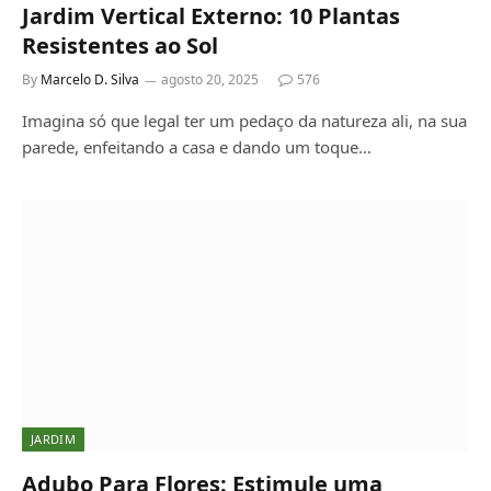
Jardim Vertical Externo: 10 Plantas
Resistentes ao Sol
By
Marcelo D. Silva
agosto 20, 2025
576
Imagina só que legal ter um pedaço da natureza ali, na sua
parede, enfeitando a casa e dando um toque…
JARDIM
Adubo Para Flores: Estimule uma