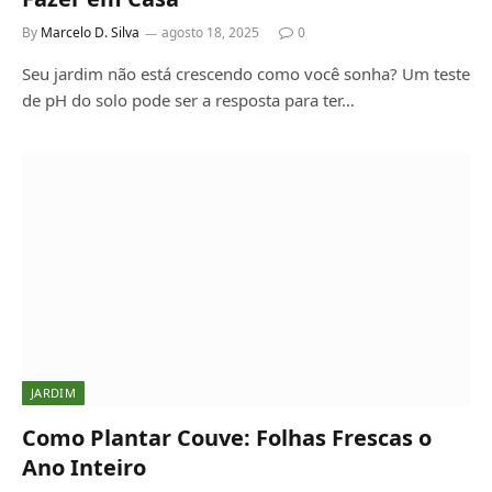
By
Marcelo D. Silva
agosto 18, 2025
0
Seu jardim não está crescendo como você sonha? Um teste
de pH do solo pode ser a resposta para ter…
JARDIM
Como Plantar Couve: Folhas Frescas o
Ano Inteiro