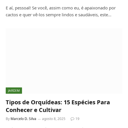
E aí, pessoal! Se você, assim como eu, é apaixonado por
cactos e quer vê-los sempre lindos e saudáveis, este…
JARDIM
Tipos de Orquídeas: 15 Espécies Para
Conhecer e Cultivar
By
Marcelo D. Silva
agosto 8, 2025
19