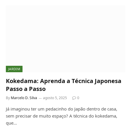
JARDIM
Kokedama: Aprenda a Técnica Japonesa
Passo a Passo
By
Marcelo D. Silva
agosto 5, 2025
0
Já imaginou ter um pedacinho do Japão dentro de casa,
sem precisar de muito espaço? A técnica do kokedama,
que…