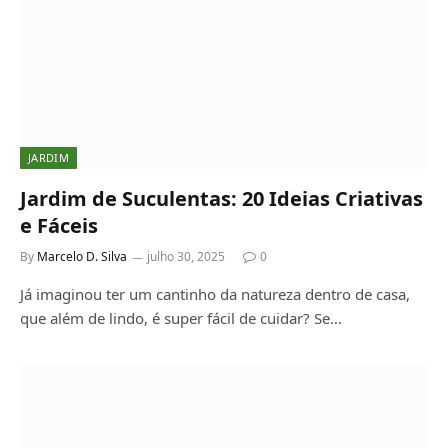
JARDIM
Jardim de Suculentas: 20 Ideias Criativas
e Fáceis
By
Marcelo D. Silva
julho 30, 2025
0
Já imaginou ter um cantinho da natureza dentro de casa,
que além de lindo, é super fácil de cuidar? Se…