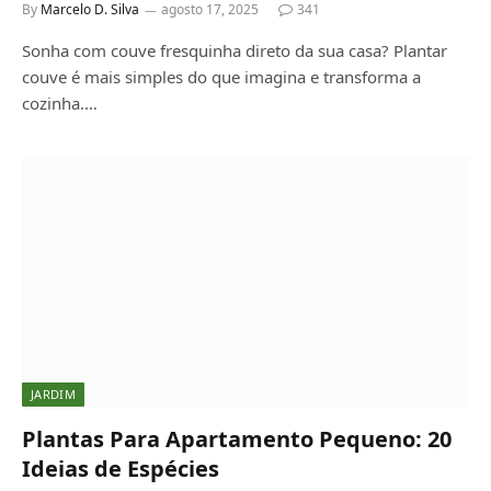
By
Marcelo D. Silva
agosto 17, 2025
341
Sonha com couve fresquinha direto da sua casa? Plantar
couve é mais simples do que imagina e transforma a
cozinha.…
JARDIM
Plantas Para Apartamento Pequeno: 20
Ideias de Espécies