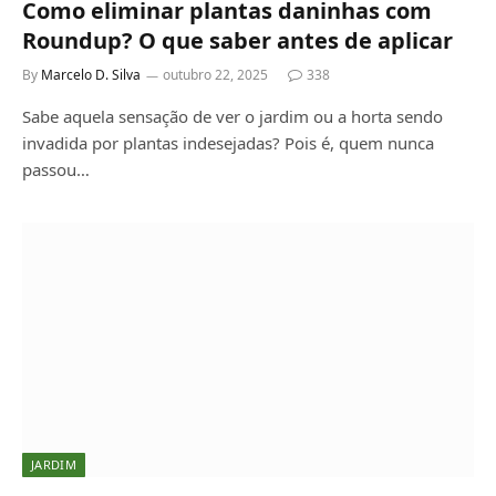
Como eliminar plantas daninhas com
Roundup? O que saber antes de aplicar
By
Marcelo D. Silva
outubro 22, 2025
338
Sabe aquela sensação de ver o jardim ou a horta sendo
invadida por plantas indesejadas? Pois é, quem nunca
passou…
JARDIM