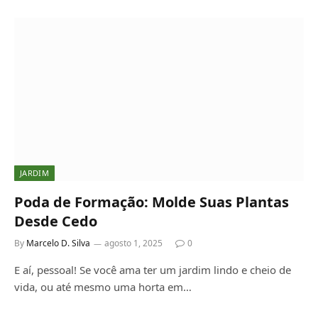
JARDIM
Poda de Formação: Molde Suas Plantas
Desde Cedo
By
Marcelo D. Silva
agosto 1, 2025
0
E aí, pessoal! Se você ama ter um jardim lindo e cheio de
vida, ou até mesmo uma horta em…