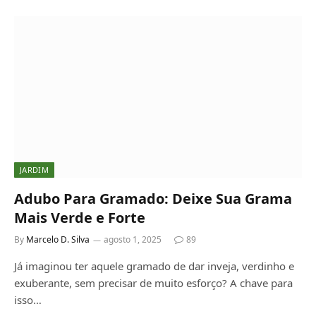
JARDIM
Adubo Para Gramado: Deixe Sua Grama
Mais Verde e Forte
By
Marcelo D. Silva
agosto 1, 2025
89
Já imaginou ter aquele gramado de dar inveja, verdinho e
exuberante, sem precisar de muito esforço? A chave para
isso…