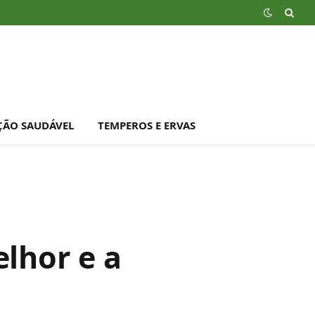
ÇÃO SAUDÁVEL
TEMPEROS E ERVAS
lhor e a