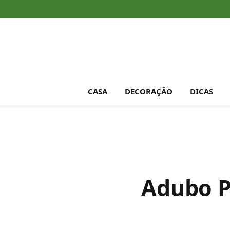
CASA
DECORAÇÃO
DICAS
Adubo P