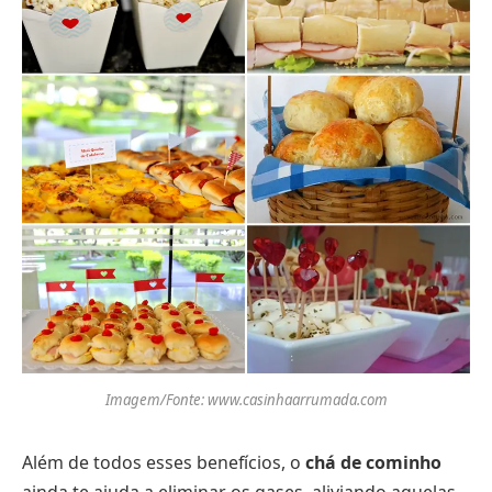
Imagem/Fonte: www.casinhaarrumada.com
Além de todos esses benefícios, o
chá de cominho
ainda te ajuda a eliminar os gases, aliviando aquelas