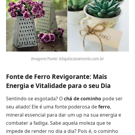
Imagem/Fonte: blogdocasamento.com.br
Fonte de Ferro Revigorante: Mais
Energia e Vitalidade para o seu Dia
Sentindo-se esgotada? O
chá de cominho
pode ser
seu aliado! Ele é uma fonte poderosa de
ferro
,
mineral essencial para dar um up na sua energia e
combater a fadiga. Sabe aquela moleza que te
impede de render no dia a dia? Pois é, o cominho