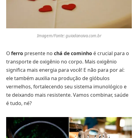
Imagem/Fonte: guiadanoiva.com.br
O
ferro
presente no
chá de cominho
é crucial para o
transporte de oxigênio no corpo. Mais oxigênio
significa mais energia para você! E não para por aí:
ele também auxilia na produção de glóbulos
vermelhos, fortalecendo seu sistema imunológico e
te deixando mais resistente. Vamos combinar, saúde
é tudo, né?