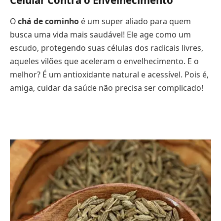
O
chá de cominho
é um super aliado para quem
busca uma vida mais saudável! Ele age como um
escudo, protegendo suas células dos radicais livres,
aqueles vilões que aceleram o envelhecimento. E o
melhor? É um antioxidante natural e acessível. Pois é,
amiga, cuidar da saúde não precisa ser complicado!