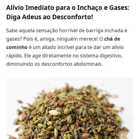
Alívio Imediato para o Inchaço e Gases:
Diga Adeus ao Desconforto!
Sabe aquela sensação horrível de barriga inchada e
gases? Pois é, amiga, ninguém merece! O
chá de
cominho
é um aliado incrível para te dar um alívio
rápido. Ele age diretamente no sistema digestivo,
diminuindo os desconfortos abdominais.