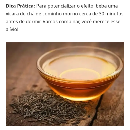
Dica Prática:
Para potencializar o efeito, beba uma
xícara de chá de cominho morno cerca de 30 minutos
antes de dormir. Vamos combinar, você merece esse
alívio!