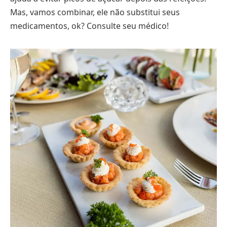
Mas, vamos combinar, ele não substitui seus
medicamentos, ok? Consulte seu médico!