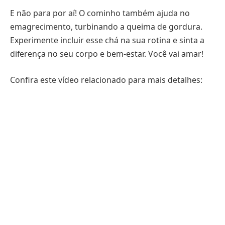
E não para por aí! O cominho também ajuda no
emagrecimento, turbinando a queima de gordura.
Experimente incluir esse chá na sua rotina e sinta a
diferença no seu corpo e bem-estar. Você vai amar!
Confira este vídeo relacionado para mais detalhes: