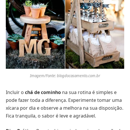
Imagem/Fonte: blogdocasamento.com.br
Incluir o
chá de cominho
na sua rotina é simples e
pode fazer toda a diferença. Experimente tomar uma
xícara por dia e observe a melhora na sua disposição.
Fica tranquila, o sabor é leve e agradável.