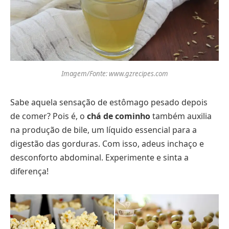
Imagem/Fonte: www.gzrecipes.com
Sabe aquela sensação de estômago pesado depois
de comer? Pois é, o
chá de cominho
também auxilia
na produção de bile, um líquido essencial para a
digestão das gorduras. Com isso, adeus inchaço e
desconforto abdominal. Experimente e sinta a
diferença!