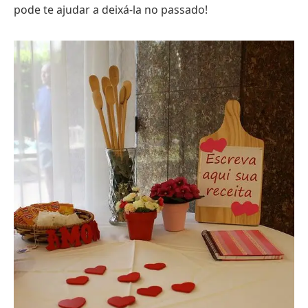
pode te ajudar a deixá-la no passado!