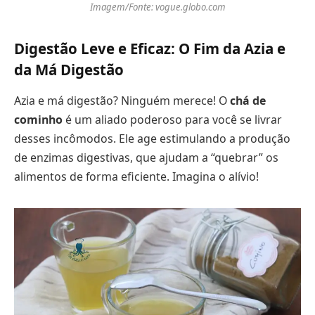
Imagem/Fonte: vogue.globo.com
Digestão Leve e Eficaz: O Fim da Azia e
da Má Digestão
Azia e má digestão? Ninguém merece! O
chá de
cominho
é um aliado poderoso para você se livrar
desses incômodos. Ele age estimulando a produção
de enzimas digestivas, que ajudam a “quebrar” os
alimentos de forma eficiente. Imagina o alívio!