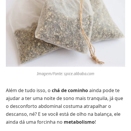
Imagem/Fonte: spice.alibaba.com
Além de tudo isso, o
chá de cominho
ainda pode te
ajudar a ter uma noite de sono mais tranquila, já que
o desconforto abdominal costuma atrapalhar o
descanso, né? E se você está de olho na balança, ele
ainda dá uma forcinha no
metabolismo
!