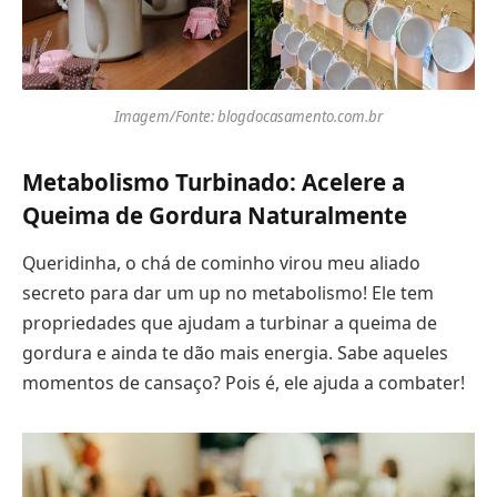
Imagem/Fonte: blogdocasamento.com.br
Metabolismo Turbinado: Acelere a
Queima de Gordura Naturalmente
Queridinha, o chá de cominho virou meu aliado
secreto para dar um up no metabolismo! Ele tem
propriedades que ajudam a turbinar a queima de
gordura e ainda te dão mais energia. Sabe aqueles
momentos de cansaço? Pois é, ele ajuda a combater!