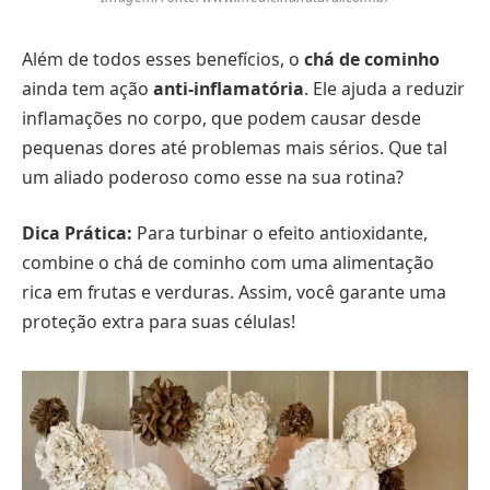
Além de todos esses benefícios, o
chá de cominho
ainda tem ação
anti-inflamatória
. Ele ajuda a reduzir
inflamações no corpo, que podem causar desde
pequenas dores até problemas mais sérios. Que tal
um aliado poderoso como esse na sua rotina?
Dica Prática:
Para turbinar o efeito antioxidante,
combine o chá de cominho com uma alimentação
rica em frutas e verduras. Assim, você garante uma
proteção extra para suas células!