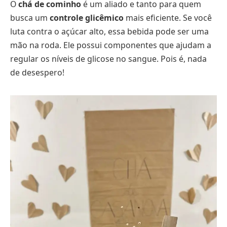
O
chá de cominho
é um aliado e tanto para quem
busca um
controle glicêmico
mais eficiente. Se você
luta contra o açúcar alto, essa bebida pode ser uma
mão na roda. Ele possui componentes que ajudam a
regular os níveis de glicose no sangue. Pois é, nada
de desespero!