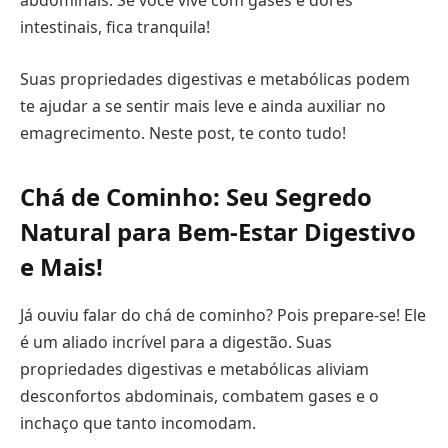
abdominais. Se você vive com gases e dores
intestinais, fica tranquila!
Suas propriedades digestivas e metabólicas podem
te ajudar a se sentir mais leve e ainda auxiliar no
emagrecimento. Neste post, te conto tudo!
Chá de Cominho: Seu Segredo
Natural para Bem-Estar Digestivo
e Mais!
Já ouviu falar do chá de cominho? Pois prepare-se! Ele
é um aliado incrível para a digestão. Suas
propriedades digestivas e metabólicas aliviam
desconfortos abdominais, combatem gases e o
inchaço que tanto incomodam.