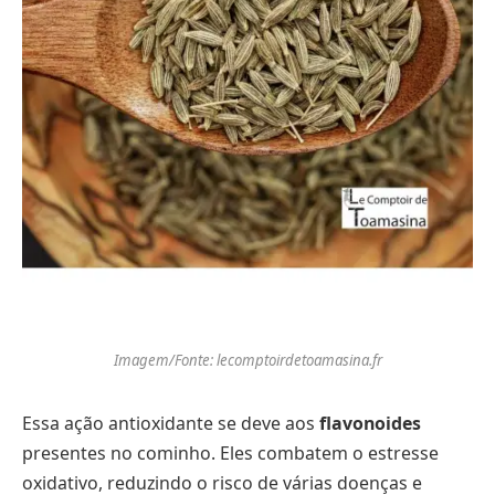
Imagem/Fonte: lecomptoirdetoamasina.fr
Essa ação antioxidante se deve aos
flavonoides
presentes no cominho. Eles combatem o estresse
oxidativo, reduzindo o risco de várias doenças e