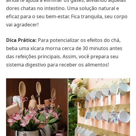
dores chatas no intestino. Uma solução natural e
eficaz para o seu bem-estar. Fica tranquila, seu corpo
vai agradecer!
Dica Prática:
Para potencializar os efeitos do chá,
beba uma xícara morna cerca de 30 minutos antes
das refeições principais. Assim, você prepara seu
sistema digestivo para receber os alimentos!