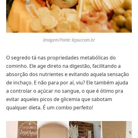
Imagem/Fonte: lejour.com.br
O segredo tá nas propriedades metabólicas do
cominho. Ele age direto na digestão, facilitando a
absorção dos nutrientes e evitando aquela sensação
de inchaço. E não para por aí, viu? Ele também ajuda
a controlar o açúcar no sangue, o que é ótimo pra
evitar aqueles picos de glicemia que sabotam
qualquer dieta. É um combo perfeito!