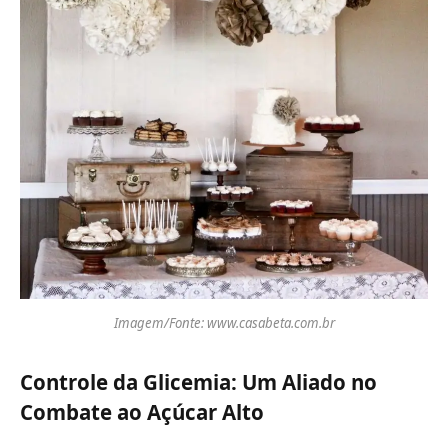
Imagem/Fonte: www.casabeta.com.br
Controle da Glicemia: Um Aliado no
Combate ao Açúcar Alto