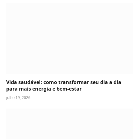
Vida saudável: como transformar seu dia a dia
para mais energia e bem-estar
julho 19, 2026