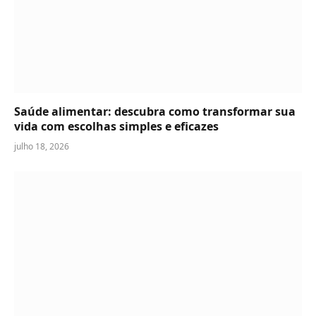
Saúde alimentar: descubra como transformar sua
vida com escolhas simples e eficazes
julho 18, 2026