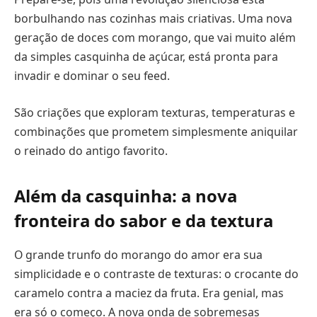
borbulhando nas cozinhas mais criativas. Uma nova
geração de doces com morango, que vai muito além
da simples casquinha de açúcar, está pronta para
invadir e dominar o seu feed.
São criações que exploram texturas, temperaturas e
combinações que prometem simplesmente aniquilar
o reinado do antigo favorito.
Além da casquinha: a nova
fronteira do sabor e da textura
O grande trunfo do morango do amor era sua
simplicidade e o contraste de texturas: o crocante do
caramelo contra a maciez da fruta. Era genial, mas
era só o começo. A nova onda de sobremesas