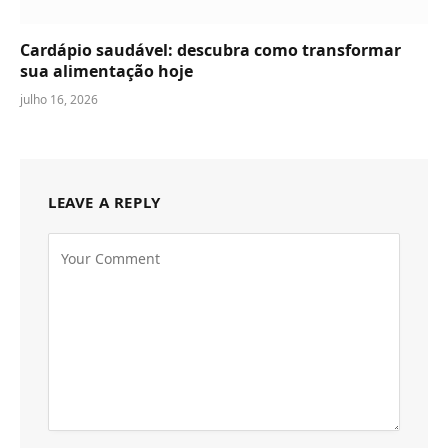
Cardápio saudável: descubra como transformar
sua alimentação hoje
julho 16, 2026
LEAVE A REPLY