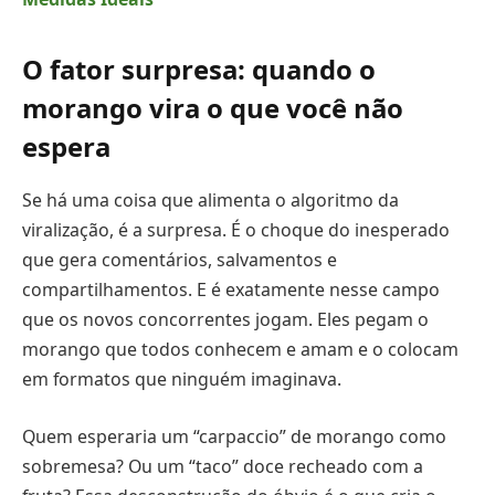
O fator surpresa: quando o
morango vira o que você não
espera
Se há uma coisa que alimenta o algoritmo da
viralização, é a surpresa. É o choque do inesperado
que gera comentários, salvamentos e
compartilhamentos. E é exatamente nesse campo
que os novos concorrentes jogam. Eles pegam o
morango que todos conhecem e amam e o colocam
em formatos que ninguém imaginava.
Quem esperaria um “carpaccio” de morango como
sobremesa? Ou um “taco” doce recheado com a