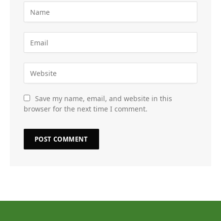
Save my name, email, and website in this
browser for the next time I comment.