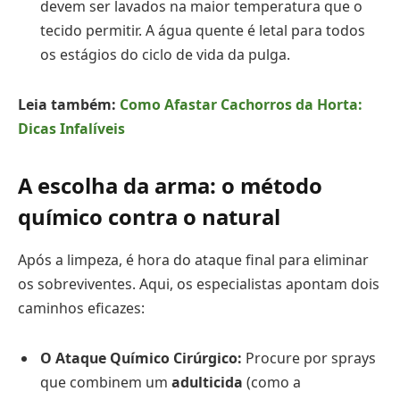
devem ser lavados na maior temperatura que o
tecido permitir. A água quente é letal para todos
os estágios do ciclo de vida da pulga.
Leia também:
Como Afastar Cachorros da Horta:
Dicas Infalíveis
A escolha da arma: o método
químico contra o natural
Após a limpeza, é hora do ataque final para eliminar
os sobreviventes. Aqui, os especialistas apontam dois
caminhos eficazes:
O Ataque Químico Cirúrgico:
Procure por sprays
que combinem um
adulticida
(como a