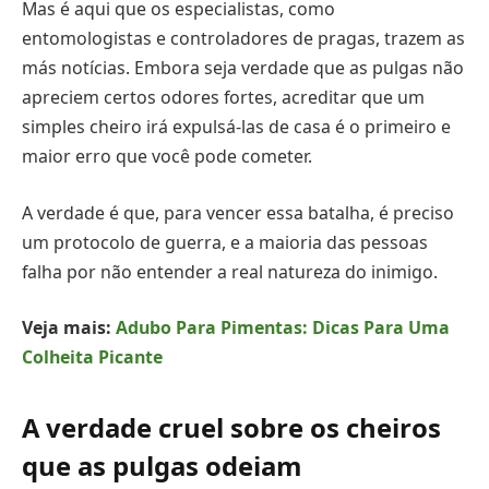
Mas é aqui que os especialistas, como
entomologistas e controladores de pragas, trazem as
más notícias. Embora seja verdade que as pulgas não
apreciem certos odores fortes, acreditar que um
simples cheiro irá expulsá-las de casa é o primeiro e
maior erro que você pode cometer.
A verdade é que, para vencer essa batalha, é preciso
um protocolo de guerra, e a maioria das pessoas
falha por não entender a real natureza do inimigo.
Veja mais:
Adubo Para Pimentas: Dicas Para Uma
Colheita Picante
A verdade cruel sobre os cheiros
que as pulgas odeiam