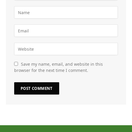
Save my name, email, and website in this
browser for the next time I comment.