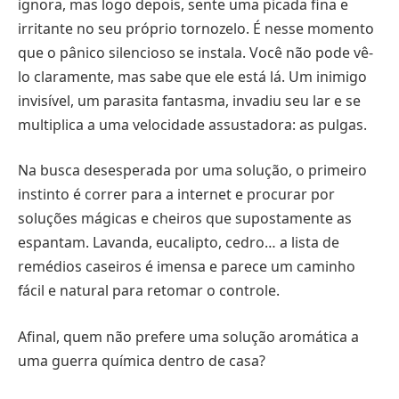
ignora, mas logo depois, sente uma picada fina e
irritante no seu próprio tornozelo. É nesse momento
que o pânico silencioso se instala. Você não pode vê-
lo claramente, mas sabe que ele está lá. Um inimigo
invisível, um parasita fantasma, invadiu seu lar e se
multiplica a uma velocidade assustadora: as pulgas.
Na busca desesperada por uma solução, o primeiro
instinto é correr para a internet e procurar por
soluções mágicas e cheiros que supostamente as
espantam. Lavanda, eucalipto, cedro… a lista de
remédios caseiros é imensa e parece um caminho
fácil e natural para retomar o controle.
Afinal, quem não prefere uma solução aromática a
uma guerra química dentro de casa?