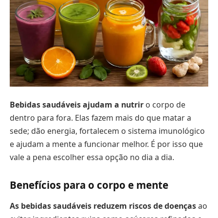
Bebidas saudáveis ajudam a nutrir
o corpo de
dentro para fora. Elas fazem mais do que matar a
sede; dão energia, fortalecem o sistema imunológico
e ajudam a mente a funcionar melhor. É por isso que
vale a pena escolher essa opção no dia a dia.
Benefícios para o corpo e mente
As bebidas saudáveis reduzem riscos de doenças
ao