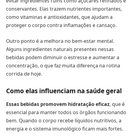
evitar ingredientes ruins como açúcares refinados e
conservantes. Elas trazem nutrientes importantes,
como vitaminas e antioxidantes, que ajudam a
proteger o corpo contra inflamações e cansaço.
Outro ponto é a melhora no bem-estar mental.
Alguns ingredientes naturais presentes nessas
bebidas podem diminuir o estresse e aumentar a
concentração, o que faz muita diferença na rotina
corrida de hoje.
Como elas influenciam na saúde geral
Essas bebidas promovem hidratação eficaz
, que é
essencial para manter todos os órgãos funcionando
bem. Quando o corpo recebe líquidos nutritivos, a
energia e o sistema imunológico ficam mais fortes.