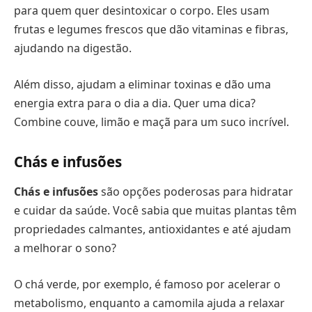
para quem quer desintoxicar o corpo. Eles usam
frutas e legumes frescos que dão vitaminas e fibras,
ajudando na digestão.
Além disso, ajudam a eliminar toxinas e dão uma
energia extra para o dia a dia. Quer uma dica?
Combine couve, limão e maçã para um suco incrível.
Chás e infusões
Chás e infusões
são opções poderosas para hidratar
e cuidar da saúde. Você sabia que muitas plantas têm
propriedades calmantes, antioxidantes e até ajudam
a melhorar o sono?
O chá verde, por exemplo, é famoso por acelerar o
metabolismo, enquanto a camomila ajuda a relaxar