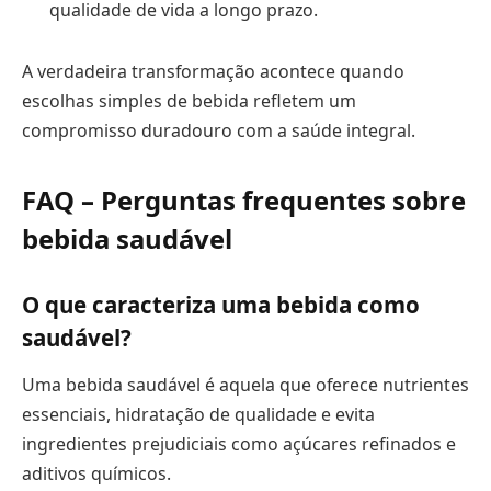
qualidade de vida a longo prazo.
A verdadeira transformação acontece quando
escolhas simples de bebida refletem um
compromisso duradouro com a saúde integral.
FAQ – Perguntas frequentes sobre
bebida saudável
O que caracteriza uma bebida como
saudável?
Uma bebida saudável é aquela que oferece nutrientes
essenciais, hidratação de qualidade e evita
ingredientes prejudiciais como açúcares refinados e
aditivos químicos.