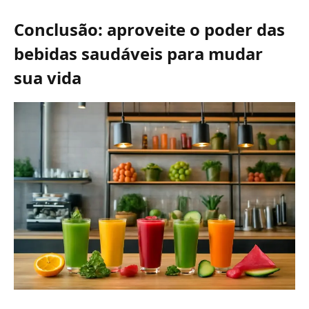
Conclusão: aproveite o poder das
bebidas saudáveis para mudar
sua vida