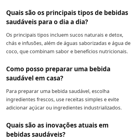
Quais são os principais tipos de bebidas
saudáveis para o dia a dia?
Os principais tipos incluem sucos naturais e detox,
chás e infusões, além de águas saborizadas e água de
coco, que combinam sabor e benefícios nutricionais.
Como posso preparar uma bebida
saudável em casa?
Para preparar uma bebida saudável, escolha
ingredientes frescos, use receitas simples e evite
adicionar açúcar ou ingredientes industrializados.
Quais são as inovações atuais em
bebidas saudáveis?