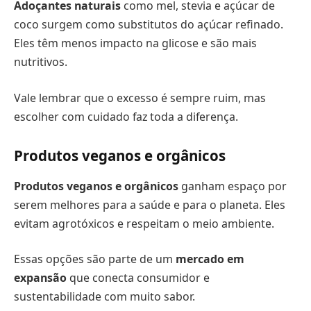
Adoçantes naturais
como mel, stevia e açúcar de
coco surgem como substitutos do açúcar refinado.
Eles têm menos impacto na glicose e são mais
nutritivos.
Vale lembrar que o excesso é sempre ruim, mas
escolher com cuidado faz toda a diferença.
Produtos veganos e orgânicos
Produtos veganos e orgânicos
ganham espaço por
serem melhores para a saúde e para o planeta. Eles
evitam agrotóxicos e respeitam o meio ambiente.
Essas opções são parte de um
mercado em
expansão
que conecta consumidor e
sustentabilidade com muito sabor.