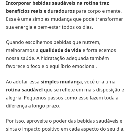
Incorporar bebidas saudáveis na rotina traz
benefícios reais e duradouros
para corpo e mente.
Essa é uma simples mudança que pode transformar
sua energia e bem-estar todos os dias.
Quando escolhemos bebidas que nutrem,
melhoramos a
qualidade de vida
e fortalecemos
nossa saúde. A hidratação adequada também
favorece o foco e o equilíbrio emocional.
Ao adotar essa
simples mudança
, você cria uma
rotina saudável
que se reflete em mais disposição e
alegria. Pequenos passos como esse fazem toda a
diferença a longo prazo.
Por isso, aproveite o poder das bebidas saudáveis e
sinta o impacto positivo em cada aspecto do seu dia.