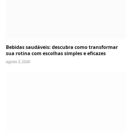
Bebidas saudáveis: descubra como transformar
sua rotina com escolhas simples e eficazes
agosto 3, 2026