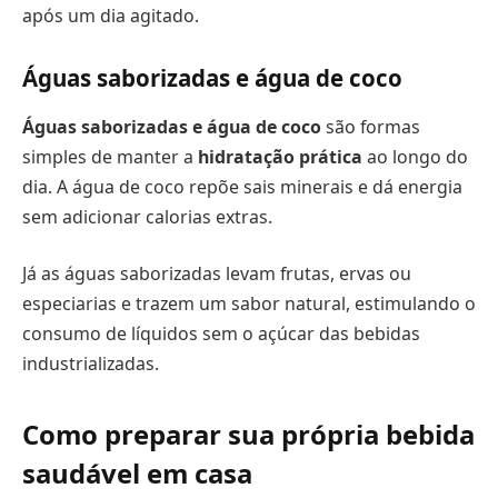
após um dia agitado.
Águas saborizadas e água de coco
Águas saborizadas e água de coco
são formas
simples de manter a
hidratação prática
ao longo do
dia. A água de coco repõe sais minerais e dá energia
sem adicionar calorias extras.
Já as águas saborizadas levam frutas, ervas ou
especiarias e trazem um sabor natural, estimulando o
consumo de líquidos sem o açúcar das bebidas
industrializadas.
Como preparar sua própria bebida
saudável em casa