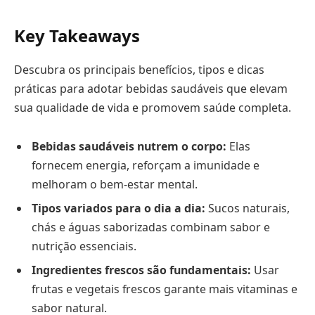
Key Takeaways
Descubra os principais benefícios, tipos e dicas
práticas para adotar bebidas saudáveis que elevam
sua qualidade de vida e promovem saúde completa.
Bebidas saudáveis nutrem o corpo:
Elas
fornecem energia, reforçam a imunidade e
melhoram o bem-estar mental.
Tipos variados para o dia a dia:
Sucos naturais,
chás e águas saborizadas combinam sabor e
nutrição essenciais.
Ingredientes frescos são fundamentais:
Usar
frutas e vegetais frescos garante mais vitaminas e
sabor natural.