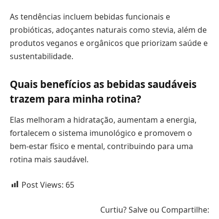
As tendências incluem bebidas funcionais e
probióticas, adoçantes naturais como stevia, além de
produtos veganos e orgânicos que priorizam saúde e
sustentabilidade.
Quais benefícios as bebidas saudáveis
trazem para minha rotina?
Elas melhoram a hidratação, aumentam a energia,
fortalecem o sistema imunológico e promovem o
bem-estar físico e mental, contribuindo para uma
rotina mais saudável.
Post Views:
65
Curtiu? Salve ou Compartilhe: