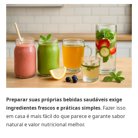
Preparar suas próprias bebidas saudáveis exige
ingredientes frescos e práticas simples
. Fazer isso
em casa é mais fácil do que parece e garante sabor
natural e valor nutricional melhor.