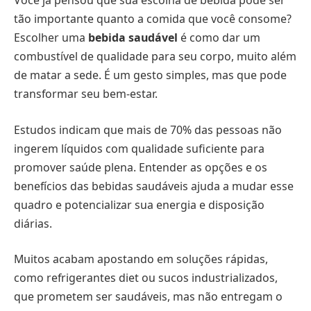
Você já pensou que sua escolha de bebida pode ser
tão importante quanto a comida que você consome?
Escolher uma
bebida saudável
é como dar um
combustível de qualidade para seu corpo, muito além
de matar a sede. É um gesto simples, mas que pode
transformar seu bem-estar.
Estudos indicam que mais de 70% das pessoas não
ingerem líquidos com qualidade suficiente para
promover saúde plena. Entender as opções e os
benefícios das bebidas saudáveis ajuda a mudar esse
quadro e potencializar sua energia e disposição
diárias.
Muitos acabam apostando em soluções rápidas,
como refrigerantes diet ou sucos industrializados,
que prometem ser saudáveis, mas não entregam o