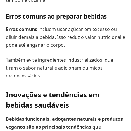
Erros comuns ao preparar bebidas
Erros comuns
incluem usar açúcar em excesso ou
diluir demais a bebida. Isso reduz o valor nutricional e
pode até enganar o corpo.
Também evite ingredientes industrializados, que
tiram o sabor natural e adicionam químicos
desnecessários.
Inovações e tendências em
bebidas saudáveis
Bebidas funcionais, adoçantes naturais e produtos
veganos são as principais tendências
que