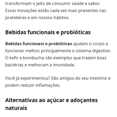
transformam o jeito de consumir saúde e sabor.
Essas inovações estão cada vez mais presentes nas
prateleiras e em nossos hábitos.
Bebidas funcionais e probióticas
Bebidas funcionais e probióticas
ajudam o corpo a
funcionar melhor, principalmente o sistema digestivo.
O kefir e kombucha são exemplos que trazem boas
bactérias e melhoram a imunidade.
Você já experimentou? São amigos do seu intestino e
podem reduzir inflamações.
Alternativas ao açúcar e adoçantes
naturais