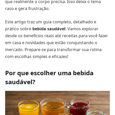
que realmente o corpo precisa. Isso deixa o tema
raso e gera frustração.
Este artigo traz um guia completo, detalhado e
prático sobre
bebida saudável
. Vamos explorar
desde os benefícios reais até receitas para você fazer
em casa e novidades que estão conquistando o
mercado. Prepare-se para transformar sua rotina
com escolhas simples e eficazes!
Por que escolher uma bebida
saudável?