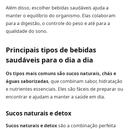
Além disso, escolher bebidas saudáveis ajuda a
manter o equilíbrio do organismo. Elas colaboram
para a digestão, o controle do peso e até para a
qualidade do sono.
Principais tipos de bebidas
saudáveis para o dia a dia
Os tipos mais comuns são sucos naturais, chás e
águas saborizadas
, que combinam sabor, hidratação
e nutrientes essenciais. Eles são fáceis de preparar ou
encontrar e ajudam a manter a saúde em dia.
Sucos naturais e detox
Sucos naturais e detox
são a combinação perfeita