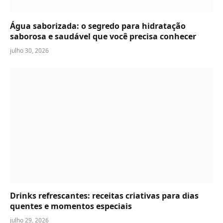
Água saborizada: o segredo para hidratação
saborosa e saudável que você precisa conhecer
julho 30, 2026
Drinks refrescantes: receitas criativas para dias
quentes e momentos especiais
julho 29, 2026