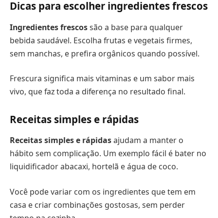
Dicas para escolher ingredientes frescos
Ingredientes frescos
são a base para qualquer
bebida saudável. Escolha frutas e vegetais firmes,
sem manchas, e prefira orgânicos quando possível.
Frescura significa mais vitaminas e um sabor mais
vivo, que faz toda a diferença no resultado final.
Receitas simples e rápidas
Receitas simples e rápidas
ajudam a manter o
hábito sem complicação. Um exemplo fácil é bater no
liquidificador abacaxi, hortelã e água de coco.
Você pode variar com os ingredientes que tem em
casa e criar combinações gostosas, sem perder
tempo na cozinha.