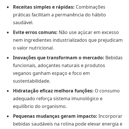
Receitas simples e rápidas:
Combinações
práticas facilitam a permanência do hábito
saudável.
Evite erros comuns:
Não use açúcar em excesso
nem ingredientes industrializados que prejudicam
o valor nutricional.
Inovações que transformam o mercado:
Bebidas
funcionais, adoçantes naturais e produtos
veganos ganham espaço e foco em
sustentabilidade.
Hidratação eficaz melhora funções:
O consumo
adequado reforça sistema imunológico e
equilíbrio do organismo.
Pequenas mudanças geram impacto:
Incorporar
bebidas saudáveis na rotina pode elevar energia e