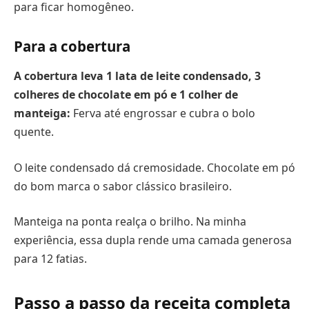
para ficar homogêneo.
Para a cobertura
A cobertura leva 1 lata de leite condensado, 3
colheres de chocolate em pó e 1 colher de
manteiga:
Ferva até engrossar e cubra o bolo
quente.
O leite condensado dá cremosidade. Chocolate em pó
do bom marca o sabor clássico brasileiro.
Manteiga na ponta realça o brilho. Na minha
experiência, essa dupla rende uma camada generosa
para 12 fatias.
Passo a passo da receita completa