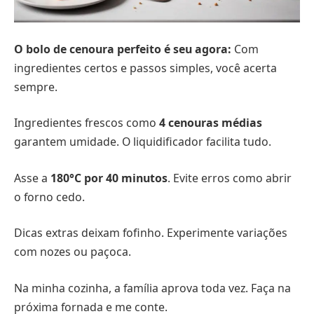
O bolo de cenoura perfeito é seu agora:
Com
ingredientes certos e passos simples, você acerta
sempre.
Ingredientes frescos como
4 cenouras médias
garantem umidade. O liquidificador facilita tudo.
Asse a
180°C por 40 minutos
. Evite erros como abrir
o forno cedo.
Dicas extras deixam fofinho. Experimente variações
com nozes ou paçoca.
Na minha cozinha, a família aprova toda vez. Faça na
próxima fornada e me conte.