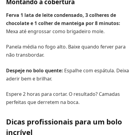
Montando a cobertura
Ferva 1 lata de leite condensado, 3 colheres de
chocolate e 1 colher de manteiga por 8 minutos:
Mexa até engrossar como brigadeiro mole.
Panela média no fogo alto. Baixe quando ferver para
não transbordar.
Despeje no bolo quente:
Espalhe com espátula. Deixa
aderir bem e brilhar.
Espere 2 horas para cortar. O resultado? Camadas
perfeitas que derretem na boca.
Dicas profissionais para um bolo
incrível