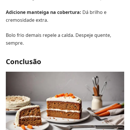
Adicione manteiga na cobertura:
Dá brilho e
cremosidade extra.
Bolo frio demais repele a calda. Despeje quente,
sempre.
Conclusão