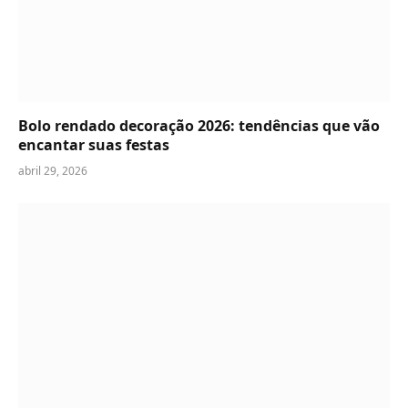
Bolo rendado decoração 2026: tendências que vão
encantar suas festas
abril 29, 2026