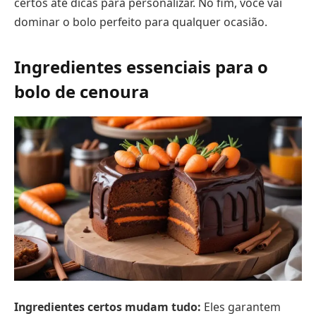
certos até dicas para personalizar. No fim, você vai
dominar o bolo perfeito para qualquer ocasião.
Ingredientes essenciais para o
bolo de cenoura
Ingredientes certos mudam tudo:
Eles garantem