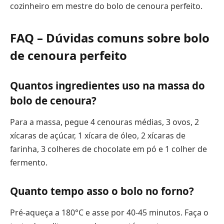
cozinheiro em mestre do bolo de cenoura perfeito.
FAQ – Dúvidas comuns sobre bolo
de cenoura perfeito
Quantos ingredientes uso na massa do
bolo de cenoura?
Para a massa, pegue 4 cenouras médias, 3 ovos, 2
xícaras de açúcar, 1 xícara de óleo, 2 xícaras de
farinha, 3 colheres de chocolate em pó e 1 colher de
fermento.
Quanto tempo asso o bolo no forno?
Pré-aqueça a 180°C e asse por 40-45 minutos. Faça o