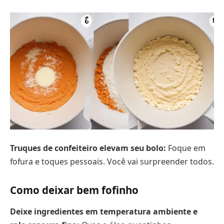
Truques de confeiteiro elevam seu bolo:
Foque em
fofura e toques pessoais. Você vai surpreender todos.
Como deixar bem fofinho
Deixe ingredientes em temperatura ambiente e