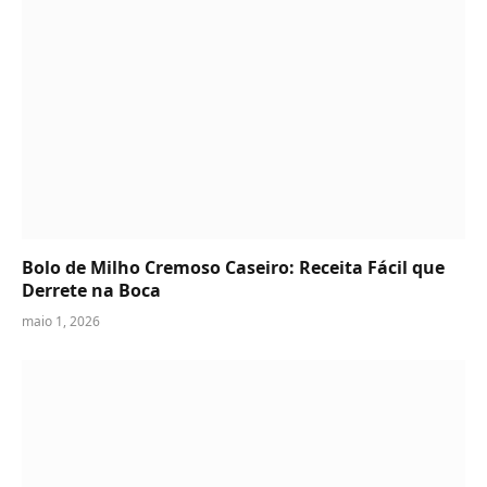
Bolo de Milho Cremoso Caseiro: Receita Fácil que
Derrete na Boca
maio 1, 2026