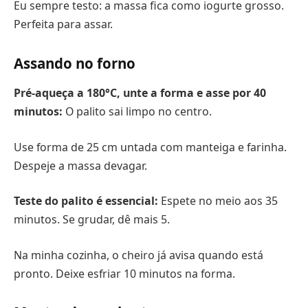
Eu sempre testo: a massa fica como iogurte grosso.
Perfeita para assar.
Assando no forno
Pré-aqueça a 180°C, unte a forma e asse por 40
minutos:
O palito sai limpo no centro.
Use forma de 25 cm untada com manteiga e farinha.
Despeje a massa devagar.
Teste do palito é essencial:
Espete no meio aos 35
minutos. Se grudar, dê mais 5.
Na minha cozinha, o cheiro já avisa quando está
pronto. Deixe esfriar 10 minutos na forma.