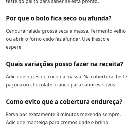
teste do palito para saber se está pronto.
Por que o bolo fica seco ou afunda?
Cenoura ralada grossa seca a massa. Fermento velho
ou abrir o forno cedo faz afundar. Use fresco e
espere.
Quais variações posso fazer na receita?
Adicione nozes ou coco na massa. Na cobertura, teste
paçoca ou chocolate branco para sabores novos.
Como evito que a cobertura endureça?
Ferva por exatamente 8 minutos mexendo sempre.
Adicione manteiga para cremosidade e brilho.