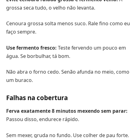
grossa seca tudo, o velho não levanta.
Cenoura grossa solta menos suco. Rale fino como eu
faço sempre.
Use fermento fresco:
Teste fervendo um pouco em
água. Se borbulhar, tá bom.
Não abra o forno cedo. Senão afunda no meio, como
um buraco.
Falhas na cobertura
Ferva exatamente 8 minutos mexendo sem parar:
Passou disso, endurece rápido.
Sem mexer, gruda no fundo. Use colher de pau forte.