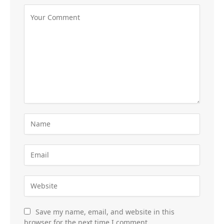
Save my name, email, and website in this
browser for the next time I comment.