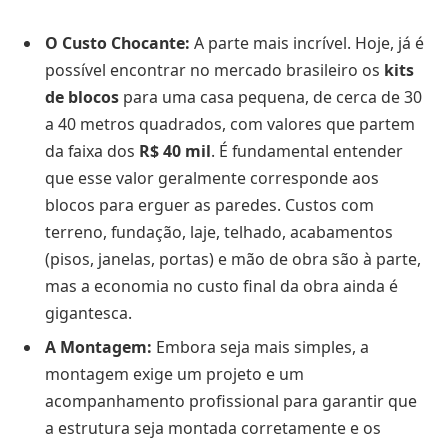
O Custo Chocante:
A parte mais incrível. Hoje, já é
possível encontrar no mercado brasileiro os
kits
de blocos
para uma casa pequena, de cerca de 30
a 40 metros quadrados, com valores que partem
da faixa dos
R$ 40 mil
. É fundamental entender
que esse valor geralmente corresponde aos
blocos para erguer as paredes. Custos com
terreno, fundação, laje, telhado, acabamentos
(pisos, janelas, portas) e mão de obra são à parte,
mas a economia no custo final da obra ainda é
gigantesca.
A Montagem:
Embora seja mais simples, a
montagem exige um projeto e um
acompanhamento profissional para garantir que
a estrutura seja montada corretamente e os