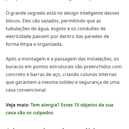
O grande segredo está no design inteligente desses
blocos. Eles são vazados, permitindo que as
tubulações de água, esgoto e os conduítes de
eletricidade passem por dentro das paredes de
forma limpa e organizada.
Após a montagem e a passagem das instalações, os
buracos em pontos estruturais são preenchidos com
concreto e barras de aço, criando colunas internas
que garantem a mesma solidez e segurança de uma
casa convencional.
Veja mais:
Tem alergia? Esses 15 objetos da sua
casa são os culpados