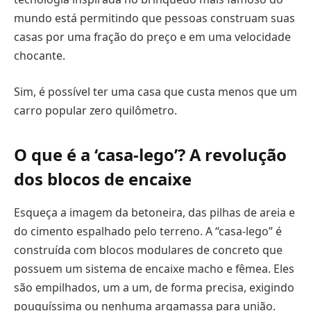
mundo está permitindo que pessoas construam suas
casas por uma fração do preço e em uma velocidade
chocante.
Sim, é possível ter uma casa que custa menos que um
carro popular zero quilômetro.
O que é a ‘casa-lego’? A revolução
dos blocos de encaixe
Esqueça a imagem da betoneira, das pilhas de areia e
do cimento espalhado pelo terreno. A “casa-lego” é
construída com blocos modulares de concreto que
possuem um sistema de encaixe macho e fêmea. Eles
são empilhados, um a um, de forma precisa, exigindo
pouquíssima ou nenhuma argamassa para união.