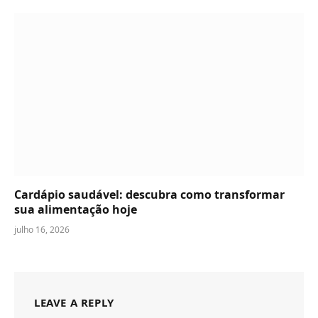
Cardápio saudável: descubra como transformar
sua alimentação hoje
julho 16, 2026
LEAVE A REPLY