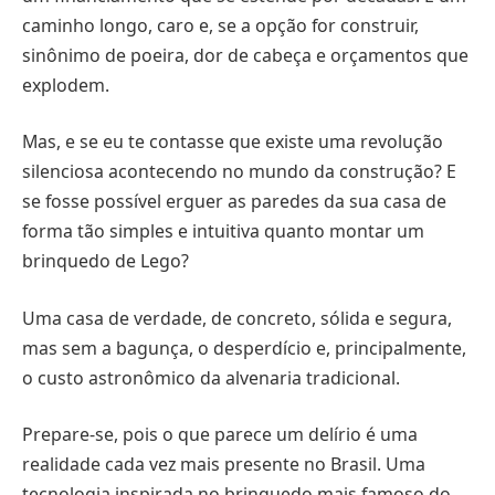
caminho longo, caro e, se a opção for construir,
sinônimo de poeira, dor de cabeça e orçamentos que
explodem.
Mas, e se eu te contasse que existe uma revolução
silenciosa acontecendo no mundo da construção? E
se fosse possível erguer as paredes da sua casa de
forma tão simples e intuitiva quanto montar um
brinquedo de Lego?
Uma casa de verdade, de concreto, sólida e segura,
mas sem a bagunça, o desperdício e, principalmente,
o custo astronômico da alvenaria tradicional.
Prepare-se, pois o que parece um delírio é uma
realidade cada vez mais presente no Brasil. Uma
tecnologia inspirada no brinquedo mais famoso do