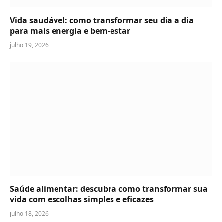
Vida saudável: como transformar seu dia a dia
para mais energia e bem-estar
julho 19, 2026
Saúde alimentar: descubra como transformar sua
vida com escolhas simples e eficazes
julho 18, 2026