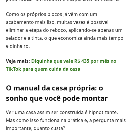
Como os próprios blocos já vêm com um
acabamento mais liso, muitas vezes é possível
eliminar a etapa do reboco, aplicando-se apenas um
selador e a tinta, o que economiza ainda mais tempo
e dinheiro.
Veja mais:
Diquinha que vale R$ 435 por mês no
TikTok para quem cuida da casa
O manual da casa própria: o
sonho que você pode montar
Ver uma casa assim ser construída é hipnotizante.
Mas como isso funciona na prática e, a pergunta mais
importante, quanto custa?