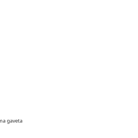
uma gaveta