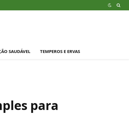
ÇÃO SAUDÁVEL
TEMPEROS E ERVAS
mples para