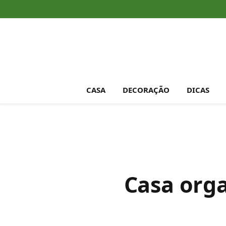
CASA
DECORAÇÃO
DICAS
Casa orga