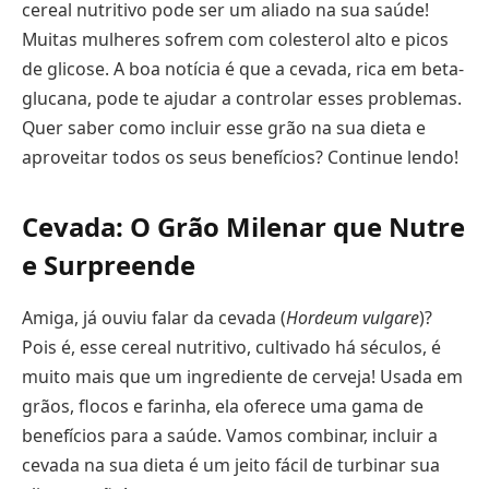
cereal nutritivo pode ser um aliado na sua saúde!
Muitas mulheres sofrem com colesterol alto e picos
de glicose. A boa notícia é que a cevada, rica em beta-
glucana, pode te ajudar a controlar esses problemas.
Quer saber como incluir esse grão na sua dieta e
aproveitar todos os seus benefícios? Continue lendo!
Cevada: O Grão Milenar que Nutre
e Surpreende
Amiga, já ouviu falar da cevada (
Hordeum vulgare
)?
Pois é, esse cereal nutritivo, cultivado há séculos, é
muito mais que um ingrediente de cerveja! Usada em
grãos, flocos e farinha, ela oferece uma gama de
benefícios para a saúde. Vamos combinar, incluir a
cevada na sua dieta é um jeito fácil de turbinar sua