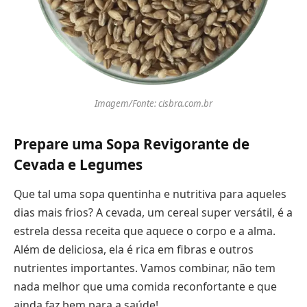
Imagem/Fonte: cisbra.com.br
Prepare uma Sopa Revigorante de
Cevada e Legumes
Que tal uma sopa quentinha e nutritiva para aqueles
dias mais frios? A cevada, um cereal super versátil, é a
estrela dessa receita que aquece o corpo e a alma.
Além de deliciosa, ela é rica em fibras e outros
nutrientes importantes. Vamos combinar, não tem
nada melhor que uma comida reconfortante e que
ainda faz bem para a saúde!