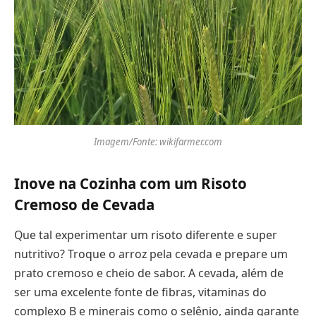
Imagem/Fonte: wikifarmer.com
Inove na Cozinha com um Risoto
Cremoso de Cevada
Que tal experimentar um risoto diferente e super
nutritivo? Troque o arroz pela cevada e prepare um
prato cremoso e cheio de sabor. A cevada, além de
ser uma excelente fonte de fibras, vitaminas do
complexo B e minerais como o selênio, ainda garante