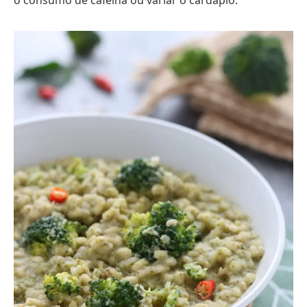
o consumo de cafeína ou variar o cardápio.