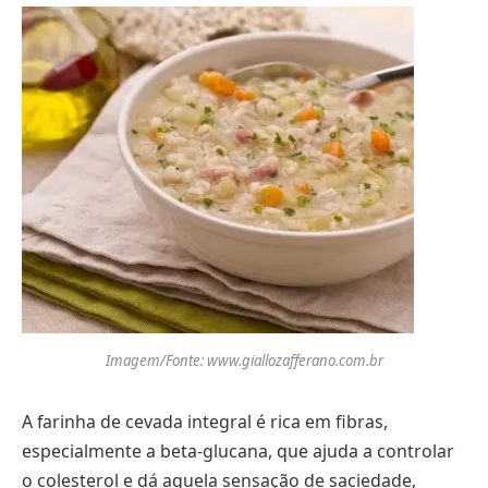
Imagem/Fonte: www.giallozafferano.com.br
A farinha de cevada integral é rica em fibras,
especialmente a beta-glucana, que ajuda a controlar
o colesterol e dá aquela sensação de saciedade,