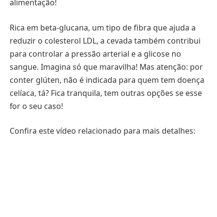
alimentação!
Rica em beta-glucana, um tipo de fibra que ajuda a
reduzir o colesterol LDL, a cevada também contribui
para controlar a pressão arterial e a glicose no
sangue. Imagina só que maravilha! Mas atenção: por
conter glúten, não é indicada para quem tem doença
celíaca, tá? Fica tranquila, tem outras opções se esse
for o seu caso!
Confira este vídeo relacionado para mais detalhes: