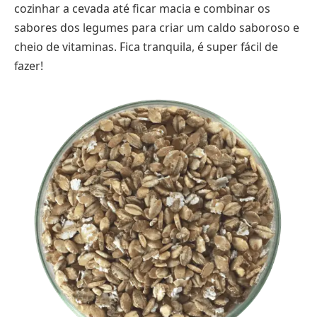
cozinhar a cevada até ficar macia e combinar os
sabores dos legumes para criar um caldo saboroso e
cheio de vitaminas. Fica tranquila, é super fácil de
fazer!