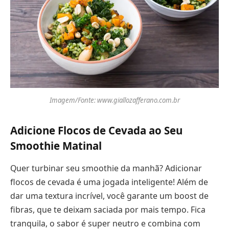
Imagem/Fonte: www.giallozafferano.com.br
Adicione Flocos de Cevada ao Seu
Smoothie Matinal
Quer turbinar seu smoothie da manhã? Adicionar
flocos de cevada é uma jogada inteligente! Além de
dar uma textura incrível, você garante um boost de
fibras, que te deixam saciada por mais tempo. Fica
tranquila, o sabor é super neutro e combina com