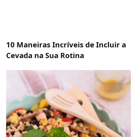
10 Maneiras Incríveis de Incluir a
Cevada na Sua Rotina