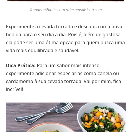
Imagem/Fonte: chucrutecomsalsicha.com
Experimente a cevada torrada e descubra uma nova
bebida para o seu dia a dia. Pois é, além de gostosa,
ela pode ser uma ótima opção para quem busca uma
vida mais equilibrada e saudável.
Dica Prática:
Para um sabor mais intenso,
experimente adicionar especiarias como canela ou
cardamomo à sua cevada torrada. Vai por mim, fica
incrível!