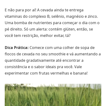
E não para por aí! A cevada ainda te entrega
vitaminas do complexo B, selênio, magnésio e zinco.
Uma bomba de nutrientes para começar o dia com o
pé direito. Só um alerta: contém glúten, então, se
você tem restrição, melhor evitar, tá?
Dica Prática:
Comece com uma colher de sopa de
flocos de cevada no seu smoothie e vá aumentando a
quantidade gradativamente até encontrar a
consistência e o sabor ideais pra você. Vale
experimentar com frutas vermelhas e banana!