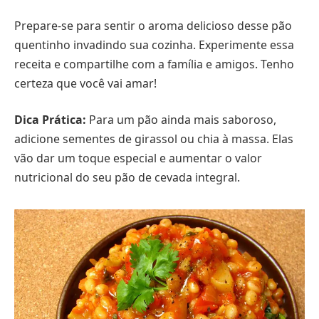
Prepare-se para sentir o aroma delicioso desse pão
quentinho invadindo sua cozinha. Experimente essa
receita e compartilhe com a família e amigos. Tenho
certeza que você vai amar!
Dica Prática:
Para um pão ainda mais saboroso,
adicione sementes de girassol ou chia à massa. Elas
vão dar um toque especial e aumentar o valor
nutricional do seu pão de cevada integral.