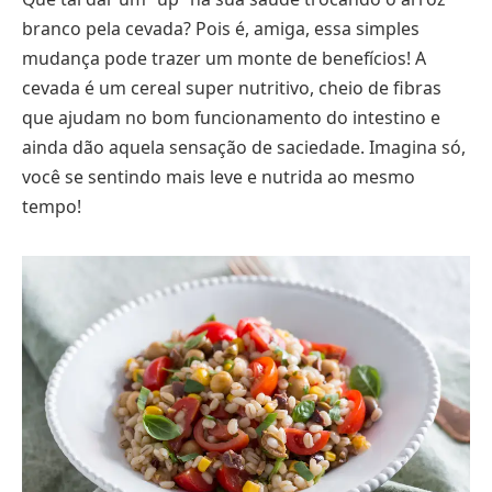
branco pela cevada? Pois é, amiga, essa simples
mudança pode trazer um monte de benefícios! A
cevada é um cereal super nutritivo, cheio de fibras
que ajudam no bom funcionamento do intestino e
ainda dão aquela sensação de saciedade. Imagina só,
você se sentindo mais leve e nutrida ao mesmo
tempo!