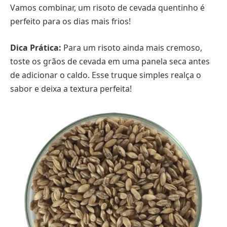
Vamos combinar, um risoto de cevada quentinho é
perfeito para os dias mais frios!
Dica Prática:
Para um risoto ainda mais cremoso,
toste os grãos de cevada em uma panela seca antes
de adicionar o caldo. Esse truque simples realça o
sabor e deixa a textura perfeita!