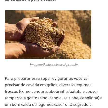
Imagem/Fonte: selecoes.ig.com.br
Para preparar essa sopa revigorante, você vai
precisar de cevada em grãos, diversos legumes
frescos (como cenoura, abobrinha, batata e couve),
temperos a gosto (alho, cebola, salsinha, cebolinha) e
um bom caldo de legumes caseiro. O segredo é