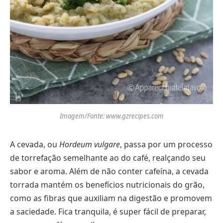
Imagem/Fonte: www.gzrecipes.com
A cevada, ou
Hordeum vulgare
, passa por um processo
de torrefação semelhante ao do café, realçando seu
sabor e aroma. Além de não conter cafeína, a cevada
torrada mantém os benefícios nutricionais do grão,
como as fibras que auxiliam na digestão e promovem
a saciedade. Fica tranquila, é super fácil de preparar,