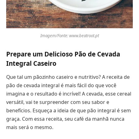
Imagem/Fonte: www.beatroot.pt
Prepare um Delicioso Pão de Cevada
Integral Caseiro
Que tal um pãozinho caseiro e nutritivo? A receita de
pão de cevada integral é mais fácil do que você
imagina e o resultado é incrível! A cevada, esse cereal
versátil, vai te surpreender com seu sabor e
benefícios. Esqueça a ideia de que pão integral é sem
graça. Com essa receita, seu café da manhã nunca
mais será o mesmo.