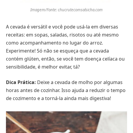
Imagem/Fonte: chucrutecomsalsicha.com
A cevada é versátil e você pode usá-la em diversas
receitas: em sopas, saladas, risotos ou até mesmo
como acompanhamento no lugar do arroz.
Experimente! Só não se esqueça que a cevada
contém glúten, então, se você tem doença celíaca ou
sensibilidade, é melhor evitar, tá?
Dica Prática:
Deixe a cevada de molho por algumas
horas antes de cozinhar. Isso ajuda a reduzir o tempo
de cozimento e a torná-la ainda mais digestiva!