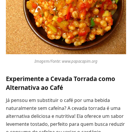
Imagem/Fonte: www.papacapim.org
Experimente a Cevada Torrada como
Alternativa ao Café
Já pensou em substituir o café por uma bebida
naturalmente sem cafeína? A cevada torrada é uma
alternativa deliciosa e nutritiva! Ela oferece um sabor
levemente tostado, perfeito para quem busca reduzir