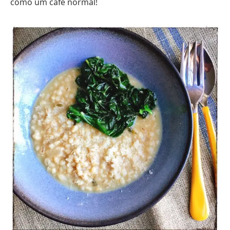
como um café normal!