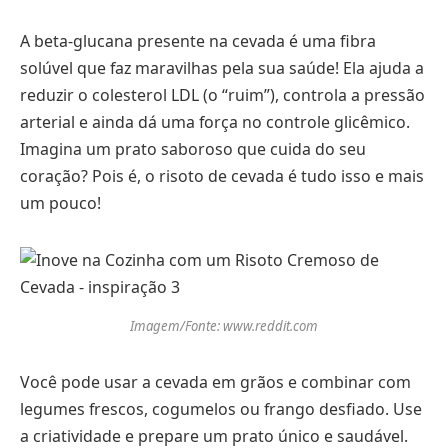
A beta-glucana presente na cevada é uma fibra
solúvel que faz maravilhas pela sua saúde! Ela ajuda a
reduzir o colesterol LDL (o “ruim”), controla a pressão
arterial e ainda dá uma força no controle glicêmico.
Imagina um prato saboroso que cuida do seu
coração? Pois é, o risoto de cevada é tudo isso e mais
um pouco!
Imagem/Fonte: www.reddit.com
Você pode usar a cevada em grãos e combinar com
legumes frescos, cogumelos ou frango desfiado. Use
a criatividade e prepare um prato único e saudável.