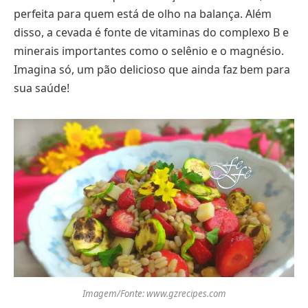
perfeita para quem está de olho na balança. Além
disso, a cevada é fonte de vitaminas do complexo B e
minerais importantes como o selênio e o magnésio.
Imagina só, um pão delicioso que ainda faz bem para
sua saúde!
Imagem/Fonte: www.gzrecipes.com