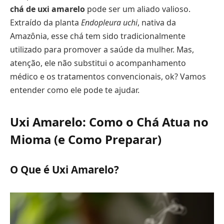
chá de uxi amarelo
pode ser um aliado valioso.
Extraído da planta
Endopleura uchi
, nativa da
Amazônia, esse chá tem sido tradicionalmente
utilizado para promover a saúde da mulher. Mas,
atenção, ele não substitui o acompanhamento
médico e os tratamentos convencionais, ok? Vamos
entender como ele pode te ajudar.
Uxi Amarelo: Como o Chá Atua no
Mioma (e Como Preparar)
O Que é Uxi Amarelo?