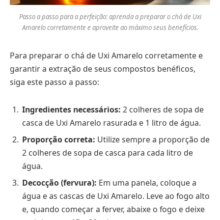
Passo a passo para a perfeição: aprenda a preparar o chá de Uxi
Amarelo corretamente e aproveite ao máximo seus benefícios.
Para preparar o chá de Uxi Amarelo corretamente e
garantir a extração de seus compostos benéficos,
siga este passo a passo:
Ingredientes necessários:
2 colheres de sopa de
casca de Uxi Amarelo rasurada e 1 litro de água.
Proporção correta:
Utilize sempre a proporção de
2 colheres de sopa de casca para cada litro de
água.
Decocção (fervura):
Em uma panela, coloque a
água e as cascas de Uxi Amarelo. Leve ao fogo alto
e, quando começar a ferver, abaixe o fogo e deixe