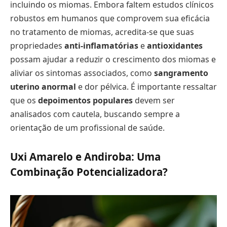
incluindo os miomas. Embora faltem estudos clínicos
robustos em humanos que comprovem sua eficácia
no tratamento de miomas, acredita-se que suas
propriedades
anti-inflamatórias
e
antioxidantes
possam ajudar a reduzir o crescimento dos miomas e
aliviar os sintomas associados, como
sangramento
uterino anormal
e dor pélvica. É importante ressaltar
que os
depoimentos populares
devem ser
analisados com cautela, buscando sempre a
orientação de um profissional de saúde.
Uxi Amarelo e Andiroba: Uma
Combinação Potencializadora?