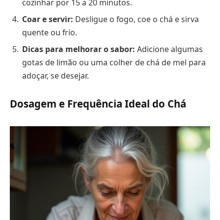
cozinhar por 15 a 20 minutos.
Coar e servir:
Desligue o fogo, coe o chá e sirva
quente ou frio.
Dicas para melhorar o sabor:
Adicione algumas
gotas de limão ou uma colher de chá de mel para
adoçar, se desejar.
Dosagem e Frequência Ideal do Chá