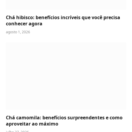
Chá hibisco: benefícios incríveis que você precisa
conhecer agora
agosto 1, 2026
Chá camomila: benefícios surpreendentes e como
aproveitar ao máximo