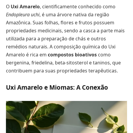
O
Uxi Amarelo
, cientificamente conhecido como
Endopleura uchi
, é uma árvore nativa da região
Amazônica. Suas folhas, flores e frutos possuem
propriedades medicinais, sendo a casca a parte mais
utilizada para a preparação de chás e outros
remédios naturais. A composição química do Uxi
Amarelo é rica em
compostos bioativos
como
bergenina, friedelina, beta-sitosterol e taninos, que
contribuem para suas propriedades terapêuticas.
Uxi Amarelo e Miomas: A Conexão