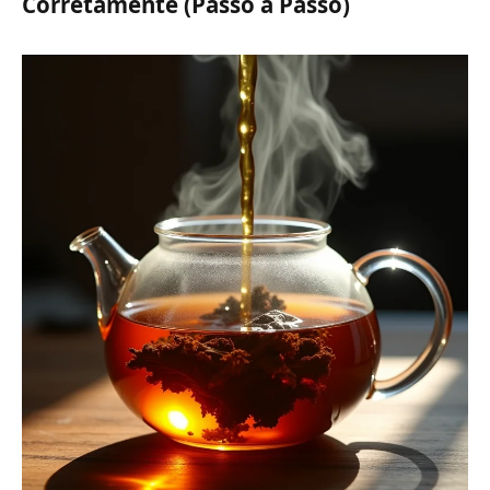
Corretamente (Passo a Passo)