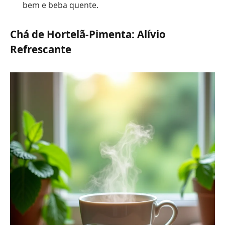
bem e beba quente.
Chá de Hortelã-Pimenta: Alívio
Refrescante