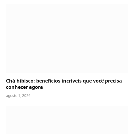
Chá hibisco: benefícios incríveis que você precisa
conhecer agora
agosto 1, 2026