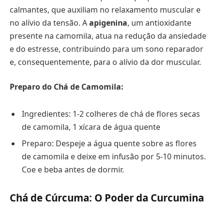
calmantes, que auxiliam no relaxamento muscular e
no alívio da tensão. A
apigenina
, um antioxidante
presente na camomila, atua na redução da ansiedade
e do estresse, contribuindo para um sono reparador
e, consequentemente, para o alívio da dor muscular.
Preparo do Chá de Camomila:
Ingredientes: 1-2 colheres de chá de flores secas
de camomila, 1 xícara de água quente
Preparo: Despeje a água quente sobre as flores
de camomila e deixe em infusão por 5-10 minutos.
Coe e beba antes de dormir.
Chá de Cúrcuma: O Poder da Curcumina