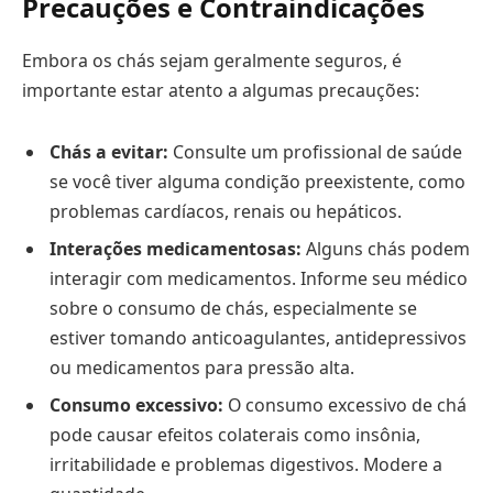
Precauções e Contraindicações
Embora os chás sejam geralmente seguros, é
importante estar atento a algumas precauções:
Chás a evitar:
Consulte um profissional de saúde
se você tiver alguma condição preexistente, como
problemas cardíacos, renais ou hepáticos.
Interações medicamentosas:
Alguns chás podem
interagir com medicamentos. Informe seu médico
sobre o consumo de chás, especialmente se
estiver tomando anticoagulantes, antidepressivos
ou medicamentos para pressão alta.
Consumo excessivo:
O consumo excessivo de chá
pode causar efeitos colaterais como insônia,
irritabilidade e problemas digestivos. Modere a