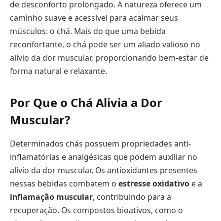
de desconforto prolongado. A natureza oferece um
caminho suave e acessível para acalmar seus
músculos: o chá. Mais do que uma bebida
reconfortante, o chá pode ser um aliado valioso no
alívio da dor muscular, proporcionando bem-estar de
forma natural e relaxante.
Por Que o Chá Alivia a Dor
Muscular?
Determinados chás possuem propriedades anti-
inflamatórias e analgésicas que podem auxiliar no
alívio da dor muscular. Os antioxidantes presentes
nessas bebidas combatem o
estresse oxidativo
e a
inflamação muscular
, contribuindo para a
recuperação. Os compostos bioativos, como o