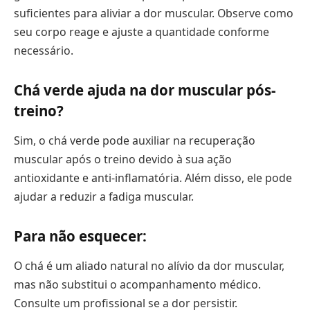
suficientes para aliviar a dor muscular. Observe como
seu corpo reage e ajuste a quantidade conforme
necessário.
Chá verde ajuda na dor muscular pós-
treino?
Sim, o chá verde pode auxiliar na recuperação
muscular após o treino devido à sua ação
antioxidante e anti-inflamatória. Além disso, ele pode
ajudar a reduzir a fadiga muscular.
Para não esquecer:
O chá é um aliado natural no alívio da dor muscular,
mas não substitui o acompanhamento médico.
Consulte um profissional se a dor persistir.