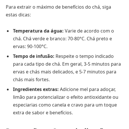
Para extrair o máximo de benefícios do chá, siga
estas dicas:
Temperatura da água:
Varie de acordo com o
chá. Chá verde e branco: 70-80°C. Chá preto e
ervas: 90-100°C.
Tempo de infusão:
Respeite o tempo indicado
para cada tipo de chá. Em geral, 3-5 minutos para
ervas e chás mais delicados, e 5-7 minutos para
chás mais fortes.
Ingredientes extras:
Adicione mel para adoçar,
limão para potencializar o efeito antioxidante ou
especiarias como canela e cravo para um toque
extra de sabor e benefícios.