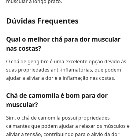
muscular a longo prazo.
Dúvidas Frequentes
Qual o melhor chá para dor muscular
nas costas?
O chá de gengibre é uma excelente opção devido às
suas propriedades anti-inflamatórias, que podem
ajudar a aliviar a dor e a inflamação nas costas.
Chá de camomila é bom para dor
muscular?
Sim, o chá de camomila possui propriedades
calmantes que podem ajudar a relaxar os músculos e
aliviar a tensão, contribuindo para o alívio da dor