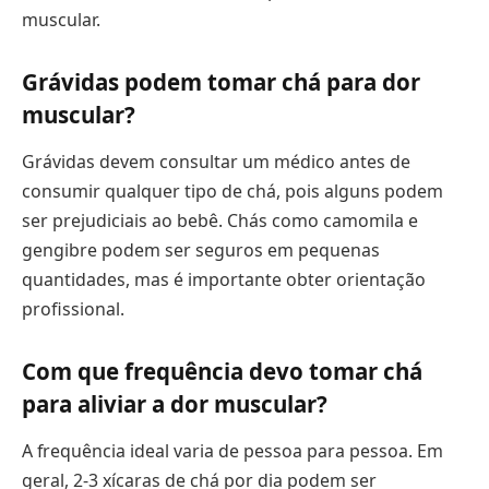
muscular.
Grávidas podem tomar chá para dor
muscular?
Grávidas devem consultar um médico antes de
consumir qualquer tipo de chá, pois alguns podem
ser prejudiciais ao bebê. Chás como camomila e
gengibre podem ser seguros em pequenas
quantidades, mas é importante obter orientação
profissional.
Com que frequência devo tomar chá
para aliviar a dor muscular?
A frequência ideal varia de pessoa para pessoa. Em
geral, 2-3 xícaras de chá por dia podem ser