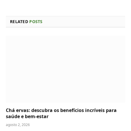
RELATED
POSTS
Chá ervas: descubra os benefícios incríveis para
saúde e bem-estar
agosto 2, 2026