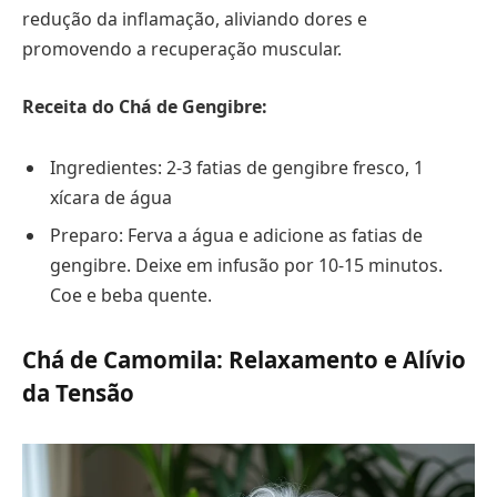
redução da inflamação, aliviando dores e
promovendo a recuperação muscular.
Receita do Chá de Gengibre:
Ingredientes: 2-3 fatias de gengibre fresco, 1
xícara de água
Preparo: Ferva a água e adicione as fatias de
gengibre. Deixe em infusão por 10-15 minutos.
Coe e beba quente.
Chá de Camomila: Relaxamento e Alívio
da Tensão