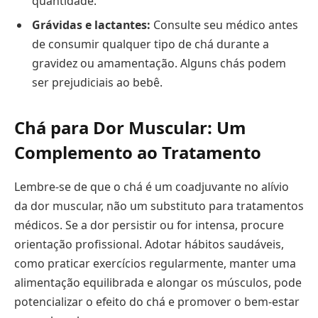
quantidade.
Grávidas e lactantes:
Consulte seu médico antes
de consumir qualquer tipo de chá durante a
gravidez ou amamentação. Alguns chás podem
ser prejudiciais ao bebê.
Chá para Dor Muscular: Um
Complemento ao Tratamento
Lembre-se de que o chá é um coadjuvante no alívio
da dor muscular, não um substituto para tratamentos
médicos. Se a dor persistir ou for intensa, procure
orientação profissional. Adotar hábitos saudáveis,
como praticar exercícios regularmente, manter uma
alimentação equilibrada e alongar os músculos, pode
potencializar o efeito do chá e promover o bem-estar