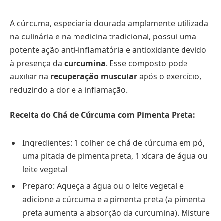
A cúrcuma, especiaria dourada amplamente utilizada
na culinária e na medicina tradicional, possui uma
potente ação anti-inflamatória e antioxidante devido
à presença da
curcumina
. Esse composto pode
auxiliar na
recuperação muscular
após o exercício,
reduzindo a dor e a inflamação.
Receita do Chá de Cúrcuma com Pimenta Preta:
Ingredientes: 1 colher de chá de cúrcuma em pó,
uma pitada de pimenta preta, 1 xícara de água ou
leite vegetal
Preparo: Aqueça a água ou o leite vegetal e
adicione a cúrcuma e a pimenta preta (a pimenta
preta aumenta a absorção da curcumina). Misture