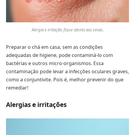
Alergia e irritação: fique atento aos sinais.
Preparar o chá em casa, sem as condições
adequadas de higiene, pode contaminá-lo com
bactérias e outros micro-organismos. Essa
contaminação pode levar a infecções oculares graves,
como a conjuntivite. Pois é, melhor prevenir do que
remediar!
Alergias e irritações