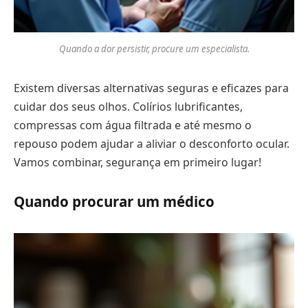
Quando a dor persistir, procure um especialista.
Existem diversas alternativas seguras e eficazes para
cuidar dos seus olhos. Colírios lubrificantes,
compressas com água filtrada e até mesmo o
repouso podem ajudar a aliviar o desconforto ocular.
Vamos combinar, segurança em primeiro lugar!
Quando procurar um médico