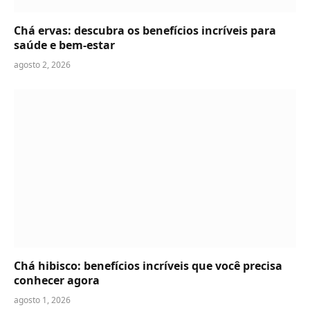
Chá ervas: descubra os benefícios incríveis para
saúde e bem-estar
agosto 2, 2026
Chá hibisco: benefícios incríveis que você precisa
conhecer agora
agosto 1, 2026