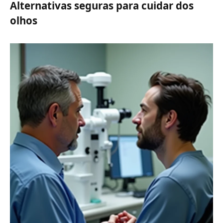
Alternativas seguras para cuidar dos
olhos