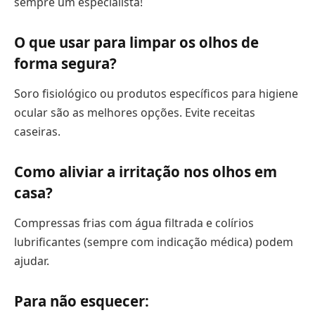
sempre um especialista!
O que usar para limpar os olhos de
forma segura?
Soro fisiológico ou produtos específicos para higiene
ocular são as melhores opções. Evite receitas
caseiras.
Como aliviar a irritação nos olhos em
casa?
Compressas frias com água filtrada e colírios
lubrificantes (sempre com indicação médica) podem
ajudar.
Para não esquecer: