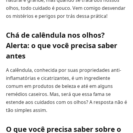
natural é grande, mas quando se trata dos nossos
olhos, todo cuidado é pouco. Vem comigo desvendar
os mistérios e perigos por trás dessa prática!
Chá de calêndula nos olhos?
Alerta: o que você precisa saber
antes
A calêndula, conhecida por suas propriedades anti-
inflamatórias e cicatrizantes, é um ingrediente
comum em produtos de beleza e até em alguns
remédios caseiros. Mas, será que essa fama se
estende aos cuidados com os olhos? A resposta não é
tão simples assim.
O que você precisa saber sobre o