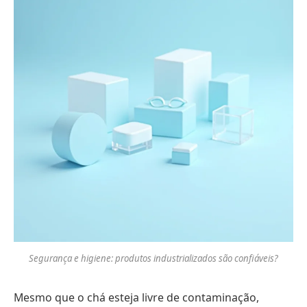
Segurança e higiene: produtos industrializados são confiáveis?
Mesmo que o chá esteja livre de contaminação,