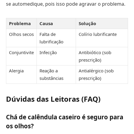
se automedique, pois isso pode agravar o problema.
Problema
Causa
Solução
Olhos secos
Falta de
Colírio lubrificante
lubrificação
Conjuntivite
Infecção
Antibiótico (sob
prescrição)
Alergia
Reação a
Antialérgico (sob
substâncias
prescrição)
Dúvidas das Leitoras (FAQ)
Chá de calêndula caseiro é seguro para
os olhos?