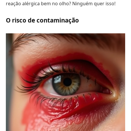
reação alérgica bem no olho? Ninguém quer isso!
O risco de contaminação