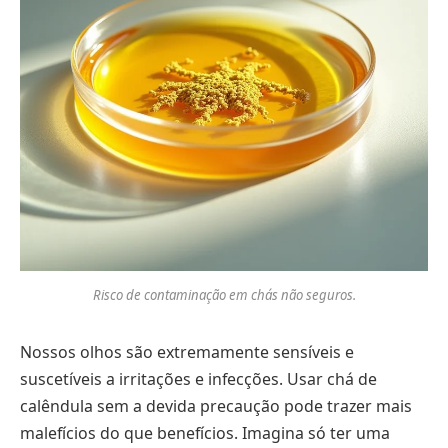
Risco de contaminação em chás não seguros.
Nossos olhos são extremamente sensíveis e
suscetíveis a irritações e infecções. Usar chá de
calêndula sem a devida precaução pode trazer mais
malefícios do que benefícios. Imagina só ter uma