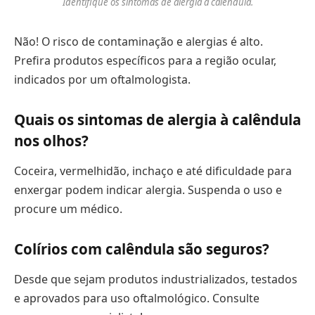
Identifique os sintomas de alergia à calêndula.
Não! O risco de contaminação e alergias é alto.
Prefira produtos específicos para a região ocular,
indicados por um oftalmologista.
Quais os sintomas de alergia à calêndula
nos olhos?
Coceira, vermelhidão, inchaço e até dificuldade para
enxergar podem indicar alergia. Suspenda o uso e
procure um médico.
Colírios com calêndula são seguros?
Desde que sejam produtos industrializados, testados
e aprovados para uso oftalmológico. Consulte