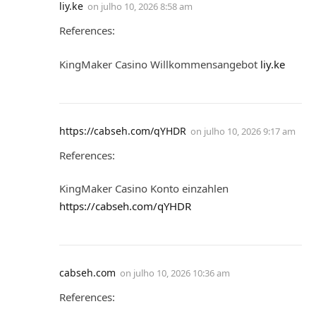
liy.ke
on
julho 10, 2026 8:58 am
References:
KingMaker Casino Willkommensangebot
liy.ke
https://cabseh.com/qYHDR
on
julho 10, 2026 9:17 am
References:
KingMaker Casino Konto einzahlen
https://cabseh.com/qYHDR
cabseh.com
on
julho 10, 2026 10:36 am
References: