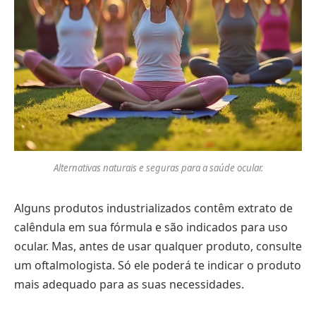
Alternativas naturais e seguras para a saúde ocular.
Alguns produtos industrializados contêm extrato de
calêndula em sua fórmula e são indicados para uso
ocular. Mas, antes de usar qualquer produto, consulte
um oftalmologista. Só ele poderá te indicar o produto
mais adequado para as suas necessidades.