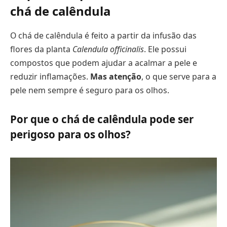
chá de calêndula
O chá de calêndula é feito a partir da infusão das
flores da planta
Calendula officinalis
. Ele possui
compostos que podem ajudar a acalmar a pele e
reduzir inflamações.
Mas atenção
, o que serve para a
pele nem sempre é seguro para os olhos.
Por que o chá de calêndula pode ser
perigoso para os olhos?