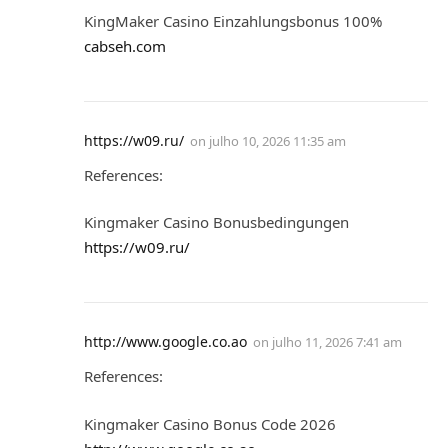
KingMaker Casino Einzahlungsbonus 100%
cabseh.com
https://w09.ru/
on
julho 10, 2026 11:35 am
References:
Kingmaker Casino Bonusbedingungen
https://w09.ru/
http://www.google.co.ao
on
julho 11, 2026 7:41 am
References:
Kingmaker Casino Bonus Code 2026