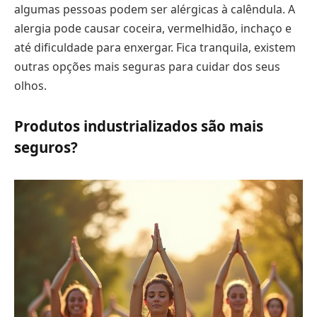
algumas pessoas podem ser alérgicas à calêndula. A
alergia pode causar coceira, vermelhidão, inchaço e
até dificuldade para enxergar. Fica tranquila, existem
outras opções mais seguras para cuidar dos seus
olhos.
Produtos industrializados são mais
seguros?