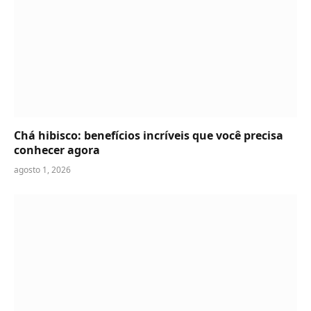
Chá hibisco: benefícios incríveis que você precisa
conhecer agora
agosto 1, 2026