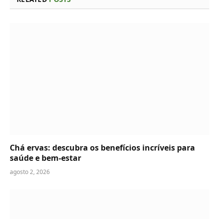
Chá ervas: descubra os benefícios incríveis para
saúde e bem-estar
agosto 2, 2026