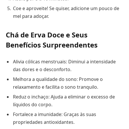
Coe e aproveite! Se quiser, adicione um pouco de
mel para adoçar.
Chá de Erva Doce e Seus
Benefícios Surpreendentes
Alivia cólicas menstruais: Diminui a intensidade
das dores e o desconforto.
Melhora a qualidade do sono: Promove o
relaxamento e facilita o sono tranquilo.
Reduz o inchaço: Ajuda a eliminar o excesso de
líquidos do corpo.
Fortalece a imunidade: Graças às suas
propriedades antioxidantes.