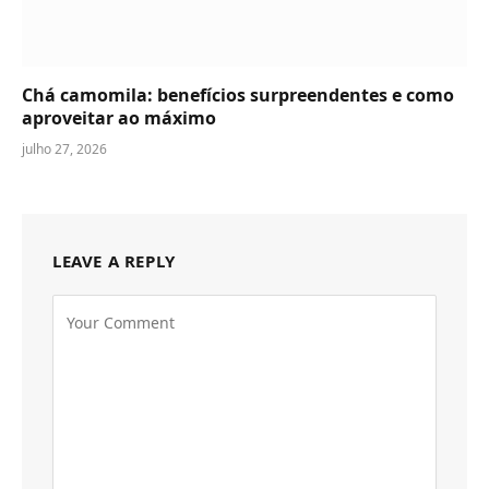
Chá camomila: benefícios surpreendentes e como
aproveitar ao máximo
julho 27, 2026
LEAVE A REPLY