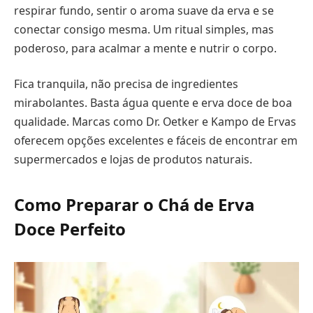
respirar fundo, sentir o aroma suave da erva e se
conectar consigo mesma. Um ritual simples, mas
poderoso, para acalmar a mente e nutrir o corpo.
Fica tranquila, não precisa de ingredientes
mirabolantes. Basta água quente e erva doce de boa
qualidade. Marcas como Dr. Oetker e Kampo de Ervas
oferecem opções excelentes e fáceis de encontrar em
supermercados e lojas de produtos naturais.
Como Preparar o Chá de Erva
Doce Perfeito