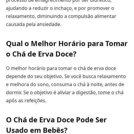
ajudando a reduzir o inchaço, e por promover o
relaxamento, diminuindo a compulsão alimentar
causada pela ansiedade.
Qual o Melhor Horário para Tomar
o Chá de Erva Doce?
O melhor horário para tomar o chá de erva doce
depende do seu objetivo. Se você busca relaxamento
e melhora do sono, consuma o chá à noite, antes de
dormir. Se o objetivo é aliviar a digestão, tome o chá
após as refeições.
O Chá de Erva Doce Pode Ser
Usado em Bebês?