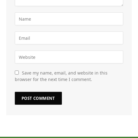
Save my name, email, and website in this
browser for the next time I comment.