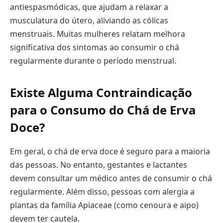
antiespasmódicas, que ajudam a relaxar a
musculatura do útero, aliviando as cólicas
menstruais. Muitas mulheres relatam melhora
significativa dos sintomas ao consumir o chá
regularmente durante o período menstrual.
Existe Alguma Contraindicação
para o Consumo do Chá de Erva
Doce?
Em geral, o chá de erva doce é seguro para a maioria
das pessoas. No entanto, gestantes e lactantes
devem consultar um médico antes de consumir o chá
regularmente. Além disso, pessoas com alergia a
plantas da família Apiaceae (como cenoura e aipo)
devem ter cautela.