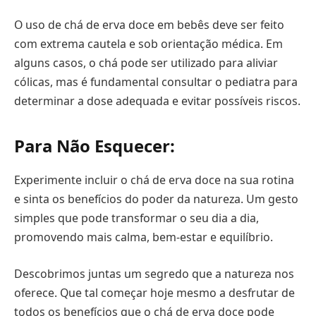
O uso de chá de erva doce em bebês deve ser feito
com extrema cautela e sob orientação médica. Em
alguns casos, o chá pode ser utilizado para aliviar
cólicas, mas é fundamental consultar o pediatra para
determinar a dose adequada e evitar possíveis riscos.
Para Não Esquecer:
Experimente incluir o chá de erva doce na sua rotina
e sinta os benefícios do poder da natureza. Um gesto
simples que pode transformar o seu dia a dia,
promovendo mais calma, bem-estar e equilíbrio.
Descobrimos juntas um segredo que a natureza nos
oferece. Que tal começar hoje mesmo a desfrutar de
todos os benefícios que o chá de erva doce pode