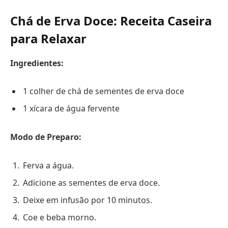
Chá de Erva Doce: Receita Caseira
para Relaxar
Ingredientes:
1 colher de chá de sementes de erva doce
1 xícara de água fervente
Modo de Preparo:
Ferva a água.
Adicione as sementes de erva doce.
Deixe em infusão por 10 minutos.
Coe e beba morno.