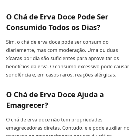
O Chá de Erva Doce Pode Ser
Consumido Todos os Dias?
Sim, o chá de erva doce pode ser consumido
diariamente, mas com moderação. Uma ou duas
xícaras por dia são suficientes para aproveitar os
benefícios da erva. O consumo excessivo pode causar
sonolência e, em casos raros, reações alérgicas.
O Chá de Erva Doce Ajuda a
Emagrecer?
O chá de erva doce não tem propriedades
emagrecedoras diretas. Contudo, ele pode auxiliar no
processo de emagrecimento por ser diurético,