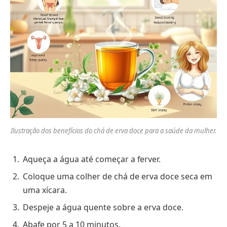
Ilustração dos benefícios do chá de erva doce para a saúde da mulher.
Aqueça a água até começar a ferver.
Coloque uma colher de chá de erva doce seca em
uma xícara.
Despeje a água quente sobre a erva doce.
Abafe por 5 a 10 minutos.