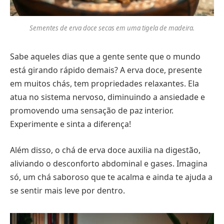
Sementes de erva doce secas em uma tigela de madeira.
Sabe aqueles dias que a gente sente que o mundo
está girando rápido demais? A erva doce, presente
em muitos chás, tem propriedades relaxantes. Ela
atua no sistema nervoso, diminuindo a ansiedade e
promovendo uma sensação de paz interior.
Experimente e sinta a diferença!
Além disso, o chá de erva doce auxilia na digestão,
aliviando o desconforto abdominal e gases. Imagina
só, um chá saboroso que te acalma e ainda te ajuda a
se sentir mais leve por dentro.