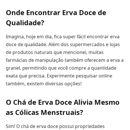
Onde Encontrar Erva Doce de
Qualidade?
Imagina, hoje em dia, fica super fácil encontrar erva
doce de qualidade. Além dos supermercados e lojas
de produtos naturais que mencionei, muitas
farmácias de manipulação também oferecem a erva a
granel, permitindo que você compre a quantidade
exata que precisa. Experimente pesquisar online
também, existem diversas opções!
O Chá de Erva Doce Alivia Mesmo
as Cólicas Menstruais?
Sim! O chá de erva doce possui propriedades