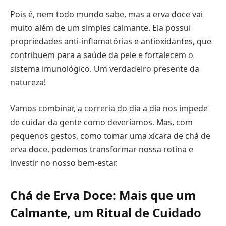
Pois é, nem todo mundo sabe, mas a erva doce vai
muito além de um simples calmante. Ela possui
propriedades anti-inflamatórias e antioxidantes, que
contribuem para a saúde da pele e fortalecem o
sistema imunológico. Um verdadeiro presente da
natureza!
Vamos combinar, a correria do dia a dia nos impede
de cuidar da gente como deveríamos. Mas, com
pequenos gestos, como tomar uma xícara de chá de
erva doce, podemos transformar nossa rotina e
investir no nosso bem-estar.
Chá de Erva Doce: Mais que um
Calmante, um Ritual de Cuidado