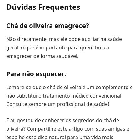
Dúvidas Frequentes
Chá de oliveira emagrece?
Não diretamente, mas ele pode auxiliar na saúde
geral, o que é importante para quem busca
emagrecer de forma saudável.
Para não esquecer:
Lembre-se que o chá de oliveira é um complemento e
não substitui o tratamento médico convencional.
Consulte sempre um profissional de saúde!
E aí, gostou de conhecer os segredos do chá de
oliveira? Compartilhe este artigo com suas amigas e
espalhe essa dica natural para uma vida mais