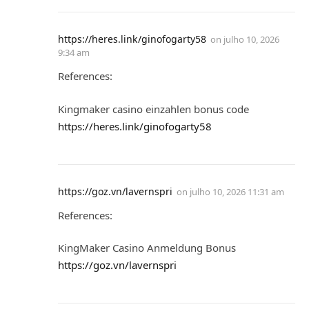
https://heres.link/ginofogarty58
on
julho 10, 2026
9:34 am
References:
Kingmaker casino einzahlen bonus code
https://heres.link/ginofogarty58
https://goz.vn/lavernspri
on
julho 10, 2026 11:31 am
References:
KingMaker Casino Anmeldung Bonus
https://goz.vn/lavernspri