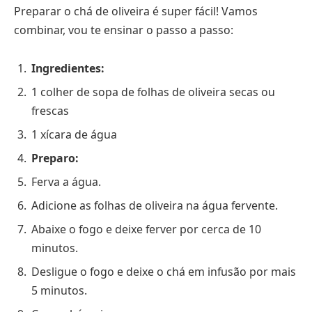
Preparar o chá de oliveira é super fácil! Vamos
combinar, vou te ensinar o passo a passo:
Ingredientes:
1 colher de sopa de folhas de oliveira secas ou
frescas
1 xícara de água
Preparo:
Ferva a água.
Adicione as folhas de oliveira na água fervente.
Abaixe o fogo e deixe ferver por cerca de 10
minutos.
Desligue o fogo e deixe o chá em infusão por mais
5 minutos.