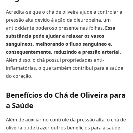
Acredita-se que o chá de oliveira ajude a controlar a
pressão alta devido à ação da oleuropeína, um
antioxidante poderoso presente nas folhas.
Essa
substância pode ajudar a relaxar os vasos
sanguíneos, melhorando o fluxo sanguíneo e,
consequentemente, reduzindo a pressão arterial.
Além disso, o chá possui propriedades anti-
inflamatórias, o que também contribui para a saúde
do coração.
Benefícios do Chá de Oliveira para
a Saúde
Além de auxiliar no controle da pressão alta, o chá de
oliveira pode trazer outros benefícios para a saúde.