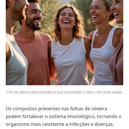
Chá de oliveira para fortalecer sua imunidade e viver com mais saúde.
Os compostos presentes nas folhas de oliveira
podem fortalecer o sistema imunológico, tornando o
organismo mais resistente a infecções e doenças.