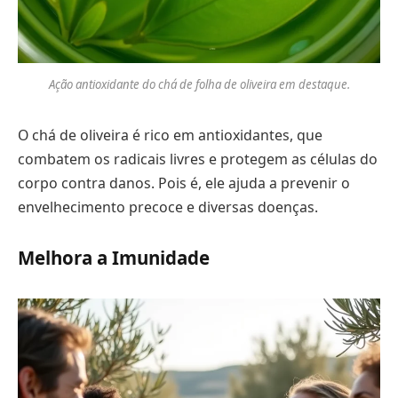
Ação antioxidante do chá de folha de oliveira em destaque.
O chá de oliveira é rico em antioxidantes, que
combatem os radicais livres e protegem as células do
corpo contra danos. Pois é, ele ajuda a prevenir o
envelhecimento precoce e diversas doenças.
Melhora a Imunidade