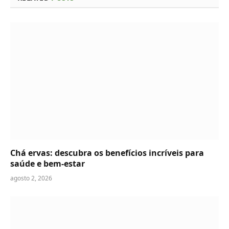
Chá ervas: descubra os benefícios incríveis para
saúde e bem-estar
agosto 2, 2026