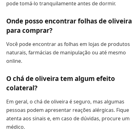
pode tomá-lo tranquilamente antes de dormir.
Onde posso encontrar folhas de oliveira
para comprar?
Você pode encontrar as folhas em lojas de produtos
naturais, farmácias de manipulação ou até mesmo
online.
O chá de oliveira tem algum efeito
colateral?
Em geral, o chá de oliveira é seguro, mas algumas
pessoas podem apresentar reações alérgicas. Fique
atenta aos sinais e, em caso de dúvidas, procure um
médico.