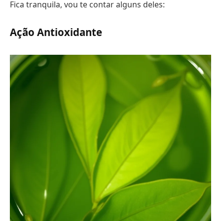
Fica tranquila, vou te contar alguns deles:
Ação Antioxidante