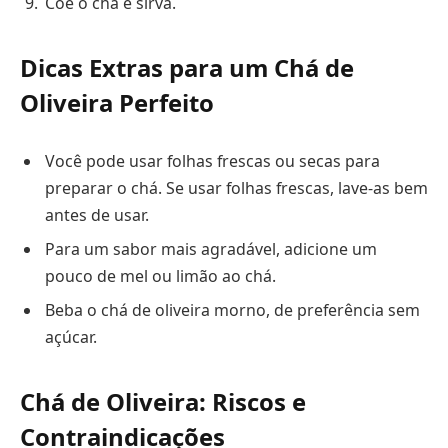
Coe o chá e sirva.
Dicas Extras para um Chá de
Oliveira Perfeito
Você pode usar folhas frescas ou secas para
preparar o chá. Se usar folhas frescas, lave-as bem
antes de usar.
Para um sabor mais agradável, adicione um
pouco de mel ou limão ao chá.
Beba o chá de oliveira morno, de preferência sem
açúcar.
Chá de Oliveira: Riscos e
Contraindicações