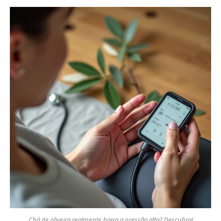
Chá de oliveira realmente baixa a pressão alta? Descubra!