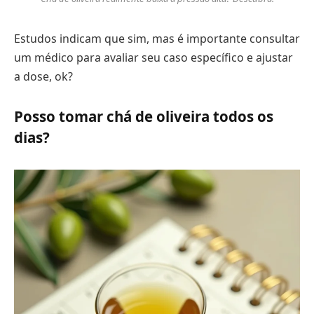
Estudos indicam que sim, mas é importante consultar
um médico para avaliar seu caso específico e ajustar
a dose, ok?
Posso tomar chá de oliveira todos os
dias?