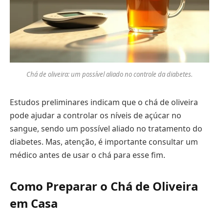
Chá de oliveira: um possível aliado no controle da diabetes.
Estudos preliminares indicam que o chá de oliveira
pode ajudar a controlar os níveis de açúcar no
sangue, sendo um possível aliado no tratamento do
diabetes. Mas, atenção, é importante consultar um
médico antes de usar o chá para esse fim.
Como Preparar o Chá de Oliveira
em Casa