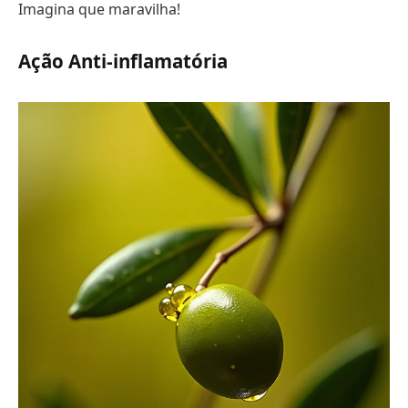
Imagina que maravilha!
Ação Anti-inflamatória