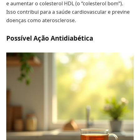
e aumentar o colesterol HDL (o “colesterol bom”).
Isso contribui para a saúde cardiovascular e previne
doenças como aterosclerose.
Possível Ação Antidiabética