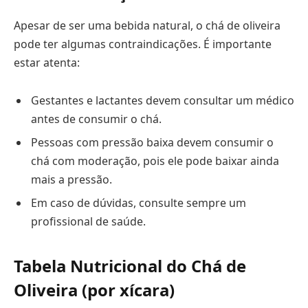
Apesar de ser uma bebida natural, o chá de oliveira
pode ter algumas contraindicações. É importante
estar atenta:
Gestantes e lactantes devem consultar um médico
antes de consumir o chá.
Pessoas com pressão baixa devem consumir o
chá com moderação, pois ele pode baixar ainda
mais a pressão.
Em caso de dúvidas, consulte sempre um
profissional de saúde.
Tabela Nutricional do Chá de
Oliveira (por xícara)