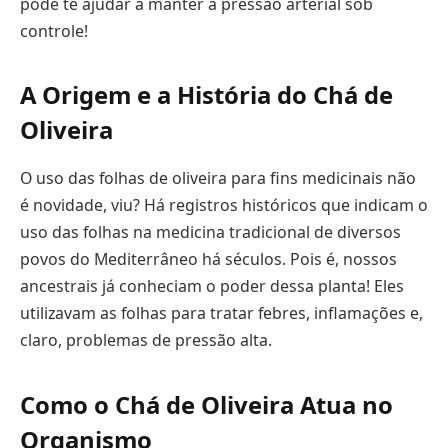
pode te ajudar a manter a pressão arterial sob
controle!
A Origem e a História do Chá de
Oliveira
O uso das folhas de oliveira para fins medicinais não
é novidade, viu? Há registros históricos que indicam o
uso das folhas na medicina tradicional de diversos
povos do Mediterrâneo há séculos. Pois é, nossos
ancestrais já conheciam o poder dessa planta! Eles
utilizavam as folhas para tratar febres, inflamações e,
claro, problemas de pressão alta.
Como o Chá de Oliveira Atua no
Organismo