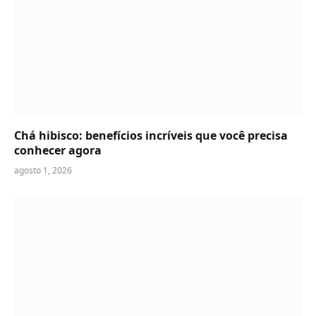
Chá hibisco: benefícios incríveis que você precisa
conhecer agora
agosto 1, 2026