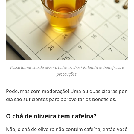
Posso tomar chá de oliveira todos os dias? Entenda os benefícios e
precauções.
Pode, mas com moderação! Uma ou duas xícaras por
dia são suficientes para aproveitar os benefícios.
O chá de oliveira tem cafeína?
Não, o chá de oliveira não contém cafeína, então você