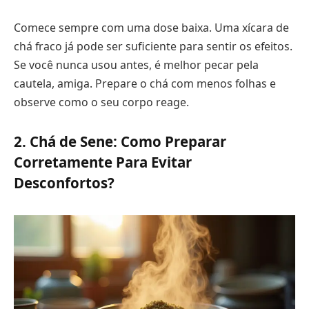
Comece sempre com uma dose baixa. Uma xícara de
chá fraco já pode ser suficiente para sentir os efeitos.
Se você nunca usou antes, é melhor pecar pela
cautela, amiga. Prepare o chá com menos folhas e
observe como o seu corpo reage.
2. Chá de Sene: Como Preparar
Corretamente Para Evitar
Desconfortos?