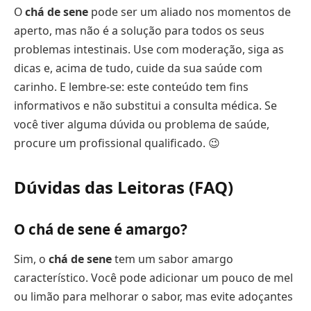
O
chá de sene
pode ser um aliado nos momentos de
aperto, mas não é a solução para todos os seus
problemas intestinais. Use com moderação, siga as
dicas e, acima de tudo, cuide da sua saúde com
carinho. E lembre-se: este conteúdo tem fins
informativos e não substitui a consulta médica. Se
você tiver alguma dúvida ou problema de saúde,
procure um profissional qualificado. 😉
Dúvidas das Leitoras (FAQ)
O chá de sene é amargo?
Sim, o
chá de sene
tem um sabor amargo
característico. Você pode adicionar um pouco de mel
ou limão para melhorar o sabor, mas evite adoçantes