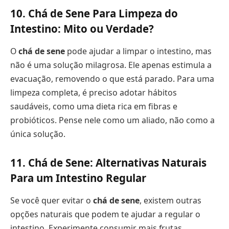
10. Chá de Sene Para Limpeza do
Intestino: Mito ou Verdade?
O
chá de sene
pode ajudar a limpar o intestino, mas
não é uma solução milagrosa. Ele apenas estimula a
evacuação, removendo o que está parado. Para uma
limpeza completa, é preciso adotar hábitos
saudáveis, como uma dieta rica em fibras e
probióticos. Pense nele como um aliado, não como a
única solução.
11. Chá de Sene: Alternativas Naturais
Para um Intestino Regular
Se você quer evitar o
chá de sene
, existem outras
opções naturais que podem te ajudar a regular o
intestino. Experimente consumir mais frutas,