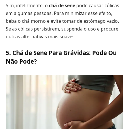
Sim, infelizmente, o
chá de sene
pode causar cólicas
em algumas pessoas. Para minimizar esse efeito,
beba o chá morno e evite tomar de estômago vazio.
Se as cólicas persistirem, suspenda o uso e procure
outras alternativas mais suaves.
5. Chá de Sene Para Grávidas: Pode Ou
Não Pode?