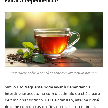
Evitar a Dependência?
Evite a dependência do chá de sene com alternativas naturais.
Sim, o uso frequente pode levar à dependência. O
intestino se acostuma com o estímulo do chá e para
de funcionar sozinho. Para evitar isso, alterne o
chá
de sene
com outras opções naturais, como ameixa