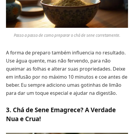
Passo a passo de como preparar o chá de sene corretamente.
A forma de preparo também influencia no resultado.
Use água quente, mas não fervendo, para não
queimar as folhas e alterar suas propriedades. Deixe
em infusão por no máximo 10 minutos e coe antes de
beber. Eu sempre adiciono umas gotinhas de limão
para dar um toque especial e ajudar na digestão.
3. Chá de Sene Emagrece? A Verdade
Nua e Crua!