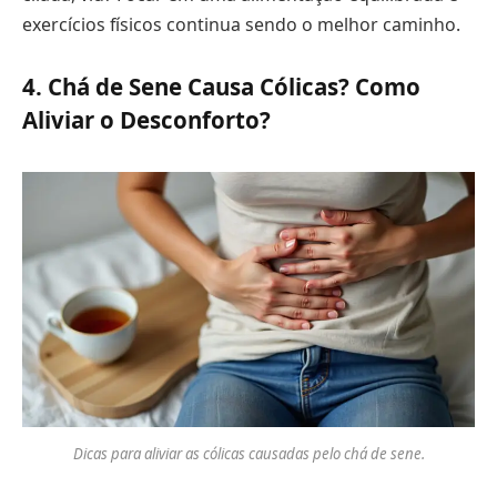
exercícios físicos continua sendo o melhor caminho.
4. Chá de Sene Causa Cólicas? Como
Aliviar o Desconforto?
Dicas para aliviar as cólicas causadas pelo chá de sene.