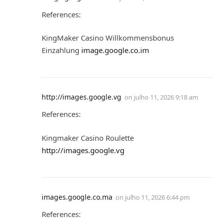
References:
KingMaker Casino Willkommensbonus
Einzahlung
image.google.co.im
http://images.google.vg
on
julho 11, 2026 9:18 am
References:
Kingmaker Casino Roulette
http://images.google.vg
images.google.co.ma
on
julho 11, 2026 6:44 pm
References: