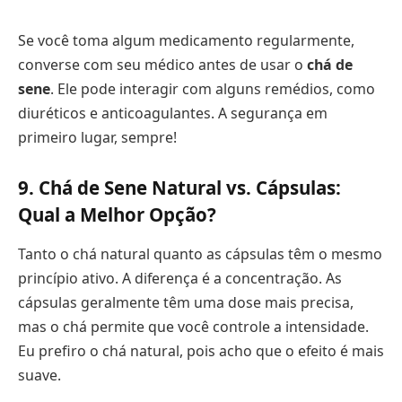
Se você toma algum medicamento regularmente,
converse com seu médico antes de usar o
chá de
sene
. Ele pode interagir com alguns remédios, como
diuréticos e anticoagulantes. A segurança em
primeiro lugar, sempre!
9. Chá de Sene Natural vs. Cápsulas:
Qual a Melhor Opção?
Tanto o chá natural quanto as cápsulas têm o mesmo
princípio ativo. A diferença é a concentração. As
cápsulas geralmente têm uma dose mais precisa,
mas o chá permite que você controle a intensidade.
Eu prefiro o chá natural, pois acho que o efeito é mais
suave.