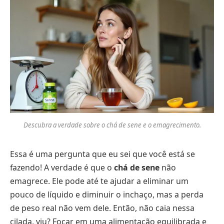
Descubra a verdade sobre o chá de sene e o emagrecimento.
Essa é uma pergunta que eu sei que você está se
fazendo! A verdade é que o
chá de sene
não
emagrece. Ele pode até te ajudar a eliminar um
pouco de líquido e diminuir o inchaço, mas a perda
de peso real não vem dele. Então, não caia nessa
cilada, viu? Focar em uma alimentação equilibrada e