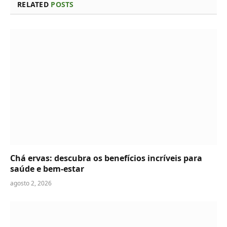
RELATED
POSTS
Chá ervas: descubra os benefícios incríveis para
saúde e bem-estar
agosto 2, 2026