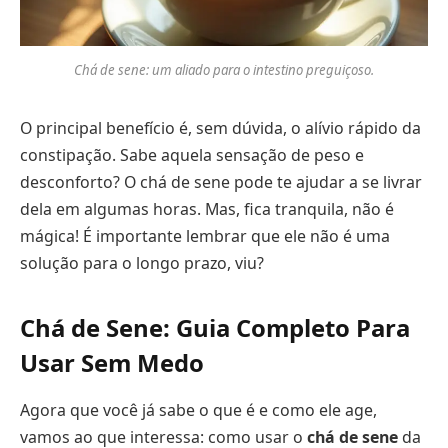
Chá de sene: um aliado para o intestino preguiçoso.
O principal benefício é, sem dúvida, o alívio rápido da
constipação. Sabe aquela sensação de peso e
desconforto? O chá de sene pode te ajudar a se livrar
dela em algumas horas. Mas, fica tranquila, não é
mágica! É importante lembrar que ele não é uma
solução para o longo prazo, viu?
Chá de Sene: Guia Completo Para
Usar Sem Medo
Agora que você já sabe o que é e como ele age,
vamos ao que interessa: como usar o
chá de sene
da