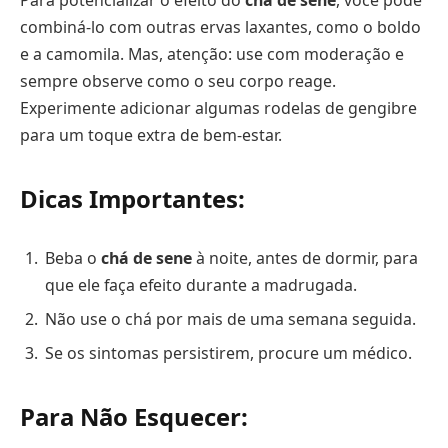
combiná-lo com outras ervas laxantes, como o boldo
e a camomila. Mas, atenção: use com moderação e
sempre observe como o seu corpo reage.
Experimente adicionar algumas rodelas de gengibre
para um toque extra de bem-estar.
Dicas Importantes:
Beba o
chá de sene
à noite, antes de dormir, para
que ele faça efeito durante a madrugada.
Não use o chá por mais de uma semana seguida.
Se os sintomas persistirem, procure um médico.
Para Não Esquecer: