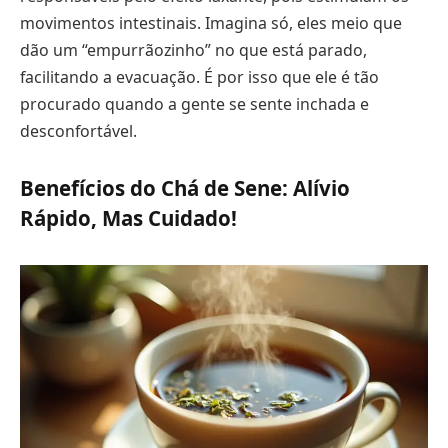
movimentos intestinais. Imagina só, eles meio que
dão um “empurrãozinho” no que está parado,
facilitando a evacuação. É por isso que ele é tão
procurado quando a gente se sente inchada e
desconfortável.
Benefícios do Chá de Sene: Alívio
Rápido, Mas Cuidado!