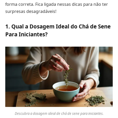
forma correta. Fica ligada nessas dicas para não ter
surpresas desagradáveis!
1. Qual a Dosagem Ideal do Chá de Sene
Para Iniciantes?
Descubra a dosagem ideal de chá de sene para iniciantes.