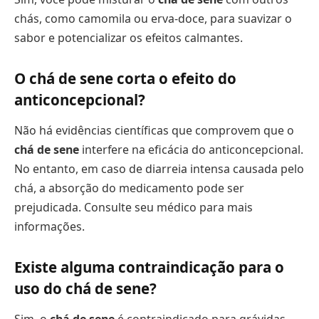
chás, como camomila ou erva-doce, para suavizar o
sabor e potencializar os efeitos calmantes.
O chá de sene corta o efeito do
anticoncepcional?
Não há evidências científicas que comprovem que o
chá de sene
interfere na eficácia do anticoncepcional.
No entanto, em caso de diarreia intensa causada pelo
chá, a absorção do medicamento pode ser
prejudicada. Consulte seu médico para mais
informações.
Existe alguma contraindicação para o
uso do chá de sene?