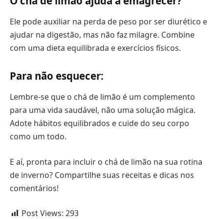
O chá de limão ajuda a emagrecer?
Ele pode auxiliar na perda de peso por ser diurético e
ajudar na digestão, mas não faz milagre. Combine
com uma dieta equilibrada e exercícios físicos.
Para não esquecer:
Lembre-se que o chá de limão é um complemento
para uma vida saudável, não uma solução mágica.
Adote hábitos equilibrados e cuide do seu corpo
como um todo.
E aí, pronta para incluir o chá de limão na sua rotina
de inverno? Compartilhe suas receitas e dicas nos
comentários!
Post Views:
293