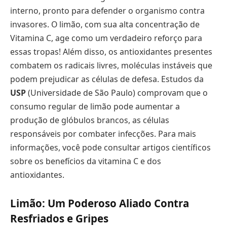
interno, pronto para defender o organismo contra
invasores. O limão, com sua alta concentração de
Vitamina C, age como um verdadeiro reforço para
essas tropas! Além disso, os antioxidantes presentes
combatem os radicais livres, moléculas instáveis que
podem prejudicar as células de defesa. Estudos da
USP
(Universidade de São Paulo) comprovam que o
consumo regular de limão pode aumentar a
produção de glóbulos brancos, as células
responsáveis por combater infecções. Para mais
informações, você pode consultar artigos científicos
sobre os benefícios da vitamina C e dos
antioxidantes.
Limão: Um Poderoso Aliado Contra
Resfriados e Gripes