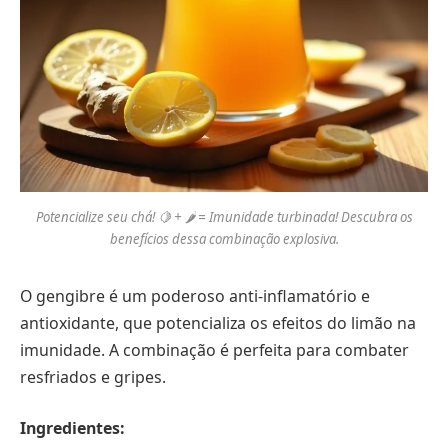
Potencialize seu chá! 🍋 + 🌶️ = Imunidade turbinada! Descubra os
benefícios dessa combinação explosiva.
O gengibre é um poderoso anti-inflamatório e
antioxidante, que potencializa os efeitos do limão na
imunidade. A combinação é perfeita para combater
resfriados e gripes.
Ingredientes: