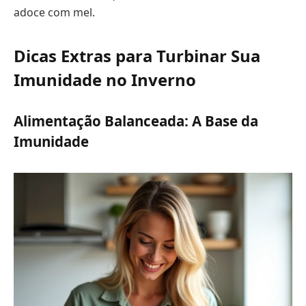
adoce com mel.
Dicas Extras para Turbinar Sua
Imunidade no Inverno
Alimentação Balanceada: A Base da
Imunidade