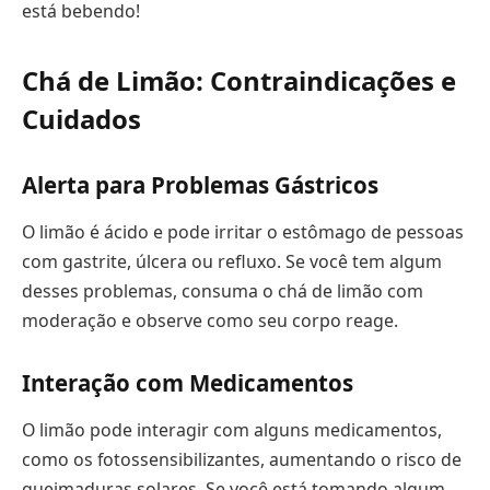
está bebendo!
Chá de Limão: Contraindicações e
Cuidados
Alerta para Problemas Gástricos
O limão é ácido e pode irritar o estômago de pessoas
com gastrite, úlcera ou refluxo. Se você tem algum
desses problemas, consuma o chá de limão com
moderação e observe como seu corpo reage.
Interação com Medicamentos
O limão pode interagir com alguns medicamentos,
como os fotossensibilizantes, aumentando o risco de
queimaduras solares. Se você está tomando algum