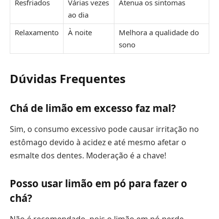
Resfriados
Várias vezes
Atenua os sintomas
ao dia
Relaxamento
À noite
Melhora a qualidade do
sono
Dúvidas Frequentes
Chá de limão em excesso faz mal?
Sim, o consumo excessivo pode causar irritação no
estômago devido à acidez e até mesmo afetar o
esmalte dos dentes. Moderação é a chave!
Posso usar limão em pó para fazer o
chá?