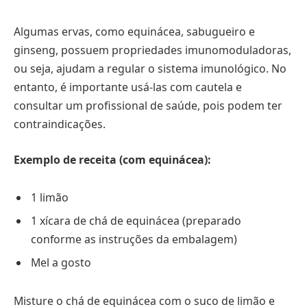
Algumas ervas, como equinácea, sabugueiro e
ginseng, possuem propriedades imunomoduladoras,
ou seja, ajudam a regular o sistema imunológico. No
entanto, é importante usá-las com cautela e
consultar um profissional de saúde, pois podem ter
contraindicações.
Exemplo de receita (com equinácea):
1 limão
1 xícara de chá de equinácea (preparado
conforme as instruções da embalagem)
Mel a gosto
Misture o chá de equinácea com o suco de limão e