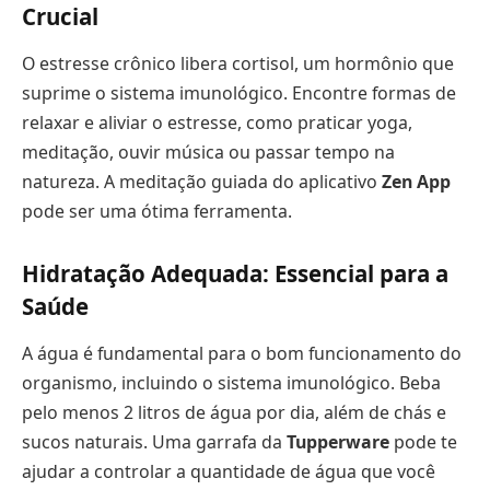
Crucial
O estresse crônico libera cortisol, um hormônio que
suprime o sistema imunológico. Encontre formas de
relaxar e aliviar o estresse, como praticar yoga,
meditação, ouvir música ou passar tempo na
natureza. A meditação guiada do aplicativo
Zen App
pode ser uma ótima ferramenta.
Hidratação Adequada: Essencial para a
Saúde
A água é fundamental para o bom funcionamento do
organismo, incluindo o sistema imunológico. Beba
pelo menos 2 litros de água por dia, além de chás e
sucos naturais. Uma garrafa da
Tupperware
pode te
ajudar a controlar a quantidade de água que você