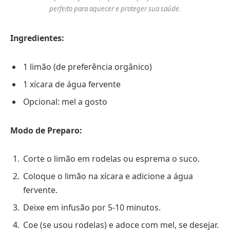
perfeito para aquecer e proteger sua saúde.
Ingredientes:
1 limão (de preferência orgânico)
1 xícara de água fervente
Opcional: mel a gosto
Modo de Preparo:
Corte o limão em rodelas ou esprema o suco.
Coloque o limão na xícara e adicione a água
fervente.
Deixe em infusão por 5-10 minutos.
Coe (se usou rodelas) e adoce com mel, se desejar.