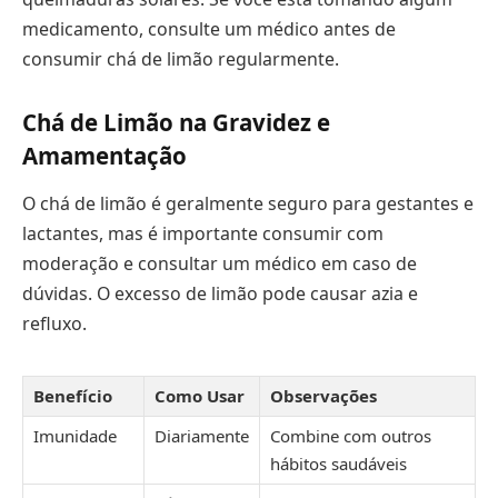
medicamento, consulte um médico antes de
consumir chá de limão regularmente.
Chá de Limão na Gravidez e
Amamentação
O chá de limão é geralmente seguro para gestantes e
lactantes, mas é importante consumir com
moderação e consultar um médico em caso de
dúvidas. O excesso de limão pode causar azia e
refluxo.
Benefício
Como Usar
Observações
Imunidade
Diariamente
Combine com outros
hábitos saudáveis