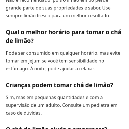
Não é recomendado, pois o limão em pó perde
grande parte de suas propriedades e sabor. Use
sempre limão fresco para um melhor resultado.
Qual o melhor horário para tomar o chá
de limão?
Pode ser consumido em qualquer horário, mas evite
tomar em jejum se você tem sensibilidade no
estômago. À noite, pode ajudar a relaxar.
Crianças podem tomar chá de limão?
Sim, mas em pequenas quantidades e com a
supervisão de um adulto. Consulte um pediatra em
caso de dúvidas.