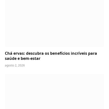
Chá ervas: descubra os benefícios incríveis para
saúde e bem-estar
agosto 2, 2026