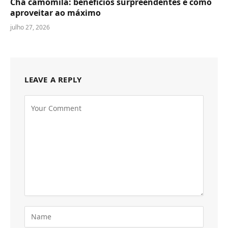
Chá camomila: benefícios surpreendentes e como
aproveitar ao máximo
julho 27, 2026
LEAVE A REPLY