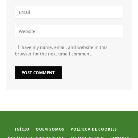
Save my name, email, and website in this
browser for the next time I comment.
INÍCIO
QUEM SOMOS
POLÍTICA DE COOKIES