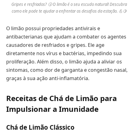
Gripes e resfriados? 🤧 O limão é o seu escudo natural! Descubra
como ele pode te ajudar a enfrentar os desafios da estação. 💪🍋
O limão possui propriedades antivirais e
antibacterianas que ajudam a combater os agentes
causadores de resfriados e gripes. Ele age
diretamente nos vírus e bactérias, impedindo sua
proliferação. Além disso, o limão ajuda a aliviar os
sintomas, como dor de garganta e congestão nasal,
graças à sua ação anti-inflamatória.
Receitas de Chá de Limão para
Impulsionar a Imunidade
Chá de Limão Clássico