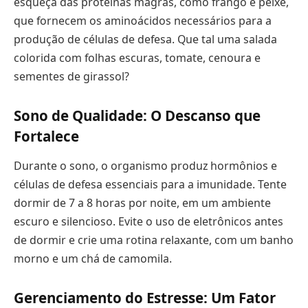
esqueça das proteínas magras, como frango e peixe,
que fornecem os aminoácidos necessários para a
produção de células de defesa. Que tal uma salada
colorida com folhas escuras, tomate, cenoura e
sementes de girassol?
Sono de Qualidade: O Descanso que
Fortalece
Durante o sono, o organismo produz hormônios e
células de defesa essenciais para a imunidade. Tente
dormir de 7 a 8 horas por noite, em um ambiente
escuro e silencioso. Evite o uso de eletrônicos antes
de dormir e crie uma rotina relaxante, com um banho
morno e um chá de camomila.
Gerenciamento do Estresse: Um Fator