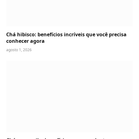
Chá hibisco: benefícios incríveis que você precisa
conhecer agora
agosto 1, 2026