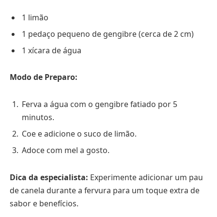
1 limão
1 pedaço pequeno de gengibre (cerca de 2 cm)
1 xícara de água
Modo de Preparo:
Ferva a água com o gengibre fatiado por 5
minutos.
Coe e adicione o suco de limão.
Adoce com mel a gosto.
Dica da especialista:
Experimente adicionar um pau
de canela durante a fervura para um toque extra de
sabor e benefícios.