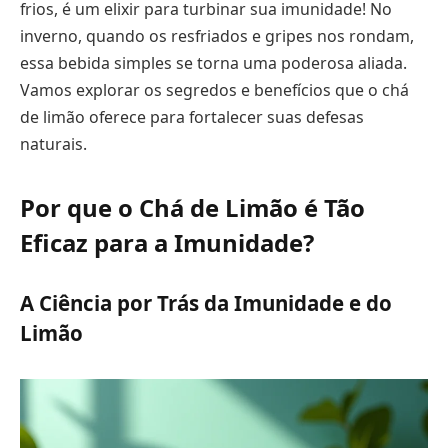
frios, é um elixir para turbinar sua imunidade! No
inverno, quando os resfriados e gripes nos rondam,
essa bebida simples se torna uma poderosa aliada.
Vamos explorar os segredos e benefícios que o chá
de limão oferece para fortalecer suas defesas
naturais.
Por que o Chá de Limão é Tão
Eficaz para a Imunidade?
A Ciência por Trás da Imunidade e do
Limão