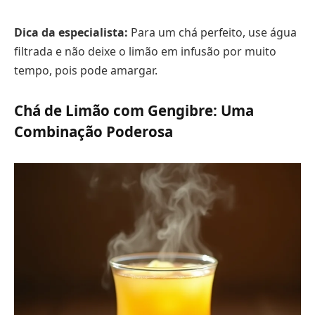
Dica da especialista:
Para um chá perfeito, use água
filtrada e não deixe o limão em infusão por muito
tempo, pois pode amargar.
Chá de Limão com Gengibre: Uma
Combinação Poderosa