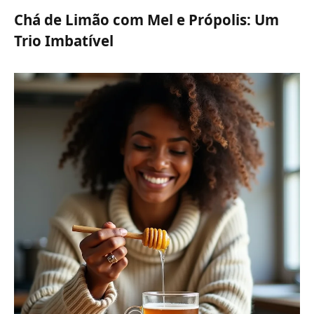
Chá de Limão com Mel e Própolis: Um
Trio Imbatível