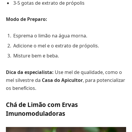
3-5 gotas de extrato de própolis
Modo de Preparo:
Esprema o limão na água morna.
Adicione o mel e o extrato de própolis.
Misture bem e beba.
Dica da especialista:
Use mel de qualidade, como o
mel silvestre da
Casa do Apicultor
, para potencializar
os benefícios.
Chá de Limão com Ervas
Imunomoduladoras