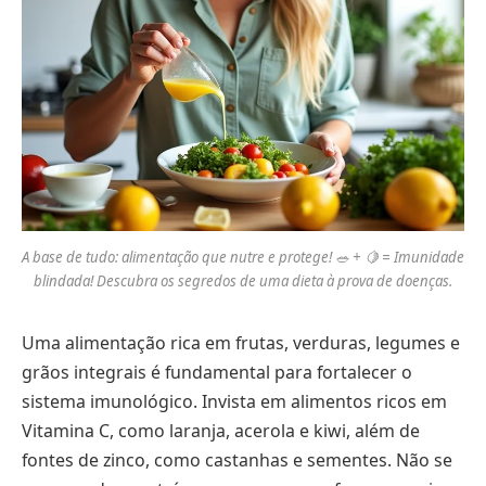
A base de tudo: alimentação que nutre e protege! 🥗 + 🍋 = Imunidade
blindada! Descubra os segredos de uma dieta à prova de doenças.
Uma alimentação rica em frutas, verduras, legumes e
grãos integrais é fundamental para fortalecer o
sistema imunológico. Invista em alimentos ricos em
Vitamina C, como laranja, acerola e kiwi, além de
fontes de zinco, como castanhas e sementes. Não se