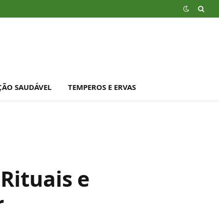
ÇÃO SAUDÁVEL
TEMPEROS E ERVAS
Rituais e
r