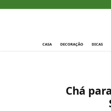
CASA
DECORAÇÃO
DICAS
Chá para