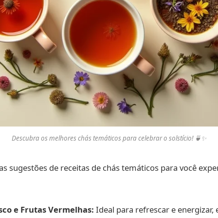
Descubra os melhores chás temáticos para celebrar o solstício! 🍵✨
as sugestões de receitas de chás temáticos para você exp
sco e Frutas Vermelhas:
Ideal para refrescar e energizar,