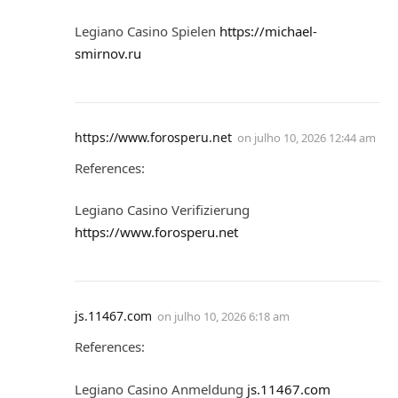
Legiano Casino Spielen
https://michael-
smirnov.ru
https://www.forosperu.net
on
julho 10, 2026 12:44 am
References:
Legiano Casino Verifizierung
https://www.forosperu.net
js.11467.com
on
julho 10, 2026 6:18 am
References:
Legiano Casino Anmeldung
js.11467.com