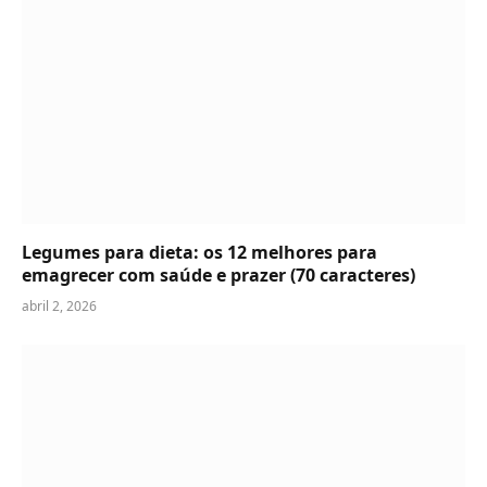
Legumes para dieta: os 12 melhores para
emagrecer com saúde e prazer (70 caracteres)
abril 2, 2026