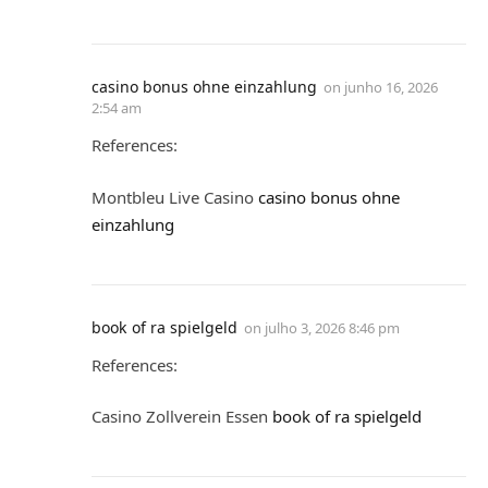
casino bonus ohne einzahlung
on
junho 16, 2026
2:54 am
References:
Montbleu Live Casino
casino bonus ohne
einzahlung
book of ra spielgeld
on
julho 3, 2026 8:46 pm
References:
Casino Zollverein Essen
book of ra spielgeld