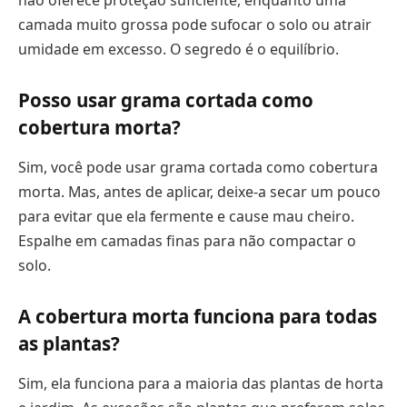
camada muito grossa pode sufocar o solo ou atrair
umidade em excesso. O segredo é o equilíbrio.
Posso usar grama cortada como
cobertura morta?
Sim, você pode usar grama cortada como cobertura
morta. Mas, antes de aplicar, deixe-a secar um pouco
para evitar que ela fermente e cause mau cheiro.
Espalhe em camadas finas para não compactar o
solo.
A cobertura morta funciona para todas
as plantas?
Sim, ela funciona para a maioria das plantas de horta