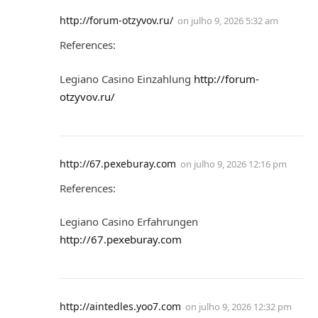
http://forum-otzyvov.ru/
on
julho 9, 2026 5:32 am
References:
Legiano Casino Einzahlung
http://forum-
otzyvov.ru/
http://67.pexeburay.com
on
julho 9, 2026 12:16 pm
References:
Legiano Casino Erfahrungen
http://67.pexeburay.com
http://aintedles.yoo7.com
on
julho 9, 2026 12:32 pm