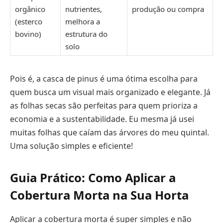
orgânico
nutrientes,
produção ou compra
(esterco
melhora a
bovino)
estrutura do
solo
Pois é, a casca de pinus é uma ótima escolha para
quem busca um visual mais organizado e elegante. Já
as folhas secas são perfeitas para quem prioriza a
economia e a sustentabilidade. Eu mesma já usei
muitas folhas que caíam das árvores do meu quintal.
Uma solução simples e eficiente!
Guia Prático: Como Aplicar a
Cobertura Morta na Sua Horta
Aplicar a cobertura morta é super simples e não