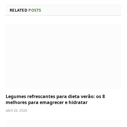
RELATED
POSTS
Legumes refrescantes para dieta verão: os 8
melhores para emagrecer e hidratar
abril 26, 2026