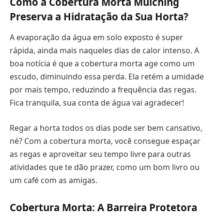
Como a Cobertura Morta Mulching
Preserva a Hidratação da Sua Horta?
A evaporação da água em solo exposto é super
rápida, ainda mais naqueles dias de calor intenso. A
boa notícia é que a cobertura morta age como um
escudo, diminuindo essa perda. Ela retém a umidade
por mais tempo, reduzindo a frequência das regas.
Fica tranquila, sua conta de água vai agradecer!
Regar a horta todos os dias pode ser bem cansativo,
né? Com a cobertura morta, você consegue espaçar
as regas e aproveitar seu tempo livre para outras
atividades que te dão prazer, como um bom livro ou
um café com as amigas.
Cobertura Morta: A Barreira Protetora