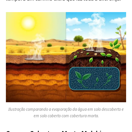
Ilustração comparando a evaporação da água em solo descoberto e
em solo coberto com cobertura morta.