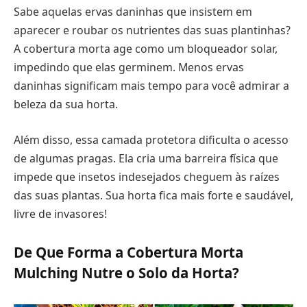
Sabe aquelas ervas daninhas que insistem em
aparecer e roubar os nutrientes das suas plantinhas?
A cobertura morta age como um bloqueador solar,
impedindo que elas germinem. Menos ervas
daninhas significam mais tempo para você admirar a
beleza da sua horta.
Além disso, essa camada protetora dificulta o acesso
de algumas pragas. Ela cria uma barreira física que
impede que insetos indesejados cheguem às raízes
das suas plantas. Sua horta fica mais forte e saudável,
livre de invasores!
De Que Forma a Cobertura Morta
Mulching Nutre o Solo da Horta?