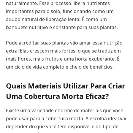
naturalmente. Esse processo libera nutrientes
importantes para o solo, funcionando como um
adubo natural de liberação lenta. É como um
banquete nutritivo e constante para suas plantas.
Pode acreditar, suas plantas vão amar essa nutrição
extra! Elas crescem mais fortes, o que se traduz em
mais flores, mais frutos e uma horta exuberante. É
um ciclo de vida completo e cheio de benefícios.
Quais Materiais Utilizar Para Criar
Uma Cobertura Morta Eficaz?
Existe uma variedade enorme de materiais que você
pode usar para a cobertura morta. A escolha ideal vai
depender do que você tem disponível e do tipo de