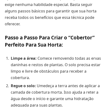
exige nenhuma habilidade especial. Basta seguir
alguns passos básicos para garantir que sua horta
receba todos os benefícios que essa técnica pode
oferecer.
Passo a Passo Para Criar o “Cobertor”
Perfeito Para Sua Horta:
Limpe a área:
Comece removendo todas as ervas
daninhas e restos de plantas. O solo precisa estar
limpo e livre de obstáculos para receber a
cobertura.
Regue o solo:
Umedeça a terra antes de aplicar a
camada de cobertura morta. Isso ajuda a reter a
água desde o início e garante uma hidratação
adequada para suas plantas.