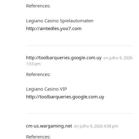
References:
Legiano Casino Spielautomaten
http://aintedles.yoo7.com
http://toolbarqueries.google.com.uy
on
julho 9, 2026
1:53 pm
References:
Legiano Casino VIP
http://toolbarqueries.google.com.uy
cm-us.wargaming.net
on
julho 9, 2026 4:58 pm
References: