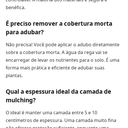
benéfica.
É preciso remover a cobertura morta
para adubar?
Não precisa! Você pode aplicar o adubo diretamente
sobre a cobertura morta. A água da rega vai se
encarregar de levar os nutrientes para o solo. É uma
forma mais prática e eficiente de adubar suas
plantas.
Qual a espessura ideal da camada de
mulching?
O ideal é manter uma camada entre 5 e 10
centímetros de espessura. Uma camada muito fina
não oferece proteção suficiente, enquanto uma