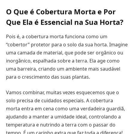
O Que é Cobertura Morta e Por
Que Ela é Essencial na Sua Horta?
Pois é, a cobertura morta funciona como um
“cobertor” protetor para o solo da sua horta. Imagine
uma camada de material, que pode ser orgânico ou
inorgânico, espalhada sobre a terra. Ela age como
uma barreira, criando um ambiente mais saudável
para o crescimento das suas plantas.
Vamos combinar, muitas vezes esquecemos que o
solo precisa de cuidados especiais. A cobertura
morta entra em cena como uma verdadeira guardiã,
ajudando a manter a umidade ideal, controlando a
temperatura e nutrindo a terra com o passar do
tempo. É um carinho extra que faz toda a diferença!