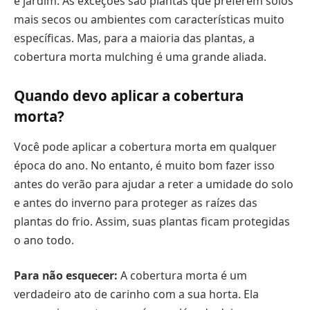
e jardim. As exceções são plantas que preferem solos
mais secos ou ambientes com características muito
específicas. Mas, para a maioria das plantas, a
cobertura morta mulching é uma grande aliada.
Quando devo aplicar a cobertura
morta?
Você pode aplicar a cobertura morta em qualquer
época do ano. No entanto, é muito bom fazer isso
antes do verão para ajudar a reter a umidade do solo
e antes do inverno para proteger as raízes das
plantas do frio. Assim, suas plantas ficam protegidas
o ano todo.
Para não esquecer:
A cobertura morta é um
verdadeiro ato de carinho com a sua horta. Ela