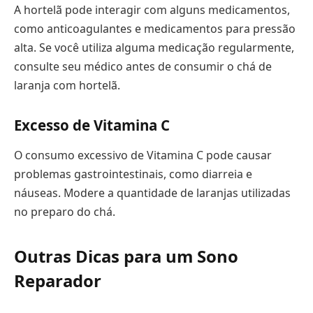
A hortelã pode interagir com alguns medicamentos,
como anticoagulantes e medicamentos para pressão
alta. Se você utiliza alguma medicação regularmente,
consulte seu médico antes de consumir o chá de
laranja com hortelã.
Excesso de Vitamina C
O consumo excessivo de Vitamina C pode causar
problemas gastrointestinais, como diarreia e
náuseas. Modere a quantidade de laranjas utilizadas
no preparo do chá.
Outras Dicas para um Sono
Reparador