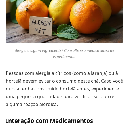
Alergia a algum ingrediente? Consulte seu médico antes de
experimentar.
Pessoas com alergia a cítricos (como a laranja) ou à
hortelã devem evitar o consumo deste chá. Caso você
nunca tenha consumido hortelã antes, experimente
uma pequena quantidade para verificar se ocorre
alguma reação alérgica.
Interação com Medicamentos