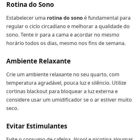
Rotina do Sono
Estabelecer uma
rotina do sono
é fundamental para
regular o ciclo circadiano e melhorar a qualidade do
sono. Tente ir para a cama e acordar no mesmo
horário todos os dias, mesmo nos fins de semana.
Ambiente Relaxante
Crie um ambiente relaxante no seu quarto, com
temperatura agradável, pouca luz e silêncio. Utilize
cortinas blackout para bloquear a luz externa e
considere usar um umidificador se o ar estiver muito
seco.
Evitar Estimulantes
Evite o consumo de cafeína, álcool e nicotina algumas