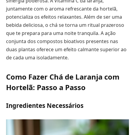
sinergia poderosa. A Vitamina C da laranja,
juntamente com o aroma refrescante da hortelã,
potencializa os efeitos relaxantes. Além de ser uma
bebida deliciosa, o chá se torna um ritual prazeroso
que te prepara para uma noite tranquila. A ação
conjunta dos compostos bioativos presentes nas
duas plantas oferece um efeito calmante superior ao
de cada uma isoladamente.
Como Fazer Chá de Laranja com
Hortelã: Passo a Passo
Ingredientes Necessários