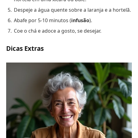
Despeje a água quente sobre a laranja e a hortelã.
Abafe por 5-10 minutos (
infusão
).
Coe o chá e adoce a gosto, se desejar.
Dicas Extras