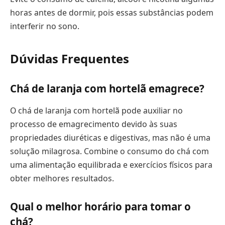
horas antes de dormir, pois essas substâncias podem
interferir no sono.
Dúvidas Frequentes
Chá de laranja com hortelã emagrece?
O chá de laranja com hortelã pode auxiliar no
processo de emagrecimento devido às suas
propriedades diuréticas e digestivas, mas não é uma
solução milagrosa. Combine o consumo do chá com
uma alimentação equilibrada e exercícios físicos para
obter melhores resultados.
Qual o melhor horário para tomar o
chá?