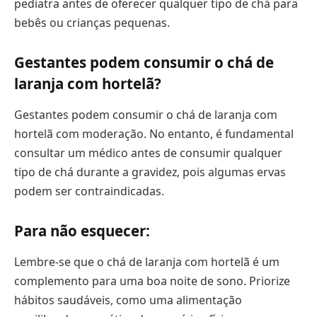
pediatra antes de oferecer qualquer tipo de chá para
bebês ou crianças pequenas.
Gestantes podem consumir o chá de
laranja com hortelã?
Gestantes podem consumir o chá de laranja com
hortelã com moderação. No entanto, é fundamental
consultar um médico antes de consumir qualquer
tipo de chá durante a gravidez, pois algumas ervas
podem ser contraindicadas.
Para não esquecer:
Lembre-se que o chá de laranja com hortelã é um
complemento para uma boa noite de sono. Priorize
hábitos saudáveis, como uma alimentação