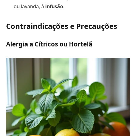
ou lavanda, à
infusão
.
Contraindicações e Precauções
Alergia a Cítricos ou Hortelã