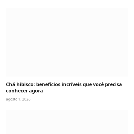
Chá hibisco: benefícios incríveis que você precisa
conhecer agora
agosto 1, 2026