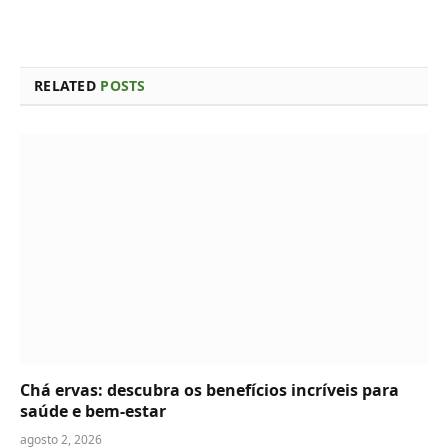
RELATED
POSTS
Chá ervas: descubra os benefícios incríveis para
saúde e bem-estar
agosto 2, 2026