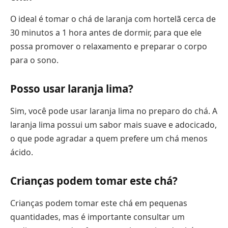
O ideal é tomar o chá de laranja com hortelã cerca de
30 minutos a 1 hora antes de dormir, para que ele
possa promover o relaxamento e preparar o corpo
para o sono.
Posso usar laranja lima?
Sim, você pode usar laranja lima no preparo do chá. A
laranja lima possui um sabor mais suave e adocicado,
o que pode agradar a quem prefere um chá menos
ácido.
Crianças podem tomar este chá?
Crianças podem tomar este chá em pequenas
quantidades, mas é importante consultar um