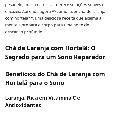
pesadelo, mas a natureza oferece soluções suaves e
eficazes. Aprenda agora **como fazer chá de laranja
com hortelã**, uma deliciosa receita que acalma a
mente e prepara o corpo para uma noite de
descanso profundo.
Chá de Laranja com Hortelã: O
Segredo para um Sono Reparador
Benefícios do Chá de Laranja com
Hortelã para o Sono
Laranja: Rica em Vitamina C e
Antioxidantes