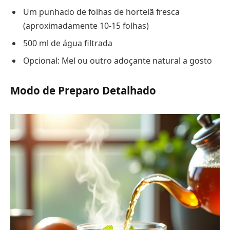
Um punhado de folhas de hortelã fresca
(aproximadamente 10-15 folhas)
500 ml de água filtrada
Opcional: Mel ou outro adoçante natural a gosto
Modo de Preparo Detalhado