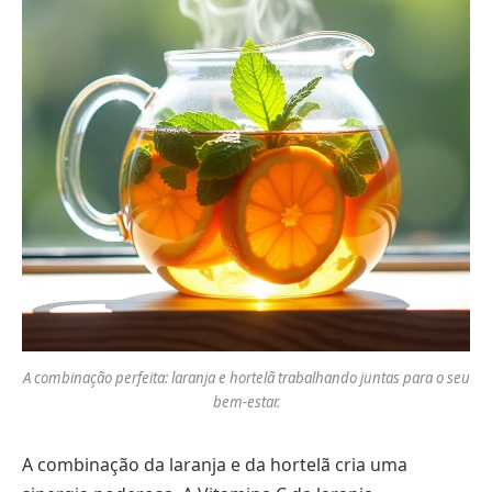
A combinação perfeita: laranja e hortelã trabalhando juntas para o seu
bem-estar.
A combinação da laranja e da hortelã cria uma