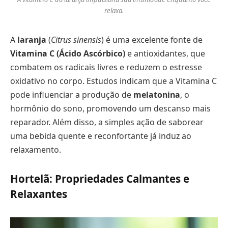
relaxa.
A
laranja
(
Citrus sinensis
) é uma excelente fonte de
Vitamina C (Ácido Ascórbico)
e antioxidantes, que
combatem os radicais livres e reduzem o estresse
oxidativo no corpo. Estudos indicam que a Vitamina C
pode influenciar a produção de
melatonina
, o
hormônio do sono, promovendo um descanso mais
reparador. Além disso, a simples ação de saborear
uma bebida quente e reconfortante já induz ao
relaxamento.
Hortelã: Propriedades Calmantes e
Relaxantes