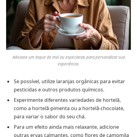
Adicione um toque de mel ou especiarias para personalizar sua
experiência.
Se possível, utilize laranjas orgânicas para evitar
pesticidas e outros produtos químicos.
Experimente diferentes variedades de hortelã,
como a hortelã-pimenta ou a hortelã-chocolate,
para variar o sabor do seu chá.
Para um efeito ainda mais relaxante, adicione
outras ervas calmantes, como flores de camomila