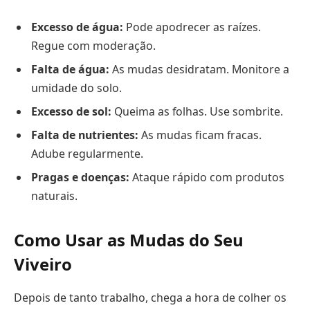
Excesso de água:
Pode apodrecer as raízes.
Regue com moderação.
Falta de água:
As mudas desidratam. Monitore a
umidade do solo.
Excesso de sol:
Queima as folhas. Use sombrite.
Falta de nutrientes:
As mudas ficam fracas.
Adube regularmente.
Pragas e doenças:
Ataque rápido com produtos
naturais.
Como Usar as Mudas do Seu
Viveiro
Depois de tanto trabalho, chega a hora de colher os