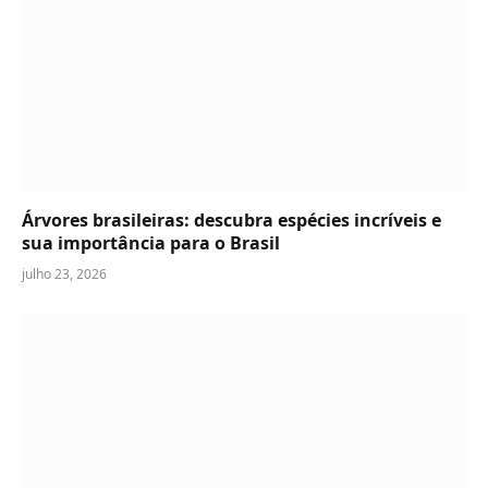
Árvores brasileiras: descubra espécies incríveis e
sua importância para o Brasil
julho 23, 2026