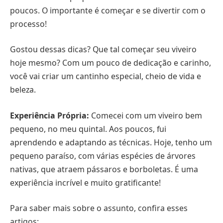
poucos. O importante é começar e se divertir com o
processo!
Gostou dessas dicas? Que tal começar seu viveiro
hoje mesmo? Com um pouco de dedicação e carinho,
você vai criar um cantinho especial, cheio de vida e
beleza.
Experiência Própria:
Comecei com um viveiro bem
pequeno, no meu quintal. Aos poucos, fui
aprendendo e adaptando as técnicas. Hoje, tenho um
pequeno paraíso, com várias espécies de árvores
nativas, que atraem pássaros e borboletas. É uma
experiência incrível e muito gratificante!
Para saber mais sobre o assunto, confira esses
artigos: