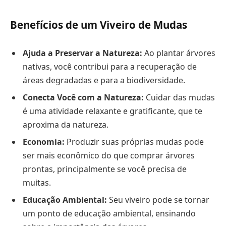
Benefícios de um Viveiro de Mudas
Ajuda a Preservar a Natureza:
Ao plantar árvores
nativas, você contribui para a recuperação de
áreas degradadas e para a biodiversidade.
Conecta Você com a Natureza:
Cuidar das mudas
é uma atividade relaxante e gratificante, que te
aproxima da natureza.
Economia:
Produzir suas próprias mudas pode
ser mais econômico do que comprar árvores
prontas, principalmente se você precisa de
muitas.
Educação Ambiental:
Seu viveiro pode se tornar
um ponto de educação ambiental, ensinando