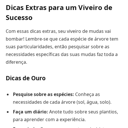
Dicas Extras para um Viveiro de
Sucesso
Com essas dicas extras, seu viveiro de mudas vai
bombar! Lembre-se que cada espécie de árvore tem
suas particularidades, então pesquisar sobre as
necessidades específicas das suas mudas faz toda a
diferença.
Dicas de Ouro
Pesquise sobre as espécies:
Conheça as
necessidades de cada árvore (sol, água, solo).
Faça um diário:
Anote tudo sobre seus plantios,
para aprender com a experiência.