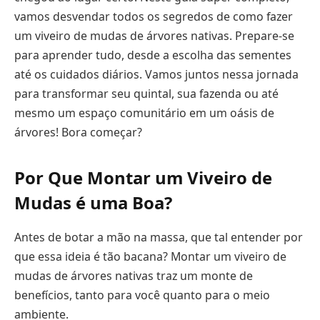
vamos desvendar todos os segredos de como fazer
um viveiro de mudas de árvores nativas. Prepare-se
para aprender tudo, desde a escolha das sementes
até os cuidados diários. Vamos juntos nessa jornada
para transformar seu quintal, sua fazenda ou até
mesmo um espaço comunitário em um oásis de
árvores! Bora começar?
Por Que Montar um Viveiro de
Mudas é uma Boa?
Antes de botar a mão na massa, que tal entender por
que essa ideia é tão bacana? Montar um viveiro de
mudas de árvores nativas traz um monte de
benefícios, tanto para você quanto para o meio
ambiente.