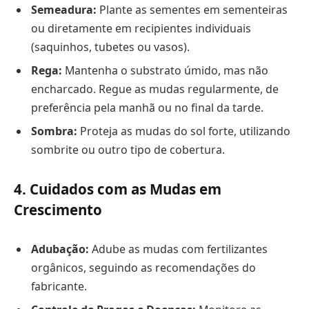
Semeadura:
Plante as sementes em sementeiras
ou diretamente em recipientes individuais
(saquinhos, tubetes ou vasos).
Rega:
Mantenha o substrato úmido, mas não
encharcado. Regue as mudas regularmente, de
preferência pela manhã ou no final da tarde.
Sombra:
Proteja as mudas do sol forte, utilizando
sombrite ou outro tipo de cobertura.
4. Cuidados com as Mudas em
Crescimento
Adubação:
Adube as mudas com fertilizantes
orgânicos, seguindo as recomendações do
fabricante.