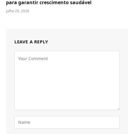
para garantir crescimento saudável
julho 20, 2026
LEAVE A REPLY