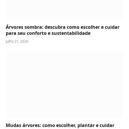
Árvores sombra: descubra como escolher e cuidar
para seu conforto e sustentabilidade
julho 21, 2026
Mudas árvores: como escolher, plantar e cuidar