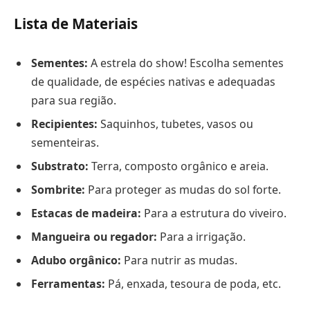
Lista de Materiais
Sementes:
A estrela do show! Escolha sementes
de qualidade, de espécies nativas e adequadas
para sua região.
Recipientes:
Saquinhos, tubetes, vasos ou
sementeiras.
Substrato:
Terra, composto orgânico e areia.
Sombrite:
Para proteger as mudas do sol forte.
Estacas de madeira:
Para a estrutura do viveiro.
Mangueira ou regador:
Para a irrigação.
Adubo orgânico:
Para nutrir as mudas.
Ferramentas:
Pá, enxada, tesoura de poda, etc.