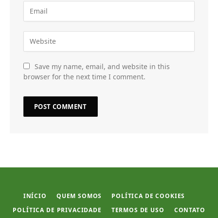
Save my name, email, and website in this
browser for the next time I comment.
INÍCIO
QUEM SOMOS
POLÍTICA DE COOKIES
POLÍTICA DE PRIVACIDADE
TERMOS DE USO
CONTATO