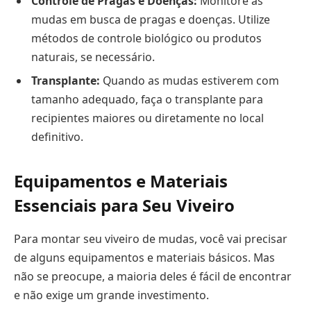
Controle de Pragas e Doenças:
Monitore as
mudas em busca de pragas e doenças. Utilize
métodos de controle biológico ou produtos
naturais, se necessário.
Transplante:
Quando as mudas estiverem com
tamanho adequado, faça o transplante para
recipientes maiores ou diretamente no local
definitivo.
Equipamentos e Materiais
Essenciais para Seu Viveiro
Para montar seu viveiro de mudas, você vai precisar
de alguns equipamentos e materiais básicos. Mas
não se preocupe, a maioria deles é fácil de encontrar
e não exige um grande investimento.