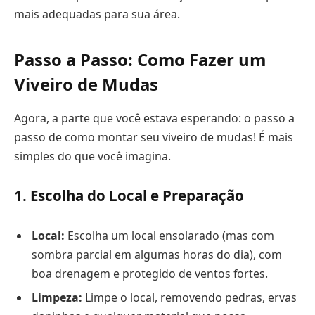
mais adequadas para sua área.
Passo a Passo: Como Fazer um
Viveiro de Mudas
Agora, a parte que você estava esperando: o passo a
passo de como montar seu viveiro de mudas! É mais
simples do que você imagina.
1. Escolha do Local e Preparação
Local:
Escolha um local ensolarado (mas com
sombra parcial em algumas horas do dia), com
boa drenagem e protegido de ventos fortes.
Limpeza:
Limpe o local, removendo pedras, ervas