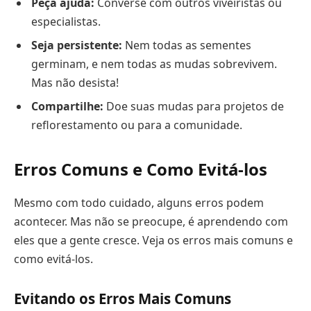
Peça ajuda:
Converse com outros viveiristas ou
especialistas.
Seja persistente:
Nem todas as sementes
germinam, e nem todas as mudas sobrevivem.
Mas não desista!
Compartilhe:
Doe suas mudas para projetos de
reflorestamento ou para a comunidade.
Erros Comuns e Como Evitá-los
Mesmo com todo cuidado, alguns erros podem
acontecer. Mas não se preocupe, é aprendendo com
eles que a gente cresce. Veja os erros mais comuns e
como evitá-los.
Evitando os Erros Mais Comuns