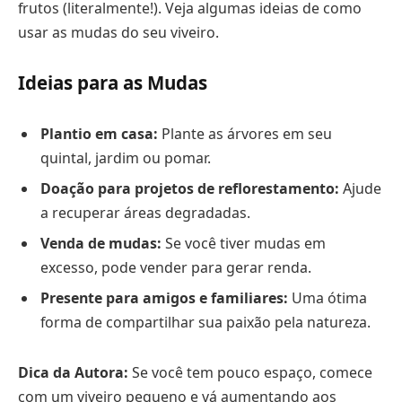
frutos (literalmente!). Veja algumas ideias de como
usar as mudas do seu viveiro.
Ideias para as Mudas
Plantio em casa:
Plante as árvores em seu
quintal, jardim ou pomar.
Doação para projetos de reflorestamento:
Ajude
a recuperar áreas degradadas.
Venda de mudas:
Se você tiver mudas em
excesso, pode vender para gerar renda.
Presente para amigos e familiares:
Uma ótima
forma de compartilhar sua paixão pela natureza.
Dica da Autora:
Se você tem pouco espaço, comece
com um viveiro pequeno e vá aumentando aos