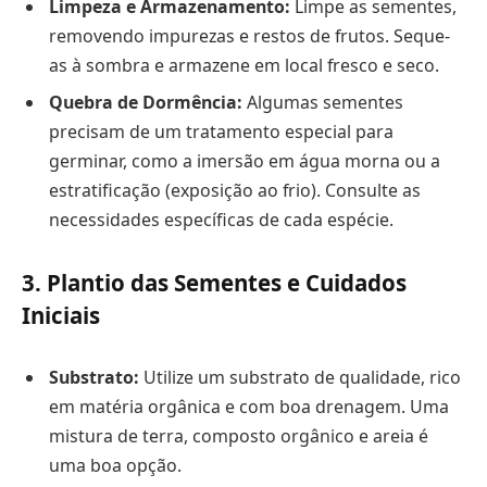
Limpeza e Armazenamento:
Limpe as sementes,
removendo impurezas e restos de frutos. Seque-
as à sombra e armazene em local fresco e seco.
Quebra de Dormência:
Algumas sementes
precisam de um tratamento especial para
germinar, como a imersão em água morna ou a
estratificação (exposição ao frio). Consulte as
necessidades específicas de cada espécie.
3. Plantio das Sementes e Cuidados
Iniciais
Substrato:
Utilize um substrato de qualidade, rico
em matéria orgânica e com boa drenagem. Uma
mistura de terra, composto orgânico e areia é
uma boa opção.