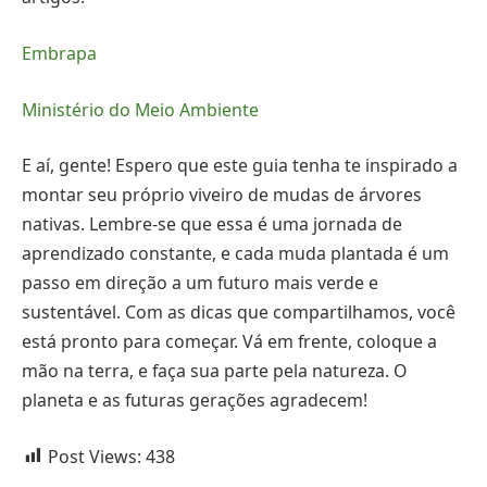
Embrapa
Ministério do Meio Ambiente
E aí, gente! Espero que este guia tenha te inspirado a
montar seu próprio viveiro de mudas de árvores
nativas. Lembre-se que essa é uma jornada de
aprendizado constante, e cada muda plantada é um
passo em direção a um futuro mais verde e
sustentável. Com as dicas que compartilhamos, você
está pronto para começar. Vá em frente, coloque a
mão na terra, e faça sua parte pela natureza. O
planeta e as futuras gerações agradecem!
Post Views:
438