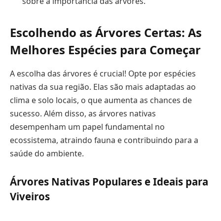
sobre a importância das árvores.
Escolhendo as Árvores Certas: As
Melhores Espécies para Começar
A escolha das árvores é crucial! Opte por espécies
nativas da sua região. Elas são mais adaptadas ao
clima e solo locais, o que aumenta as chances de
sucesso. Além disso, as árvores nativas
desempenham um papel fundamental no
ecossistema, atraindo fauna e contribuindo para a
saúde do ambiente.
Árvores Nativas Populares e Ideais para
Viveiros