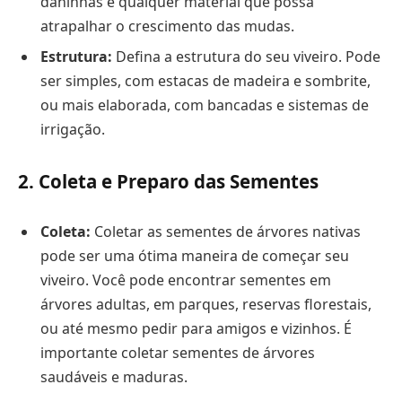
daninhas e qualquer material que possa
atrapalhar o crescimento das mudas.
Estrutura:
Defina a estrutura do seu viveiro. Pode
ser simples, com estacas de madeira e sombrite,
ou mais elaborada, com bancadas e sistemas de
irrigação.
2. Coleta e Preparo das Sementes
Coleta:
Coletar as sementes de árvores nativas
pode ser uma ótima maneira de começar seu
viveiro. Você pode encontrar sementes em
árvores adultas, em parques, reservas florestais,
ou até mesmo pedir para amigos e vizinhos. É
importante coletar sementes de árvores
saudáveis e maduras.