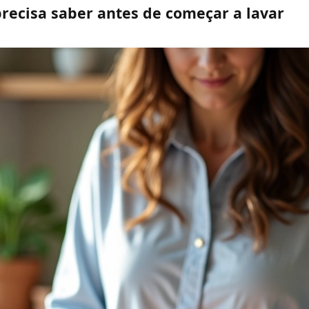
recisa saber antes de começar a lavar