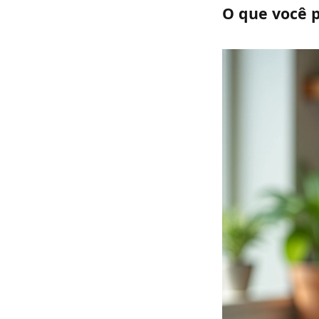
O que você p