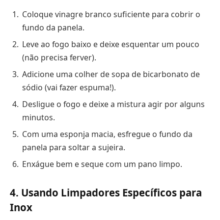
Coloque vinagre branco suficiente para cobrir o
fundo da panela.
Leve ao fogo baixo e deixe esquentar um pouco
(não precisa ferver).
Adicione uma colher de sopa de bicarbonato de
sódio (vai fazer espuma!).
Desligue o fogo e deixe a mistura agir por alguns
minutos.
Com uma esponja macia, esfregue o fundo da
panela para soltar a sujeira.
Enxágue bem e seque com um pano limpo.
4. Usando Limpadores Específicos para
Inox