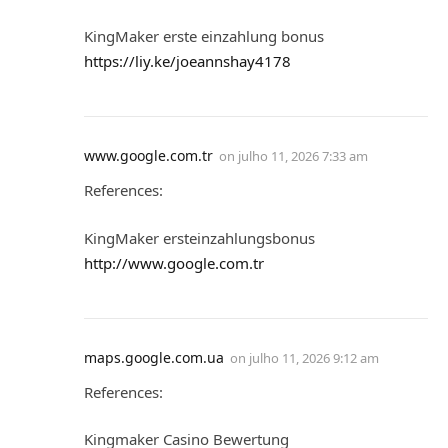
KingMaker erste einzahlung bonus
https://liy.ke/joeannshay4178
www.google.com.tr
on
julho 11, 2026 7:33 am
References:
KingMaker ersteinzahlungsbonus
http://www.google.com.tr
maps.google.com.ua
on
julho 11, 2026 9:12 am
References:
Kingmaker Casino Bewertung