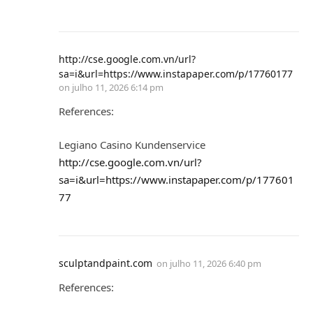
http://cse.google.com.vn/url?
sa=i&url=https://www.instapaper.com/p/17760177
on
julho 11, 2026 6:14 pm
References:
Legiano Casino Kundenservice
http://cse.google.com.vn/url?
sa=i&url=https://www.instapaper.com/p/177601
77
sculptandpaint.com
on
julho 11, 2026 6:40 pm
References: