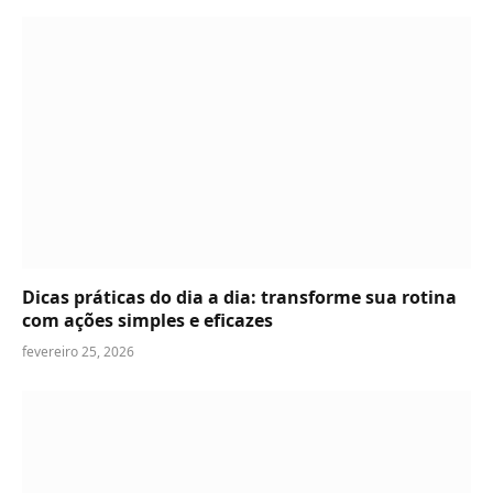
Dicas práticas do dia a dia: transforme sua rotina
com ações simples e eficazes
fevereiro 25, 2026