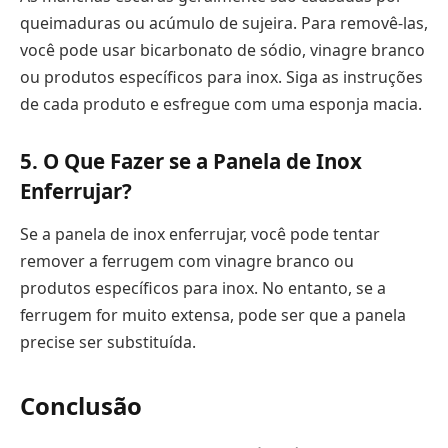
queimaduras ou acúmulo de sujeira. Para removê-las,
você pode usar bicarbonato de sódio, vinagre branco
ou produtos específicos para inox. Siga as instruções
de cada produto e esfregue com uma esponja macia.
5. O Que Fazer se a Panela de Inox
Enferrujar?
Se a panela de inox enferrujar, você pode tentar
remover a ferrugem com vinagre branco ou
produtos específicos para inox. No entanto, se a
ferrugem for muito extensa, pode ser que a panela
precise ser substituída.
Conclusão