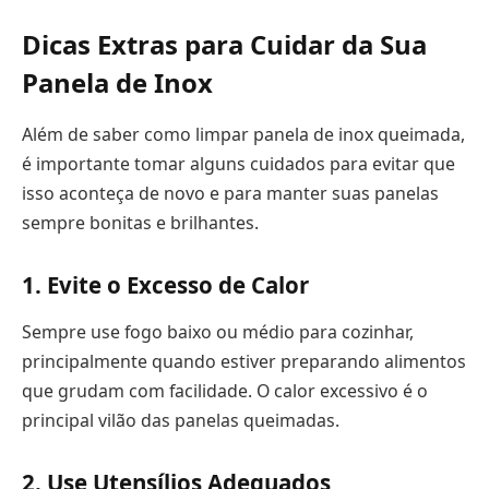
Dicas Extras para Cuidar da Sua
Panela de Inox
Além de saber como limpar panela de inox queimada,
é importante tomar alguns cuidados para evitar que
isso aconteça de novo e para manter suas panelas
sempre bonitas e brilhantes.
1. Evite o Excesso de Calor
Sempre use fogo baixo ou médio para cozinhar,
principalmente quando estiver preparando alimentos
que grudam com facilidade. O calor excessivo é o
principal vilão das panelas queimadas.
2. Use Utensílios Adequados