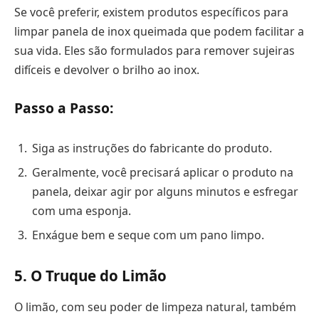
Se você preferir, existem produtos específicos para
limpar panela de inox queimada que podem facilitar a
sua vida. Eles são formulados para remover sujeiras
difíceis e devolver o brilho ao inox.
Passo a Passo:
Siga as instruções do fabricante do produto.
Geralmente, você precisará aplicar o produto na
panela, deixar agir por alguns minutos e esfregar
com uma esponja.
Enxágue bem e seque com um pano limpo.
5. O Truque do Limão
O limão, com seu poder de limpeza natural, também