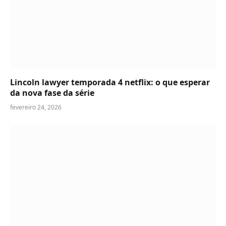
Lincoln lawyer temporada 4 netflix: o que esperar
da nova fase da série
fevereiro 24, 2026