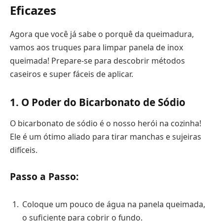
Eficazes
Agora que você já sabe o porquê da queimadura,
vamos aos truques para limpar panela de inox
queimada! Prepare-se para descobrir métodos
caseiros e super fáceis de aplicar.
1. O Poder do Bicarbonato de Sódio
O bicarbonato de sódio é o nosso herói na cozinha!
Ele é um ótimo aliado para tirar manchas e sujeiras
difíceis.
Passo a Passo:
Coloque um pouco de água na panela queimada,
o suficiente para cobrir o fundo.