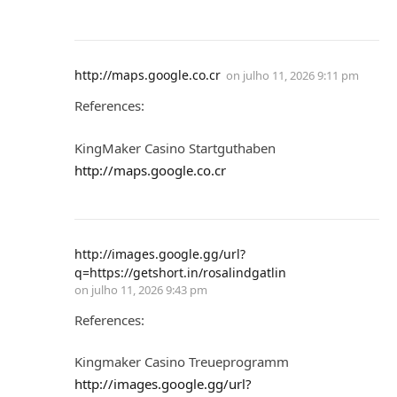
http://maps.google.co.cr
on
julho 11, 2026 9:11 pm
References:
KingMaker Casino Startguthaben
http://maps.google.co.cr
http://images.google.gg/url?
q=https://getshort.in/rosalindgatlin
on
julho 11, 2026 9:43 pm
References:
Kingmaker Casino Treueprogramm
http://images.google.gg/url?