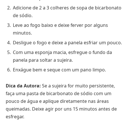
Adicione de 2 a 3 colheres de sopa de bicarbonato
de sódio.
Leve ao fogo baixo e deixe ferver por alguns
minutos.
Desligue o fogo e deixe a panela esfriar um pouco.
Com uma esponja macia, esfregue o fundo da
panela para soltar a sujeira.
Enxágue bem e seque com um pano limpo.
Dica da Autora:
Se a sujeira for muito persistente,
faça uma pasta de bicarbonato de sódio com um
pouco de água e aplique diretamente nas áreas
queimadas. Deixe agir por uns 15 minutos antes de
esfregar.