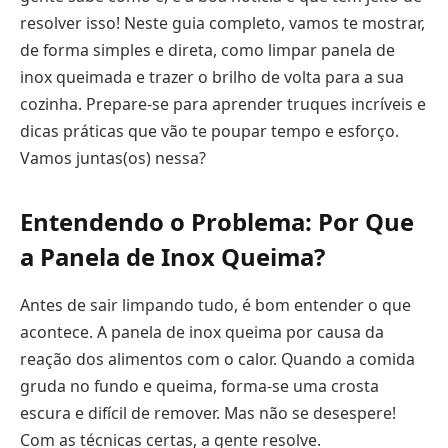
resolver isso! Neste guia completo, vamos te mostrar,
de forma simples e direta, como limpar panela de
inox queimada e trazer o brilho de volta para a sua
cozinha. Prepare-se para aprender truques incríveis e
dicas práticas que vão te poupar tempo e esforço.
Vamos juntas(os) nessa?
Entendendo o Problema: Por Que
a Panela de Inox Queima?
Antes de sair limpando tudo, é bom entender o que
acontece. A panela de inox queima por causa da
reação dos alimentos com o calor. Quando a comida
gruda no fundo e queima, forma-se uma crosta
escura e difícil de remover. Mas não se desespere!
Com as técnicas certas, a gente resolve.