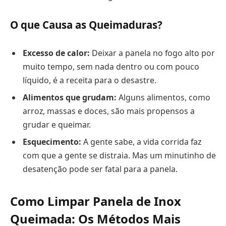
O que Causa as Queimaduras?
Excesso de calor:
Deixar a panela no fogo alto por
muito tempo, sem nada dentro ou com pouco
líquido, é a receita para o desastre.
Alimentos que grudam:
Alguns alimentos, como
arroz, massas e doces, são mais propensos a
grudar e queimar.
Esquecimento:
A gente sabe, a vida corrida faz
com que a gente se distraia. Mas um minutinho de
desatenção pode ser fatal para a panela.
Como Limpar Panela de Inox
Queimada: Os Métodos Mais