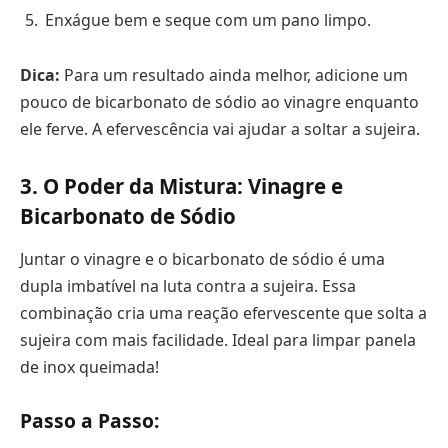
Enxágue bem e seque com um pano limpo.
Dica:
Para um resultado ainda melhor, adicione um
pouco de bicarbonato de sódio ao vinagre enquanto
ele ferve. A efervescência vai ajudar a soltar a sujeira.
3. O Poder da Mistura: Vinagre e
Bicarbonato de Sódio
Juntar o vinagre e o bicarbonato de sódio é uma
dupla imbatível na luta contra a sujeira. Essa
combinação cria uma reação efervescente que solta a
sujeira com mais facilidade. Ideal para limpar panela
de inox queimada!
Passo a Passo: