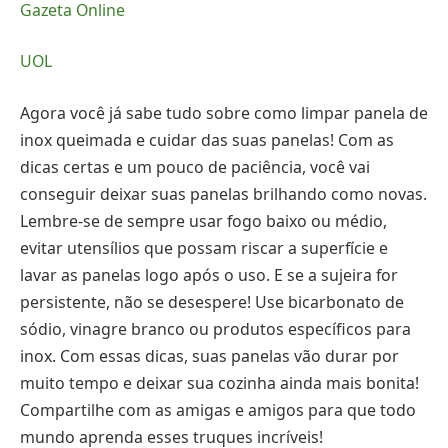
Gazeta Online
UOL
Agora você já sabe tudo sobre como limpar panela de
inox queimada e cuidar das suas panelas! Com as
dicas certas e um pouco de paciência, você vai
conseguir deixar suas panelas brilhando como novas.
Lembre-se de sempre usar fogo baixo ou médio,
evitar utensílios que possam riscar a superfície e
lavar as panelas logo após o uso. E se a sujeira for
persistente, não se desespere! Use bicarbonato de
sódio, vinagre branco ou produtos específicos para
inox. Com essas dicas, suas panelas vão durar por
muito tempo e deixar sua cozinha ainda mais bonita!
Compartilhe com as amigas e amigos para que todo
mundo aprenda esses truques incríveis!