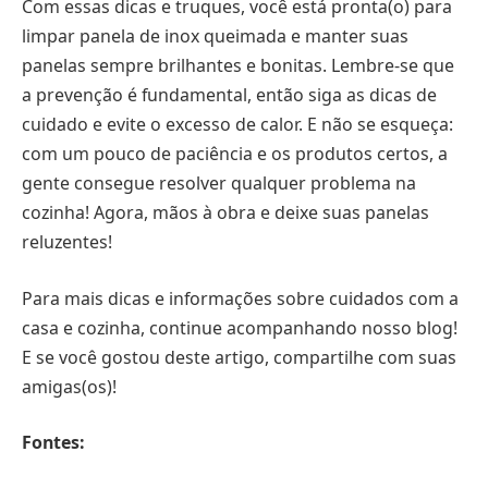
Com essas dicas e truques, você está pronta(o) para
limpar panela de inox queimada e manter suas
panelas sempre brilhantes e bonitas. Lembre-se que
a prevenção é fundamental, então siga as dicas de
cuidado e evite o excesso de calor. E não se esqueça:
com um pouco de paciência e os produtos certos, a
gente consegue resolver qualquer problema na
cozinha! Agora, mãos à obra e deixe suas panelas
reluzentes!
Para mais dicas e informações sobre cuidados com a
casa e cozinha, continue acompanhando nosso blog!
E se você gostou deste artigo, compartilhe com suas
amigas(os)!
Fontes: