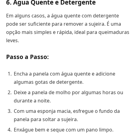
6. Água Quente e Detergente
Em alguns casos, a água quente com detergente
pode ser suficiente para remover a sujeira. É uma
opção mais simples e rápida, ideal para queimaduras
leves.
Passo a Passo:
Encha a panela com água quente e adicione
algumas gotas de detergente.
Deixe a panela de molho por algumas horas ou
durante a noite.
Com uma esponja macia, esfregue o fundo da
panela para soltar a sujeira.
Enxágue bem e seque com um pano limpo.