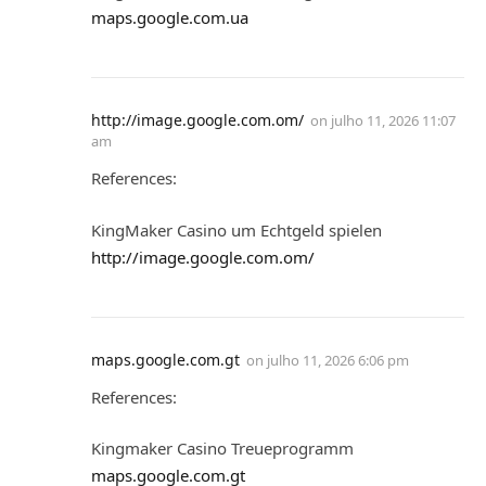
maps.google.com.ua
http://image.google.com.om/
on
julho 11, 2026 11:07
am
References:
KingMaker Casino um Echtgeld spielen
http://image.google.com.om/
maps.google.com.gt
on
julho 11, 2026 6:06 pm
References:
Kingmaker Casino Treueprogramm
maps.google.com.gt