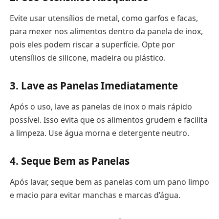
Evite usar utensílios de metal, como garfos e facas,
para mexer nos alimentos dentro da panela de inox,
pois eles podem riscar a superfície. Opte por
utensílios de silicone, madeira ou plástico.
3. Lave as Panelas Imediatamente
Após o uso, lave as panelas de inox o mais rápido
possível. Isso evita que os alimentos grudem e facilita
a limpeza. Use água morna e detergente neutro.
4. Seque Bem as Panelas
Após lavar, seque bem as panelas com um pano limpo
e macio para evitar manchas e marcas d’água.