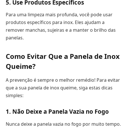
5. Use Produtos Específicos
Para uma limpeza mais profunda, você pode usar
produtos específicos para inox. Eles ajudam a
remover manchas, sujeiras e a manter o brilho das
panelas.
Como Evitar Que a Panela de Inox
Queime?
A prevenção é sempre o melhor remédio! Para evitar
que a sua panela de inox queime, siga estas dicas
simples:
1. Não Deixe a Panela Vazia no Fogo
Nunca deixe a panela vazia no fogo por muito tempo.