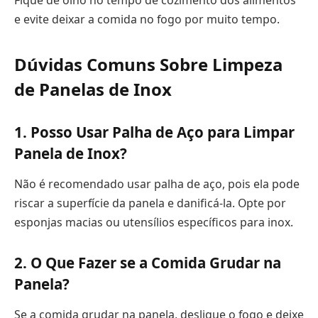
e evite deixar a comida no fogo por muito tempo.
Dúvidas Comuns Sobre Limpeza
de Panelas de Inox
1. Posso Usar Palha de Aço para Limpar
Panela de Inox?
Não é recomendado usar palha de aço, pois ela pode
riscar a superfície da panela e danificá-la. Opte por
esponjas macias ou utensílios específicos para inox.
2. O Que Fazer se a Comida Grudar na
Panela?
Se a comida grudar na panela, desligue o fogo e deixe