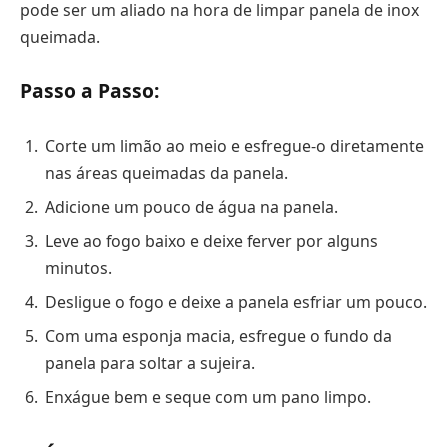
pode ser um aliado na hora de limpar panela de inox
queimada.
Passo a Passo:
Corte um limão ao meio e esfregue-o diretamente
nas áreas queimadas da panela.
Adicione um pouco de água na panela.
Leve ao fogo baixo e deixe ferver por alguns
minutos.
Desligue o fogo e deixe a panela esfriar um pouco.
Com uma esponja macia, esfregue o fundo da
panela para soltar a sujeira.
Enxágue bem e seque com um pano limpo.