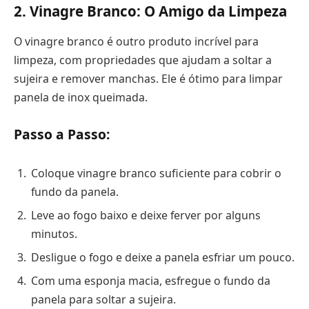
2. Vinagre Branco: O Amigo da Limpeza
O vinagre branco é outro produto incrível para
limpeza, com propriedades que ajudam a soltar a
sujeira e remover manchas. Ele é ótimo para limpar
panela de inox queimada.
Passo a Passo:
Coloque vinagre branco suficiente para cobrir o
fundo da panela.
Leve ao fogo baixo e deixe ferver por alguns
minutos.
Desligue o fogo e deixe a panela esfriar um pouco.
Com uma esponja macia, esfregue o fundo da
panela para soltar a sujeira.