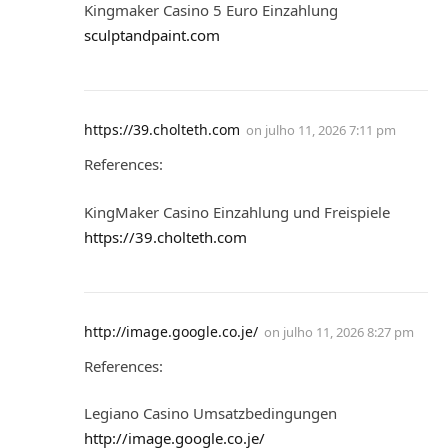
Kingmaker Casino 5 Euro Einzahlung
sculptandpaint.com
https://39.cholteth.com
on
julho 11, 2026 7:11 pm
References:
KingMaker Casino Einzahlung und Freispiele
https://39.cholteth.com
http://image.google.co.je/
on
julho 11, 2026 8:27 pm
References:
Legiano Casino Umsatzbedingungen
http://image.google.co.je/