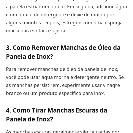
a panela esfriar um pouco. Em seguida, adicione água
e um pouco de detergente e deixe de molho por
alguns minutos. Depois, esfregue com uma esponja
macia para soltar a sujeira.
3. Como Remover Manchas de Óleo da
Panela de Inox?
Para remover manchas de óleo da panela de inox,
você pode usar água morna e detergente neutro. Se
as manchas persistirem, experimente usar vinagre
branco ou um produto específico para inox.
4. Como Tirar Manchas Escuras da
Panela de Inox?
As manchas escuras geralmente são causadas por