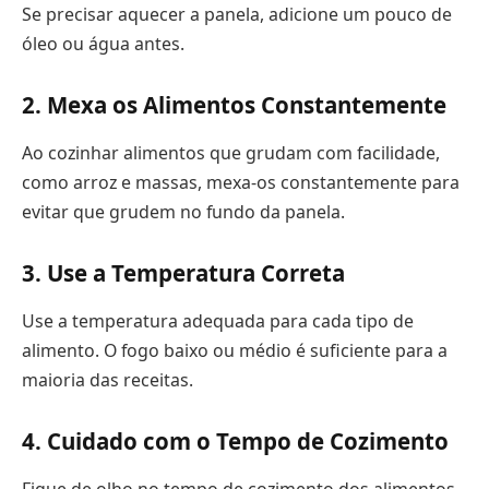
Se precisar aquecer a panela, adicione um pouco de
óleo ou água antes.
2. Mexa os Alimentos Constantemente
Ao cozinhar alimentos que grudam com facilidade,
como arroz e massas, mexa-os constantemente para
evitar que grudem no fundo da panela.
3. Use a Temperatura Correta
Use a temperatura adequada para cada tipo de
alimento. O fogo baixo ou médio é suficiente para a
maioria das receitas.
4. Cuidado com o Tempo de Cozimento
Fique de olho no tempo de cozimento dos alimentos