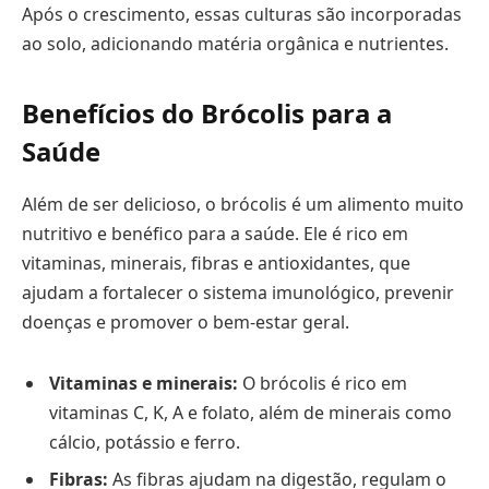
Após o crescimento, essas culturas são incorporadas
ao solo, adicionando matéria orgânica e nutrientes.
Benefícios do Brócolis para a
Saúde
Além de ser delicioso, o brócolis é um alimento muito
nutritivo e benéfico para a saúde. Ele é rico em
vitaminas, minerais, fibras e antioxidantes, que
ajudam a fortalecer o sistema imunológico, prevenir
doenças e promover o bem-estar geral.
Vitaminas e minerais:
O brócolis é rico em
vitaminas C, K, A e folato, além de minerais como
cálcio, potássio e ferro.
Fibras:
As fibras ajudam na digestão, regulam o