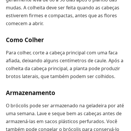
mudas. A colheita deve ser feita quando as cabeças
estiverem firmes e compactas, antes que as flores
comecem a abrir.
Como Colher
Para colher, corte a cabeça principal com uma faca
afiada, deixando alguns centímetros de caule. Após a
colheita da cabeça principal, a planta pode produzir
brotos laterais, que também podem ser colhidos.
Armazenamento
O brócolis pode ser armazenado na geladeira por até
uma semana. Lave e seque bem as cabeças antes de
armazená-las em sacos plásticos perfurados. Você
também pode congelar o brócolis para conservá-lo