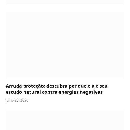
Arruda proteção: descubra por que ela é seu
escudo natural contra energias negativas
julho 23, 2026