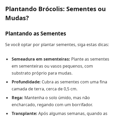
Plantando Brócolis: Sementes ou
Mudas?
Plantando as Sementes
Se você optar por plantar sementes, siga estas dicas:
Semeadura em sementeiras:
Plante as sementes
em sementeiras ou vasos pequenos, com
substrato próprio para mudas.
Profundidade:
Cubra as sementes com uma fina
camada de terra, cerca de 0,5 cm.
Rega:
Mantenha o solo úmido, mas não
encharcado, regando com um borrifador.
Transplante:
Após algumas semanas, quando as