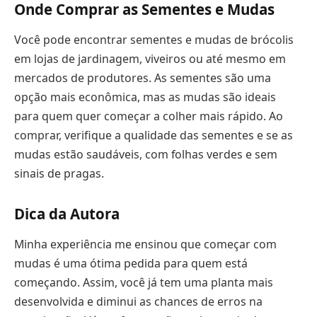
Onde Comprar as Sementes e Mudas
Você pode encontrar sementes e mudas de brócolis
em lojas de jardinagem, viveiros ou até mesmo em
mercados de produtores. As sementes são uma
opção mais econômica, mas as mudas são ideais
para quem quer começar a colher mais rápido. Ao
comprar, verifique a qualidade das sementes e se as
mudas estão saudáveis, com folhas verdes e sem
sinais de pragas.
Dica da Autora
Minha experiência me ensinou que começar com
mudas é uma ótima pedida para quem está
começando. Assim, você já tem uma planta mais
desenvolvida e diminui as chances de erros na