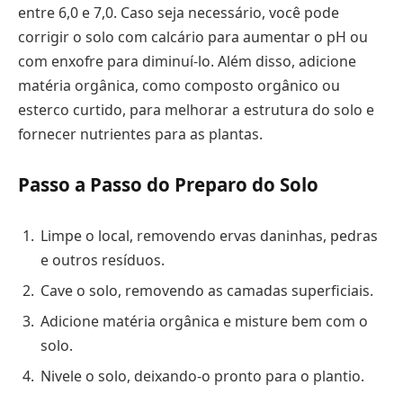
entre 6,0 e 7,0. Caso seja necessário, você pode
corrigir o solo com calcário para aumentar o pH ou
com enxofre para diminuí-lo. Além disso, adicione
matéria orgânica, como composto orgânico ou
esterco curtido, para melhorar a estrutura do solo e
fornecer nutrientes para as plantas.
Passo a Passo do Preparo do Solo
Limpe o local, removendo ervas daninhas, pedras
e outros resíduos.
Cave o solo, removendo as camadas superficiais.
Adicione matéria orgânica e misture bem com o
solo.
Nivele o solo, deixando-o pronto para o plantio.