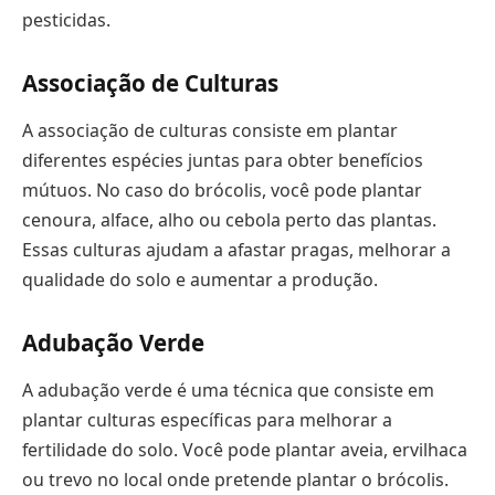
pesticidas.
Associação de Culturas
A associação de culturas consiste em plantar
diferentes espécies juntas para obter benefícios
mútuos. No caso do brócolis, você pode plantar
cenoura, alface, alho ou cebola perto das plantas.
Essas culturas ajudam a afastar pragas, melhorar a
qualidade do solo e aumentar a produção.
Adubação Verde
A adubação verde é uma técnica que consiste em
plantar culturas específicas para melhorar a
fertilidade do solo. Você pode plantar aveia, ervilhaca
ou trevo no local onde pretende plantar o brócolis.