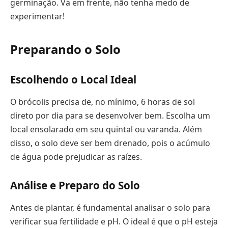
germinação. Vá em frente, não tenha medo de
experimentar!
Preparando o Solo
Escolhendo o Local Ideal
O brócolis precisa de, no mínimo, 6 horas de sol
direto por dia para se desenvolver bem. Escolha um
local ensolarado em seu quintal ou varanda. Além
disso, o solo deve ser bem drenado, pois o acúmulo
de água pode prejudicar as raízes.
Análise e Preparo do Solo
Antes de plantar, é fundamental analisar o solo para
verificar sua fertilidade e pH. O ideal é que o pH esteja