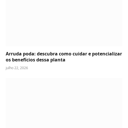
Arruda poda: descubra como cuidar e potencializar
os benefícios dessa planta
julho 22, 2026