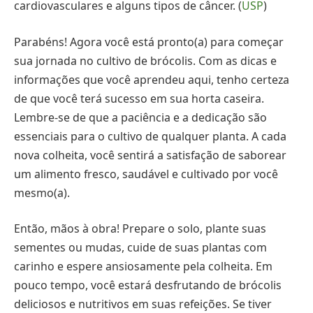
cardiovasculares e alguns tipos de câncer. (
USP
)
Parabéns! Agora você está pronto(a) para começar
sua jornada no cultivo de brócolis. Com as dicas e
informações que você aprendeu aqui, tenho certeza
de que você terá sucesso em sua horta caseira.
Lembre-se de que a paciência e a dedicação são
essenciais para o cultivo de qualquer planta. A cada
nova colheita, você sentirá a satisfação de saborear
um alimento fresco, saudável e cultivado por você
mesmo(a).
Então, mãos à obra! Prepare o solo, plante suas
sementes ou mudas, cuide de suas plantas com
carinho e espere ansiosamente pela colheita. Em
pouco tempo, você estará desfrutando de brócolis
deliciosos e nutritivos em suas refeições. Se tiver