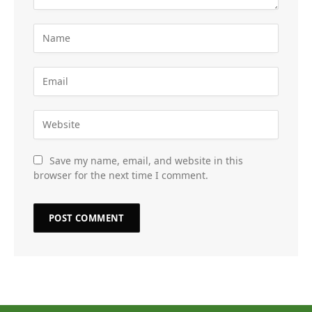
Save my name, email, and website in this
browser for the next time I comment.