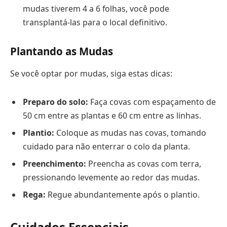
mudas tiverem 4 a 6 folhas, você pode
transplantá-las para o local definitivo.
Plantando as Mudas
Se você optar por mudas, siga estas dicas:
Preparo do solo:
Faça covas com espaçamento de
50 cm entre as plantas e 60 cm entre as linhas.
Plantio:
Coloque as mudas nas covas, tomando
cuidado para não enterrar o colo da planta.
Preenchimento:
Preencha as covas com terra,
pressionando levemente ao redor das mudas.
Rega:
Regue abundantemente após o plantio.
Cuidados Essenciais