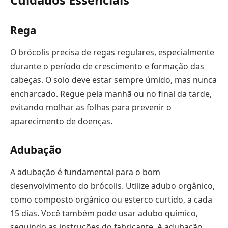
Rega
O brócolis precisa de regas regulares, especialmente
durante o período de crescimento e formação das
cabeças. O solo deve estar sempre úmido, mas nunca
encharcado. Regue pela manhã ou no final da tarde,
evitando molhar as folhas para prevenir o
aparecimento de doenças.
Adubação
A adubação é fundamental para o bom
desenvolvimento do brócolis. Utilize adubo orgânico,
como composto orgânico ou esterco curtido, a cada
15 dias. Você também pode usar adubo químico,
seguindo as instruções do fabricante. A adubação