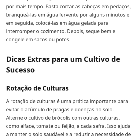
por mais tempo. Basta cortar as cabeças em pedaços,
branqueá-las em água fervente por alguns minutos e,
em seguida, colocá-las em água gelada para
interromper o cozimento. Depois, seque bem e
congele em sacos ou potes.
Dicas Extras para um Cultivo de
Sucesso
Rotação de Culturas
A rotação de culturas é uma prática importante para
evitar o acúmulo de pragas e doenças no solo.
Alterne o cultivo de brócolis com outras culturas,
como alface, tomate ou feijão, a cada safra. Isso ajuda
a manter o solo saudável e a reduzir a necessidade de