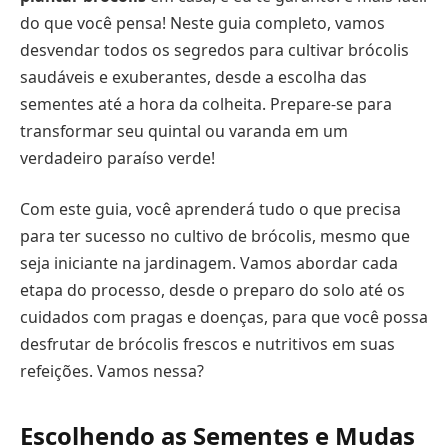
do que você pensa! Neste guia completo, vamos
desvendar todos os segredos para cultivar brócolis
saudáveis e exuberantes, desde a escolha das
sementes até a hora da colheita. Prepare-se para
transformar seu quintal ou varanda em um
verdadeiro paraíso verde!
Com este guia, você aprenderá tudo o que precisa
para ter sucesso no cultivo de brócolis, mesmo que
seja iniciante na jardinagem. Vamos abordar cada
etapa do processo, desde o preparo do solo até os
cuidados com pragas e doenças, para que você possa
desfrutar de brócolis frescos e nutritivos em suas
refeições. Vamos nessa?
Escolhendo as Sementes e Mudas