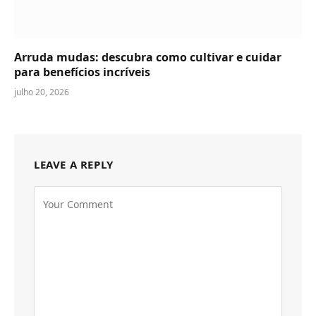
Arruda mudas: descubra como cultivar e cuidar
para benefícios incríveis
julho 20, 2026
LEAVE A REPLY