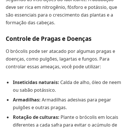
deve ser rica em nitrogênio, fósforo e potássio, que
são essenciais para o crescimento das plantas e a
formação das cabeças.
Controle de Pragas e Doenças
O brócolis pode ser atacado por algumas pragas e
doenças, como pulgões, lagartas e fungos. Para
controlar essas ameaças, você pode utilizar:
Inseticidas naturais:
Calda de alho, óleo de neem
ou sabão potássico.
Armadilhas:
Armadilhas adesivas para pegar
pulgões e outras pragas.
Rotação de culturas:
Plante o brócolis em locais
diferentes a cada safra para evitar o acúmulo de