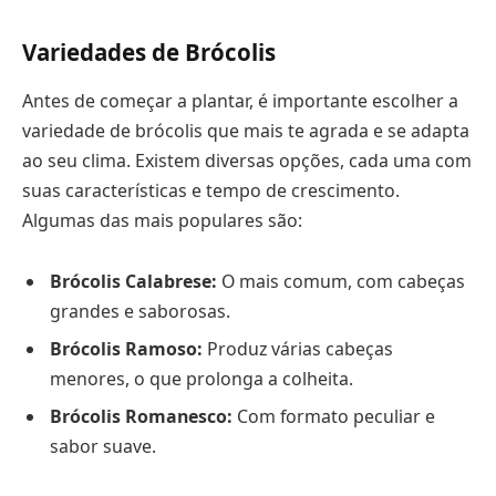
Variedades de Brócolis
Antes de começar a plantar, é importante escolher a
variedade de brócolis que mais te agrada e se adapta
ao seu clima. Existem diversas opções, cada uma com
suas características e tempo de crescimento.
Algumas das mais populares são:
Brócolis Calabrese:
O mais comum, com cabeças
grandes e saborosas.
Brócolis Ramoso:
Produz várias cabeças
menores, o que prolonga a colheita.
Brócolis Romanesco:
Com formato peculiar e
sabor suave.