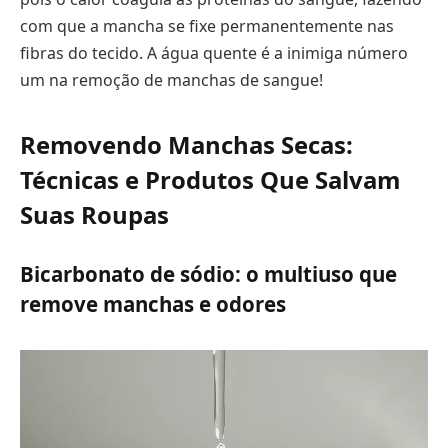
com que a mancha se fixe permanentemente nas
fibras do tecido. A água quente é a inimiga número
um na remoção de manchas de sangue!
Removendo Manchas Secas:
Técnicas e Produtos Que Salvam
Suas Roupas
Bicarbonato de sódio: o multiuso que
remove manchas e odores