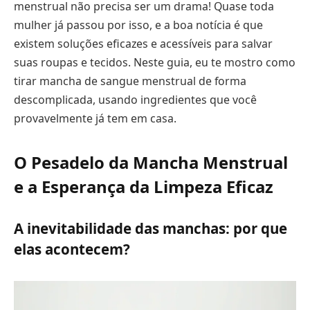
menstrual não precisa ser um drama! Quase toda
mulher já passou por isso, e a boa notícia é que
existem soluções eficazes e acessíveis para salvar
suas roupas e tecidos. Neste guia, eu te mostro como
tirar mancha de sangue menstrual de forma
descomplicada, usando ingredientes que você
provavelmente já tem em casa.
O Pesadelo da Mancha Menstrual
e a Esperança da Limpeza Eficaz
A inevitabilidade das manchas: por que
elas acontecem?