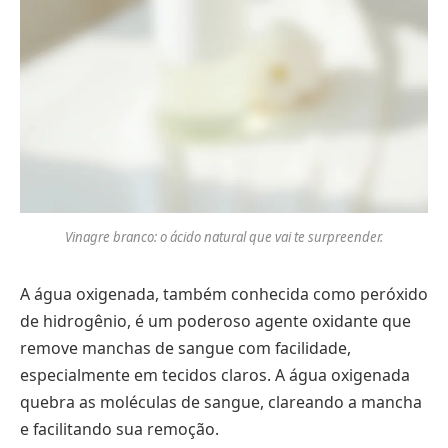
Vinagre branco: o ácido natural que vai te surpreender.
A água oxigenada, também conhecida como peróxido
de hidrogênio, é um poderoso agente oxidante que
remove manchas de sangue com facilidade,
especialmente em tecidos claros. A água oxigenada
quebra as moléculas de sangue, clareando a mancha
e facilitando sua remoção.