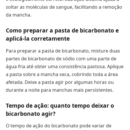
soltar as moléculas de sangue, facilitando a remoção
da mancha.
Como preparar a pasta de bicarbonato e
aplicá-la corretamente
Para preparar a pasta de bicarbonato, misture duas
partes de bicarbonato de sódio com uma parte de
água fria até obter uma consistência pastosa. Aplique
a pasta sobre a mancha seca, cobrindo toda a área
afetada. Deixe a pasta agir por algumas horas ou
durante a noite para manchas mais persistentes.
Tempo de ação: quanto tempo deixar o
bicarbonato agir?
O tempo de ação do bicarbonato pode variar de