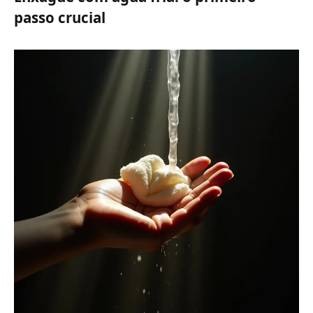
passo crucial