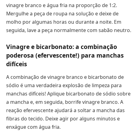
vinagre branco e água fria na proporção de 1:2.
Mergulhe a peça de roupa na solução e deixe de
molho por algumas horas ou durante a noite. Em
seguida, lave a peça normalmente com sabão neutro.
Vinagre e bicarbonato: a combinação
poderosa (efervescente!) para manchas
difíceis
A combinação de vinagre branco e bicarbonato de
sódio é uma verdadeira explosão de limpeza para
manchas difíceis! Aplique bicarbonato de sódio sobre
a mancha e, em seguida, borrife vinagre branco. A
reação efervescente ajudará a soltar a mancha das
fibras do tecido. Deixe agir por alguns minutos e
enxágue com água fria.