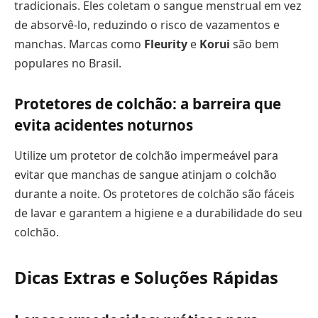
tradicionais. Eles coletam o sangue menstrual em vez
de absorvê-lo, reduzindo o risco de vazamentos e
manchas. Marcas como
Fleurity
e
Korui
são bem
populares no Brasil.
Protetores de colchão: a barreira que
evita acidentes noturnos
Utilize um protetor de colchão impermeável para
evitar que manchas de sangue atinjam o colchão
durante a noite. Os protetores de colchão são fáceis
de lavar e garantem a higiene e a durabilidade do seu
colchão.
Dicas Extras e Soluções Rápidas