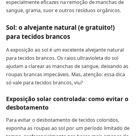
especialmente eficazes na remoção de manchas de
sangue, grama, suor e outros resíduos orgânicos.
Sol: o alvejante natural (e gratuito!)
para tecidos brancos
A exposição ao sol é um excelente alvejante natural
para tecidos brancos. Os raios ultravioleta do sol
ajudam a clarear as manchas de sangue, deixando as
roupas brancas impecáveis. Mas, atenção: essa dica
só vale para tecidos brancos, viu?
Exposição solar controlada: como evitar o
desbotamento
Para evitar o desbotamento de tecidos coloridos,
exponha as roupas ao sol por um período limitado de