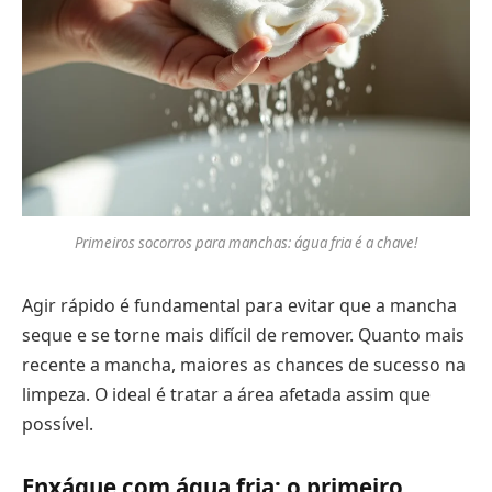
Primeiros socorros para manchas: água fria é a chave!
Agir rápido é fundamental para evitar que a mancha
seque e se torne mais difícil de remover. Quanto mais
recente a mancha, maiores as chances de sucesso na
limpeza. O ideal é tratar a área afetada assim que
possível.
Enxágue com água fria: o primeiro