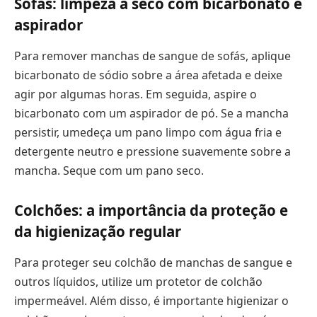
Sofás: limpeza a seco com bicarbonato e
aspirador
Para remover manchas de sangue de sofás, aplique
bicarbonato de sódio sobre a área afetada e deixe
agir por algumas horas. Em seguida, aspire o
bicarbonato com um aspirador de pó. Se a mancha
persistir, umedeça um pano limpo com água fria e
detergente neutro e pressione suavemente sobre a
mancha. Seque com um pano seco.
Colchões: a importância da proteção e
da higienização regular
Para proteger seu colchão de manchas de sangue e
outros líquidos, utilize um protetor de colchão
impermeável. Além disso, é importante higienizar o