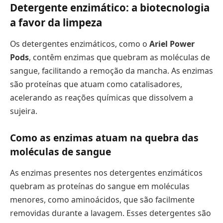
Detergente enzimático: a biotecnologia
a favor da limpeza
Os detergentes enzimáticos, como o
Ariel Power
Pods
, contêm enzimas que quebram as moléculas de
sangue, facilitando a remoção da mancha. As enzimas
são proteínas que atuam como catalisadores,
acelerando as reações químicas que dissolvem a
sujeira.
Como as enzimas atuam na quebra das
moléculas de sangue
As enzimas presentes nos detergentes enzimáticos
quebram as proteínas do sangue em moléculas
menores, como aminoácidos, que são facilmente
removidas durante a lavagem. Esses detergentes são