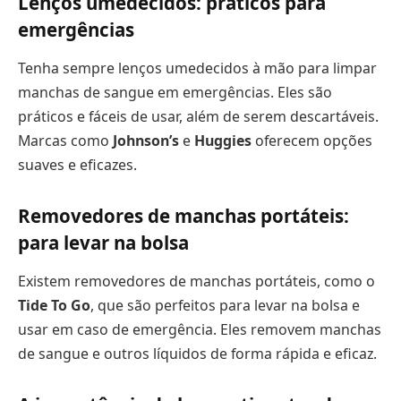
Lenços umedecidos: práticos para
emergências
Tenha sempre lenços umedecidos à mão para limpar
manchas de sangue em emergências. Eles são
práticos e fáceis de usar, além de serem descartáveis.
Marcas como
Johnson’s
e
Huggies
oferecem opções
suaves e eficazes.
Removedores de manchas portáteis:
para levar na bolsa
Existem removedores de manchas portáteis, como o
Tide To Go
, que são perfeitos para levar na bolsa e
usar em caso de emergência. Eles removem manchas
de sangue e outros líquidos de forma rápida e eficaz.