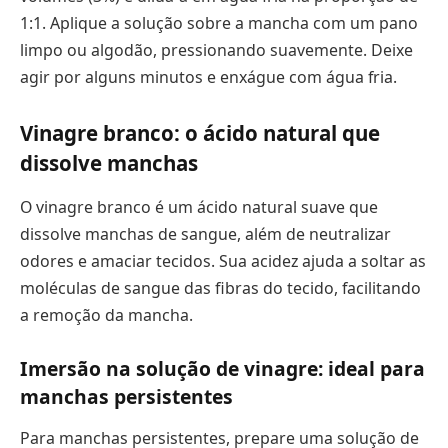
1:1. Aplique a solução sobre a mancha com um pano
limpo ou algodão, pressionando suavemente. Deixe
agir por alguns minutos e enxágue com água fria.
Vinagre branco: o ácido natural que
dissolve manchas
O vinagre branco é um ácido natural suave que
dissolve manchas de sangue, além de neutralizar
odores e amaciar tecidos. Sua acidez ajuda a soltar as
moléculas de sangue das fibras do tecido, facilitando
a remoção da mancha.
Imersão na solução de vinagre: ideal para
manchas persistentes
Para manchas persistentes, prepare uma solução de