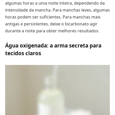
algumas horas a uma noite inteira, dependendo da
intensidade da mancha. Para manchas leves, algumas
horas podem ser suficientes. Para manchas mais
antigas e persistentes, deixe o bicarbonato agir
durante a noite para obter melhores resultados.
Água oxigenada: a arma secreta para
tecidos claros