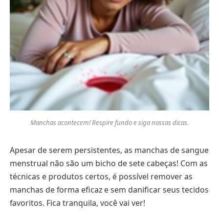
Manchas acontecem! Respire fundo e siga nossas dicas.
Apesar de serem persistentes, as manchas de sangue
menstrual não são um bicho de sete cabeças! Com as
técnicas e produtos certos, é possível remover as
manchas de forma eficaz e sem danificar seus tecidos
favoritos. Fica tranquila, você vai ver!