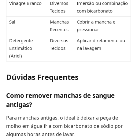
Vinagre Branco
Diversos
Imersão ou combinação
Tecidos
com bicarbonato
Sal
Manchas
Cobrir a mancha e
Recentes
pressionar
Detergente
Diversos
Aplicar diretamente ou
Enzimático
Tecidos
na lavagem
(Ariel)
Dúvidas Frequentes
Como remover manchas de sangue
antigas?
Para manchas antigas, o ideal é deixar a peça de
molho em água fria com bicarbonato de sódio por
algumas horas antes de lavar.