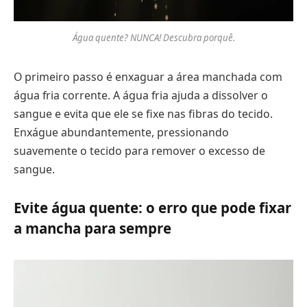
Água quente? NUNCA! Descubra porquê.
O primeiro passo é enxaguar a área manchada com
água fria corrente. A água fria ajuda a dissolver o
sangue e evita que ele se fixe nas fibras do tecido.
Enxágue abundantemente, pressionando
suavemente o tecido para remover o excesso de
sangue.
Evite água quente: o erro que pode fixar
a mancha para sempre