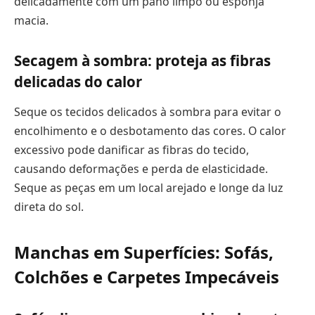
delicadamente com um pano limpo ou esponja
macia.
Secagem à sombra: proteja as fibras
delicadas do calor
Seque os tecidos delicados à sombra para evitar o
encolhimento e o desbotamento das cores. O calor
excessivo pode danificar as fibras do tecido,
causando deformações e perda de elasticidade.
Seque as peças em um local arejado e longe da luz
direta do sol.
Manchas em Superfícies: Sofás,
Colchões e Carpetes Impecáveis