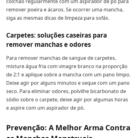
colchão regularmente com um aspirador de pó para
remover poeira e ácaros. Se ocorrer uma mancha,
siga as mesmas dicas de limpeza para sofás.
Carpetes: soluções caseiras para
remover manchas e odores
Para remover manchas de sangue de carpetes,
misture água fria com vinagre branco na proporção
de 2:1 e aplique sobre a mancha com um pano limpo.
Deixe agir por alguns minutos e seque com um pano
seco. Para eliminar odores, polvilhe bicarbonato de
sódio sobre o carpete, deixe agir por algumas horas
e aspire com um aspirador de pó.
Prevenção: A Melhor Arma Contra