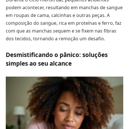
podem acontecer, resultando em manchas de sangue
em roupas de cama, calcinhas e outras peças. A
composição do sangue, rica em proteínas e ferro, faz
com que as manchas sequem e se fixem nas fibras
dos tecidos, tornando a remoção um desafio.
Desmistificando o pânico: soluções
simples ao seu alcance