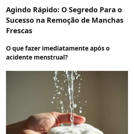
Agindo Rápido: O Segredo Para o
Sucesso na Remoção de Manchas
Frescas
O que fazer imediatamente após o
acidente menstrual?