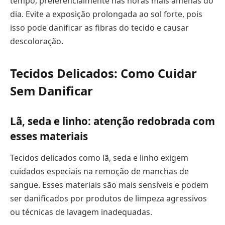
tempo, preferencialmente nas horas mais amenas do
dia. Evite a exposição prolongada ao sol forte, pois
isso pode danificar as fibras do tecido e causar
descoloração.
Tecidos Delicados: Como Cuidar
Sem Danificar
Lã, seda e linho: atenção redobrada com
esses materiais
Tecidos delicados como lã, seda e linho exigem
cuidados especiais na remoção de manchas de
sangue. Esses materiais são mais sensíveis e podem
ser danificados por produtos de limpeza agressivos
ou técnicas de lavagem inadequadas.