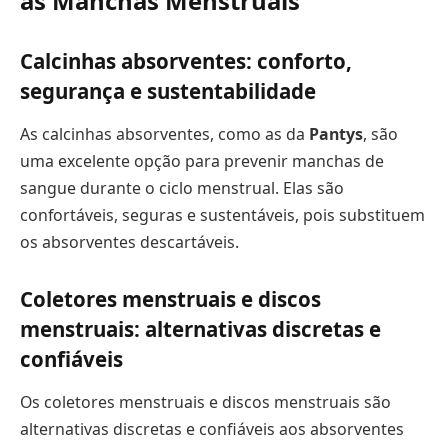
as Manchas Menstruais
Calcinhas absorventes: conforto,
segurança e sustentabilidade
As calcinhas absorventes, como as da
Pantys
, são
uma excelente opção para prevenir manchas de
sangue durante o ciclo menstrual. Elas são
confortáveis, seguras e sustentáveis, pois substituem
os absorventes descartáveis.
Coletores menstruais e discos
menstruais: alternativas discretas e
confiáveis
Os coletores menstruais e discos menstruais são
alternativas discretas e confiáveis aos absorventes