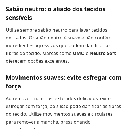
Sabão neutro: o aliado dos tecidos
sensíveis
Utilize sempre sabão neutro para lavar tecidos
delicados. O sabão neutro é suave e não contém
ingredientes agressivos que podem danificar as
fibras do tecido. Marcas como
OMO
e
Neutro Soft
oferecem opções excelentes.
Movimentos suaves: evite esfregar com
força
Ao remover manchas de tecidos delicados, evite
esfregar com força, pois isso pode danificar as fibras
do tecido. Utilize movimentos suaves e circulares
para remover a mancha, pressionando