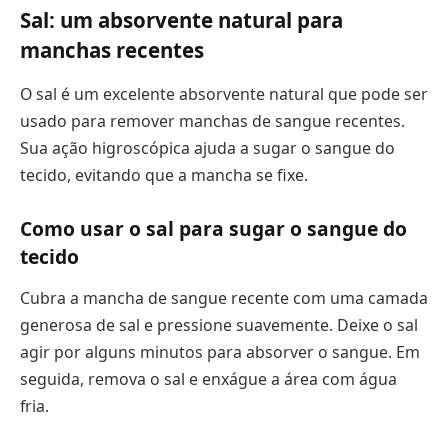
Sal: um absorvente natural para
manchas recentes
O sal é um excelente absorvente natural que pode ser
usado para remover manchas de sangue recentes.
Sua ação higroscópica ajuda a sugar o sangue do
tecido, evitando que a mancha se fixe.
Como usar o sal para sugar o sangue do
tecido
Cubra a mancha de sangue recente com uma camada
generosa de sal e pressione suavemente. Deixe o sal
agir por alguns minutos para absorver o sangue. Em
seguida, remova o sal e enxágue a área com água
fria.