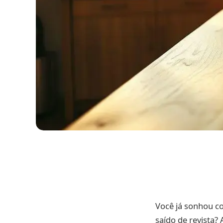
Você já sonhou 
saído de revista?