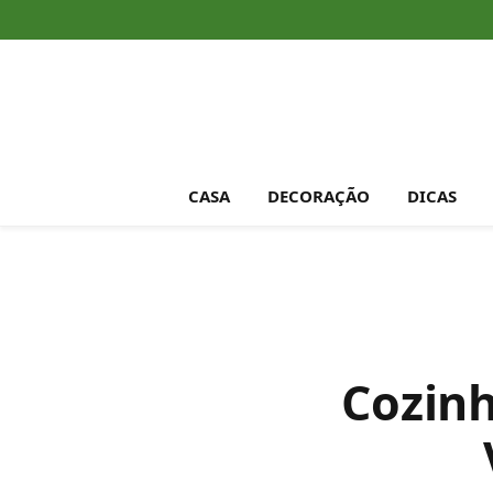
CASA
DECORAÇÃO
DICAS
Cozin