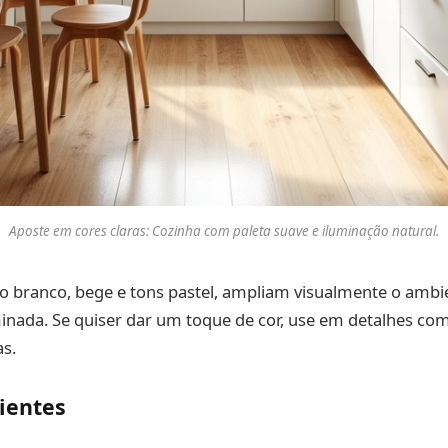
Aposte em cores claras: Cozinha com paleta suave e iluminação natural.
o branco, bege e tons pastel, ampliam visualmente o ambi
inada. Se quiser dar um toque de cor, use em detalhes com
s.
ientes