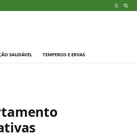
ÇÃO SAUDÁVEL
TEMPEROS E ERVAS
artamento
ativas