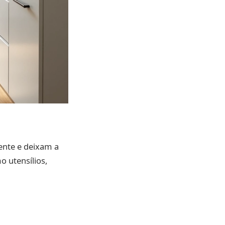
ente e deixam a
o utensílios,