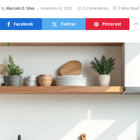
By
Marcelo D. Silva
novembro 6, 2025
3 Comentários
5 Mins Read
Facebook
Twitter
Pinterest