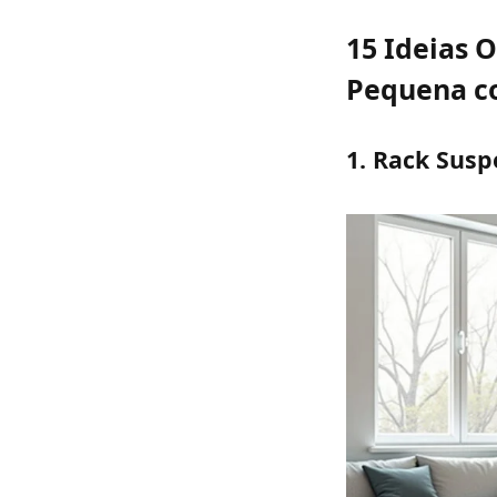
15 Ideias 
Pequena c
1. Rack Sus