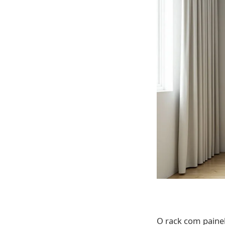
O rack com painel