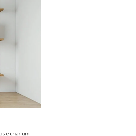
os e criar um