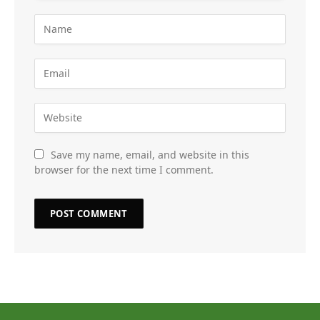
Save my name, email, and website in this
browser for the next time I comment.