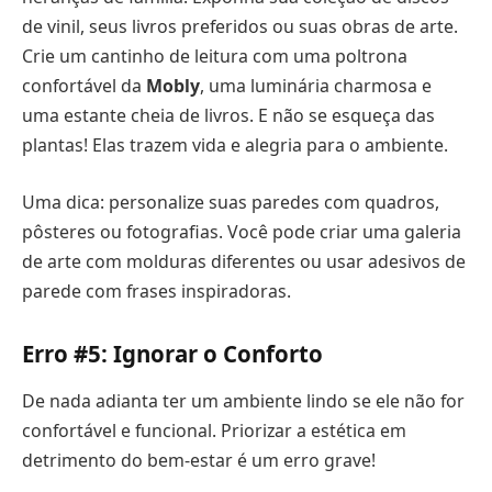
de vinil, seus livros preferidos ou suas obras de arte.
Crie um cantinho de leitura com uma poltrona
confortável da
Mobly
, uma luminária charmosa e
uma estante cheia de livros. E não se esqueça das
plantas! Elas trazem vida e alegria para o ambiente.
Uma dica: personalize suas paredes com quadros,
pôsteres ou fotografias. Você pode criar uma galeria
de arte com molduras diferentes ou usar adesivos de
parede com frases inspiradoras.
Erro #5: Ignorar o Conforto
De nada adianta ter um ambiente lindo se ele não for
confortável e funcional. Priorizar a estética em
detrimento do bem-estar é um erro grave!