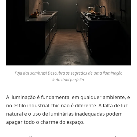
Fuja das sombras! Descubra os segredos de uma iluminação
industrial perfeita.
A iluminação é fundamental em qualquer ambiente, e
no estilo industrial chic não é diferente. A falta de luz
natural e o uso de luminárias inadequadas podem
apagar todo o charme do espaço.