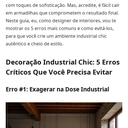
com toques de sofisticação. Mas, acredite, é fácil cair
em armadilhas que comprometem o resultado final.
Neste guia, eu, como designer de interiores, vou te
mostrar os 5 erros mais comuns e como evitá-los,
para que você crie um ambiente industrial chic
autêntico e cheio de estilo.
Decoração Industrial Chic: 5 Erros
Críticos Que Você Precisa Evitar
Erro #1: Exagerar na Dose Industrial