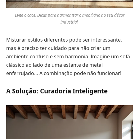
Evite o caos! Dicas para harmonizar o mobiliário no seu décor
industrial.
Misturar estilos diferentes pode ser interessante,
mas é preciso ter cuidado para não criar um
ambiente confuso e sem harmonia. Imagine um sofá
clássico ao lado de uma estante de metal
enferrujado… A combinação pode não funcionar!
A Solução: Curadoria Inteligente