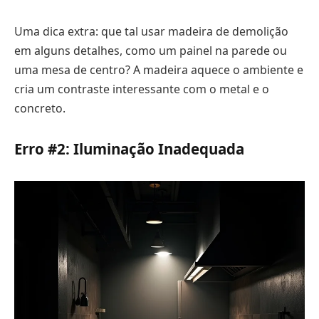
Uma dica extra: que tal usar madeira de demolição
em alguns detalhes, como um painel na parede ou
uma mesa de centro? A madeira aquece o ambiente e
cria um contraste interessante com o metal e o
concreto.
Erro #2: Iluminação Inadequada