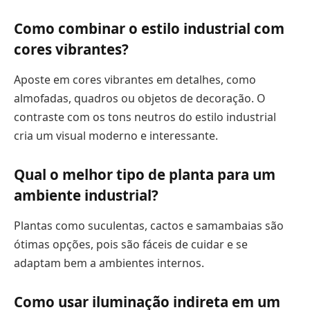
Como combinar o estilo industrial com
cores vibrantes?
Aposte em cores vibrantes em detalhes, como
almofadas, quadros ou objetos de decoração. O
contraste com os tons neutros do estilo industrial
cria um visual moderno e interessante.
Qual o melhor tipo de planta para um
ambiente industrial?
Plantas como suculentas, cactos e samambaias são
ótimas opções, pois são fáceis de cuidar e se
adaptam bem a ambientes internos.
Como usar iluminação indireta em um