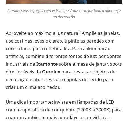
Ilumine seus espaços com estratégia! A luz certa faz toda a diferença
na decoração.
Aproveite ao máximo a luz natural! Amplie as janelas,
use cortinas leves e claras, e pinte as paredes com
cores claras para refletir a luz. Para a iluminação
artificial, combine diferentes fontes de luz: pendentes
industriais da
Itamonte
sobre a mesa de jantar, spots
direcionáveis da
Ourolux
para destacar objetos de
decoração e abajures com cúpulas de tecido para
criar um clima acolhedor.
Uma dica importante: invista em lâmpadas de LED
com temperatura de cor quente (2700K a 3000K) para
criar um ambiente mais agradável e convidativo.