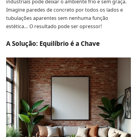
industriais pode deixar o ambiente frio e sem graça.
Imagine paredes de concreto por todos os lados e
tubulações aparentes sem nenhuma função
estética… O resultado pode ser opressor!
A Solução: Equilíbrio é a Chave