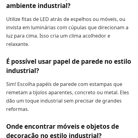
ambiente industrial?
Utilize fitas de LED atrás de espelhos ou móveis, ou
invista em luminárias com cúpulas que direcionam a
luz para cima. Isso cria um clima acolhedor e
relaxante.
É possível usar papel de parede no estilo
industrial?
Sim! Escolha papéis de parede com estampas que
remetam a tijolos aparentes, concreto ou metal. Eles
dão um toque industrial sem precisar de grandes
reformas.
Onde encontrar móveis e objetos de
decoração no estilo industrial?