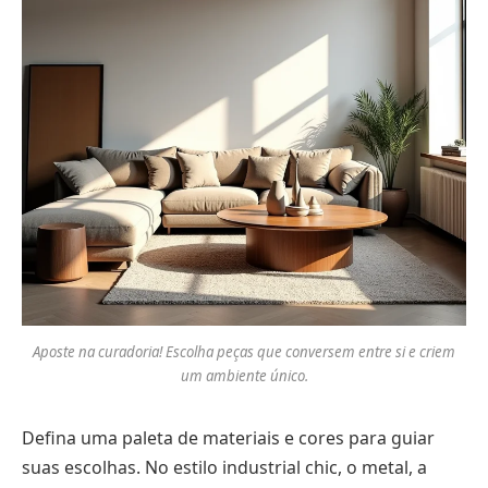
Aposte na curadoria! Escolha peças que conversem entre si e criem
um ambiente único.
Defina uma paleta de materiais e cores para guiar
suas escolhas. No estilo industrial chic, o metal, a