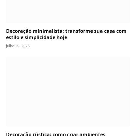
Decoração minimalista: transforme sua casa com
estilo e simplicidade hoje
julho 29, 2026
Decoração rústica: como criar ambientes