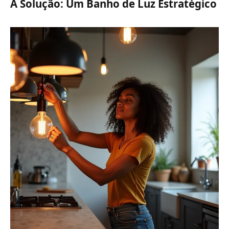
A Solução: Um Banho de Luz Estratégico