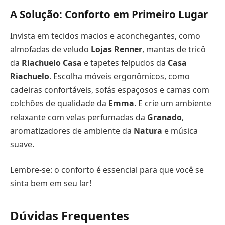
A Solução: Conforto em Primeiro Lugar
Invista em tecidos macios e aconchegantes, como
almofadas de veludo
Lojas Renner
, mantas de tricô
da
Riachuelo Casa
e tapetes felpudos da
Casa
Riachuelo
. Escolha móveis ergonômicos, como
cadeiras confortáveis, sofás espaçosos e camas com
colchões de qualidade da
Emma
. E crie um ambiente
relaxante com velas perfumadas da
Granado
,
aromatizadores de ambiente da
Natura
e música
suave.
Lembre-se: o conforto é essencial para que você se
sinta bem em seu lar!
Dúvidas Frequentes