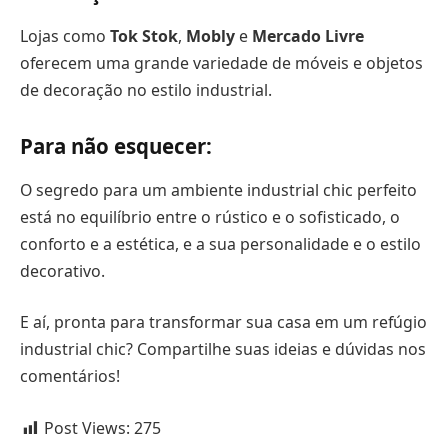
Lojas como
Tok Stok
,
Mobly
e
Mercado Livre
oferecem uma grande variedade de móveis e objetos
de decoração no estilo industrial.
Para não esquecer:
O segredo para um ambiente industrial chic perfeito
está no equilíbrio entre o rústico e o sofisticado, o
conforto e a estética, e a sua personalidade e o estilo
decorativo.
E aí, pronta para transformar sua casa em um refúgio
industrial chic? Compartilhe suas ideias e dúvidas nos
comentários!
Post Views:
275