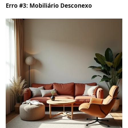
Erro #3: Mobiliário Desconexo