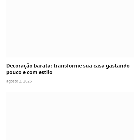
Decoração barata: transforme sua casa gastando
pouco e com estilo
agosto 2, 2026