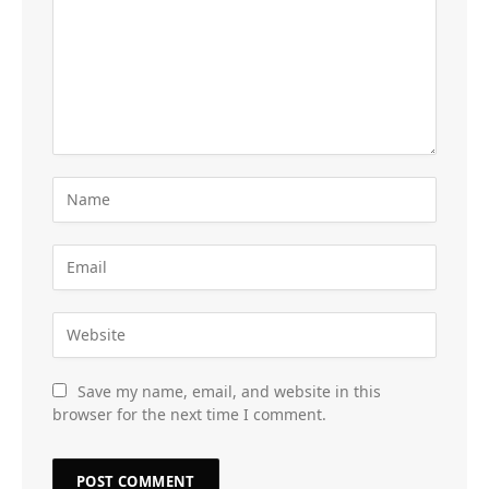
Save my name, email, and website in this
browser for the next time I comment.