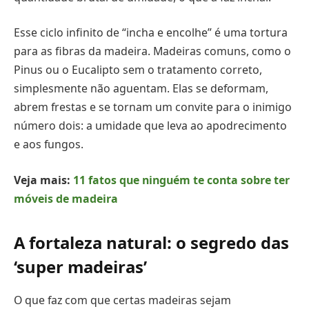
Esse ciclo infinito de “incha e encolhe” é uma tortura
para as fibras da madeira. Madeiras comuns, como o
Pinus ou o Eucalipto sem o tratamento correto,
simplesmente não aguentam. Elas se deformam,
abrem frestas e se tornam um convite para o inimigo
número dois: a umidade que leva ao apodrecimento
e aos fungos.
Veja mais:
11 fatos que ninguém te conta sobre ter
móveis de madeira
A fortaleza natural: o segredo das
‘super madeiras’
O que faz com que certas madeiras sejam