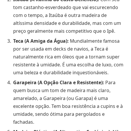
tom castanho-esverdeado que vai escurecendo
com o tempo, a Itaúba é outra madeira de
altíssima densidade e durabilidade, mas com um
preço geralmente mais competitivo que o Ipê.
Teca (A Amiga da Água):
Mundialmente famosa
por ser usada em decks de navios, a Teca é
naturalmente rica em óleos que a tornam super
resistente à umidade. É uma escolha de luxo, com
uma beleza e durabilidade inquestionáveis.
Garapeira (A Opção Clara e Resistente):
Para
quem busca um tom de madeira mais claro,
amarelado, a Garapeira (ou Garapa) é uma
excelente opção. Tem boa resistência a cupins e à
umidade, sendo ótima para pergolados e
fachadas.