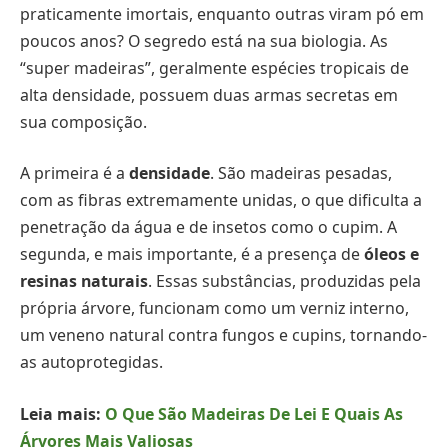
praticamente imortais, enquanto outras viram pó em
poucos anos? O segredo está na sua biologia. As
“super madeiras”, geralmente espécies tropicais de
alta densidade, possuem duas armas secretas em
sua composição.
A primeira é a
densidade
. São madeiras pesadas,
com as fibras extremamente unidas, o que dificulta a
penetração da água e de insetos como o cupim. A
segunda, e mais importante, é a presença de
óleos e
resinas naturais
. Essas substâncias, produzidas pela
própria árvore, funcionam como um verniz interno,
um veneno natural contra fungos e cupins, tornando-
as autoprotegidas.
Leia mais:
O Que São Madeiras De Lei E Quais As
Árvores Mais Valiosas