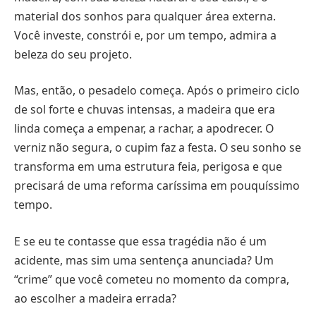
material dos sonhos para qualquer área externa.
Você investe, constrói e, por um tempo, admira a
beleza do seu projeto.
Mas, então, o pesadelo começa. Após o primeiro ciclo
de sol forte e chuvas intensas, a madeira que era
linda começa a empenar, a rachar, a apodrecer. O
verniz não segura, o cupim faz a festa. O seu sonho se
transforma em uma estrutura feia, perigosa e que
precisará de uma reforma caríssima em pouquíssimo
tempo.
E se eu te contasse que essa tragédia não é um
acidente, mas sim uma sentença anunciada? Um
“crime” que você cometeu no momento da compra,
ao escolher a madeira errada?