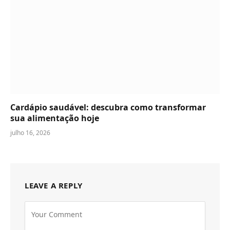
Cardápio saudável: descubra como transformar
sua alimentação hoje
julho 16, 2026
LEAVE A REPLY