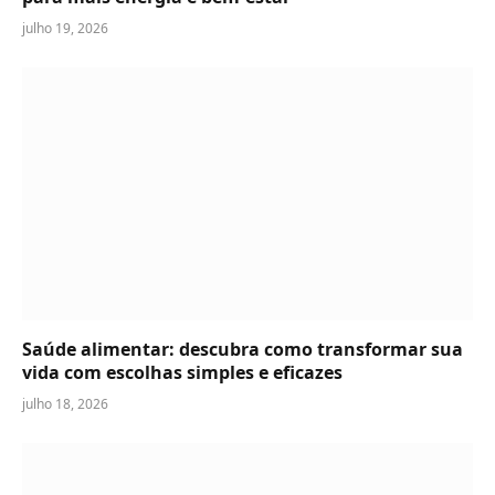
julho 19, 2026
Saúde alimentar: descubra como transformar sua
vida com escolhas simples e eficazes
julho 18, 2026