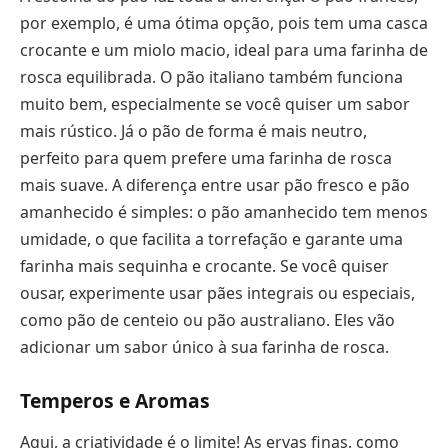
por exemplo, é uma ótima opção, pois tem uma casca
crocante e um miolo macio, ideal para uma farinha de
rosca equilibrada. O pão italiano também funciona
muito bem, especialmente se você quiser um sabor
mais rústico. Já o pão de forma é mais neutro,
perfeito para quem prefere uma farinha de rosca
mais suave. A diferença entre usar pão fresco e pão
amanhecido é simples: o pão amanhecido tem menos
umidade, o que facilita a torrefação e garante uma
farinha mais sequinha e crocante. Se você quiser
ousar, experimente usar pães integrais ou especiais,
como pão de centeio ou pão australiano. Eles vão
adicionar um sabor único à sua farinha de rosca.
Temperos e Aromas
Aqui, a criatividade é o limite! As ervas finas, como