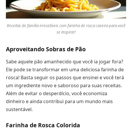
Receitas de família irresistíveis com farinha de rosca caseira para você
se inspirar!
Aproveitando Sobras de Pão
Sabe aquele pão amanhecido que você ia jogar fora?
Ele pode se transformar em uma deliciosa farinha de
rosca! Basta seguir os passos que ensinei e você terá
um ingrediente novo e saboroso para suas receitas.
Além de evitar o desperdício, você economiza
dinheiro e ainda contribui para um mundo mais
sustentável.
Farinha de Rosca Colorida