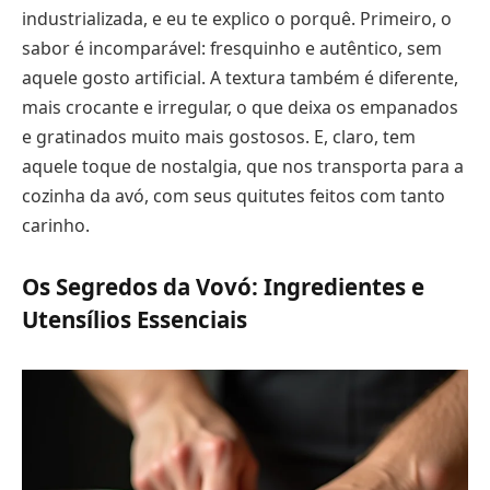
industrializada, e eu te explico o porquê. Primeiro, o
sabor é incomparável: fresquinho e autêntico, sem
aquele gosto artificial. A textura também é diferente,
mais crocante e irregular, o que deixa os empanados
e gratinados muito mais gostosos. E, claro, tem
aquele toque de nostalgia, que nos transporta para a
cozinha da avó, com seus quitutes feitos com tanto
carinho.
Os Segredos da Vovó: Ingredientes e
Utensílios Essenciais