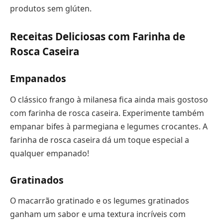
produtos sem glúten.
Receitas Deliciosas com Farinha de
Rosca Caseira
Empanados
O clássico frango à milanesa fica ainda mais gostoso
com farinha de rosca caseira. Experimente também
empanar bifes à parmegiana e legumes crocantes. A
farinha de rosca caseira dá um toque especial a
qualquer empanado!
Gratinados
O macarrão gratinado e os legumes gratinados
ganham um sabor e uma textura incríveis com