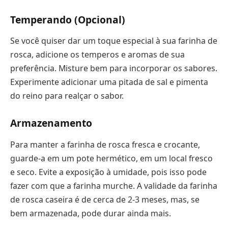
Temperando (Opcional)
Se você quiser dar um toque especial à sua farinha de
rosca, adicione os temperos e aromas de sua
preferência. Misture bem para incorporar os sabores.
Experimente adicionar uma pitada de sal e pimenta
do reino para realçar o sabor.
Armazenamento
Para manter a farinha de rosca fresca e crocante,
guarde-a em um pote hermético, em um local fresco
e seco. Evite a exposição à umidade, pois isso pode
fazer com que a farinha murche. A validade da farinha
de rosca caseira é de cerca de 2-3 meses, mas, se
bem armazenada, pode durar ainda mais.