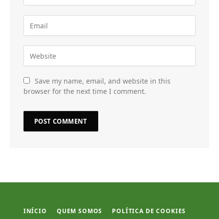
Save my name, email, and website in this
browser for the next time I comment.
INÍCIO
QUEM SOMOS
POLÍTICA DE COOKIES