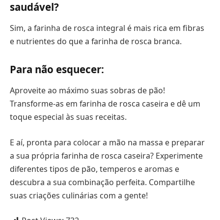
saudável?
Sim, a farinha de rosca integral é mais rica em fibras
e nutrientes do que a farinha de rosca branca.
Para não esquecer:
Aproveite ao máximo suas sobras de pão!
Transforme-as em farinha de rosca caseira e dê um
toque especial às suas receitas.
E aí, pronta para colocar a mão na massa e preparar
a sua própria farinha de rosca caseira? Experimente
diferentes tipos de pão, temperos e aromas e
descubra a sua combinação perfeita. Compartilhe
suas criações culinárias com a gente!