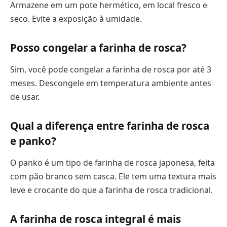
Armazene em um pote hermético, em local fresco e
seco. Evite a exposição à umidade.
Posso congelar a farinha de rosca?
Sim, você pode congelar a farinha de rosca por até 3
meses. Descongele em temperatura ambiente antes
de usar.
Qual a diferença entre farinha de rosca
e panko?
O panko é um tipo de farinha de rosca japonesa, feita
com pão branco sem casca. Ele tem uma textura mais
leve e crocante do que a farinha de rosca tradicional.
A farinha de rosca integral é mais