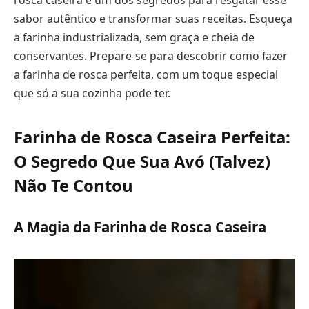
rosca caseira é um dos segredos para resgatar esse
sabor autêntico e transformar suas receitas. Esqueça
a farinha industrializada, sem graça e cheia de
conservantes. Prepare-se para descobrir como fazer
a farinha de rosca perfeita, com um toque especial
que só a sua cozinha pode ter.
Farinha de Rosca Caseira Perfeita:
O Segredo Que Sua Avó (Talvez)
Não Te Contou
A Magia da Farinha de Rosca Caseira