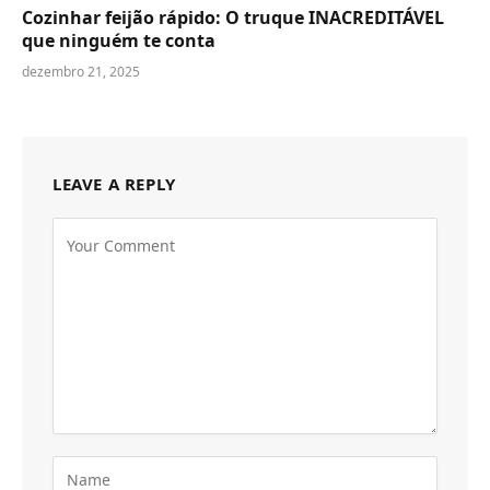
Cozinhar feijão rápido: O truque INACREDITÁVEL
que ninguém te conta
dezembro 21, 2025
LEAVE A REPLY