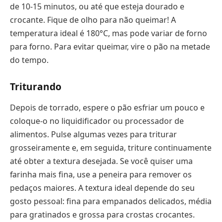
de 10-15 minutos, ou até que esteja dourado e
crocante. Fique de olho para não queimar! A
temperatura ideal é 180°C, mas pode variar de forno
para forno. Para evitar queimar, vire o pão na metade
do tempo.
Triturando
Depois de torrado, espere o pão esfriar um pouco e
coloque-o no liquidificador ou processador de
alimentos. Pulse algumas vezes para triturar
grosseiramente e, em seguida, triture continuamente
até obter a textura desejada. Se você quiser uma
farinha mais fina, use a peneira para remover os
pedaços maiores. A textura ideal depende do seu
gosto pessoal: fina para empanados delicados, média
para gratinados e grossa para crostas crocantes.