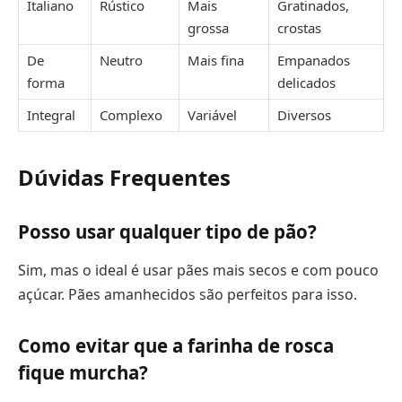
Italiano
Rústico
Mais
Gratinados,
grossa
crostas
De
Neutro
Mais fina
Empanados
forma
delicados
Integral
Complexo
Variável
Diversos
Dúvidas Frequentes
Posso usar qualquer tipo de pão?
Sim, mas o ideal é usar pães mais secos e com pouco
açúcar. Pães amanhecidos são perfeitos para isso.
Como evitar que a farinha de rosca
fique murcha?