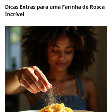
Dicas Extras para uma Farinha de Rosca
Incrível