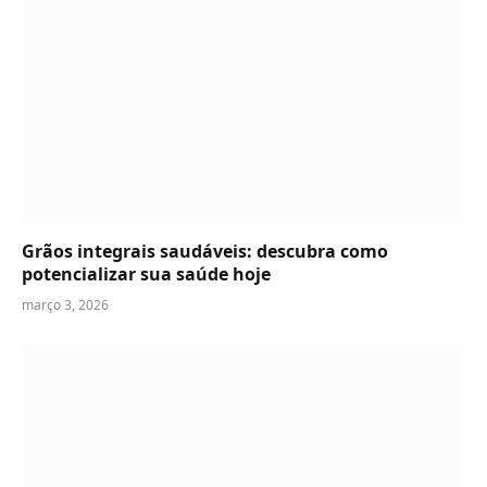
Grãos integrais saudáveis: descubra como
potencializar sua saúde hoje
março 3, 2026