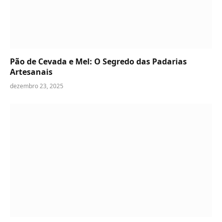
Pão de Cevada e Mel: O Segredo das Padarias
Artesanais
dezembro 23, 2025