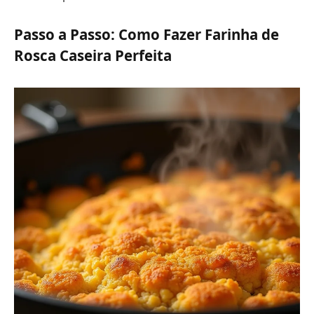
Passo a Passo: Como Fazer Farinha de
Rosca Caseira Perfeita