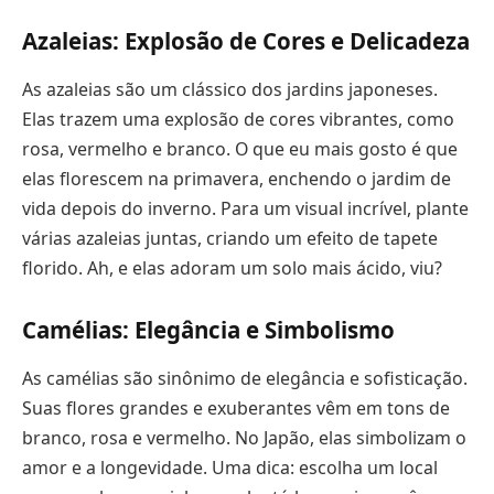
Azaleias: Explosão de Cores e Delicadeza
As azaleias são um clássico dos jardins japoneses.
Elas trazem uma explosão de cores vibrantes, como
rosa, vermelho e branco. O que eu mais gosto é que
elas florescem na primavera, enchendo o jardim de
vida depois do inverno. Para um visual incrível, plante
várias azaleias juntas, criando um efeito de tapete
florido. Ah, e elas adoram um solo mais ácido, viu?
Camélias: Elegância e Simbolismo
As camélias são sinônimo de elegância e sofisticação.
Suas flores grandes e exuberantes vêm em tons de
branco, rosa e vermelho. No Japão, elas simbolizam o
amor e a longevidade. Uma dica: escolha um local