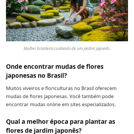
Mulher brasileira cuidando de um jardim japonês.
Onde encontrar mudas de flores
japonesas no Brasil?
Muitos viveiros e floriculturas no Brasil oferecem
mudas de flores japonesas. Você também pode
encontrar mudas online em sites especializados.
Qual a melhor época para plantar as
flores de jardim japonês?