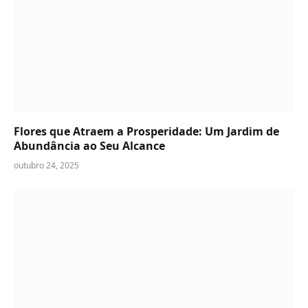
Flores que Atraem a Prosperidade: Um Jardim de
Abundância ao Seu Alcance
outubro 24, 2025