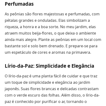
Perfumadas
As peônias são flores majestosas e perfumadas, com
pétalas grandes e onduladas. Elas simbolizam a
riqueza, a honra e a boa sorte. No meu jardim, elas
atraem muitos beija-flores, o que deixa o ambiente
ainda mais alegre. Plante as peônias em um local com
bastante sol e solo bem drenado. E prepare-se para
um espetáculo de cores e aromas na primavera.
Lírio-da-Paz: Simplicidade e Elegância
O lírio-da-paz é uma planta fácil de cuidar e que traz
um toque de simplicidade e elegância ao jardim
japonês. Suas flores brancas e delicadas contrastam
com o verde escuro das folhas. Além disso, o lírio-da-
paz é conhecido por purificar o ar, tornando o