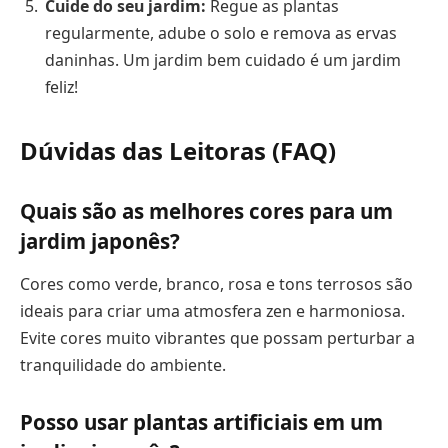
Cuide do seu jardim:
Regue as plantas
regularmente, adube o solo e remova as ervas
daninhas. Um jardim bem cuidado é um jardim
feliz!
Dúvidas das Leitoras (FAQ)
Quais são as melhores cores para um
jardim japonês?
Cores como verde, branco, rosa e tons terrosos são
ideais para criar uma atmosfera zen e harmoniosa.
Evite cores muito vibrantes que possam perturbar a
tranquilidade do ambiente.
Posso usar plantas artificiais em um