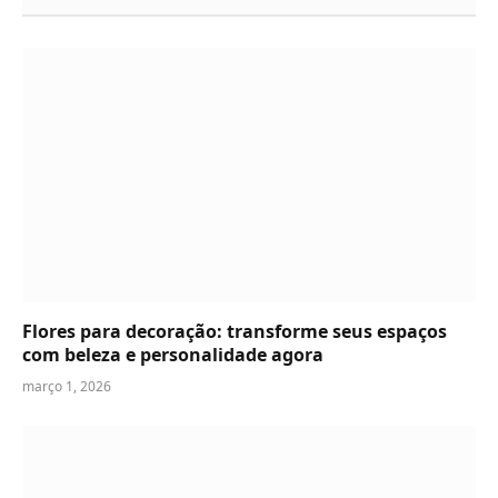
Flores para decoração: transforme seus espaços
com beleza e personalidade agora
março 1, 2026