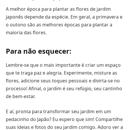
A melhor época para plantar as flores de jardim
japonês depende da espécie. Em geral, a primavera e
o outono são as melhores épocas para plantar a
maioria das flores.
Para não esquecer:
Lembre-se que o mais importante é criar um espaço
que te traga paz e alegria. Experimente, misture as
flores, adicione seus toques pessoais e divirta-se no
processo! Afinal, o jardim é seu refúgio, seu cantinho
de bem-estar.
E aí, pronta para transformar seu jardim em um
pedacinho do Japão? Eu espero que sim! Compartilhe
suas ideias e fotos do seu jardim comigo. Adoro ver a