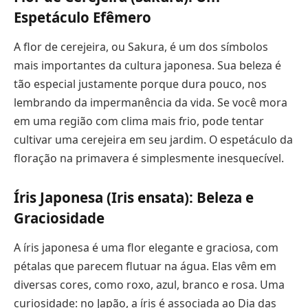
Espetáculo Efêmero
A flor de cerejeira, ou Sakura, é um dos símbolos
mais importantes da cultura japonesa. Sua beleza é
tão especial justamente porque dura pouco, nos
lembrando da impermanência da vida. Se você mora
em uma região com clima mais frio, pode tentar
cultivar uma cerejeira em seu jardim. O espetáculo da
floração na primavera é simplesmente inesquecível.
Íris Japonesa (Iris ensata): Beleza e
Graciosidade
A íris japonesa é uma flor elegante e graciosa, com
pétalas que parecem flutuar na água. Elas vêm em
diversas cores, como roxo, azul, branco e rosa. Uma
curiosidade: no Japão, a íris é associada ao Dia das