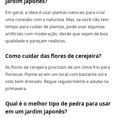
jardim japonês?
Em geral, a ideia é usar plantas naturais para criar
uma conexão com a natureza. Mas, se você não tem
tempo para cuidar de plantas, pode usar algumas
artificiais com moderação, desde que sejam de boa
qualidade e pareçam realistas.
Como cuidar das flores de cerejeira?
As flores de cerejeira precisam de um clima frio para
florescer. Plante-as em um local com bastante sol e
solo bem drenado. Regue regularmente e adube na
primavera.
Qual é o melhor tipo de pedra para usar
em um jardim japonês?