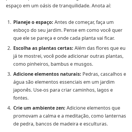
espaço em um oásis de tranquilidade. Anota aí:
Planeje o espaço:
Antes de começar, faça um
esboço do seu jardim. Pense em como você quer
que ele se pareça e onde cada planta vai ficar.
Escolha as plantas certas:
Além das flores que eu
já te mostrei, você pode adicionar outras plantas,
como pinheiros, bambus e musgos.
Adicione elementos naturais:
Pedras, cascalhos e
água são elementos essenciais em um jardim
japonês. Use-os para criar caminhos, lagos e
fontes.
Crie um ambiente zen:
Adicione elementos que
promovam a calma e a meditação, como lanternas
de pedra, bancos de madeira e esculturas.