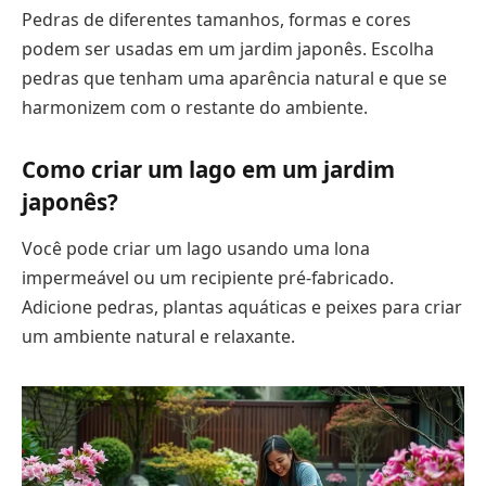
Pedras de diferentes tamanhos, formas e cores
podem ser usadas em um jardim japonês. Escolha
pedras que tenham uma aparência natural e que se
harmonizem com o restante do ambiente.
Como criar um lago em um jardim
japonês?
Você pode criar um lago usando uma lona
impermeável ou um recipiente pré-fabricado.
Adicione pedras, plantas aquáticas e peixes para criar
um ambiente natural e relaxante.