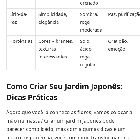
drenado
Lírio-da-
Simplicidade,
Sombra,
Paz, purificaçã
Paz
elegância
rega
moderada
Hortênsias
Cores vibrantes,
Solo
Gratidão,
texturas
ácido,
emoção
interessantes
rega
regular
Como Criar Seu Jardim Japonês:
Dicas Práticas
Agora que você já conhece as flores, vamos colocar a
mão na massa? Criar um jardim japonês pode
parecer complicado, mas com algumas dicas e um
pouco de paciência, você consegue transformar seu