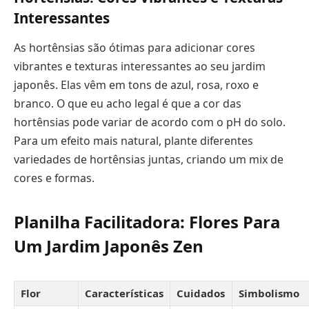
Interessantes
As hortênsias são ótimas para adicionar cores
vibrantes e texturas interessantes ao seu jardim
japonês. Elas vêm em tons de azul, rosa, roxo e
branco. O que eu acho legal é que a cor das
hortênsias pode variar de acordo com o pH do solo.
Para um efeito mais natural, plante diferentes
variedades de hortênsias juntas, criando um mix de
cores e formas.
Planilha Facilitadora: Flores Para
Um Jardim Japonês Zen
Flor
Características
Cuidados
Simbolismo