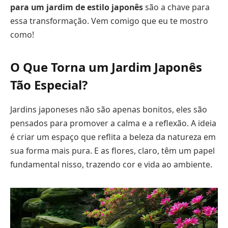
para um jardim de estilo japonês
são a chave para
essa transformação. Vem comigo que eu te mostro
como!
O Que Torna um Jardim Japonês
Tão Especial?
Jardins japoneses não são apenas bonitos, eles são
pensados para promover a calma e a reflexão. A ideia
é criar um espaço que reflita a beleza da natureza em
sua forma mais pura. E as flores, claro, têm um papel
fundamental nisso, trazendo cor e vida ao ambiente.