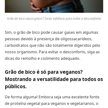
Grão de bico causa gases? Dicas infalíveis para evitar o desconforto!
Sim, o grão de bico pode causar gases em algumas
pessoas devido à presença de oligossacarídeos,
carboidratos que não são totalmente digeridos pelo
nosso organismo. Para evitar o desconforto, siga as
dicas do remolho e cozimento adequado.
Grão de bico é só para veganos?
Mostrando a versatilidade para todos os
públicos.
De forma alguma! Embora seja uma excelente fonte
de proteína vegetal para veganos e vegetarianos, o