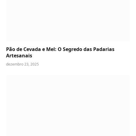
Pão de Cevada e Mel: O Segredo das Padarias
Artesanais
dezembro 23, 2025