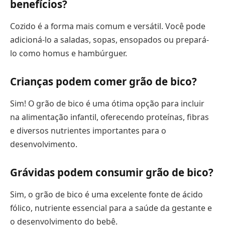
benefícios?
Cozido é a forma mais comum e versátil. Você pode
adicioná-lo a saladas, sopas, ensopados ou prepará-
lo como homus e hambúrguer.
Crianças podem comer grão de bico?
Sim! O grão de bico é uma ótima opção para incluir
na alimentação infantil, oferecendo proteínas, fibras
e diversos nutrientes importantes para o
desenvolvimento.
Grávidas podem consumir grão de bico?
Sim, o grão de bico é uma excelente fonte de ácido
fólico, nutriente essencial para a saúde da gestante e
o desenvolvimento do bebê.