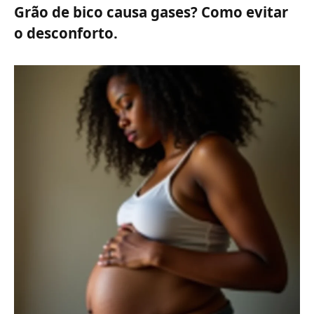
Grão de bico causa gases? Como evitar
o desconforto.