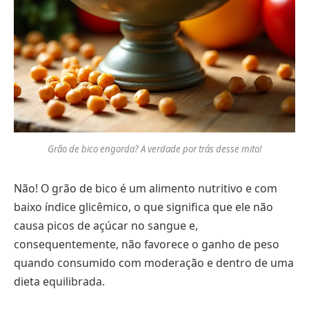
Grão de bico engorda? A verdade por trás desse mito!
Não! O grão de bico é um alimento nutritivo e com
baixo índice glicêmico, o que significa que ele não
causa picos de açúcar no sangue e,
consequentemente, não favorece o ganho de peso
quando consumido com moderação e dentro de uma
dieta equilibrada.