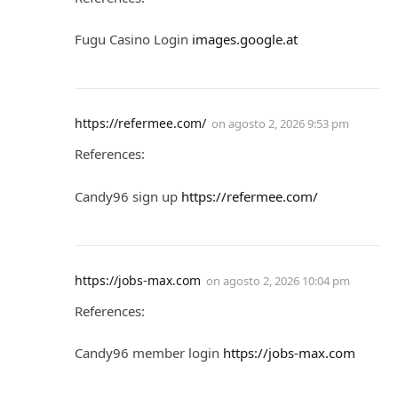
Fugu Casino Login
images.google.at
https://refermee.com/
on
agosto 2, 2026 9:53 pm
References:
Candy96 sign up
https://refermee.com/
https://jobs-max.com
on
agosto 2, 2026 10:04 pm
References:
Candy96 member login
https://jobs-max.com