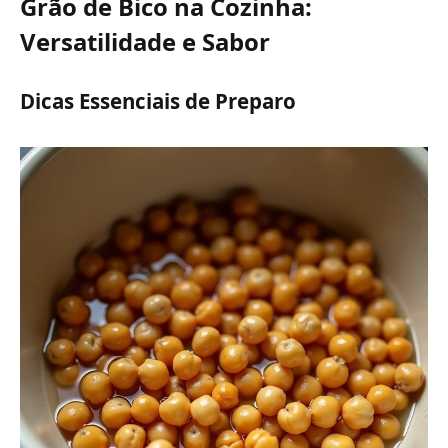
Grão de Bico na Cozinha:
Versatilidade e Sabor
Dicas Essenciais de Preparo