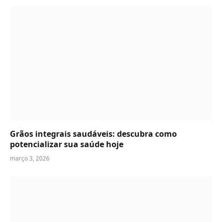
Grãos integrais saudáveis: descubra como
potencializar sua saúde hoje
março 3, 2026