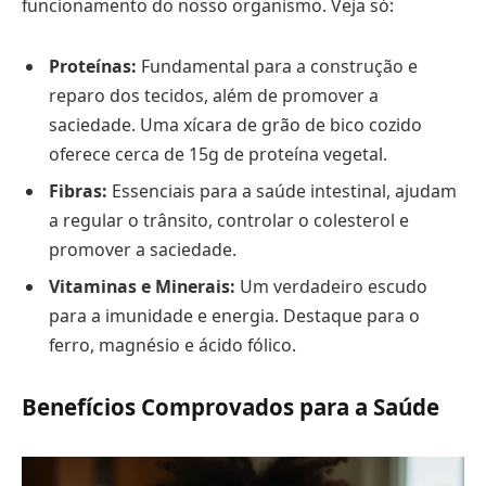
funcionamento do nosso organismo. Veja só:
Proteínas:
Fundamental para a construção e
reparo dos tecidos, além de promover a
saciedade. Uma xícara de grão de bico cozido
oferece cerca de 15g de proteína vegetal.
Fibras:
Essenciais para a saúde intestinal, ajudam
a regular o trânsito, controlar o colesterol e
promover a saciedade.
Vitaminas e Minerais:
Um verdadeiro escudo
para a imunidade e energia. Destaque para o
ferro, magnésio e ácido fólico.
Benefícios Comprovados para a Saúde