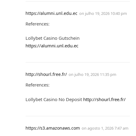
https://alumni.unl.edu.ec
on
julho 19, 2026 10:40 pm
References:
Lollybet Casino Gutschein
https://alumni.unl.edu.ec
http://shourl.free.fr/
on
julho 19, 2026 11:35 pm
References:
Lollybet Casino No Deposit
http://shourl.free.fr/
https://s3.amazonaws.com
on
agosto 1, 2026 7:47 am