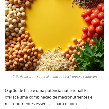
Grão de bico: um superalimento que você precisa conhecer!
O grão de bico é uma potência nutricional! Ele
oferece uma combinação de macronutrientes e
micronutrientes essenciais para o bom