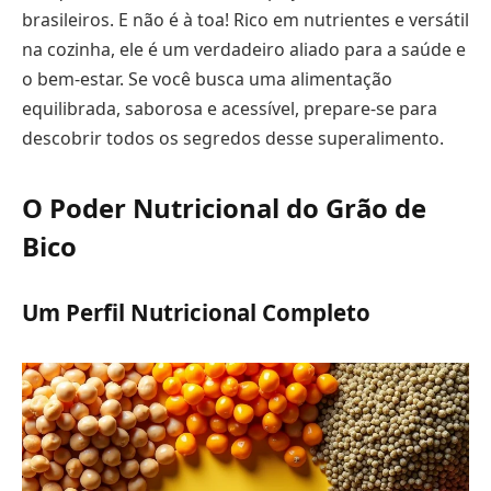
brasileiros. E não é à toa! Rico em nutrientes e versátil
na cozinha, ele é um verdadeiro aliado para a saúde e
o bem-estar. Se você busca uma alimentação
equilibrada, saborosa e acessível, prepare-se para
descobrir todos os segredos desse superalimento.
O Poder Nutricional do Grão de
Bico
Um Perfil Nutricional Completo