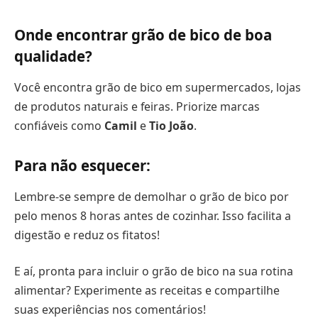
Onde encontrar grão de bico de boa
qualidade?
Você encontra grão de bico em supermercados, lojas
de produtos naturais e feiras. Priorize marcas
confiáveis como
Camil
e
Tio João
.
Para não esquecer:
Lembre-se sempre de demolhar o grão de bico por
pelo menos 8 horas antes de cozinhar. Isso facilita a
digestão e reduz os fitatos!
E aí, pronta para incluir o grão de bico na sua rotina
alimentar? Experimente as receitas e compartilhe
suas experiências nos comentários!