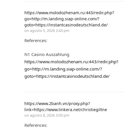
https://www.molodozhenam.ru:443/redir.php?
go=http://m.landing.siap-online.com/?
goto=https://instantcasinodeutschland.de/
on
agosto 5, 2026 2:43 pm
References:
N1 Casino Auszahlung
https://www.molodozhenam.ru:443/redir.php?
go=http://m.landing.siap-online.com/?
goto=https://instantcasinodeutschland.de/
https://www.2banh.vn/proxy.php?
link=https://www.linkera.net/christiegiltne
on
agosto 8, 2026 3:50 pm
References: