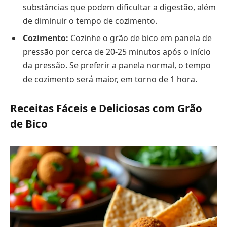
substâncias que podem dificultar a digestão, além
de diminuir o tempo de cozimento.
Cozimento:
Cozinhe o grão de bico em panela de
pressão por cerca de 20-25 minutos após o início
da pressão. Se preferir a panela normal, o tempo
de cozimento será maior, em torno de 1 hora.
Receitas Fáceis e Deliciosas com Grão
de Bico