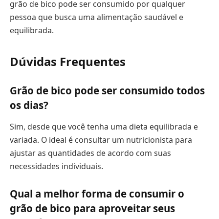
grão de bico pode ser consumido por qualquer
pessoa que busca uma alimentação saudável e
equilibrada.
Dúvidas Frequentes
Grão de bico pode ser consumido todos
os dias?
Sim, desde que você tenha uma dieta equilibrada e
variada. O ideal é consultar um nutricionista para
ajustar as quantidades de acordo com suas
necessidades individuais.
Qual a melhor forma de consumir o
grão de bico para aproveitar seus