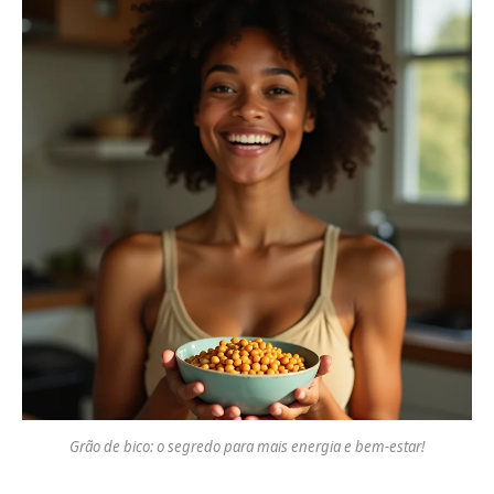
Grão de bico: o segredo para mais energia e bem-estar!