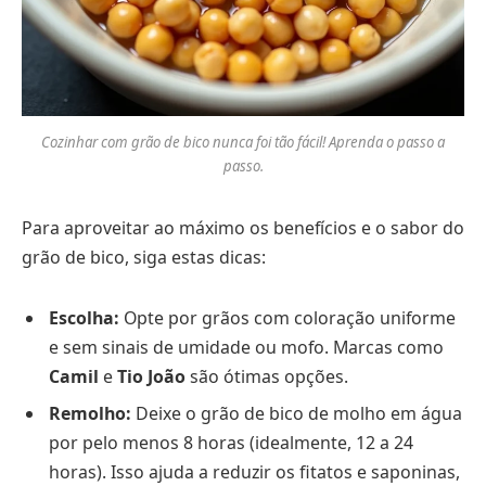
Cozinhar com grão de bico nunca foi tão fácil! Aprenda o passo a
passo.
Para aproveitar ao máximo os benefícios e o sabor do
grão de bico, siga estas dicas:
Escolha:
Opte por grãos com coloração uniforme
e sem sinais de umidade ou mofo. Marcas como
Camil
e
Tio João
são ótimas opções.
Remolho:
Deixe o grão de bico de molho em água
por pelo menos 8 horas (idealmente, 12 a 24
horas). Isso ajuda a reduzir os fitatos e saponinas,