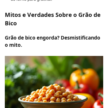
Mitos e Verdades Sobre o Grão de
Bico
Grão de bico engorda? Desmistificando
o mito.