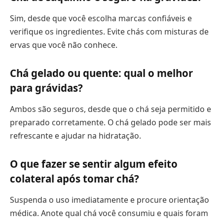
Sim, desde que você escolha marcas confiáveis e
verifique os ingredientes. Evite chás com misturas de
ervas que você não conhece.
Chá gelado ou quente: qual o melhor
para grávidas?
Ambos são seguros, desde que o chá seja permitido e
preparado corretamente. O chá gelado pode ser mais
refrescante e ajudar na hidratação.
O que fazer se sentir algum efeito
colateral após tomar chá?
Suspenda o uso imediatamente e procure orientação
médica. Anote qual chá você consumiu e quais foram