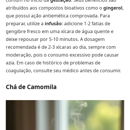
atribuídos aos compostos bioativos como o
gingerol
,
que possui ação antiemética comprovada. Para
preparar, utilize a
infusão
: adicione 1-2 fatias de
gengibre fresco em uma xícara de água quente e
deixe repousar por 5-10 minutos. A dosagem
recomendada é de 2-3 xícaras ao dia, sempre com
moderação, pois o consumo excessivo pode causar
azia. Em caso de histórico de problemas de
coagulação, consulte seu médico antes de consumir.
Chá de Camomila