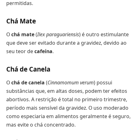
permitidas.
Chá Mate
O
chá mate
(
Ilex paraguariensis
) é outro estimulante
que deve ser evitado durante a gravidez, devido ao
seu teor de
cafeína
.
Chá de Canela
O
chá de canela
(
Cinnamomum verum
) possui
substâncias que, em altas doses, podem ter efeitos
abortivos. A restrição é total no primeiro trimestre,
período mais sensível da gravidez. O uso moderado
como especiaria em alimentos geralmente é seguro,
mas evite o chá concentrado.