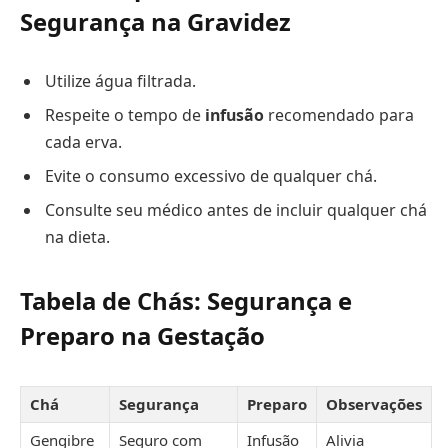
Segurança na Gravidez
Utilize água filtrada.
Respeite o tempo de
infusão
recomendado para
cada erva.
Evite o consumo excessivo de qualquer chá.
Consulte seu médico antes de incluir qualquer chá
na dieta.
Tabela de Chás: Segurança e
Preparo na Gestação
Chá
Segurança
Preparo
Observações
Gengibre
Seguro com
Infusão
Alivia