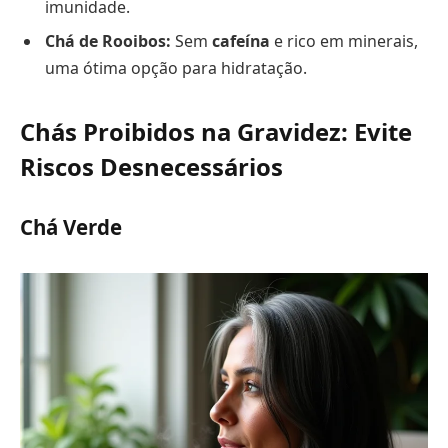
imunidade.
Chá de Rooibos:
Sem
cafeína
e rico em minerais,
uma ótima opção para hidratação.
Chás Proibidos na Gravidez: Evite
Riscos Desnecessários
Chá Verde