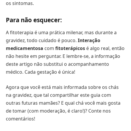
os sintomas.
Para não esquecer:
A fitoterapia é uma prática milenar, mas durante a
gravidez, todo cuidado é pouco.
Interação
medicamentosa
com
fitoterápicos
é algo real, então
não hesite em perguntar. E lembre-se, a informação
deste artigo não substitui o acompanhamento
médico. Cada gestação é única!
Agora que você está mais informada sobre os chás
na gravidez, que tal compartilhar este guia com
outras futuras mamães? E qual chá você mais gosta
de tomar (com moderação, é claro!)? Conte nos
comentários!