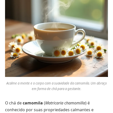
Acalme a mente e o corpo com a suavidade da camomila. Um abraço
em forma de chá para a gestante.
O chá de
camomila
(
Matricaria chamomilla
) é
conhecido por suas propriedades calmantes e