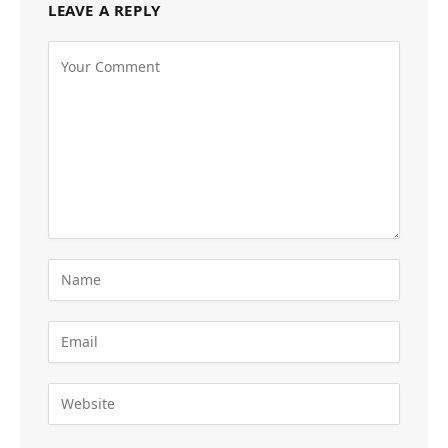
LEAVE A REPLY