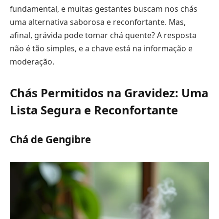
fundamental, e muitas gestantes buscam nos chás
uma alternativa saborosa e reconfortante. Mas,
afinal, grávida pode tomar chá quente? A resposta
não é tão simples, e a chave está na informação e
moderação.
Chás Permitidos na Gravidez: Uma
Lista Segura e Reconfortante
Chá de Gengibre