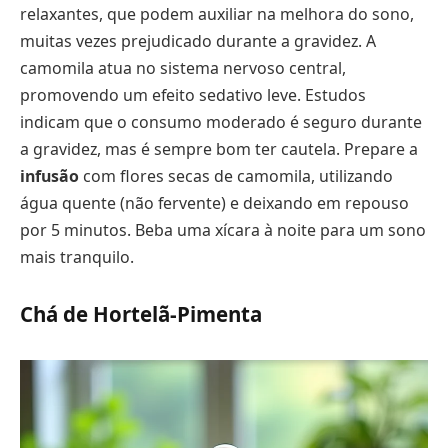
relaxantes, que podem auxiliar na melhora do sono,
muitas vezes prejudicado durante a gravidez. A
camomila atua no sistema nervoso central,
promovendo um efeito sedativo leve. Estudos
indicam que o consumo moderado é seguro durante
a gravidez, mas é sempre bom ter cautela. Prepare a
infusão
com flores secas de camomila, utilizando
água quente (não fervente) e deixando em repouso
por 5 minutos. Beba uma xícara à noite para um sono
mais tranquilo.
Chá de Hortelã-Pimenta