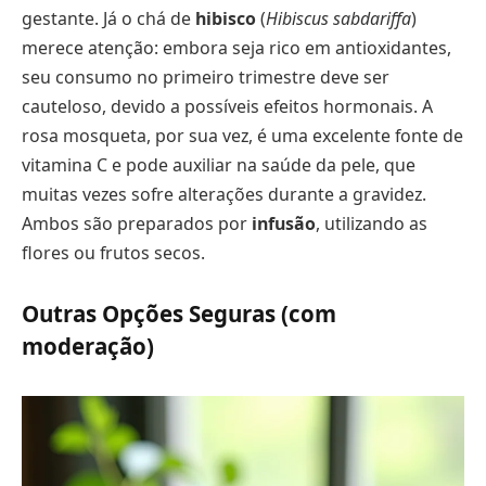
gestante. Já o chá de
hibisco
(
Hibiscus sabdariffa
)
merece atenção: embora seja rico em antioxidantes,
seu consumo no primeiro trimestre deve ser
cauteloso, devido a possíveis efeitos hormonais. A
rosa mosqueta, por sua vez, é uma excelente fonte de
vitamina C e pode auxiliar na saúde da pele, que
muitas vezes sofre alterações durante a gravidez.
Ambos são preparados por
infusão
, utilizando as
flores ou frutos secos.
Outras Opções Seguras (com
moderação)