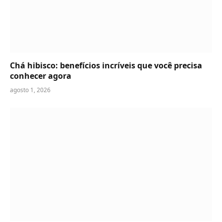
Chá hibisco: benefícios incríveis que você precisa
conhecer agora
agosto 1, 2026