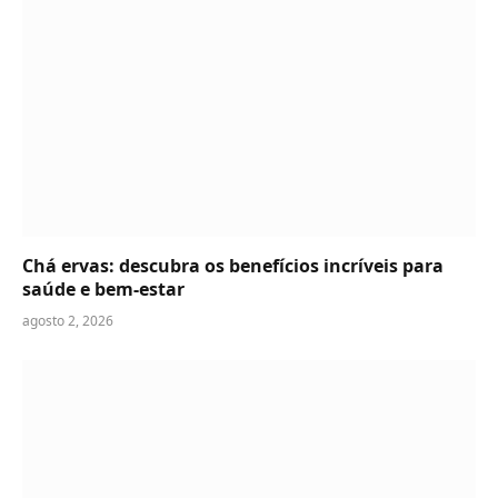
Chá ervas: descubra os benefícios incríveis para
saúde e bem-estar
agosto 2, 2026