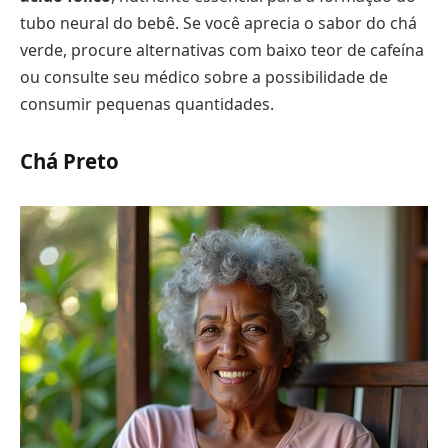
tubo neural do bebê. Se você aprecia o sabor do chá
verde, procure alternativas com baixo teor de cafeína
ou consulte seu médico sobre a possibilidade de
consumir pequenas quantidades.
Chá Preto