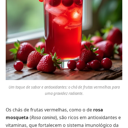
Um toque de sabor e antioxidantes: o chá de frutas vermelhas para
uma gravidez radiante.
Os chás de frutas vermelhas, como o de
rosa
mosqueta
(
Rosa canina
), são ricos em antioxidantes e
vitaminas, que fortalecem o sistema imunológico da