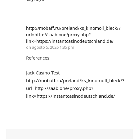
http://mobaff.ru/preland/ks_kinomoll_bleck/?
url=http://saab.one/proxy.php?
link=https://instantcasinodeutschland.de/
on
agosto 5, 2026 1:35 pm
References:
Jack Casino Test
http://mobaff.ru/preland/ks_kinomoll_bleck/?
url=http://saab.one/proxy.php?
link=https://instantcasinodeutschland.de/