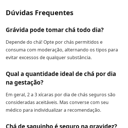
Dúvidas Frequentes
Grávida pode tomar chá todo dia?
Depende do chá! Opte por chás permitidos e
consuma com moderação, alternando os tipos para
evitar excessos de qualquer substância.
Qual a quantidade ideal de chá por dia
na gestação?
Em geral, 2 a 3 xícaras por dia de chás seguros são
consideradas aceitáveis. Mas converse com seu
médico para individualizar a recomendação.
Chá de saquinho é seguro na gravidez?