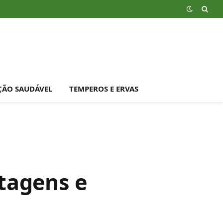
ÇÃO SAUDÁVEL
TEMPEROS E ERVAS
tagens e