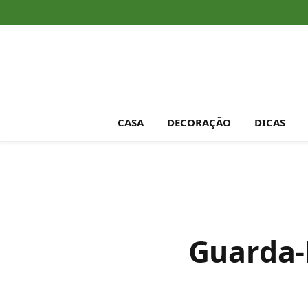
CASA
DECORAÇÃO
DICAS
Guarda-