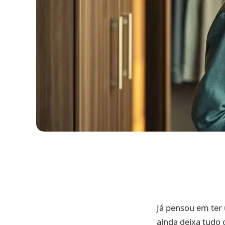
Já pensou em te
ainda deixa tudo 