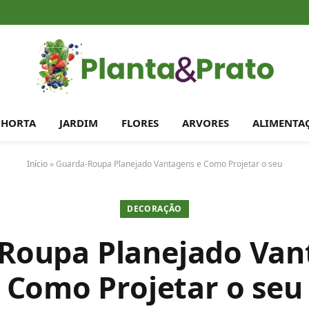
HORTA
JARDIM
FLORES
ARVORES
ALIMENTA
Início
»
Guarda-Roupa Planejado Vantagens e Como Projetar o seu
DECORAÇÃO
Roupa Planejado Van
Como Projetar o seu