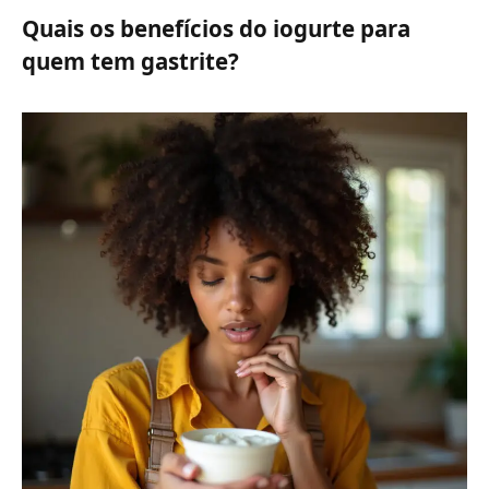
Quais os benefícios do iogurte para
quem tem gastrite?