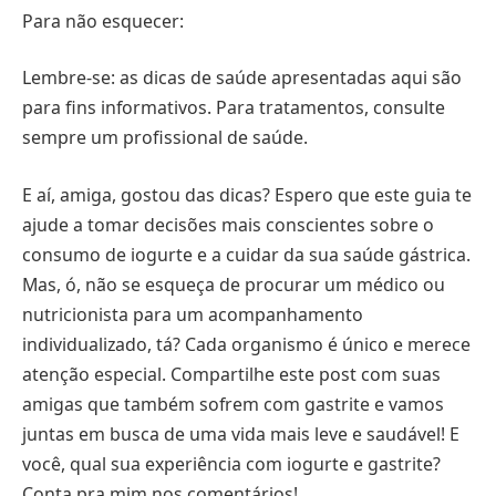
Para não esquecer:
Lembre-se: as dicas de saúde apresentadas aqui são
para fins informativos. Para tratamentos, consulte
sempre um profissional de saúde.
E aí, amiga, gostou das dicas? Espero que este guia te
ajude a tomar decisões mais conscientes sobre o
consumo de iogurte e a cuidar da sua saúde gástrica.
Mas, ó, não se esqueça de procurar um médico ou
nutricionista para um acompanhamento
individualizado, tá? Cada organismo é único e merece
atenção especial. Compartilhe este post com suas
amigas que também sofrem com gastrite e vamos
juntas em busca de uma vida mais leve e saudável! E
você, qual sua experiência com iogurte e gastrite?
Conta pra mim nos comentários!