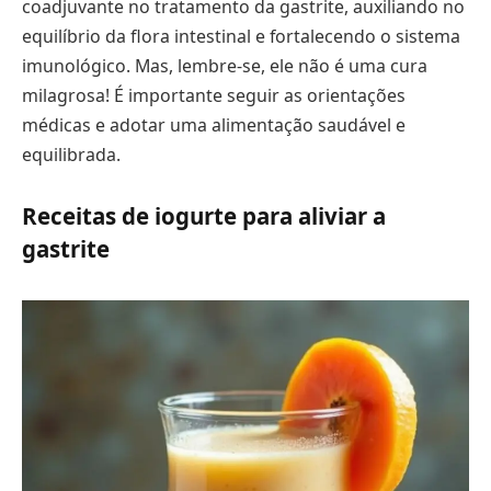
coadjuvante no tratamento da gastrite, auxiliando no
equilíbrio da flora intestinal e fortalecendo o sistema
imunológico. Mas, lembre-se, ele não é uma cura
milagrosa! É importante seguir as orientações
médicas e adotar uma alimentação saudável e
equilibrada.
Receitas de iogurte para aliviar a
gastrite