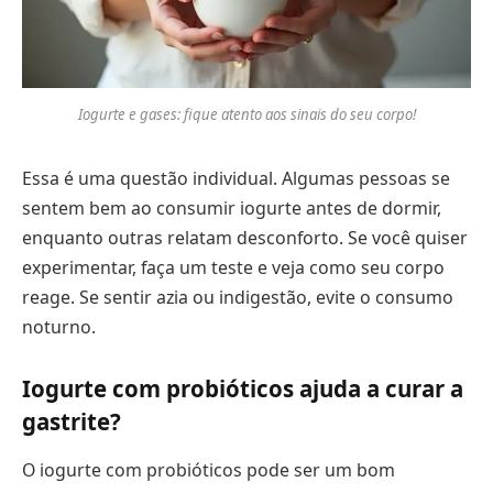
Iogurte e gases: fique atento aos sinais do seu corpo!
Essa é uma questão individual. Algumas pessoas se
sentem bem ao consumir iogurte antes de dormir,
enquanto outras relatam desconforto. Se você quiser
experimentar, faça um teste e veja como seu corpo
reage. Se sentir azia ou indigestão, evite o consumo
noturno.
Iogurte com probióticos ajuda a curar a
gastrite?
O iogurte com probióticos pode ser um bom