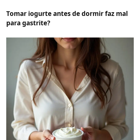
Tomar iogurte antes de dormir faz mal
para gastrite?