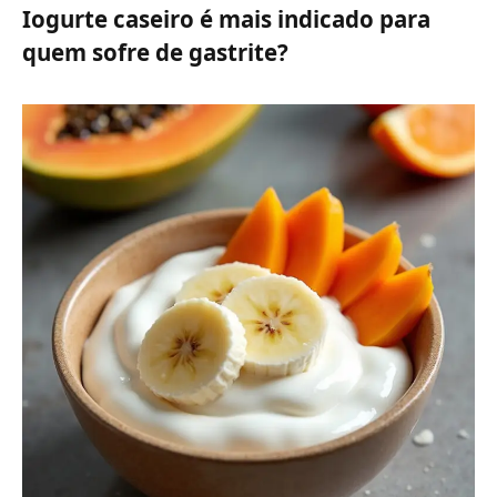
Iogurte caseiro é mais indicado para
quem sofre de gastrite?