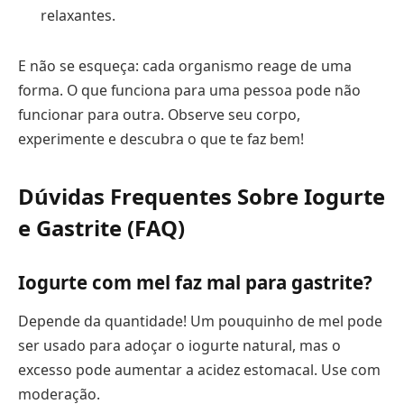
relaxantes.
E não se esqueça: cada organismo reage de uma
forma. O que funciona para uma pessoa pode não
funcionar para outra. Observe seu corpo,
experimente e descubra o que te faz bem!
Dúvidas Frequentes Sobre Iogurte
e Gastrite (FAQ)
Iogurte com mel faz mal para gastrite?
Depende da quantidade! Um pouquinho de mel pode
ser usado para adoçar o iogurte natural, mas o
excesso pode aumentar a acidez estomacal. Use com
moderação.