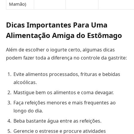
Mamão)
Dicas Importantes Para Uma
Alimentação Amiga do Estômago
Além de escolher o iogurte certo, algumas dicas
podem fazer toda a diferença no controle da gastrite:
Evite alimentos processados, frituras e bebidas
alcoólicas.
Mastigue bem os alimentos e coma devagar.
Faça refeições menores e mais frequentes ao
longo do dia.
Beba bastante água entre as refeições.
Gerencie o estresse e procure atividades