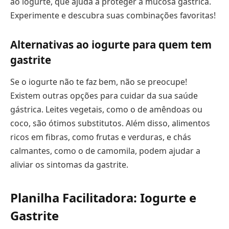
ao iogurte, que ajuda a proteger a mucosa gástrica.
Experimente e descubra suas combinações favoritas!
Alternativas ao iogurte para quem tem
gastrite
Se o iogurte não te faz bem, não se preocupe!
Existem outras opções para cuidar da sua saúde
gástrica. Leites vegetais, como o de amêndoas ou
coco, são ótimos substitutos. Além disso, alimentos
ricos em fibras, como frutas e verduras, e chás
calmantes, como o de camomila, podem ajudar a
aliviar os sintomas da gastrite.
Planilha Facilitadora: Iogurte e
Gastrite