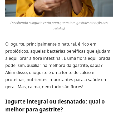
Escolhendo o iogurte certo para quem tem gastrite: atenção aos
rótulos!
O iogurte, principalmente o natural, é rico em
probióticos, aquelas bactérias benéficas que ajudam
a equilibrar a flora intestinal. E uma flora equilibrada
pode, sim, auxiliar na melhora da gastrite, sabia?
Além disso, o iogurte é uma fonte de cálcio e
proteínas, nutrientes importantes para a saúde em
geral. Mas, calma, nem tudo são flores!
Iogurte integral ou desnatado: qual o
melhor para gastrite?