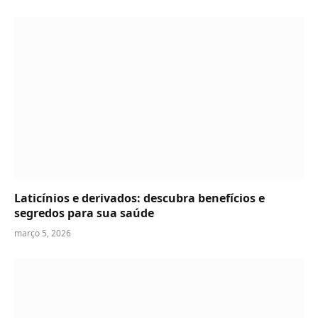
Laticínios e derivados: descubra benefícios e
segredos para sua saúde
março 5, 2026