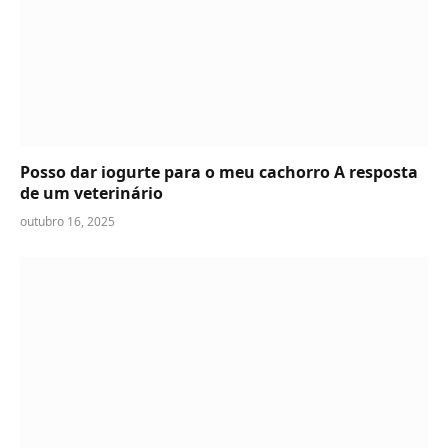
Posso dar iogurte para o meu cachorro A resposta
de um veterinário
outubro 16, 2025