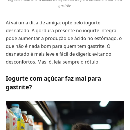
gastrite.
Aí vai uma dica de amiga: opte pelo iogurte
desnatado. A gordura presente no iogurte integral
pode aumentar a produção de ácido no estômago, o
que não é nada bom para quem tem gastrite. O
desnatado é mais leve e fácil de digerir, evitando
desconfortos. Mas, ó, leia sempre o rótulo!
Iogurte com açúcar faz mal para
gastrite?