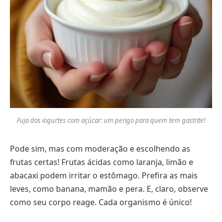
Fuja dos iogurtes com açúcar: um perigo para quem tem gastrite!
Pode sim, mas com moderação e escolhendo as
frutas certas! Frutas ácidas como laranja, limão e
abacaxi podem irritar o estômago. Prefira as mais
leves, como banana, mamão e pera. E, claro, observe
como seu corpo reage. Cada organismo é único!