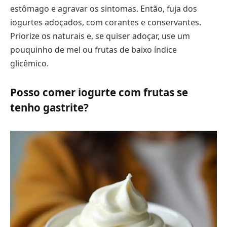
estômago e agravar os sintomas. Então, fuja dos
iogurtes adoçados, com corantes e conservantes.
Priorize os naturais e, se quiser adoçar, use um
pouquinho de mel ou frutas de baixo índice
glicêmico.
Posso comer iogurte com frutas se
tenho gastrite?