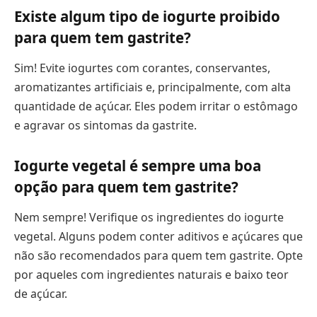
Existe algum tipo de iogurte proibido
para quem tem gastrite?
Sim! Evite iogurtes com corantes, conservantes,
aromatizantes artificiais e, principalmente, com alta
quantidade de açúcar. Eles podem irritar o estômago
e agravar os sintomas da gastrite.
Iogurte vegetal é sempre uma boa
opção para quem tem gastrite?
Nem sempre! Verifique os ingredientes do iogurte
vegetal. Alguns podem conter aditivos e açúcares que
não são recomendados para quem tem gastrite. Opte
por aqueles com ingredientes naturais e baixo teor
de açúcar.