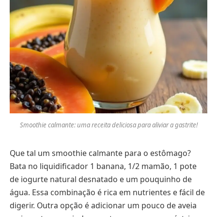
Smoothie calmante: uma receita deliciosa para aliviar a gastrite!
Que tal um smoothie calmante para o estômago?
Bata no liquidificador 1 banana, 1/2 mamão, 1 pote
de iogurte natural desnatado e um pouquinho de
água. Essa combinação é rica em nutrientes e fácil de
digerir. Outra opção é adicionar um pouco de aveia