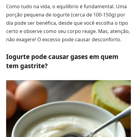
Como tudo na vida, o equilíbrio é fundamental. Uma
porção pequena de iogurte (cerca de 100-150g) por
dia pode ser benéfica, desde que você escolha o tipo
certo e observe como seu corpo reage. Mas, atenção,
não exagere! O excesso pode causar desconforto.
Iogurte pode causar gases em quem
tem gastrite?