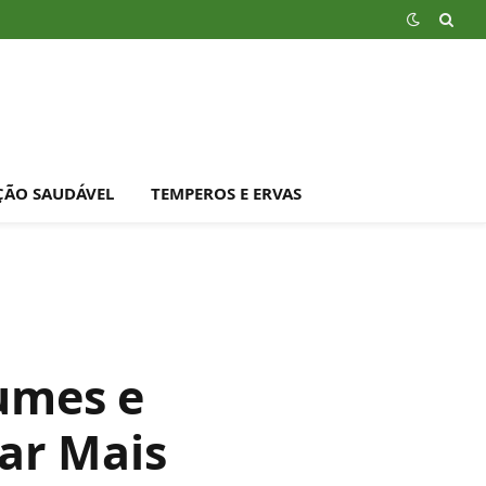
ÇÃO SAUDÁVEL
TEMPEROS E ERVAS
umes e
ar Mais