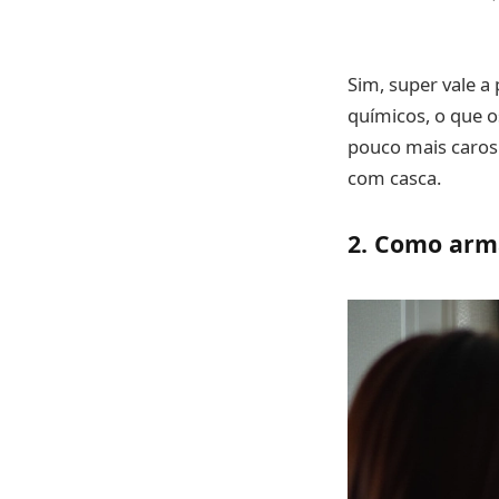
Sim, super vale a
químicos, o que o
pouco mais caros.
com casca.
2. Como arm