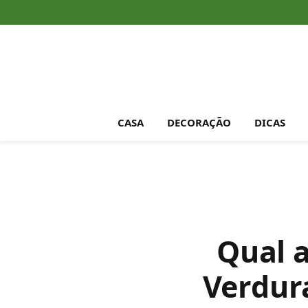
CASA
DECORAÇÃO
DICAS
Qual 
Verdur