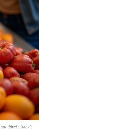
saudável e livre de