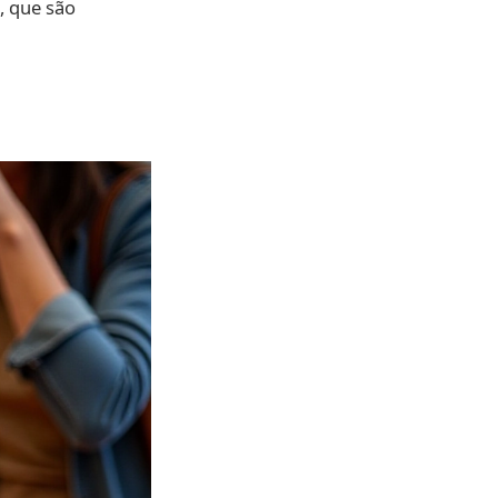
, que são