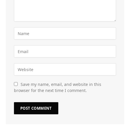
Save my name, email, and website in this
browser for the next time I comment.