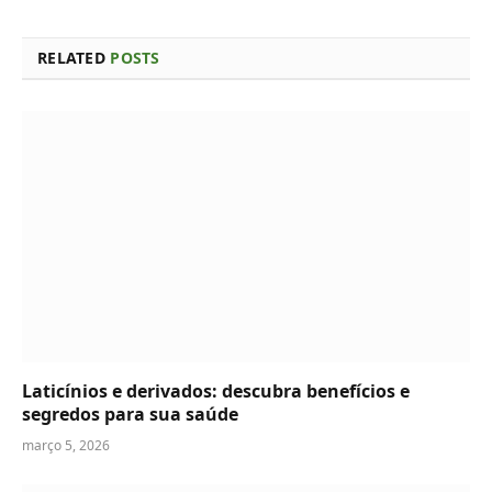
RELATED
POSTS
Laticínios e derivados: descubra benefícios e
segredos para sua saúde
março 5, 2026