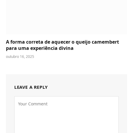
A forma correta de aquecer o queijo camembert
para uma experiência divina
outubro 16, 2025
LEAVE A REPLY