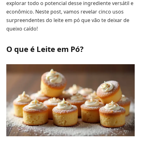
explorar todo o potencial desse ingrediente versátil e
econômico. Neste post, vamos revelar cinco usos
surpreendentes do leite em pó que vão te deixar de
queixo caído!
O que é Leite em Pó?