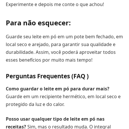
Experimente e depois me conte o que achou!
Para não esquecer:
Guarde seu leite em pó em um pote bem fechado, em
local seco e arejado, para garantir sua qualidade e
durabilidade. Assim, você poderá aproveitar todos
esses benefícios por muito mais tempo!
Perguntas Frequentes (FAQ )
Como guardar o leite em pó para durar mais?
Guarde em um recipiente hermético, em local seco e
protegido da luz e do calor.
Posso usar qualquer tipo de leite em pó nas
receitas?
Sim, mas o resultado muda. O integral