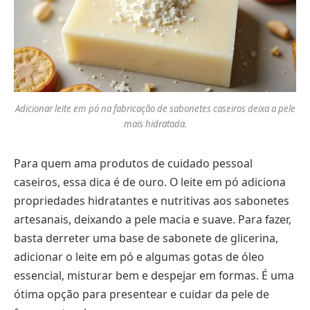
Adicionar leite em pó na fabricação de sabonetes caseiros deixa a pele
mais hidratada.
Para quem ama produtos de cuidado pessoal
caseiros, essa dica é de ouro. O leite em pó adiciona
propriedades hidratantes e nutritivas aos sabonetes
artesanais, deixando a pele macia e suave. Para fazer,
basta derreter uma base de sabonete de glicerina,
adicionar o leite em pó e algumas gotas de óleo
essencial, misturar bem e despejar em formas. É uma
ótima opção para presentear e cuidar da pele de