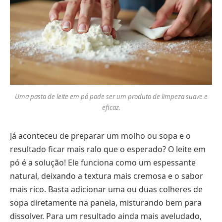
Uma pasta de leite em pó pode ser um produto de limpeza suave e
eficaz.
Já aconteceu de preparar um molho ou sopa e o
resultado ficar mais ralo que o esperado? O leite em
pó é a solução! Ele funciona como um espessante
natural, deixando a textura mais cremosa e o sabor
mais rico. Basta adicionar uma ou duas colheres de
sopa diretamente na panela, misturando bem para
dissolver. Para um resultado ainda mais aveludado,