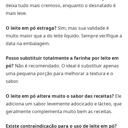
deixa tudo mais cremoso, enquanto o desnatado é
mais leve.
O leite em pó estraga?
Sim, mas sua validade é
muito maior que a do leite líquido. Sempre verifique a
data na embalagem.
Posso substituir totalmente a farinha por leite em
pó?
Não é recomendado. O ideal é substituir apenas
uma pequena porção para melhorar a textura e o
sabor.
O leite em pó altera muito o sabor das receitas?
Ele
adiciona um sabor levemente adocicado e lácteo, que
geralmente complementa muito bem as receitas.
Existe contraindicação para o uso de leite em pó?