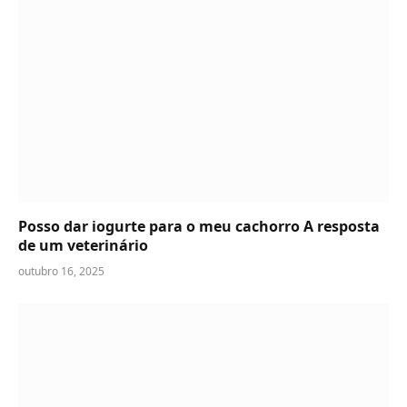
Posso dar iogurte para o meu cachorro A resposta
de um veterinário
outubro 16, 2025