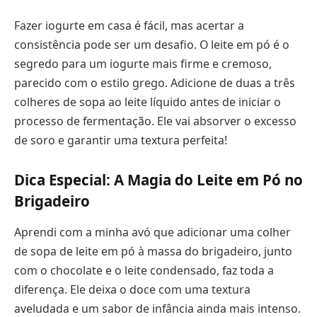
Fazer iogurte em casa é fácil, mas acertar a
consistência pode ser um desafio. O leite em pó é o
segredo para um iogurte mais firme e cremoso,
parecido com o estilo grego. Adicione de duas a três
colheres de sopa ao leite líquido antes de iniciar o
processo de fermentação. Ele vai absorver o excesso
de soro e garantir uma textura perfeita!
Dica Especial: A Magia do Leite em Pó no
Brigadeiro
Aprendi com a minha avó que adicionar uma colher
de sopa de leite em pó à massa do brigadeiro, junto
com o chocolate e o leite condensado, faz toda a
diferença. Ele deixa o doce com uma textura
aveludada e um sabor de infância ainda mais intenso.