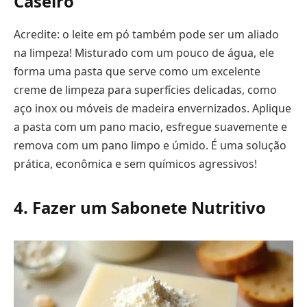
Caseiro
Acredite: o leite em pó também pode ser um aliado
na limpeza! Misturado com um pouco de água, ele
forma uma pasta que serve como um excelente
creme de limpeza para superfícies delicadas, como
aço inox ou móveis de madeira envernizados. Aplique
a pasta com um pano macio, esfregue suavemente e
remova com um pano limpo e úmido. É uma solução
prática, econômica e sem químicos agressivos!
4. Fazer um Sabonete Nutritivo