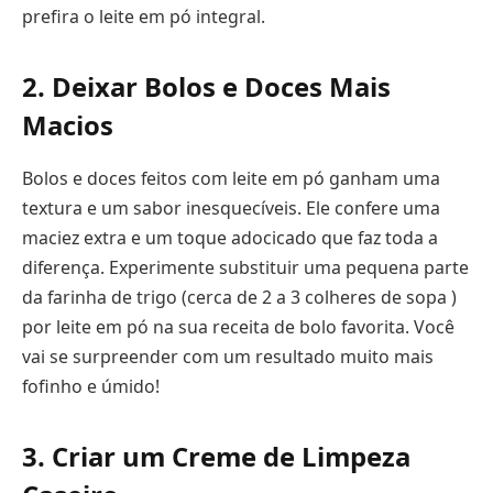
prefira o leite em pó integral.
2. Deixar Bolos e Doces Mais
Macios
Bolos e doces feitos com leite em pó ganham uma
textura e um sabor inesquecíveis. Ele confere uma
maciez extra e um toque adocicado que faz toda a
diferença. Experimente substituir uma pequena parte
da farinha de trigo (cerca de 2 a 3 colheres de sopa )
por leite em pó na sua receita de bolo favorita. Você
vai se surpreender com um resultado muito mais
fofinho e úmido!
3. Criar um Creme de Limpeza