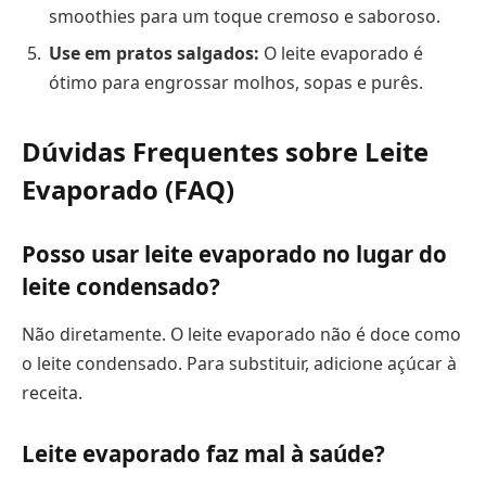
smoothies para um toque cremoso e saboroso.
Use em pratos salgados:
O leite evaporado é
ótimo para engrossar molhos, sopas e purês.
Dúvidas Frequentes sobre Leite
Evaporado (FAQ)
Posso usar leite evaporado no lugar do
leite condensado?
Não diretamente. O leite evaporado não é doce como
o leite condensado. Para substituir, adicione açúcar à
receita.
Leite evaporado faz mal à saúde?