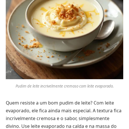
Pudim de leite incrivelmente cremoso com leite evaporado.
Quem resiste a um bom pudim de leite? Com leite
evaporado, ele fica ainda mais especial. A textura fica
incrivelmente cremosa e o sabor, simplesmente
divino. Use leite evaporado na calda e na massa do