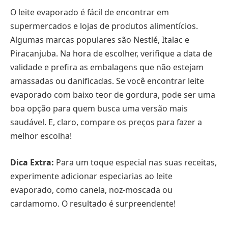
O leite evaporado é fácil de encontrar em
supermercados e lojas de produtos alimentícios.
Algumas marcas populares são Nestlé, Italac e
Piracanjuba. Na hora de escolher, verifique a data de
validade e prefira as embalagens que não estejam
amassadas ou danificadas. Se você encontrar leite
evaporado com baixo teor de gordura, pode ser uma
boa opção para quem busca uma versão mais
saudável. E, claro, compare os preços para fazer a
melhor escolha!
Dica Extra:
Para um toque especial nas suas receitas,
experimente adicionar especiarias ao leite
evaporado, como canela, noz-moscada ou
cardamomo. O resultado é surpreendente!