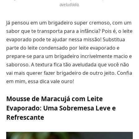
aveludada.
Já pensou em um brigadeiro super cremoso, com um
sabor que te transporta para a infância? Pois é, o leite
evaporado pode te ajudar nessa missão! Substitua
parte do leite condensado por leite evaporado e
prepare-se para um brigadeiro incrivelmente macio e
saboroso. A textura fica tão aveludada que você não
vai mais querer fazer brigadeiro de outro jeito. Confia
em mim, essa dica vale ouro!
Mousse de Maracujá com Leite
Evaporado: Uma Sobremesa Leve e
Refrescante