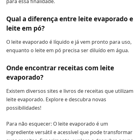
para essa finalidade.
Qual a diferença entre leite evaporado e
leite em pó?
O leite evaporado é líquido e já vem pronto para uso,
enquanto o leite em pó precisa ser diluído em água.
Onde encontrar receitas com leite
evaporado?
Existem diversos sites e livros de receitas que utilizam
leite evaporado. Explore e descubra novas
possibilidades!
Para não esquecer: O leite evaporado é um
ingrediente versátil e acessível que pode transformar