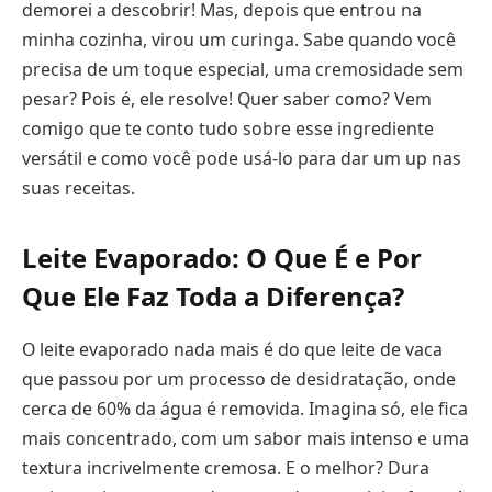
demorei a descobrir! Mas, depois que entrou na
minha cozinha, virou um curinga. Sabe quando você
precisa de um toque especial, uma cremosidade sem
pesar? Pois é, ele resolve! Quer saber como? Vem
comigo que te conto tudo sobre esse ingrediente
versátil e como você pode usá-lo para dar um up nas
suas receitas.
Leite Evaporado: O Que É e Por
Que Ele Faz Toda a Diferença?
O leite evaporado nada mais é do que leite de vaca
que passou por um processo de desidratação, onde
cerca de 60% da água é removida. Imagina só, ele fica
mais concentrado, com um sabor mais intenso e uma
textura incrivelmente cremosa. E o melhor? Dura