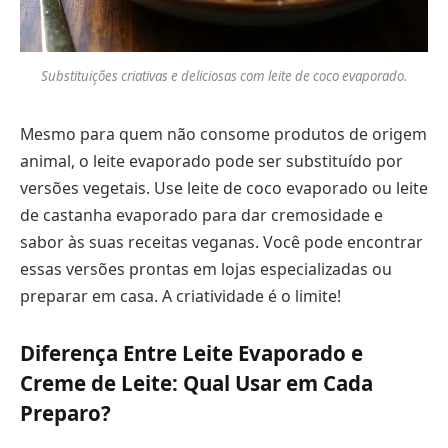
Substituições criativas e deliciosas com leite de coco evaporado.
Mesmo para quem não consome produtos de origem
animal, o leite evaporado pode ser substituído por
versões vegetais. Use leite de coco evaporado ou leite
de castanha evaporado para dar cremosidade e
sabor às suas receitas veganas. Você pode encontrar
essas versões prontas em lojas especializadas ou
preparar em casa. A criatividade é o limite!
Diferença Entre Leite Evaporado e
Creme de Leite: Qual Usar em Cada
Preparo?