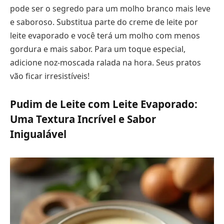
pode ser o segredo para um molho branco mais leve
e saboroso. Substitua parte do creme de leite por
leite evaporado e você terá um molho com menos
gordura e mais sabor. Para um toque especial,
adicione noz-moscada ralada na hora. Seus pratos
vão ficar irresistíveis!
Pudim de Leite com Leite Evaporado:
Uma Textura Incrível e Sabor
Inigualável