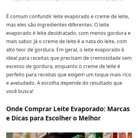
É comum confundir leite evaporado e creme de leite,
mas eles são ingredientes diferentes. O leite
evaporado é leite desidratado, com menos gordura e
mais sabor. Já o creme de leite é a nata do leite, com
alto teor de gordura. Em geral, o leite evaporado é
ideal para receitas que precisam de cremosidade sem
excesso de gordura, enquanto o creme de leite é
perfeito para receitas que exigem um toque mais rico
e aveludado. A escolha depende do resultado que
você busca!
Onde Comprar Leite Evaporado: Marcas
e Dicas para Escolher o Melhor