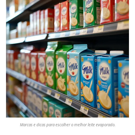
Marcas e dicas para escolher o melhor leite evaporado.