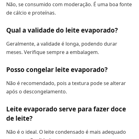
Não, se consumido com moderação. É uma boa fonte
de cálcio e proteínas.
Qual a validade do leite evaporado?
Geralmente, a validade é longa, podendo durar
meses. Verifique sempre a embalagem.
Posso congelar leite evaporado?
Não é recomendado, pois a textura pode se alterar
após o descongelamento.
Leite evaporado serve para fazer doce
de leite?
Não é o ideal. O leite condensado é mais adequado