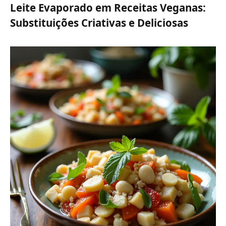
Leite Evaporado em Receitas Veganas:
Substituições Criativas e Deliciosas