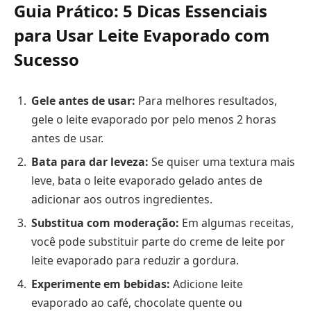
Guia Prático: 5 Dicas Essenciais
para Usar Leite Evaporado com
Sucesso
Gele antes de usar:
Para melhores resultados,
gele o leite evaporado por pelo menos 2 horas
antes de usar.
Bata para dar leveza:
Se quiser uma textura mais
leve, bata o leite evaporado gelado antes de
adicionar aos outros ingredientes.
Substitua com moderação:
Em algumas receitas,
você pode substituir parte do creme de leite por
leite evaporado para reduzir a gordura.
Experimente em bebidas:
Adicione leite
evaporado ao café, chocolate quente ou