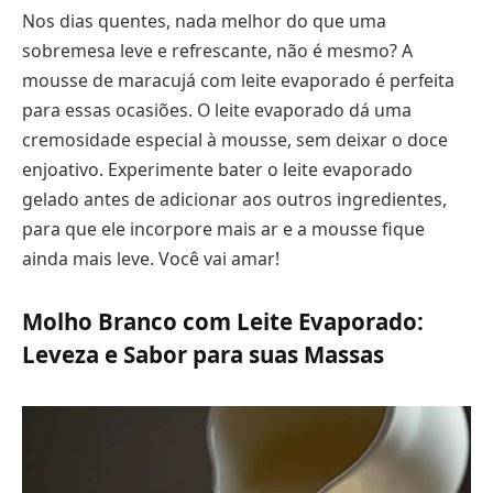
Nos dias quentes, nada melhor do que uma
sobremesa leve e refrescante, não é mesmo? A
mousse de maracujá com leite evaporado é perfeita
para essas ocasiões. O leite evaporado dá uma
cremosidade especial à mousse, sem deixar o doce
enjoativo. Experimente bater o leite evaporado
gelado antes de adicionar aos outros ingredientes,
para que ele incorpore mais ar e a mousse fique
ainda mais leve. Você vai amar!
Molho Branco com Leite Evaporado:
Leveza e Sabor para suas Massas