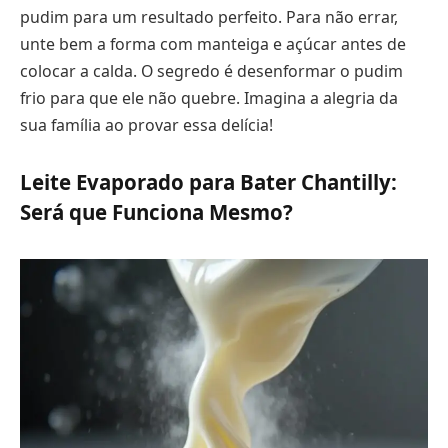
pudim para um resultado perfeito. Para não errar,
unte bem a forma com manteiga e açúcar antes de
colocar a calda. O segredo é desenformar o pudim
frio para que ele não quebre. Imagina a alegria da
sua família ao provar essa delícia!
Leite Evaporado para Bater Chantilly:
Será que Funciona Mesmo?