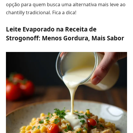
opção para quem busca uma alternativa mais leve ao
chantilly tradicional. Fica a dica!
Leite Evaporado na Receita de
Strogonoff: Menos Gordura, Mais Sabor