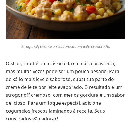
Strogonoff cremoso e saboroso com leite evaporado.
O strogonoff é um clássico da culinária brasileira,
mas muitas vezes pode ser um pouco pesado. Para
deixá-lo mais leve e saboroso, substitua parte do
creme de leite por leite evaporado. O resultado é um
strogonoff cremoso, com menos gordura e um sabor
delicioso. Para um toque especial, adicione
cogumelos frescos laminados à receita. Seus
convidados vão adorar!