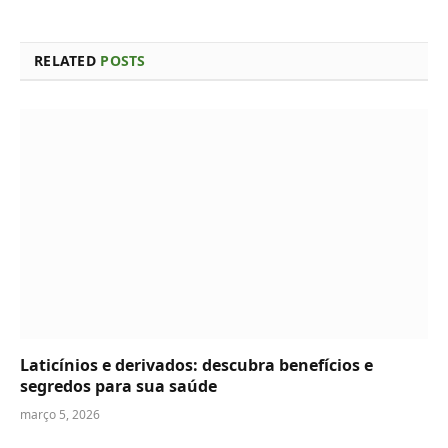
RELATED
POSTS
Laticínios e derivados: descubra benefícios e
segredos para sua saúde
março 5, 2026