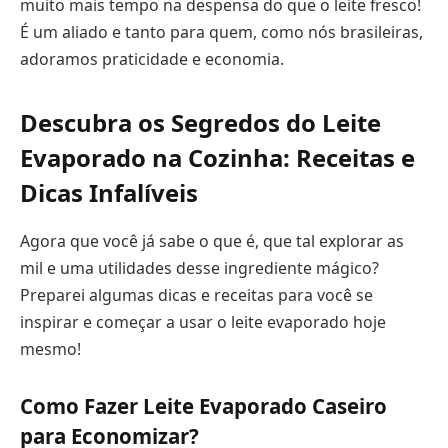
muito mais tempo na despensa do que o leite fresco!
É um aliado e tanto para quem, como nós brasileiras,
adoramos praticidade e economia.
Descubra os Segredos do Leite
Evaporado na Cozinha: Receitas e
Dicas Infalíveis
Agora que você já sabe o que é, que tal explorar as
mil e uma utilidades desse ingrediente mágico?
Preparei algumas dicas e receitas para você se
inspirar e começar a usar o leite evaporado hoje
mesmo!
Como Fazer Leite Evaporado Caseiro
para Economizar?