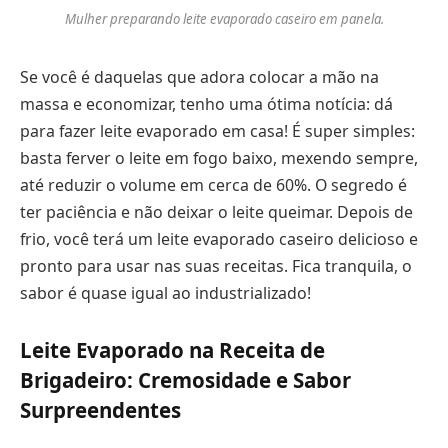
Mulher preparando leite evaporado caseiro em panela.
Se você é daquelas que adora colocar a mão na
massa e economizar, tenho uma ótima notícia: dá
para fazer leite evaporado em casa! É super simples:
basta ferver o leite em fogo baixo, mexendo sempre,
até reduzir o volume em cerca de 60%. O segredo é
ter paciência e não deixar o leite queimar. Depois de
frio, você terá um leite evaporado caseiro delicioso e
pronto para usar nas suas receitas. Fica tranquila, o
sabor é quase igual ao industrializado!
Leite Evaporado na Receita de
Brigadeiro: Cremosidade e Sabor
Surpreendentes