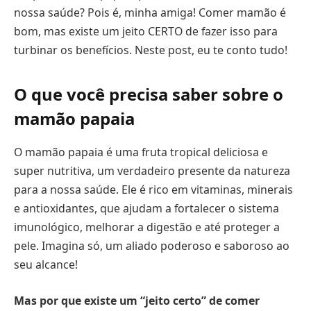
nossa saúde? Pois é, minha amiga! Comer mamão é
bom, mas existe um jeito CERTO de fazer isso para
turbinar os benefícios. Neste post, eu te conto tudo!
O que você precisa saber sobre o
mamão papaia
O mamão papaia é uma fruta tropical deliciosa e
super nutritiva, um verdadeiro presente da natureza
para a nossa saúde. Ele é rico em vitaminas, minerais
e antioxidantes, que ajudam a fortalecer o sistema
imunológico, melhorar a digestão e até proteger a
pele. Imagina só, um aliado poderoso e saboroso ao
seu alcance!
Mas por que existe um “jeito certo” de comer