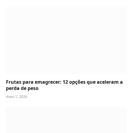
Frutas para emagrecer: 12 opções que aceleram a
perda de peso
maio 1, 2026