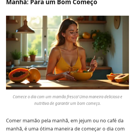
Manhã: Para um Bom Começo
Comece o dia com um mamão fresco! Uma maneira deliciosa e
nutritiva de garantir um bom começo.
Comer mamão pela manhã, em jejum ou no café da
manhã, é uma ótima maneira de começar o dia com