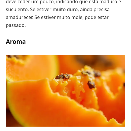
deve ceder um pouco, indicando que está maduro e
suculento. Se estiver muito duro, ainda precisa
amadurecer. Se estiver muito mole, pode estar
passado.
Aroma