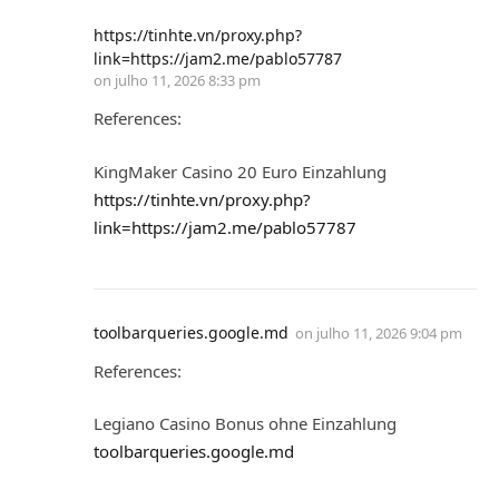
https://tinhte.vn/proxy.php?
link=https://jam2.me/pablo57787
on
julho 11, 2026 8:33 pm
References:
KingMaker Casino 20 Euro Einzahlung
https://tinhte.vn/proxy.php?
link=https://jam2.me/pablo57787
toolbarqueries.google.md
on
julho 11, 2026 9:04 pm
References:
Legiano Casino Bonus ohne Einzahlung
toolbarqueries.google.md