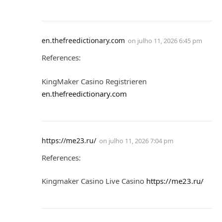
en.thefreedictionary.com
on
julho 11, 2026 6:45 pm
References:
KingMaker Casino Registrieren
en.thefreedictionary.com
https://me23.ru/
on
julho 11, 2026 7:04 pm
References:
Kingmaker Casino Live Casino
https://me23.ru/