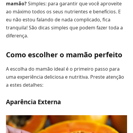
mamão?
Simples: para garantir que você aproveite
ao máximo todos os seus nutrientes e benefícios. E
eu não estou falando de nada complicado, fica
tranquila! São dicas simples que podem fazer toda a
diferença.
Como escolher o mamão perfeito
A escolha do mamão ideal é o primeiro passo para
uma experiência deliciosa e nutritiva. Preste atenção
a estes detalhes:
Aparência Externa