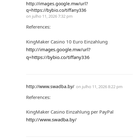
http://images.google.mw/url?
q=https://bybio.co/tiffany336
on
julho 11, 2026 7:32 pm
References:
KingMaker Casino 10 Euro Einzahlung
http://images.google.mw/url?
q=https://bybio.co/tiffany336
http://www.swadba.by/
on
julho 11, 2026 8:22 pm
References:
KingMaker Casino Einzahlung per PayPal
http://www.swadba.by/