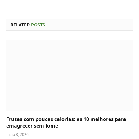
RELATED
POSTS
Frutas com poucas calorias: as 10 melhores para
emagrecer sem fome
maio 8, 2026