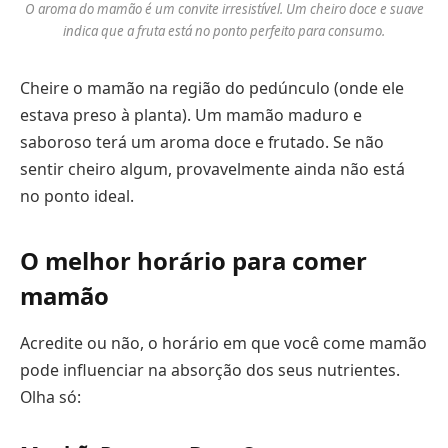
O aroma do mamão é um convite irresistível. Um cheiro doce e suave
indica que a fruta está no ponto perfeito para consumo.
Cheire o mamão na região do pedúnculo (onde ele
estava preso à planta). Um mamão maduro e
saboroso terá um aroma doce e frutado. Se não
sentir cheiro algum, provavelmente ainda não está
no ponto ideal.
O melhor horário para comer
mamão
Acredite ou não, o horário em que você come mamão
pode influenciar na absorção dos seus nutrientes.
Olha só: