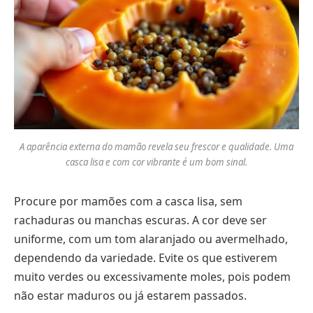
A aparência externa do mamão revela seu frescor e qualidade. Uma
casca lisa e com cor vibrante é um bom sinal.
Procure por mamões com a casca lisa, sem
rachaduras ou manchas escuras. A cor deve ser
uniforme, com um tom alaranjado ou avermelhado,
dependendo da variedade. Evite os que estiverem
muito verdes ou excessivamente moles, pois podem
não estar maduros ou já estarem passados.