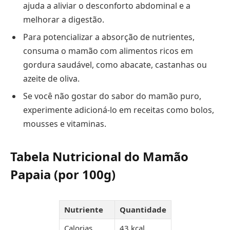
ajuda a aliviar o desconforto abdominal e a
melhorar a digestão.
Para potencializar a absorção de nutrientes,
consuma o mamão com alimentos ricos em
gordura saudável, como abacate, castanhas ou
azeite de oliva.
Se você não gostar do sabor do mamão puro,
experimente adicioná-lo em receitas como bolos,
mousses e vitaminas.
Tabela Nutricional do Mamão
Papaia (por 100g)
Nutriente
Quantidade
Calorias
43 kcal