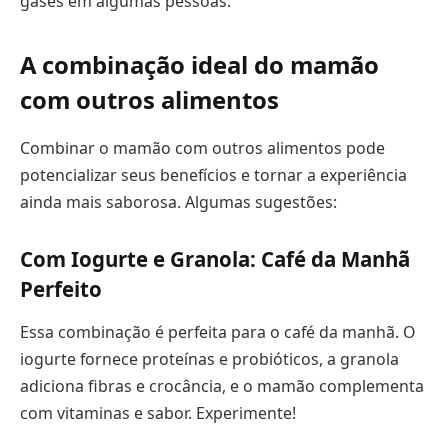
gases em algumas pessoas.
A combinação ideal do mamão
com outros alimentos
Combinar o mamão com outros alimentos pode
potencializar seus benefícios e tornar a experiência
ainda mais saborosa. Algumas sugestões:
Com Iogurte e Granola: Café da Manhã
Perfeito
Essa combinação é perfeita para o café da manhã. O
iogurte fornece proteínas e probióticos, a granola
adiciona fibras e crocância, e o mamão complementa
com vitaminas e sabor. Experimente!