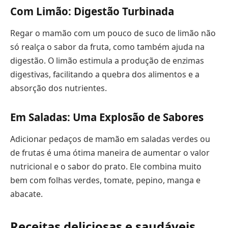
Com Limão: Digestão Turbinada
Regar o mamão com um pouco de suco de limão não
só realça o sabor da fruta, como também ajuda na
digestão. O limão estimula a produção de enzimas
digestivas, facilitando a quebra dos alimentos e a
absorção dos nutrientes.
Em Saladas: Uma Explosão de Sabores
Adicionar pedaços de mamão em saladas verdes ou
de frutas é uma ótima maneira de aumentar o valor
nutricional e o sabor do prato. Ele combina muito
bem com folhas verdes, tomate, pepino, manga e
abacate.
Receitas deliciosas e saudáveis