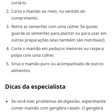
cortá-lo.
Corte o mamão ao meio, no sentido do
comprimento.
Retire as sementes com uma colher. Se quiser,
guarde as sementes para plantar ou para usar em
outras preparações (elas também são nutritivas!).
Corte o mamão em pedaços menores ou raspe a
polpa com uma colher.
Sirva o mamão puro ou acompanhado de outros
alimentos.
Dicas da especialista
Se você tiver problemas de digestão, experimente
comer mamão com gengibre ralado. O gengibre