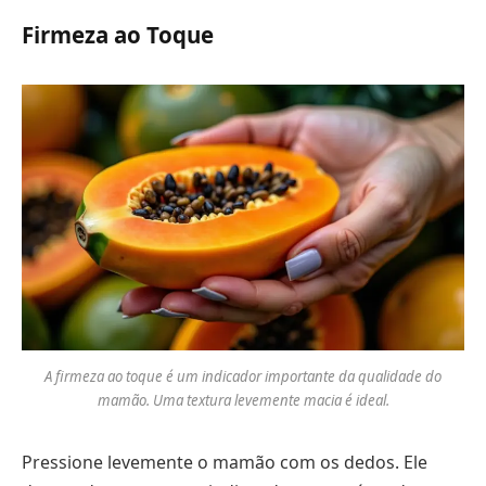
Firmeza ao Toque
A firmeza ao toque é um indicador importante da qualidade do
mamão. Uma textura levemente macia é ideal.
Pressione levemente o mamão com os dedos. Ele