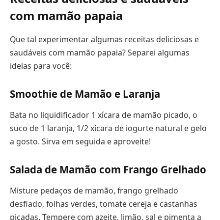
com mamão papaia
Que tal experimentar algumas receitas deliciosas e
saudáveis com mamão papaia? Separei algumas
ideias para você:
Smoothie de Mamão e Laranja
Bata no liquidificador 1 xícara de mamão picado, o
suco de 1 laranja, 1/2 xícara de iogurte natural e gelo
a gosto. Sirva em seguida e aproveite!
Salada de Mamão com Frango Grelhado
Misture pedaços de mamão, frango grelhado
desfiado, folhas verdes, tomate cereja e castanhas
picadas. Tempere com azeite, limão, sal e pimenta a