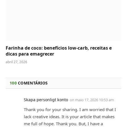
Farinha de coco: benefícios low-carb, receitas e
dicas para emagrecer
abril 27, 2026
100
COMENTÁRIOS
Skapa personligt konto
on
maio 17, 2026 10:53 am
Thank you for your sharing. I am worried that I
lack creative ideas. It is your article that makes
me full of hope. Thank you. But, I have a