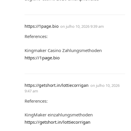
https://1page.bio
on
julho 10, 2026 9:39 am
References:
Kingmaker Casino Zahlungsmethoden
https://1page.bio
https://getshort.in/lottiecorrigan
on
julho 10, 2026
9:47 am
References:
KingMaker einzahlungsmethoden
https://getshort.in/lottiecorrigan