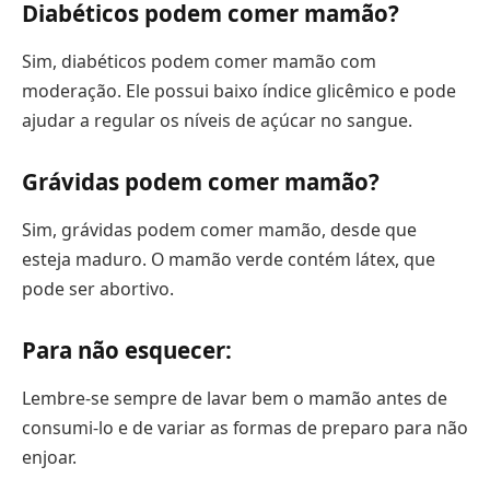
Diabéticos podem comer mamão?
Sim, diabéticos podem comer mamão com
moderação. Ele possui baixo índice glicêmico e pode
ajudar a regular os níveis de açúcar no sangue.
Grávidas podem comer mamão?
Sim, grávidas podem comer mamão, desde que
esteja maduro. O mamão verde contém látex, que
pode ser abortivo.
Para não esquecer:
Lembre-se sempre de lavar bem o mamão antes de
consumi-lo e de variar as formas de preparo para não
enjoar.