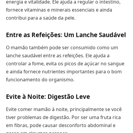
energia e vitalidade. Ele ajuda a regular o intestino,
fornece vitaminas e minerais essenciais e ainda
contribui para a saúde da pele.
Entre as Refeições: Um Lanche Saudável
O mamão também pode ser consumido como um
lanche saudável entre as refeições. Ele ajuda a
controlar a fome, evita os picos de açúcar no sangue
e ainda fornece nutrientes importantes para o bom
funcionamento do organismo.
Evite à Noite: Digestão Leve
Evite comer mamão à noite, principalmente se você
tiver problemas de digestão. Por ser uma fruta rica
em fibras, pode causar desconforto abdominal e