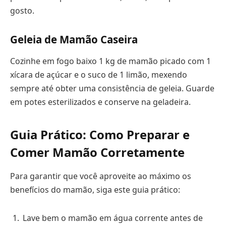
gosto.
Geleia de Mamão Caseira
Cozinhe em fogo baixo 1 kg de mamão picado com 1
xícara de açúcar e o suco de 1 limão, mexendo
sempre até obter uma consistência de geleia. Guarde
em potes esterilizados e conserve na geladeira.
Guia Prático: Como Preparar e
Comer Mamão Corretamente
Para garantir que você aproveite ao máximo os
benefícios do mamão, siga este guia prático:
Lave bem o mamão em água corrente antes de