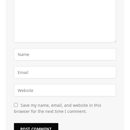
Save my name, email, and website in this
browser for the next time I comment.