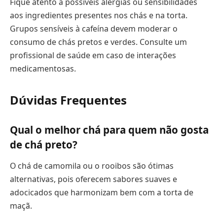
Fique atento a possíveis alergias ou sensibilidades
aos ingredientes presentes nos chás e na torta.
Grupos sensíveis à cafeína devem moderar o
consumo de chás pretos e verdes. Consulte um
profissional de saúde em caso de interações
medicamentosas.
Dúvidas Frequentes
Qual o melhor chá para quem não gosta
de chá preto?
O chá de camomila ou o rooibos são ótimas
alternativas, pois oferecem sabores suaves e
adocicados que harmonizam bem com a torta de
maçã.