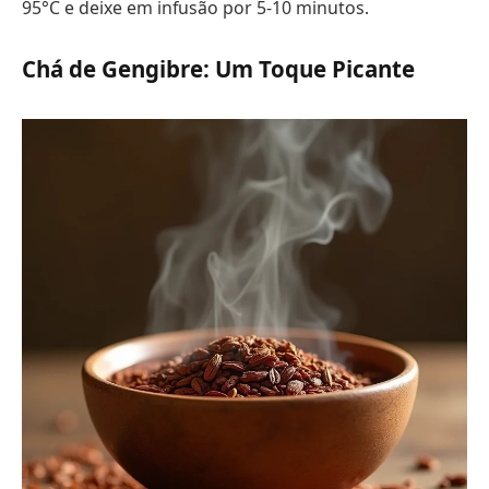
95°C e deixe em infusão por 5-10 minutos.
Chá de Gengibre: Um Toque Picante