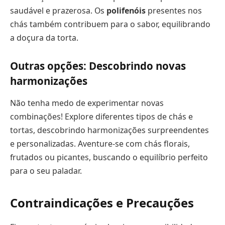
saudável e prazerosa. Os
polifenóis
presentes nos
chás também contribuem para o sabor, equilibrando
a doçura da torta.
Outras opções: Descobrindo novas
harmonizações
Não tenha medo de experimentar novas
combinações! Explore diferentes tipos de chás e
tortas, descobrindo harmonizações surpreendentes
e personalizadas. Aventure-se com chás florais,
frutados ou picantes, buscando o equilíbrio perfeito
para o seu paladar.
Contraindicações e Precauções