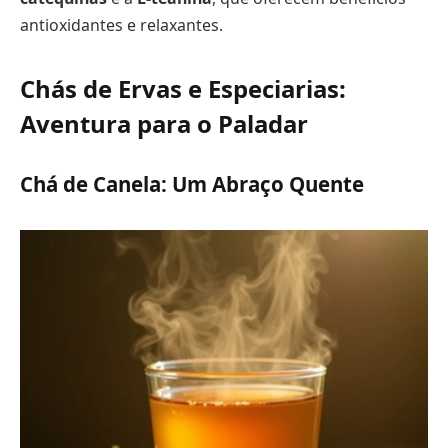
antioxidantes e relaxantes.
Chás de Ervas e Especiarias:
Aventura para o Paladar
Chá de Canela: Um Abraço Quente