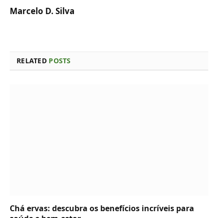
Marcelo D. Silva
RELATED
POSTS
Chá ervas: descubra os benefícios incríveis para