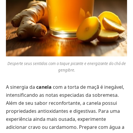
Desperte seus sentidos com o toque picante e energizante do chá de
gengibre.
A sinergia da
canela
com a torta de maçã é inegável,
intensificando as notas especiadas da sobremesa.
Além de seu sabor reconfortante, a canela possui
propriedades antioxidantes e digestivas. Para uma
experiência ainda mais ousada, experimente
adicionar cravo ou cardamomo. Prepare com água a