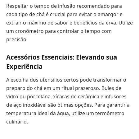
Respeitar o tempo de infusão recomendado para
cada tipo de chá é crucial para evitar o amargor e
extrair o máximo de sabor e benefícios da erva. Utilize
um cronômetro para controlar o tempo com
precisão.
Acessórios Essenciais: Elevando sua
Experiência
A escolha dos utensílios certos pode transformar o
preparo do chá em um ritual prazeroso. Bules de
vidro ou porcelana, xícaras de cerâmica e infusores
de aço inoxidável são ótimas opções. Para garantir a
temperatura ideal da água, utilize um termômetro
culinário.