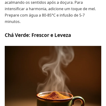
acalmando os sentidos após a doçura. Para
intensificar a harmonia, adicione um toque de mel.
Prepare com água a 80-85°C e infusão de 5-7
minutos.
Chá Verde: Frescor e Leveza