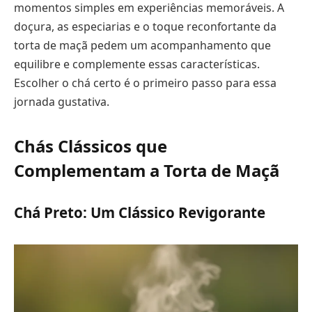
momentos simples em experiências memoráveis. A
doçura, as especiarias e o toque reconfortante da
torta de maçã pedem um acompanhamento que
equilibre e complemente essas características.
Escolher o chá certo é o primeiro passo para essa
jornada gustativa.
Chás Clássicos que
Complementam a Torta de Maçã
Chá Preto: Um Clássico Revigorante