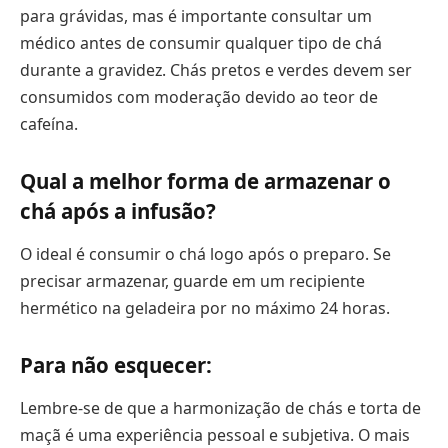
para grávidas, mas é importante consultar um
médico antes de consumir qualquer tipo de chá
durante a gravidez. Chás pretos e verdes devem ser
consumidos com moderação devido ao teor de
cafeína.
Qual a melhor forma de armazenar o
chá após a infusão?
O ideal é consumir o chá logo após o preparo. Se
precisar armazenar, guarde em um recipiente
hermético na geladeira por no máximo 24 horas.
Para não esquecer:
Lembre-se de que a harmonização de chás e torta de
maçã é uma experiência pessoal e subjetiva. O mais