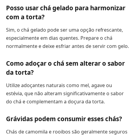
Posso usar chá gelado para harmonizar
com a torta?
Sim, o chá gelado pode ser uma opção refrescante,
especialmente em dias quentes. Prepare o chá
normalmente e deixe esfriar antes de servir com gelo.
Como adoçar o chá sem alterar o sabor
da torta?
Utilize adoçantes naturais como mel, agave ou
estévia, que não alteram significativamente o sabor
do chá e complementam a doçura da torta.
Grávidas podem consumir esses chás?
Chás de camomila e rooibos são geralmente seguros