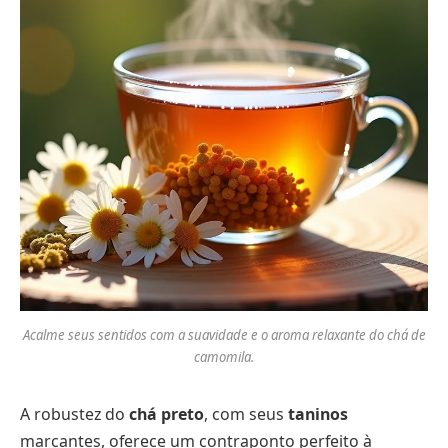
Acalme seus sentidos com a suavidade e o aroma relaxante do chá de
camomila.
A robustez do
chá preto
, com seus
taninos
marcantes, oferece um contraponto perfeito à