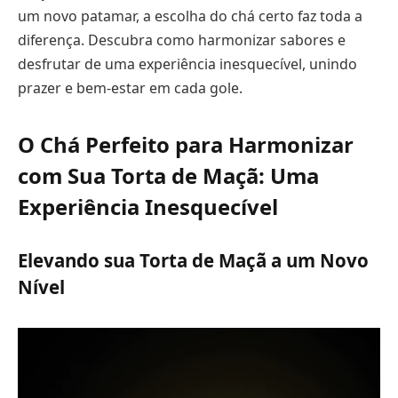
um novo patamar, a escolha do chá certo faz toda a
diferença. Descubra como harmonizar sabores e
desfrutar de uma experiência inesquecível, unindo
prazer e bem-estar em cada gole.
O Chá Perfeito para Harmonizar
com Sua Torta de Maçã: Uma
Experiência Inesquecível
Elevando sua Torta de Maçã a um Novo
Nível