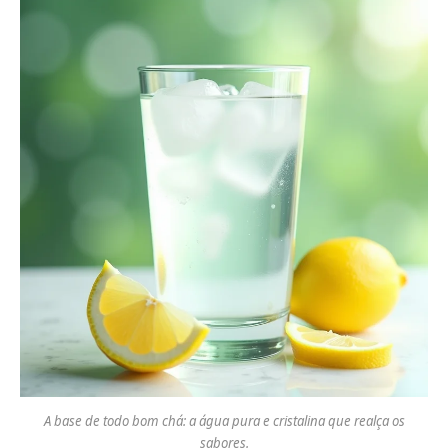
A base de todo bom chá: a água pura e cristalina que realça os
sabores.