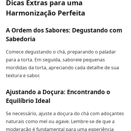
Dicas Extras para uma
Harmonização Perfeita
A Ordem dos Sabores: Degustando com
Sabedoria
Comece degustando o chá, preparando o paladar
para a torta. Em seguida, saboreie pequenas
mordidas da torta, apreciando cada detalhe de sua
textura e sabor.
Ajustando a Doçura: Encontrando o
Equilíbrio Ideal
Se necessário, ajuste a doçura do chá com adoçantes
naturais como mel ou agave. Lembre-se de que a
moderação é fundamental para uma experiência