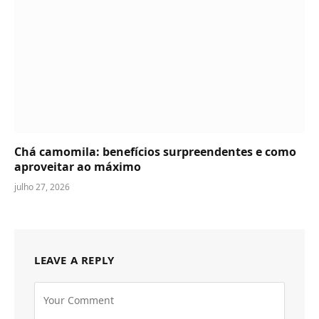
Chá camomila: benefícios surpreendentes e como
aproveitar ao máximo
julho 27, 2026
LEAVE A REPLY