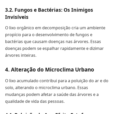
3.2. Fungos e Bactérias: Os Inimigos
Invisíveis
O lixo orgânico em decomposição cria um ambiente
propício para o desenvolvimento de fungos e
bactérias que causam doenças nas árvores. Essas
doenças podem se espalhar rapidamente e dizimar
árvores inteiras.
4. Alteração do Microclima Urbano
O lixo acumulado contribui para a poluição do ar e do
solo, alterando o microclima urbano. Essas
mudanças podem afetar a saúde das árvores e a
qualidade de vida das pessoas.