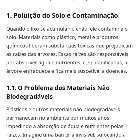
1. Poluição do Solo e Contaminação
Quando o lixo se acumula no chão, ele contamina o
solo. Materiais como plástico, metal e produtos
químicos liberam substâncias tóxicas que prejudicam
as raízes das árvores. Essas raízes são responsáveis
por absorver água e nutrientes, e, se danificadas, a
árvore enfraquece e fica mais suscetível a doenças.
1.1. O Problema dos Materiais Não
Biodegradáveis
Plásticos e outros materiais não biodegradáveis
permanecem no ambiente por muitos anos,
impedindo a absorção de água e nutrientes pelas
raízes. Imagine uma barreira invisível, sufocando a