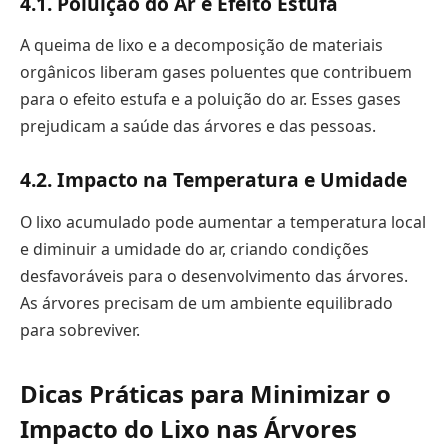
4.1. Poluição do Ar e Efeito Estufa
A queima de lixo e a decomposição de materiais
orgânicos liberam gases poluentes que contribuem
para o efeito estufa e a poluição do ar. Esses gases
prejudicam a saúde das árvores e das pessoas.
4.2. Impacto na Temperatura e Umidade
O lixo acumulado pode aumentar a temperatura local
e diminuir a umidade do ar, criando condições
desfavoráveis para o desenvolvimento das árvores.
As árvores precisam de um ambiente equilibrado
para sobreviver.
Dicas Práticas para Minimizar o
Impacto do Lixo nas Árvores