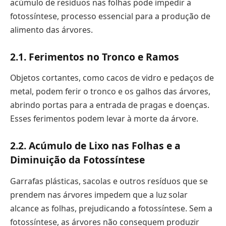
acúmulo de resíduos nas folhas pode impedir a
fotossíntese, processo essencial para a produção de
alimento das árvores.
2.1. Ferimentos no Tronco e Ramos
Objetos cortantes, como cacos de vidro e pedaços de
metal, podem ferir o tronco e os galhos das árvores,
abrindo portas para a entrada de pragas e doenças.
Esses ferimentos podem levar à morte da árvore.
2.2. Acúmulo de Lixo nas Folhas e a
Diminuição da Fotossíntese
Garrafas plásticas, sacolas e outros resíduos que se
prendem nas árvores impedem que a luz solar
alcance as folhas, prejudicando a fotossíntese. Sem a
fotossíntese, as árvores não conseguem produzir