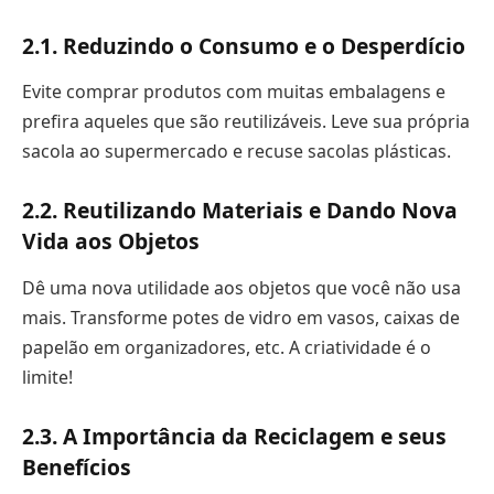
2.1. Reduzindo o Consumo e o Desperdício
Evite comprar produtos com muitas embalagens e
prefira aqueles que são reutilizáveis. Leve sua própria
sacola ao supermercado e recuse sacolas plásticas.
2.2. Reutilizando Materiais e Dando Nova
Vida aos Objetos
Dê uma nova utilidade aos objetos que você não usa
mais. Transforme potes de vidro em vasos, caixas de
papelão em organizadores, etc. A criatividade é o
limite!
2.3. A Importância da Reciclagem e seus
Benefícios