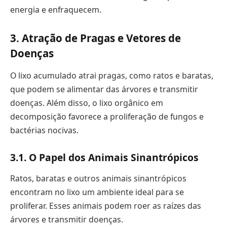
energia e enfraquecem.
3. Atração de Pragas e Vetores de
Doenças
O lixo acumulado atrai pragas, como ratos e baratas,
que podem se alimentar das árvores e transmitir
doenças. Além disso, o lixo orgânico em
decomposição favorece a proliferação de fungos e
bactérias nocivas.
3.1. O Papel dos Animais Sinantrópicos
Ratos, baratas e outros animais sinantrópicos
encontram no lixo um ambiente ideal para se
proliferar. Esses animais podem roer as raízes das
árvores e transmitir doenças.