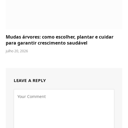
Mudas árvores: como escolher, plantar e cuidar
para garantir crescimento saudável
julho 20, 2026
LEAVE A REPLY