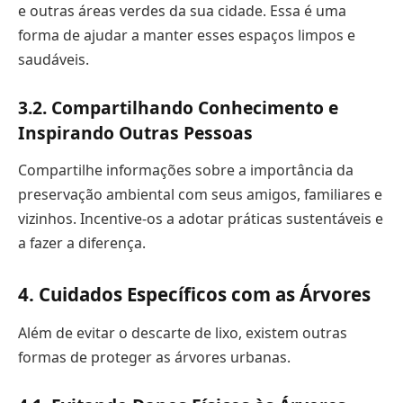
e outras áreas verdes da sua cidade. Essa é uma
forma de ajudar a manter esses espaços limpos e
saudáveis.
3.2. Compartilhando Conhecimento e
Inspirando Outras Pessoas
Compartilhe informações sobre a importância da
preservação ambiental com seus amigos, familiares e
vizinhos. Incentive-os a adotar práticas sustentáveis e
a fazer a diferença.
4. Cuidados Específicos com as Árvores
Além de evitar o descarte de lixo, existem outras
formas de proteger as árvores urbanas.