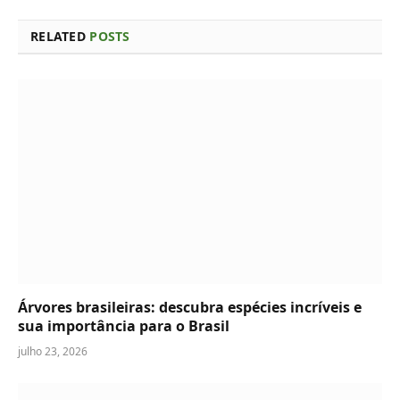
RELATED
POSTS
Árvores brasileiras: descubra espécies incríveis e
sua importância para o Brasil
julho 23, 2026