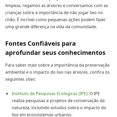
limpeza, regamos as árvores e conversamos com as
crianças sobre a importância de não jogar lixo no
chão. É incrível como pequenas ações podem fazer
uma grande diferença na vida da comunidade.
Fontes Confiáveis para
aprofundar seus conhecimentos
Para saber mais sobre a importância da preservação
ambiental e o impacto do lixo nas árvores, confira os
seguintes sites:
Instituto de Pesquisas Ecológicas (IPE)
: O IPE
realiza pesquisas e projetos de conservação da
natureza, incluindo estudos sobre o impacto do
lixo em ecossistemas urbanos.