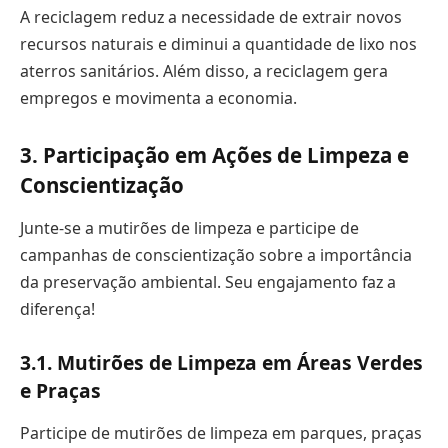
A reciclagem reduz a necessidade de extrair novos
recursos naturais e diminui a quantidade de lixo nos
aterros sanitários. Além disso, a reciclagem gera
empregos e movimenta a economia.
3. Participação em Ações de Limpeza e
Conscientização
Junte-se a mutirões de limpeza e participe de
campanhas de conscientização sobre a importância
da preservação ambiental. Seu engajamento faz a
diferença!
3.1. Mutirões de Limpeza em Áreas Verdes
e Praças
Participe de mutirões de limpeza em parques, praças