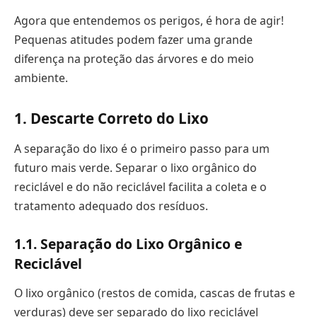
Agora que entendemos os perigos, é hora de agir!
Pequenas atitudes podem fazer uma grande
diferença na proteção das árvores e do meio
ambiente.
1. Descarte Correto do Lixo
A separação do lixo é o primeiro passo para um
futuro mais verde. Separar o lixo orgânico do
reciclável e do não reciclável facilita a coleta e o
tratamento adequado dos resíduos.
1.1. Separação do Lixo Orgânico e
Reciclável
O lixo orgânico (restos de comida, cascas de frutas e
verduras) deve ser separado do lixo reciclável