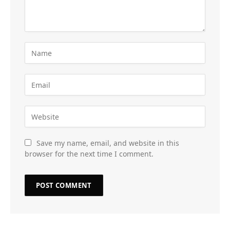
Save my name, email, and website in this
browser for the next time I comment.