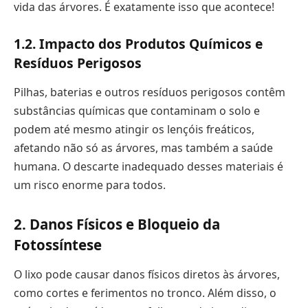
vida das árvores. É exatamente isso que acontece!
1.2. Impacto dos Produtos Químicos e
Resíduos Perigosos
Pilhas, baterias e outros resíduos perigosos contêm
substâncias químicas que contaminam o solo e
podem até mesmo atingir os lençóis freáticos,
afetando não só as árvores, mas também a saúde
humana. O descarte inadequado desses materiais é
um risco enorme para todos.
2. Danos Físicos e Bloqueio da
Fotossíntese
O lixo pode causar danos físicos diretos às árvores,
como cortes e ferimentos no tronco. Além disso, o