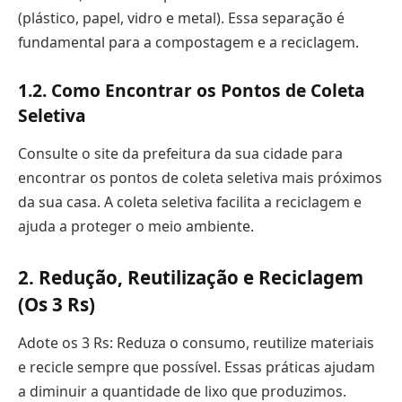
(plástico, papel, vidro e metal). Essa separação é
fundamental para a compostagem e a reciclagem.
1.2. Como Encontrar os Pontos de Coleta
Seletiva
Consulte o site da prefeitura da sua cidade para
encontrar os pontos de coleta seletiva mais próximos
da sua casa. A coleta seletiva facilita a reciclagem e
ajuda a proteger o meio ambiente.
2. Redução, Reutilização e Reciclagem
(Os 3 Rs)
Adote os 3 Rs: Reduza o consumo, reutilize materiais
e recicle sempre que possível. Essas práticas ajudam
a diminuir a quantidade de lixo que produzimos.