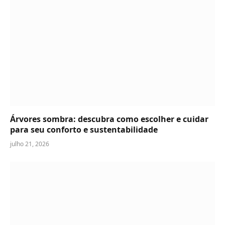
Árvores sombra: descubra como escolher e cuidar
para seu conforto e sustentabilidade
julho 21, 2026