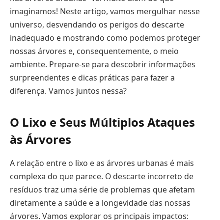
imaginamos! Neste artigo, vamos mergulhar nesse
universo, desvendando os perigos do descarte
inadequado e mostrando como podemos proteger
nossas árvores e, consequentemente, o meio
ambiente. Prepare-se para descobrir informações
surpreendentes e dicas práticas para fazer a
diferença. Vamos juntos nessa?
O Lixo e Seus Múltiplos Ataques
às Árvores
A relação entre o lixo e as árvores urbanas é mais
complexa do que parece. O descarte incorreto de
resíduos traz uma série de problemas que afetam
diretamente a saúde e a longevidade das nossas
árvores. Vamos explorar os principais impactos: