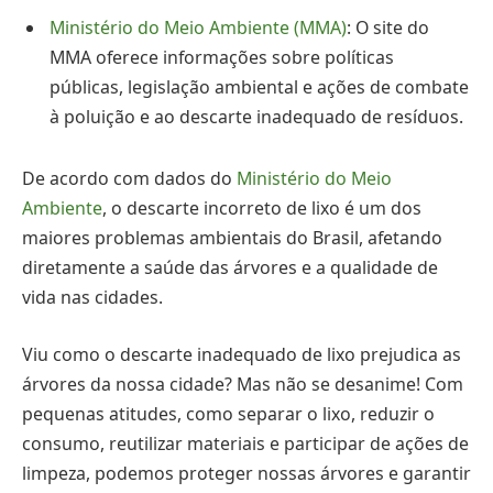
Ministério do Meio Ambiente (MMA)
: O site do
MMA oferece informações sobre políticas
públicas, legislação ambiental e ações de combate
à poluição e ao descarte inadequado de resíduos.
De acordo com dados do
Ministério do Meio
Ambiente
, o descarte incorreto de lixo é um dos
maiores problemas ambientais do Brasil, afetando
diretamente a saúde das árvores e a qualidade de
vida nas cidades.
Viu como o descarte inadequado de lixo prejudica as
árvores da nossa cidade? Mas não se desanime! Com
pequenas atitudes, como separar o lixo, reduzir o
consumo, reutilizar materiais e participar de ações de
limpeza, podemos proteger nossas árvores e garantir