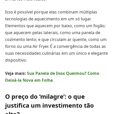
Isso é possível porque elas combinam múltiplas
tecnologias de aquecimento em um só lugar.
Elementos que aquecem por baixo, como um fogão;
que aquecem pelas laterais, como uma panela de
cozimento lento; e que circulam ar quente, como um
forno ou uma Air Fryer. É a convergência de todas as
suas necessidades culinárias em um único e elegante
dispositivo.
Veja mais:
Sua Panela de Inox Queimou? Como
Deixá-la Nova em Folha
O preço do ‘milagre’: o que
justifica um investimento tão