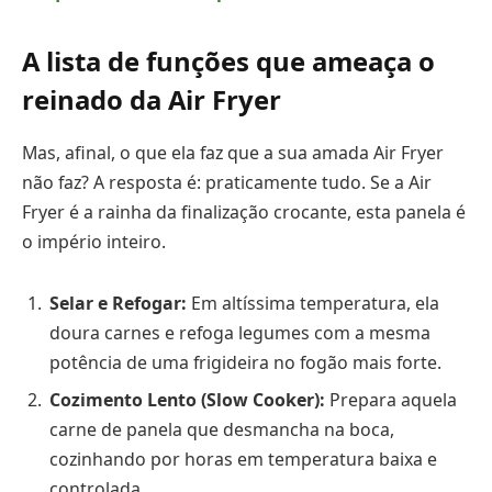
A lista de funções que ameaça o
reinado da Air Fryer
Mas, afinal, o que ela faz que a sua amada Air Fryer
não faz? A resposta é: praticamente tudo. Se a Air
Fryer é a rainha da finalização crocante, esta panela é
o império inteiro.
Selar e Refogar:
Em altíssima temperatura, ela
doura carnes e refoga legumes com a mesma
potência de uma frigideira no fogão mais forte.
Cozimento Lento (Slow Cooker):
Prepara aquela
carne de panela que desmancha na boca,
cozinhando por horas em temperatura baixa e
controlada.