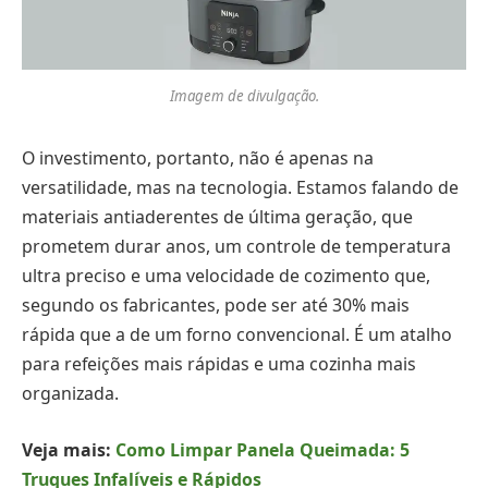
Imagem de divulgação.
O investimento, portanto, não é apenas na
versatilidade, mas na tecnologia. Estamos falando de
materiais antiaderentes de última geração, que
prometem durar anos, um controle de temperatura
ultra preciso e uma velocidade de cozimento que,
segundo os fabricantes, pode ser até 30% mais
rápida que a de um forno convencional. É um atalho
para refeições mais rápidas e uma cozinha mais
organizada.
Veja mais:
Como Limpar Panela Queimada: 5
Truques Infalíveis e Rápidos