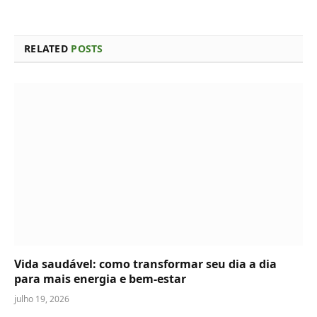
RELATED
POSTS
Vida saudável: como transformar seu dia a dia
para mais energia e bem-estar
julho 19, 2026