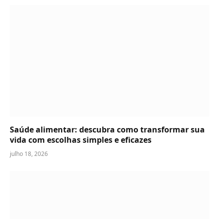
Saúde alimentar: descubra como transformar sua
vida com escolhas simples e eficazes
julho 18, 2026