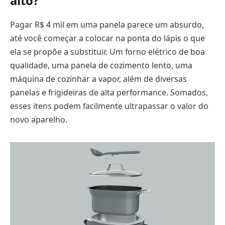
alto?
Pagar R$ 4 mil em uma panela parece um absurdo,
até você começar a colocar na ponta do lápis o que
ela se propõe a substituir. Um forno elétrico de boa
qualidade, uma panela de cozimento lento, uma
máquina de cozinhar a vapor, além de diversas
panelas e frigideiras de alta performance. Somados,
esses itens podem facilmente ultrapassar o valor do
novo aparelho.