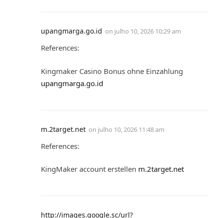
upangmarga.go.id
on
julho 10, 2026 10:29 am
References:
Kingmaker Casino Bonus ohne Einzahlung
upangmarga.go.id
m.2target.net
on
julho 10, 2026 11:48 am
References:
KingMaker account erstellen
m.2target.net
http://images.google.sc/url?