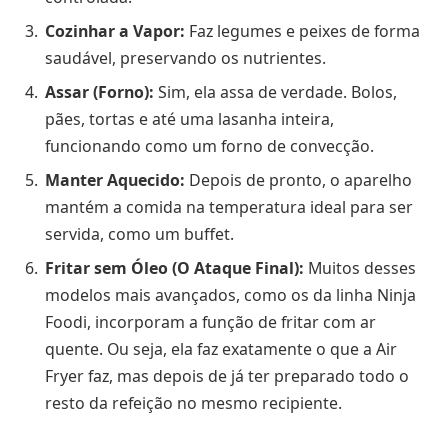
Cozinhar a Vapor:
Faz legumes e peixes de forma
saudável, preservando os nutrientes.
Assar (Forno):
Sim, ela assa de verdade. Bolos,
pães, tortas e até uma lasanha inteira,
funcionando como um forno de convecção.
Manter Aquecido:
Depois de pronto, o aparelho
mantém a comida na temperatura ideal para ser
servida, como um buffet.
Fritar sem Óleo (O Ataque Final):
Muitos desses
modelos mais avançados, como os da linha Ninja
Foodi, incorporam a função de fritar com ar
quente. Ou seja, ela faz exatamente o que a Air
Fryer faz, mas depois de já ter preparado todo o
resto da refeição no mesmo recipiente.