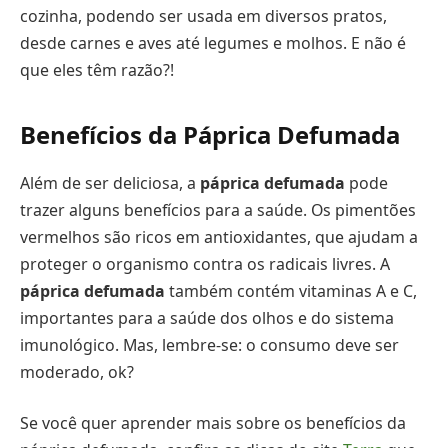
cozinha, podendo ser usada em diversos pratos,
desde carnes e aves até legumes e molhos. E não é
que eles têm razão?!
Benefícios da Páprica Defumada
Além de ser deliciosa, a
páprica defumada
pode
trazer alguns benefícios para a saúde. Os pimentões
vermelhos são ricos em antioxidantes, que ajudam a
proteger o organismo contra os radicais livres. A
páprica defumada
também contém vitaminas A e C,
importantes para a saúde dos olhos e do sistema
imunológico. Mas, lembre-se: o consumo deve ser
moderado, ok?
Se você quer aprender mais sobre os benefícios da