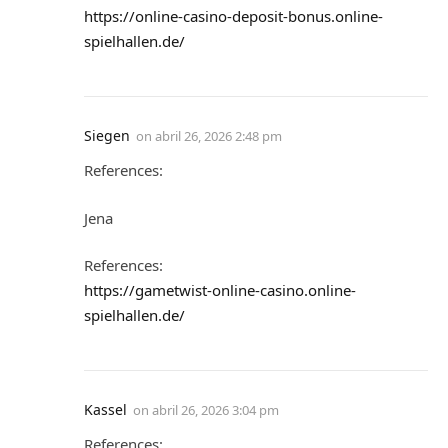
https://online-casino-deposit-bonus.online-
spielhallen.de/
Siegen
on
abril 26, 2026 2:48 pm
References:
Jena
References:
https://gametwist-online-casino.online-
spielhallen.de/
Kassel
on
abril 26, 2026 3:04 pm
References: