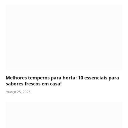
Melhores temperos para horta: 10 essenciais para
sabores frescos em casa!
março 25, 2026