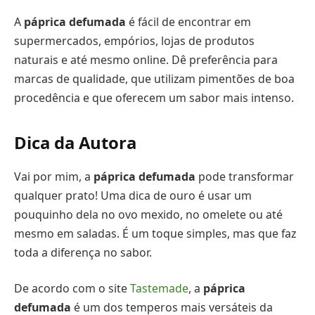
A
páprica defumada
é fácil de encontrar em
supermercados, empórios, lojas de produtos
naturais e até mesmo online. Dê preferência para
marcas de qualidade, que utilizam pimentões de boa
procedência e que oferecem um sabor mais intenso.
Dica da Autora
Vai por mim, a
páprica defumada
pode transformar
qualquer prato! Uma dica de ouro é usar um
pouquinho dela no ovo mexido, no omelete ou até
mesmo em saladas. É um toque simples, mas que faz
toda a diferença no sabor.
De acordo com o site
Tastemade
, a
páprica
defumada
é um dos temperos mais versáteis da