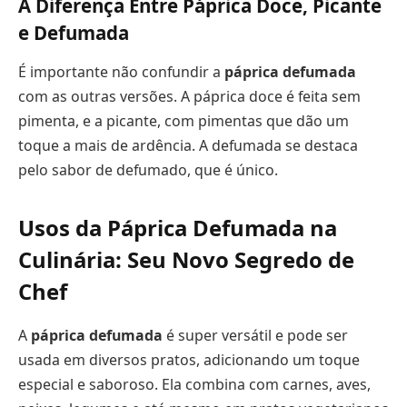
A Diferença Entre Páprica Doce, Picante
e Defumada
É importante não confundir a
páprica defumada
com as outras versões. A páprica doce é feita sem
pimenta, e a picante, com pimentas que dão um
toque a mais de ardência. A defumada se destaca
pelo sabor de defumado, que é único.
Usos da Páprica Defumada na
Culinária: Seu Novo Segredo de
Chef
A
páprica defumada
é super versátil e pode ser
usada em diversos pratos, adicionando um toque
especial e saboroso. Ela combina com carnes, aves,