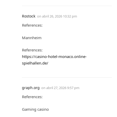
Rostock
on
abril 26, 2026 10:32 pm
References:
Mannheim
References:
https://casino-hotel-monaco.online-
spielhallen.de/
graph.org
on
abril 27, 2026 9:57 pm
References:
Gaming casino