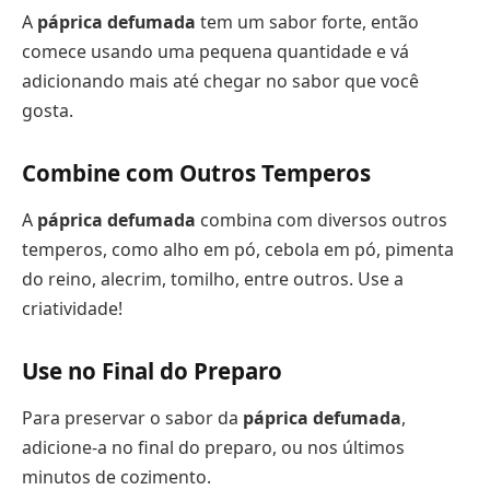
A
páprica defumada
tem um sabor forte, então
comece usando uma pequena quantidade e vá
adicionando mais até chegar no sabor que você
gosta.
Combine com Outros Temperos
A
páprica defumada
combina com diversos outros
temperos, como alho em pó, cebola em pó, pimenta
do reino, alecrim, tomilho, entre outros. Use a
criatividade!
Use no Final do Preparo
Para preservar o sabor da
páprica defumada
,
adicione-a no final do preparo, ou nos últimos
minutos de cozimento.