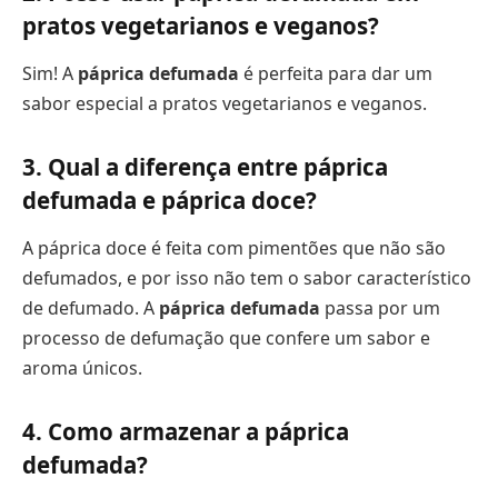
pratos vegetarianos e veganos?
Sim! A
páprica defumada
é perfeita para dar um
sabor especial a pratos vegetarianos e veganos.
3. Qual a diferença entre páprica
defumada e páprica doce?
A páprica doce é feita com pimentões que não são
defumados, e por isso não tem o sabor característico
de defumado. A
páprica defumada
passa por um
processo de defumação que confere um sabor e
aroma únicos.
4. Como armazenar a páprica
defumada?