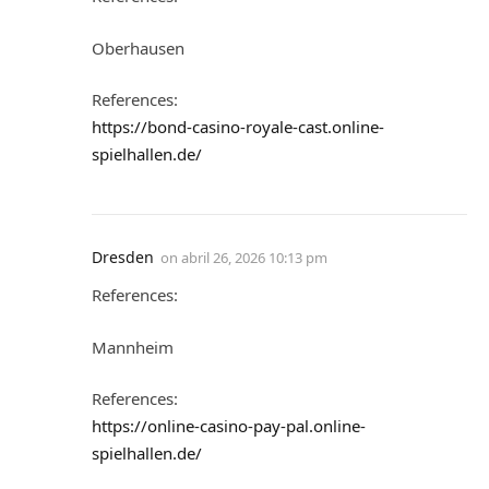
Oberhausen
References:
https://bond-casino-royale-cast.online-
spielhallen.de/
Dresden
on
abril 26, 2026 10:13 pm
References:
Mannheim
References:
https://online-casino-pay-pal.online-
spielhallen.de/