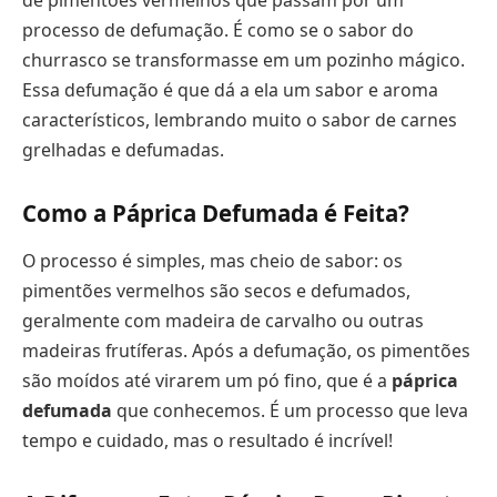
processo de defumação. É como se o sabor do
churrasco se transformasse em um pozinho mágico.
Essa defumação é que dá a ela um sabor e aroma
característicos, lembrando muito o sabor de carnes
grelhadas e defumadas.
Como a Páprica Defumada é Feita?
O processo é simples, mas cheio de sabor: os
pimentões vermelhos são secos e defumados,
geralmente com madeira de carvalho ou outras
madeiras frutíferas. Após a defumação, os pimentões
são moídos até virarem um pó fino, que é a
páprica
defumada
que conhecemos. É um processo que leva
tempo e cuidado, mas o resultado é incrível!