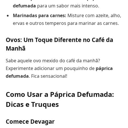
defumada
para um sabor mais intenso.
Marinadas para carnes:
Misture com azeite, alho,
ervas e outros temperos para marinar as carnes.
Ovos: Um Toque Diferente no Café da
Manhã
Sabe aquele ovo mexido do café da manhã?
Experimente adicionar um pouquinho de
páprica
defumada
. Fica sensacional!
Como Usar a Páprica Defumada:
Dicas e Truques
Comece Devagar