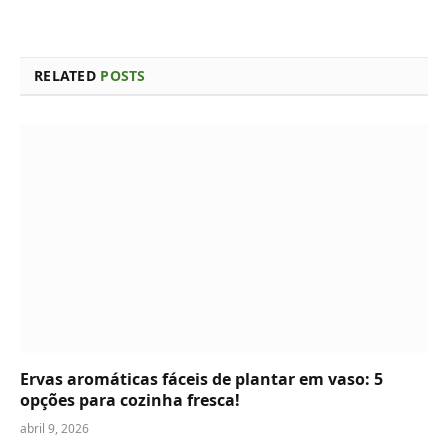
RELATED
POSTS
Ervas aromáticas fáceis de plantar em vaso: 5
opções para cozinha fresca!
abril 9, 2026