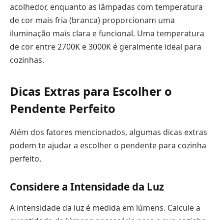
acolhedor, enquanto as lâmpadas com temperatura
de cor mais fria (branca) proporcionam uma
iluminação mais clara e funcional. Uma temperatura
de cor entre 2700K e 3000K é geralmente ideal para
cozinhas.
Dicas Extras para Escolher o
Pendente Perfeito
Além dos fatores mencionados, algumas dicas extras
podem te ajudar a escolher o pendente para cozinha
perfeito.
Considere a Intensidade da Luz
A intensidade da luz é medida em lúmens. Calcule a