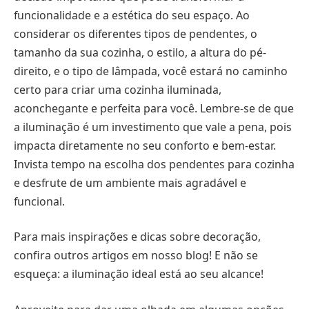
funcionalidade e a estética do seu espaço. Ao
considerar os diferentes tipos de pendentes, o
tamanho da sua cozinha, o estilo, a altura do pé-
direito, e o tipo de lâmpada, você estará no caminho
certo para criar uma cozinha iluminada,
aconchegante e perfeita para você. Lembre-se de que
a iluminação é um investimento que vale a pena, pois
impacta diretamente no seu conforto e bem-estar.
Invista tempo na escolha dos pendentes para cozinha
e desfrute de um ambiente mais agradável e
funcional.
Para mais inspirações e dicas sobre decoração,
confira outros artigos em nosso blog! E não se
esqueça: a iluminação ideal está ao seu alcance!