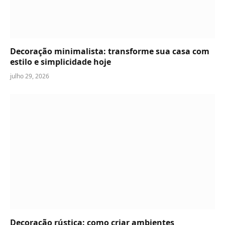
Decoração minimalista: transforme sua casa com
estilo e simplicidade hoje
julho 29, 2026
Decoração rústica: como criar ambientes