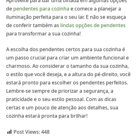
Aproveite para dar uma olhada em algumas opções
de
pendentes para cozinha
e comece a planejar a
iluminação perfeita para o seu lar. E não se esqueça
de conferir também as
lindas opções de pendentes
para transformar a sua cozinha!
A escolha dos pendentes certos para sua cozinha é
um passo crucial para criar um ambiente funcional e
charmoso. Ao considerar o tamanho da sua cozinha,
o estilo que você deseja, e a altura do pé-direito, você
estará pronto para escolher os pendentes perfeitos.
Lembre-se sempre de priorizar a segurança, a
praticidade e o seu estilo pessoal. Com as dicas
certas e um pouco de atenção aos detalhes, sua
cozinha estará pronta para brilhar!
Post Views:
448