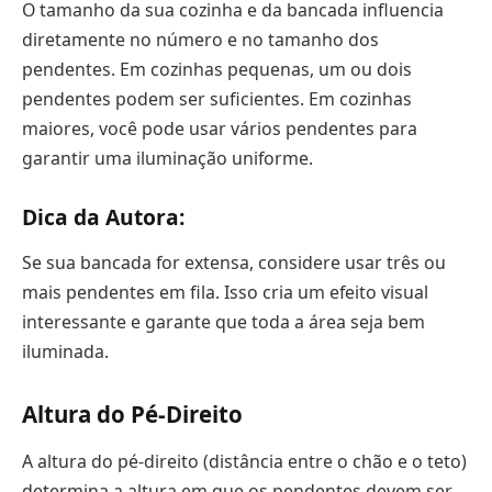
O tamanho da sua cozinha e da bancada influencia
diretamente no número e no tamanho dos
pendentes. Em cozinhas pequenas, um ou dois
pendentes podem ser suficientes. Em cozinhas
maiores, você pode usar vários pendentes para
garantir uma iluminação uniforme.
Dica da Autora:
Se sua bancada for extensa, considere usar três ou
mais pendentes em fila. Isso cria um efeito visual
interessante e garante que toda a área seja bem
iluminada.
Altura do Pé-Direito
A altura do pé-direito (distância entre o chão e o teto)
determina a altura em que os pendentes devem ser