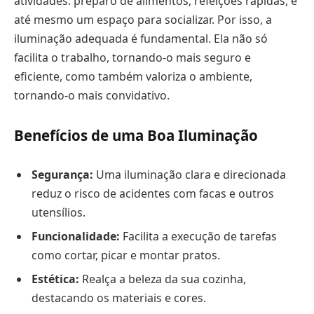
atividades: preparo de alimentos, refeições rápidas, e
até mesmo um espaço para socializar. Por isso, a
iluminação adequada é fundamental. Ela não só
facilita o trabalho, tornando-o mais seguro e
eficiente, como também valoriza o ambiente,
tornando-o mais convidativo.
Benefícios de uma Boa Iluminação
Segurança:
Uma iluminação clara e direcionada
reduz o risco de acidentes com facas e outros
utensílios.
Funcionalidade:
Facilita a execução de tarefas
como cortar, picar e montar pratos.
Estética:
Realça a beleza da sua cozinha,
destacando os materiais e cores.