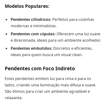
Modelos Populares:
Pendentes cilíndricos:
Perfeitos para cozinhas
modernas e minimalistas.
Pendentes com cúpulas:
Oferecem uma luz suave
e direcionada, ideais para um ambiente acolhedor.
Pendentes embutidos:
Discretos e eficientes,
ideais para quem busca um visual clean.
Pendentes com Foco Indireto
Estes pendentes emitem luz para cima e para os
lados, criando uma iluminação mais difusa e suave.
São ótimos para criar um ambiente agradável e
relaxante.