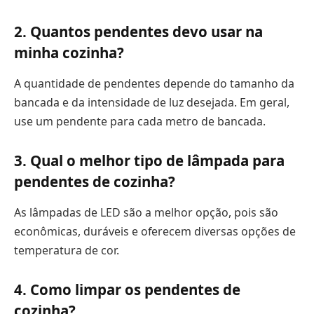
2. Quantos pendentes devo usar na
minha cozinha?
A quantidade de pendentes depende do tamanho da
bancada e da intensidade de luz desejada. Em geral,
use um pendente para cada metro de bancada.
3. Qual o melhor tipo de lâmpada para
pendentes de cozinha?
As lâmpadas de LED são a melhor opção, pois são
econômicas, duráveis e oferecem diversas opções de
temperatura de cor.
4. Como limpar os pendentes de
cozinha?