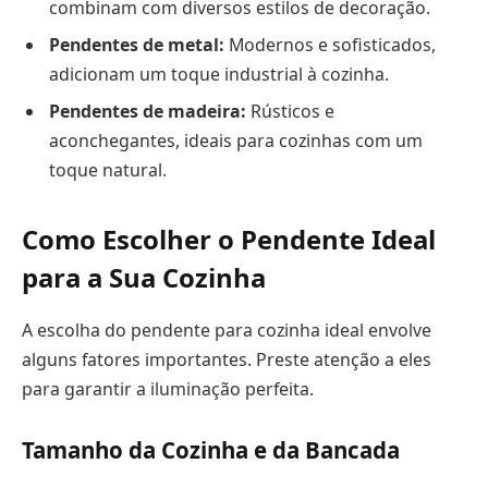
combinam com diversos estilos de decoração.
Pendentes de metal:
Modernos e sofisticados,
adicionam um toque industrial à cozinha.
Pendentes de madeira:
Rústicos e
aconchegantes, ideais para cozinhas com um
toque natural.
Como Escolher o Pendente Ideal
para a Sua Cozinha
A escolha do pendente para cozinha ideal envolve
alguns fatores importantes. Preste atenção a eles
para garantir a iluminação perfeita.
Tamanho da Cozinha e da Bancada