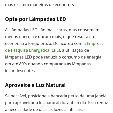
mas existem maneiras de economizar.
Opte por Lâmpadas LED
As lâmpadas LED são mais caras, mas consomem
menos energia e duram mais, o que resulta em
economia a longo prazo. De acordo com a
Empresa
de Pesquisa Energética (EPE)
, a utilização de
lâmpadas LED pode reduzir o consumo de energia
em até 80% quando comparada às lâmpadas
incandescentes.
Aproveite a Luz Natural
Se possível, posicione a bancada perto de uma janela
para aproveitar a luz natural durante o dia. Isso reduz
a necessidade de usar as luzes artificiais.