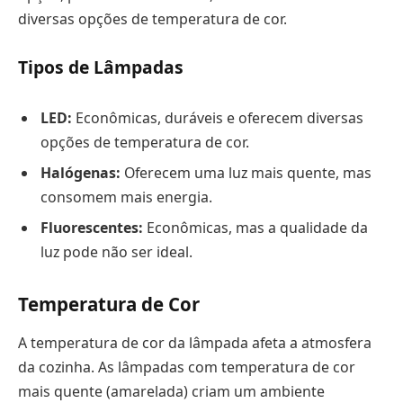
diversas opções de temperatura de cor.
Tipos de Lâmpadas
LED:
Econômicas, duráveis e oferecem diversas
opções de temperatura de cor.
Halógenas:
Oferecem uma luz mais quente, mas
consomem mais energia.
Fluorescentes:
Econômicas, mas a qualidade da
luz pode não ser ideal.
Temperatura de Cor
A temperatura de cor da lâmpada afeta a atmosfera
da cozinha. As lâmpadas com temperatura de cor
mais quente (amarelada) criam um ambiente