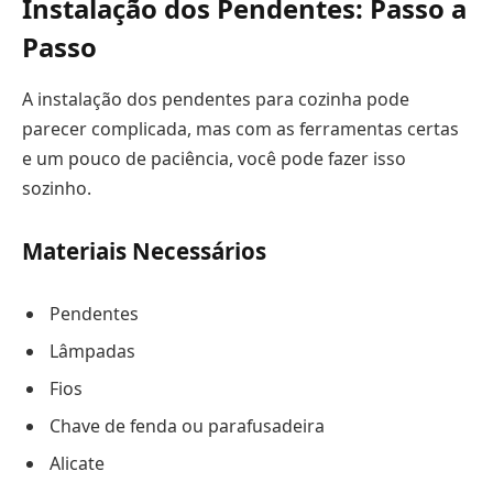
Instalação dos Pendentes: Passo a
Passo
A instalação dos pendentes para cozinha pode
parecer complicada, mas com as ferramentas certas
e um pouco de paciência, você pode fazer isso
sozinho.
Materiais Necessários
Pendentes
Lâmpadas
Fios
Chave de fenda ou parafusadeira
Alicate