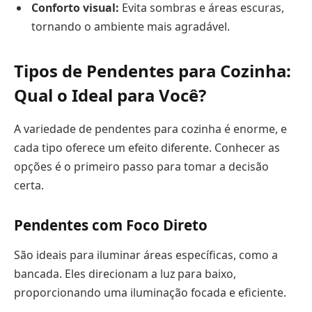
Conforto visual:
Evita sombras e áreas escuras,
tornando o ambiente mais agradável.
Tipos de Pendentes para Cozinha:
Qual o Ideal para Você?
A variedade de pendentes para cozinha é enorme, e
cada tipo oferece um efeito diferente. Conhecer as
opções é o primeiro passo para tomar a decisão
certa.
Pendentes com Foco Direto
São ideais para iluminar áreas específicas, como a
bancada. Eles direcionam a luz para baixo,
proporcionando uma iluminação focada e eficiente.