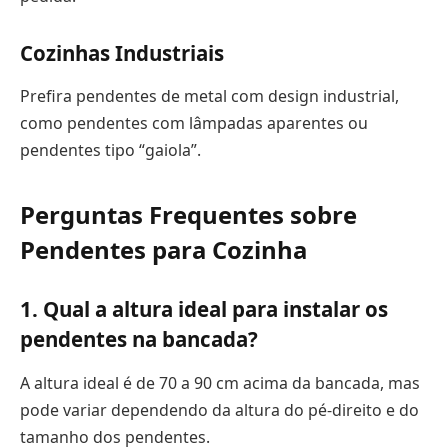
Cozinhas Industriais
Prefira pendentes de metal com design industrial,
como pendentes com lâmpadas aparentes ou
pendentes tipo “gaiola”.
Perguntas Frequentes sobre
Pendentes para Cozinha
1. Qual a altura ideal para instalar os
pendentes na bancada?
A altura ideal é de 70 a 90 cm acima da bancada, mas
pode variar dependendo da altura do pé-direito e do
tamanho dos pendentes.