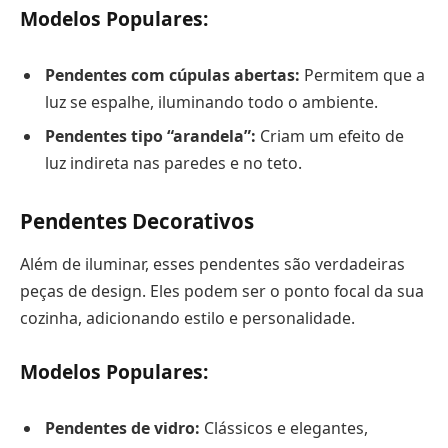
Modelos Populares:
Pendentes com cúpulas abertas:
Permitem que a
luz se espalhe, iluminando todo o ambiente.
Pendentes tipo “arandela”:
Criam um efeito de
luz indireta nas paredes e no teto.
Pendentes Decorativos
Além de iluminar, esses pendentes são verdadeiras
peças de design. Eles podem ser o ponto focal da sua
cozinha, adicionando estilo e personalidade.
Modelos Populares:
Pendentes de vidro:
Clássicos e elegantes,