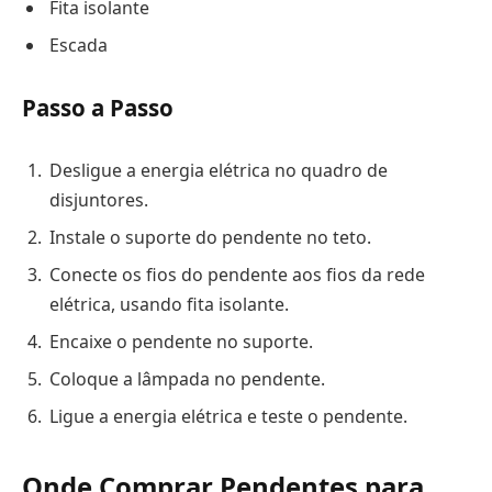
Fita isolante
Escada
Passo a Passo
Desligue a energia elétrica no quadro de
disjuntores.
Instale o suporte do pendente no teto.
Conecte os fios do pendente aos fios da rede
elétrica, usando fita isolante.
Encaixe o pendente no suporte.
Coloque a lâmpada no pendente.
Ligue a energia elétrica e teste o pendente.
Onde Comprar Pendentes para