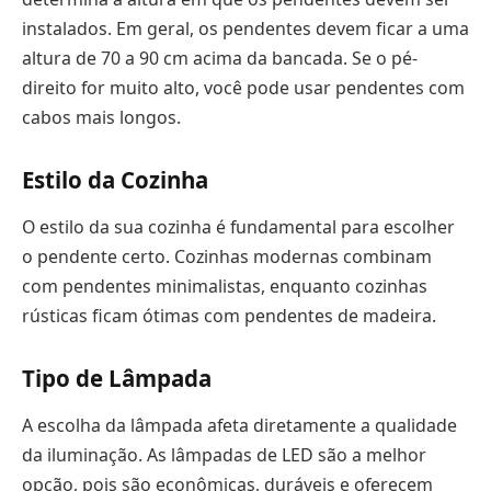
instalados. Em geral, os pendentes devem ficar a uma
altura de 70 a 90 cm acima da bancada. Se o pé-
direito for muito alto, você pode usar pendentes com
cabos mais longos.
Estilo da Cozinha
O estilo da sua cozinha é fundamental para escolher
o pendente certo. Cozinhas modernas combinam
com pendentes minimalistas, enquanto cozinhas
rústicas ficam ótimas com pendentes de madeira.
Tipo de Lâmpada
A escolha da lâmpada afeta diretamente a qualidade
da iluminação. As lâmpadas de LED são a melhor
opção, pois são econômicas, duráveis e oferecem