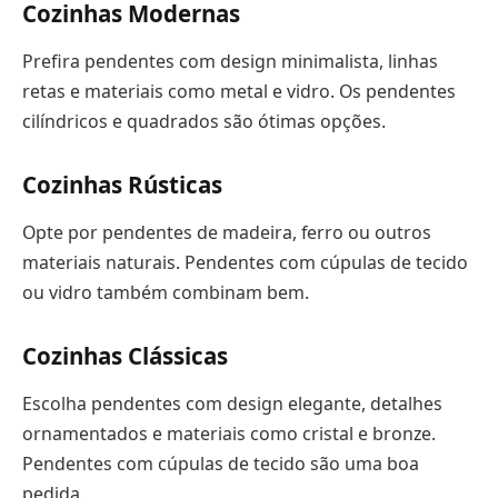
Cozinhas Modernas
Prefira pendentes com design minimalista, linhas
retas e materiais como metal e vidro. Os pendentes
cilíndricos e quadrados são ótimas opções.
Cozinhas Rústicas
Opte por pendentes de madeira, ferro ou outros
materiais naturais. Pendentes com cúpulas de tecido
ou vidro também combinam bem.
Cozinhas Clássicas
Escolha pendentes com design elegante, detalhes
ornamentados e materiais como cristal e bronze.
Pendentes com cúpulas de tecido são uma boa
pedida.