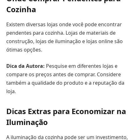
Cozinha
Existem diversas lojas onde você pode encontrar
pendentes para cozinha. Lojas de materiais de
construção, lojas de iluminação e lojas online são
ótimas opções.
Dica da Autora:
Pesquise em diferentes lojas e
compare os preços antes de comprar. Considere
também a qualidade do produto e a reputação da
loja.
Dicas Extras para Economizar na
Iluminação
A iluminação da cozinha pode ser um investimento,