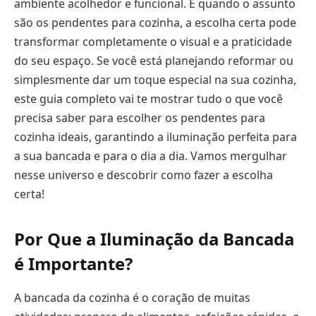
ambiente acolhedor e funcional. E quando o assunto
são os pendentes para cozinha, a escolha certa pode
transformar completamente o visual e a praticidade
do seu espaço. Se você está planejando reformar ou
simplesmente dar um toque especial na sua cozinha,
este guia completo vai te mostrar tudo o que você
precisa saber para escolher os pendentes para
cozinha ideais, garantindo a iluminação perfeita para
a sua bancada e para o dia a dia. Vamos mergulhar
nesse universo e descobrir como fazer a escolha
certa!
Por Que a Iluminação da Bancada
é Importante?
A bancada da cozinha é o coração de muitas