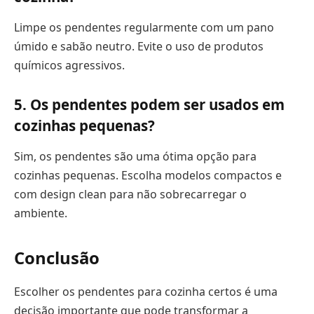
Limpe os pendentes regularmente com um pano
úmido e sabão neutro. Evite o uso de produtos
químicos agressivos.
5. Os pendentes podem ser usados em
cozinhas pequenas?
Sim, os pendentes são uma ótima opção para
cozinhas pequenas. Escolha modelos compactos e
com design clean para não sobrecarregar o
ambiente.
Conclusão
Escolher os pendentes para cozinha certos é uma
decisão importante que pode transformar a