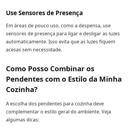
Use Sensores de Presença
Em áreas de pouco uso, como a despensa, use
sensores de presença para ligar e desligar as luzes
automaticamente. Isso evita que as luzes fiquem
acesas sem necessidade.
Como Posso Combinar os
Pendentes com o Estilo da Minha
Cozinha?
A escolha dos pendentes para cozinha deve
complementar o estilo geral do ambiente. Veja
algumas dicas: