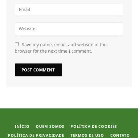
Save my name, email, and website in this
browser for the next time I comment.
INÍCIO
QUEM SOMOS
POLÍTICA DE COOKIES
POLÍTICA DE PRIVACIDADE
TERMOS DE USO
CONTATO