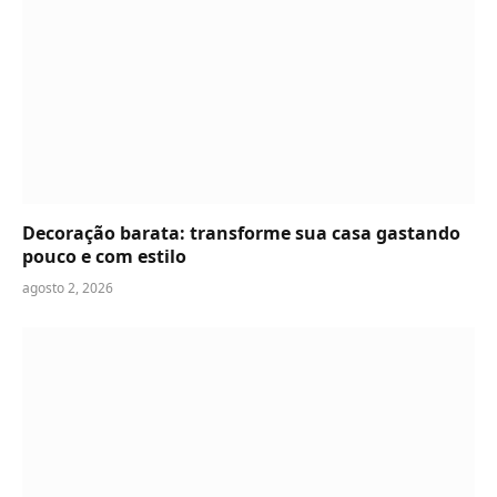
Decoração barata: transforme sua casa gastando
pouco e com estilo
agosto 2, 2026