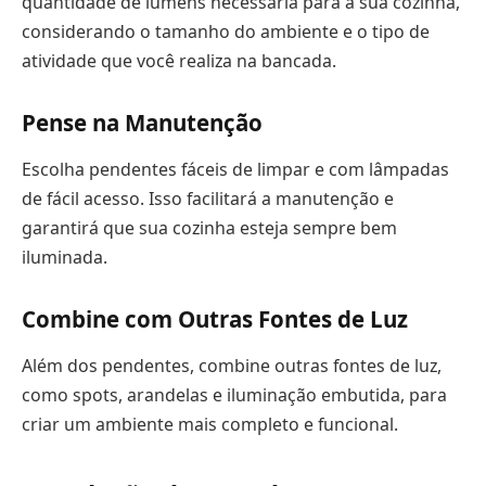
quantidade de lúmens necessária para a sua cozinha,
considerando o tamanho do ambiente e o tipo de
atividade que você realiza na bancada.
Pense na Manutenção
Escolha pendentes fáceis de limpar e com lâmpadas
de fácil acesso. Isso facilitará a manutenção e
garantirá que sua cozinha esteja sempre bem
iluminada.
Combine com Outras Fontes de Luz
Além dos pendentes, combine outras fontes de luz,
como spots, arandelas e iluminação embutida, para
criar um ambiente mais completo e funcional.