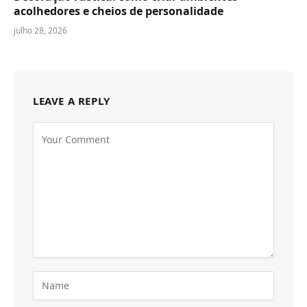
acolhedores e cheios de personalidade
julho 28, 2026
LEAVE A REPLY