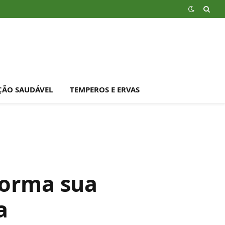
ÇÃO SAUDÁVEL
TEMPEROS E ERVAS
forma sua
a