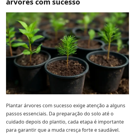
árvores com sucesso
Plantar árvores com sucesso exige atenção a alguns
passos essenciais. Da preparação do solo até o
cuidado depois do plantio, cada etapa é importante
para garantir que a muda cresça forte e saudável.