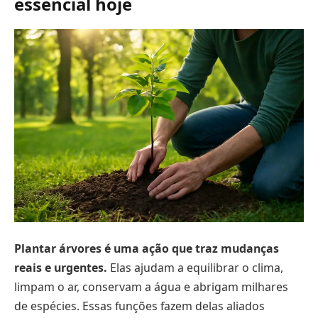
essencial hoje
Plantar árvores é uma ação que traz mudanças
reais e urgentes.
Elas ajudam a equilibrar o clima,
limpam o ar, conservam a água e abrigam milhares
de espécies. Essas funções fazem delas aliados