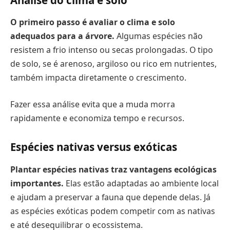
O primeiro passo é avaliar o clima e solo
adequados para a árvore.
Algumas espécies não
resistem a frio intenso ou secas prolongadas. O tipo
de solo, se é arenoso, argiloso ou rico em nutrientes,
também impacta diretamente o crescimento.
Fazer essa análise evita que a muda morra
rapidamente e economiza tempo e recursos.
Espécies nativas versus exóticas
Plantar espécies nativas traz vantagens ecológicas
importantes.
Elas estão adaptadas ao ambiente local
e ajudam a preservar a fauna que depende delas. Já
as espécies exóticas podem competir com as nativas
e até desequilibrar o ecossistema.