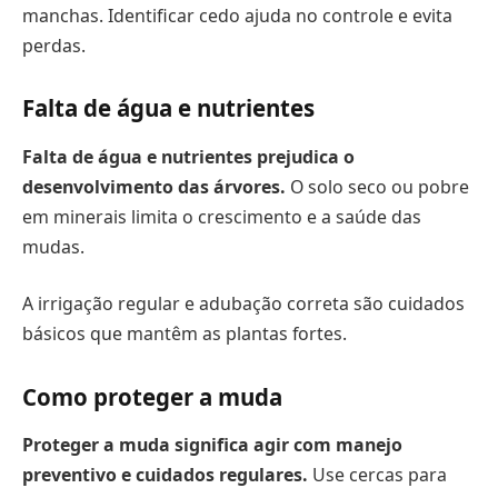
manchas. Identificar cedo ajuda no controle e evita
perdas.
Falta de água e nutrientes
Falta de água e nutrientes prejudica o
desenvolvimento das árvores.
O solo seco ou pobre
em minerais limita o crescimento e a saúde das
mudas.
A irrigação regular e adubação correta são cuidados
básicos que mantêm as plantas fortes.
Como proteger a muda
Proteger a muda significa agir com manejo
preventivo e cuidados regulares.
Use cercas para