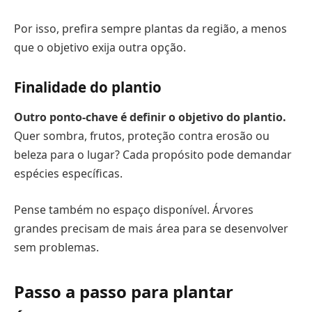
Por isso, prefira sempre plantas da região, a menos
que o objetivo exija outra opção.
Finalidade do plantio
Outro ponto-chave é definir o objetivo do plantio.
Quer sombra, frutos, proteção contra erosão ou
beleza para o lugar? Cada propósito pode demandar
espécies específicas.
Pense também no espaço disponível. Árvores
grandes precisam de mais área para se desenvolver
sem problemas.
Passo a passo para plantar