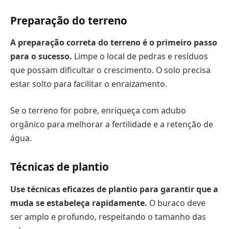
Preparação do terreno
A preparação correta do terreno é o primeiro passo
para o sucesso.
Limpe o local de pedras e resíduos
que possam dificultar o crescimento. O solo precisa
estar solto para facilitar o enraizamento.
Se o terreno for pobre, enriqueça com adubo
orgânico para melhorar a fertilidade e a retenção de
água.
Técnicas de plantio
Use técnicas eficazes de plantio para garantir que a
muda se estabeleça rapidamente.
O buraco deve
ser amplo e profundo, respeitando o tamanho das