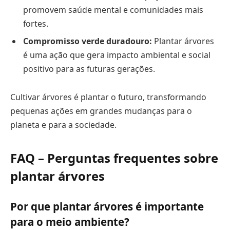
promovem saúde mental e comunidades mais
fortes.
Compromisso verde duradouro:
Plantar árvores
é uma ação que gera impacto ambiental e social
positivo para as futuras gerações.
Cultivar árvores é plantar o futuro, transformando
pequenas ações em grandes mudanças para o
planeta e para a sociedade.
FAQ – Perguntas frequentes sobre
plantar árvores
Por que plantar árvores é importante
para o meio ambiente?