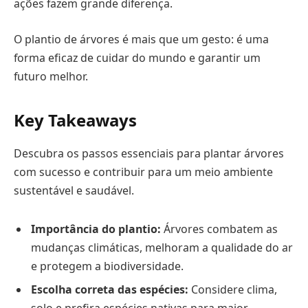
ações fazem grande diferença.
O plantio de árvores é mais que um gesto: é uma
forma eficaz de cuidar do mundo e garantir um
futuro melhor.
Key Takeaways
Descubra os passos essenciais para plantar árvores
com sucesso e contribuir para um meio ambiente
sustentável e saudável.
Importância do plantio:
Árvores combatem as
mudanças climáticas, melhoram a qualidade do ar
e protegem a biodiversidade.
Escolha correta das espécies:
Considere clima,
solo e prefira espécies nativas para maior