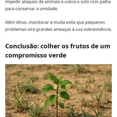
impedir ataques de animais e cubra o solo com palha
para conservar a umidade.
Além disso, monitorar a muda evita que pequenos
problemas vire grandes ameaças à sua sobrevivência.
Conclusão: colher os frutos de um
compromisso verde