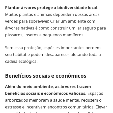
Plantar árvores protege a biodiversidade local.
Muitas plantas e animais dependem dessas áreas
verdes para sobreviver. Criar um ambiente com
árvores nativas é como construir um lar seguro para
pássaros, insetos e pequenos mamíferos.
Sem essa proteção, espécies importantes perdem
seu habitat e podem desaparecer, afetando toda a
cadeia ecológica.
Benefícios sociais e econômicos
Além do meio ambiente, as árvores trazem
benefícios sociais e econômicos valiosos.
Espaços
arborizados melhoram a saúde mental, reduzem o
estresse e incentivam encontros comunitários. Elevar