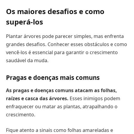
Os maiores desafios e como
superá-los
Plantar árvores pode parecer simples, mas enfrenta
grandes desafios. Conhecer esses obstáculos e como
vencê-los é essencial para garantir o crescimento
saudável da muda.
Pragas e doenças mais comuns
As pragas e doenças comuns atacam as folhas,
raízes e casca das árvores.
Esses inimigos podem
enfraquecer ou matar as plantas, atrapalhando o
crescimento.
Fique atento a sinais como folhas amareladas e