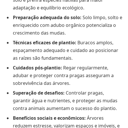
adaptação e equilíbrio ecológico.
Preparação adequada do solo:
Solo limpo, solto e
enriquecido com adubo orgânico potencializa o
crescimento das mudas.
Técnicas eficazes de plantio:
Buracos amplos,
espaçamento adequado e cuidado ao posicionar
as raízes são fundamentais.
Cuidados pós-plantio:
Regar regularmente,
adubar e proteger contra pragas asseguram a
sobrevivência das árvores.
Superação de desafios:
Controlar pragas,
garantir água e nutrientes, e proteger as mudas
contra animais aumentam o sucesso do plantio.
Benefícios sociais e econômicos:
Árvores
reduzem estresse, valorizam espaços e imóveis, e