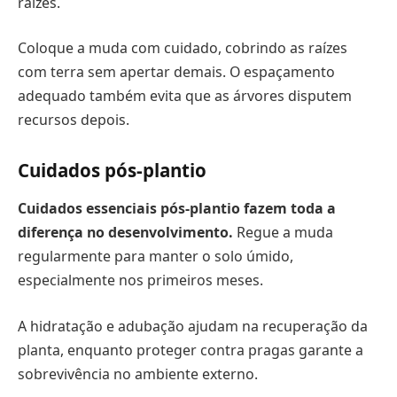
raízes.
Coloque a muda com cuidado, cobrindo as raízes
com terra sem apertar demais. O espaçamento
adequado também evita que as árvores disputem
recursos depois.
Cuidados pós-plantio
Cuidados essenciais pós-plantio fazem toda a
diferença no desenvolvimento.
Regue a muda
regularmente para manter o solo úmido,
especialmente nos primeiros meses.
A hidratação e adubação ajudam na recuperação da
planta, enquanto proteger contra pragas garante a
sobrevivência no ambiente externo.