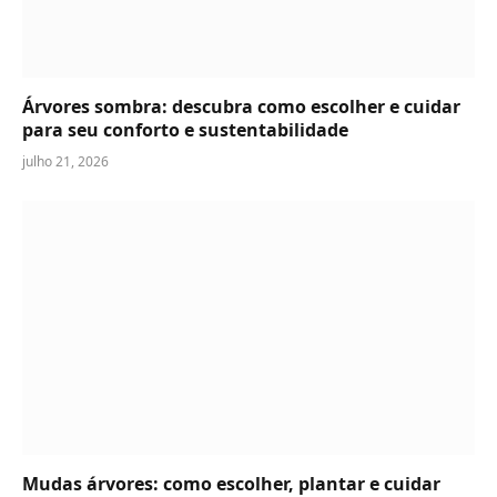
Árvores sombra: descubra como escolher e cuidar
para seu conforto e sustentabilidade
julho 21, 2026
Mudas árvores: como escolher, plantar e cuidar