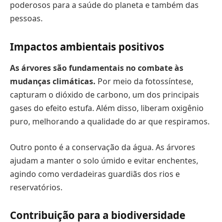
poderosos para a saúde do planeta e também das
pessoas.
Impactos ambientais positivos
As árvores são fundamentais no combate às
mudanças climáticas.
Por meio da fotossíntese,
capturam o dióxido de carbono, um dos principais
gases do efeito estufa. Além disso, liberam oxigênio
puro, melhorando a qualidade do ar que respiramos.
Outro ponto é a conservação da água. As árvores
ajudam a manter o solo úmido e evitar enchentes,
agindo como verdadeiras guardiãs dos rios e
reservatórios.
Contribuição para a biodiversidade