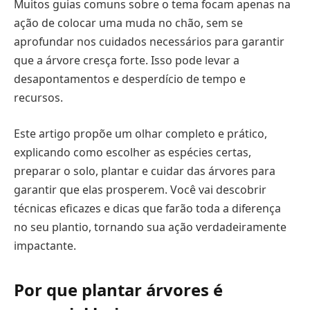
Muitos guias comuns sobre o tema focam apenas na
ação de colocar uma muda no chão, sem se
aprofundar nos cuidados necessários para garantir
que a árvore cresça forte. Isso pode levar a
desapontamentos e desperdício de tempo e
recursos.
Este artigo propõe um olhar completo e prático,
explicando como escolher as espécies certas,
preparar o solo, plantar e cuidar das árvores para
garantir que elas prosperem. Você vai descobrir
técnicas eficazes e dicas que farão toda a diferença
no seu plantio, tornando sua ação verdadeiramente
impactante.
Por que plantar árvores é