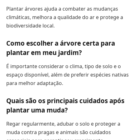
Plantar árvores ajuda a combater as mudanças
climáticas, melhora a qualidade do ar e protege a
biodiversidade local.
Como escolher a árvore certa para
plantar em meu jardim?
É importante considerar o clima, tipo de solo e o
espaço disponível, além de preferir espécies nativas
para melhor adaptação.
Quais são os principais cuidados após
plantar uma muda?
Regar regularmente, adubar o solo e proteger a
muda contra pragas e animais são cuidados