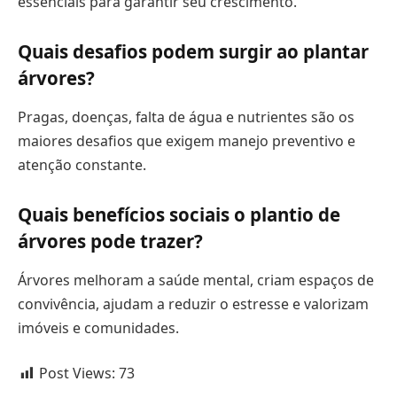
essenciais para garantir seu crescimento.
Quais desafios podem surgir ao plantar
árvores?
Pragas, doenças, falta de água e nutrientes são os
maiores desafios que exigem manejo preventivo e
atenção constante.
Quais benefícios sociais o plantio de
árvores pode trazer?
Árvores melhoram a saúde mental, criam espaços de
convivência, ajudam a reduzir o estresse e valorizam
imóveis e comunidades.
Post Views:
73