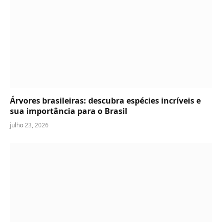
Árvores brasileiras: descubra espécies incríveis e
sua importância para o Brasil
julho 23, 2026