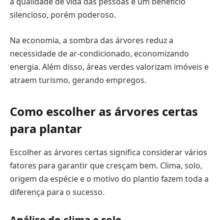
a qualidade de vida das pessoas é um benefício
silencioso, porém poderoso.
Na economia, a sombra das árvores reduz a
necessidade de ar-condicionado, economizando
energia. Além disso, áreas verdes valorizam imóveis e
atraem turismo, gerando empregos.
Como escolher as árvores certas
para plantar
Escolher as árvores certas significa considerar vários
fatores para garantir que cresçam bem. Clima, solo,
origem da espécie e o motivo do plantio fazem toda a
diferença para o sucesso.
Análise do clima e solo