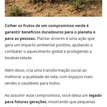
Colher os frutos de um compromisso verde é
garantir benefícios duradouros para o planeta e
para as pessoas.
Plantar árvores é uma ação que
gera um impacto ambiental positivo, ajudando a
combater o aquecimento global e protegendo a
biodiversidade.
Além disso, cria uma transformação social ao
melhorar a qualidade de vida, com espaços mais
verdes e saudáveis para todos.
Ao assumir esse compromisso, você deixa um
legado
para futuras gerações
, mostrando que pequenas