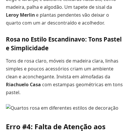
madeira, palha e algodão. Um tapete de sisal da
Leroy Merlin
e plantas pendentes vão deixar o
quarto com um ar descontraído e acolhedor.
Rosa no Estilo Escandinavo: Tons Pastel
e Simplicidade
Tons de rosa claro, móveis de madeira clara, linhas
simples e poucos acessórios criam um ambiente
clean e aconchegante. Invista em almofadas da
Riachuelo Casa
com estampas geométricas em tons
pastel.
Erro #4: Falta de Atenção aos