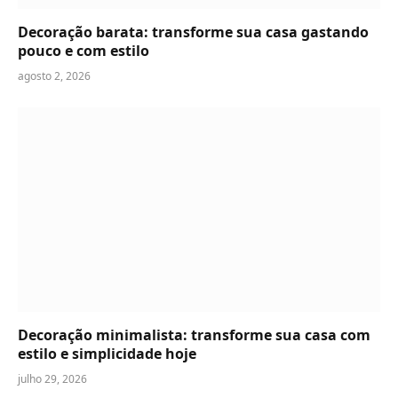
Decoração barata: transforme sua casa gastando
pouco e com estilo
agosto 2, 2026
Decoração minimalista: transforme sua casa com
estilo e simplicidade hoje
julho 29, 2026