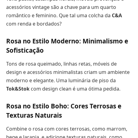
acessórios vintage são a chave para um quarto
romântico e feminino. Que tal uma colcha da
C&A
com renda e bordados?
Rosa no Estilo Moderno: Minimalismo e
Sofisticação
Tons de rosa queimado, linhas retas, móveis de
design e acessórios minimalistas criam um ambiente
moderno e elegante. Uma luminária de piso da
Tok&Stok
com design clean é uma ótima pedida.
Rosa no Estilo Boho: Cores Terrosas e
Texturas Naturais
Combine o rosa com cores terrosas, como marrom,
bege e laranja, e adicione texturas naturais, como