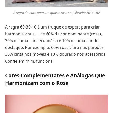
A regra de ouro para um quarto rosa equilibrado: 60-30-10!
A regra 60-30-10 é um truque de expert para criar
harmonia visual. Use 60% da cor dominante (rosa),
30% de uma cor secundária e 10% de uma cor de
destaque. Por exemplo, 60% rosa claro nas paredes,
30% cinza nos móveis e 10% dourado nos acessórios.
Confie em mim, funciona!
Cores Complementares e Análogas Que
Harmonizam com o Rosa