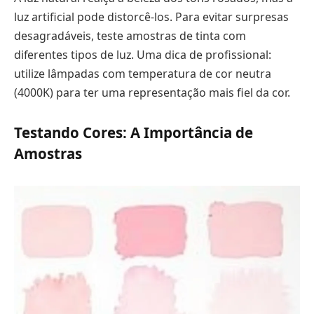
luz artificial pode distorcê-los. Para evitar surpresas
desagradáveis, teste amostras de tinta com
diferentes tipos de luz. Uma dica de profissional:
utilize lâmpadas com temperatura de cor neutra
(4000K) para ter uma representação mais fiel da cor.
Testando Cores: A Importância de
Amostras