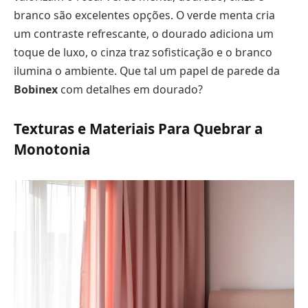
branco são excelentes opções. O verde menta cria
um contraste refrescante, o dourado adiciona um
toque de luxo, o cinza traz sofisticação e o branco
ilumina o ambiente. Que tal um papel de parede da
Bobinex
com detalhes em dourado?
Texturas e Materiais Para Quebrar a
Monotonia