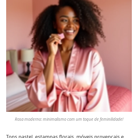
Rosa moderno: minimalismo com um toque de feminilidade!
Tons pastel, estampas florais, móveis provençais e