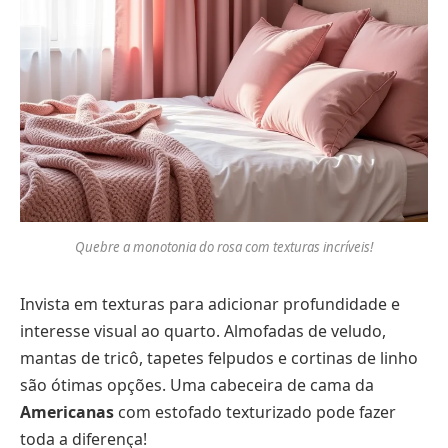
Quebre a monotonia do rosa com texturas incríveis!
Invista em texturas para adicionar profundidade e
interesse visual ao quarto. Almofadas de veludo,
mantas de tricô, tapetes felpudos e cortinas de linho
são ótimas opções. Uma cabeceira de cama da
Americanas
com estofado texturizado pode fazer
toda a diferença!