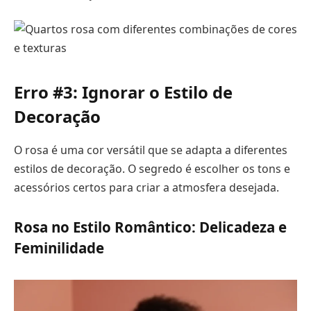
Erro #3: Ignorar o Estilo de
Decoração
O rosa é uma cor versátil que se adapta a diferentes
estilos de decoração. O segredo é escolher os tons e
acessórios certos para criar a atmosfera desejada.
Rosa no Estilo Romântico: Delicadeza e
Feminilidade