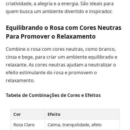
criatividade, a alegria e a energia. São ideais para
quem busca um ambiente divertido e inspirador.
Equilibrando o Rosa com Cores Neutras
Para Promover o Relaxamento
Combine o rosa com cores neutras, como branco,
cinza e bege, para criar um ambiente equilibrado e
relaxante. As cores neutras ajudam a neutralizar o
efeito estimulante do rosa e promovem o
relaxamento.
Tabela de Combinações de Cores e Efeitos
Cor
Efeito
Rosa Claro
Calma, tranquilidade, afeto