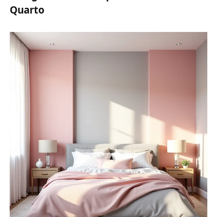
Quarto