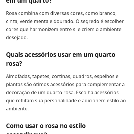
em um quarto?
Rosa combina com diversas cores, como branco,
cinza, verde menta e dourado. O segredo é escolher
cores que harmonizem entre si e criem o ambiente
desejado.
Quais acessórios usar em um quarto
rosa?
Almofadas, tapetes, cortinas, quadros, espelhos e
plantas são ótimos acessórios para complementar a
decoração de um quarto rosa. Escolha acessórios
que reflitam sua personalidade e adicionem estilo ao
ambiente.
Como usar o rosa no estilo