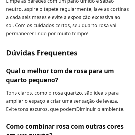
Limpe as paredes com um pano úmido e sabão
neutro, aspire o tapete regularmente, lave as cortinas
a cada seis meses e evite a exposição excessiva ao
sol. Com os cuidados certos, seu quarto rosa vai
permanecer lindo por muito tempo!
Dúvidas Frequentes
Qual o melhor tom de rosa para um
quarto pequeno?
Tons claros, como o rosa quartzo, são ideais para
ampliar o espaço e criar uma sensação de leveza.
Evite tons escuros, que podemDiminuir o ambiente.
Como combinar rosa com outras cores