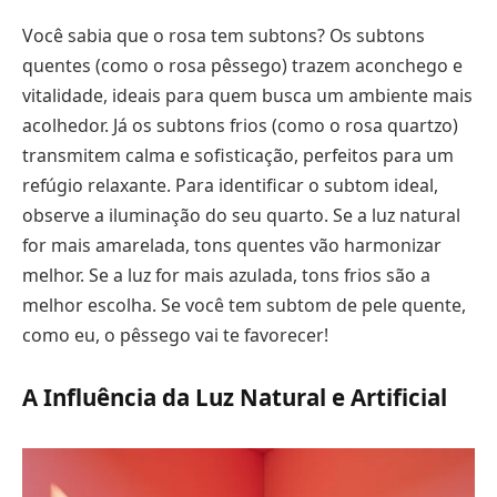
Você sabia que o rosa tem subtons? Os subtons
quentes (como o rosa pêssego) trazem aconchego e
vitalidade, ideais para quem busca um ambiente mais
acolhedor. Já os subtons frios (como o rosa quartzo)
transmitem calma e sofisticação, perfeitos para um
refúgio relaxante. Para identificar o subtom ideal,
observe a iluminação do seu quarto. Se a luz natural
for mais amarelada, tons quentes vão harmonizar
melhor. Se a luz for mais azulada, tons frios são a
melhor escolha. Se você tem subtom de pele quente,
como eu, o pêssego vai te favorecer!
A Influência da Luz Natural e Artificial