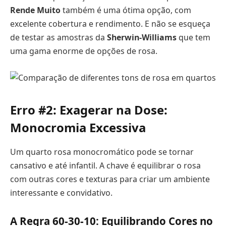
Rende Muito
também é uma ótima opção, com
excelente cobertura e rendimento. E não se esqueça
de testar as amostras da
Sherwin-Williams
que tem
uma gama enorme de opções de rosa.
Erro #2: Exagerar na Dose:
Monocromia Excessiva
Um quarto rosa monocromático pode se tornar
cansativo e até infantil. A chave é equilibrar o rosa
com outras cores e texturas para criar um ambiente
interessante e convidativo.
A Regra 60-30-10: Equilibrando Cores no