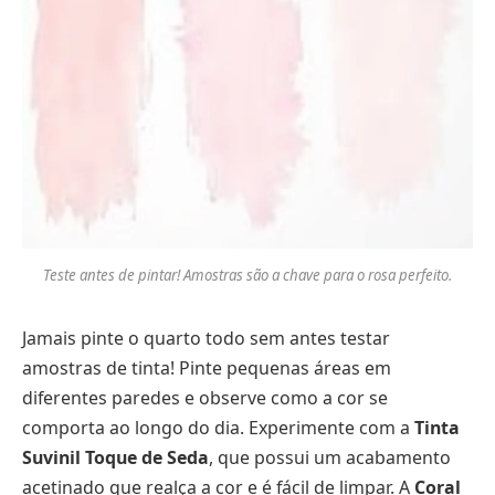
Teste antes de pintar! Amostras são a chave para o rosa perfeito.
Jamais pinte o quarto todo sem antes testar
amostras de tinta! Pinte pequenas áreas em
diferentes paredes e observe como a cor se
comporta ao longo do dia. Experimente com a
Tinta
Suvinil Toque de Seda
, que possui um acabamento
acetinado que realça a cor e é fácil de limpar. A
Coral