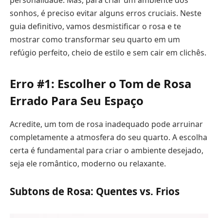
personalidade. Mas, para criar um ambiente dos
sonhos, é preciso evitar alguns erros cruciais. Neste
guia definitivo, vamos desmistificar o rosa e te
mostrar como transformar seu quarto em um
refúgio perfeito, cheio de estilo e sem cair em clichês.
Erro #1: Escolher o Tom de Rosa
Errado Para Seu Espaço
Acredite, um tom de rosa inadequado pode arruinar
completamente a atmosfera do seu quarto. A escolha
certa é fundamental para criar o ambiente desejado,
seja ele romântico, moderno ou relaxante.
Subtons de Rosa: Quentes vs. Frios