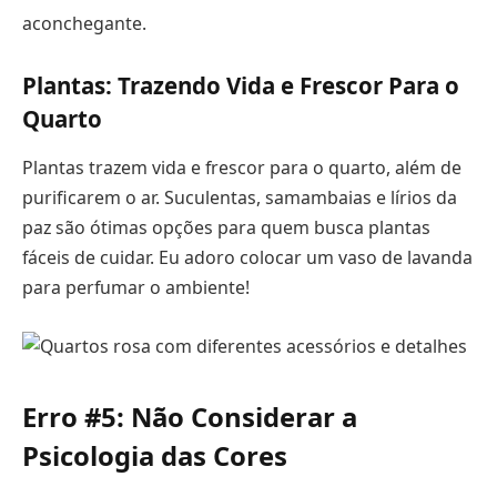
aconchegante.
Plantas: Trazendo Vida e Frescor Para o
Quarto
Plantas trazem vida e frescor para o quarto, além de
purificarem o ar. Suculentas, samambaias e lírios da
paz são ótimas opções para quem busca plantas
fáceis de cuidar. Eu adoro colocar um vaso de lavanda
para perfumar o ambiente!
Erro #5: Não Considerar a
Psicologia das Cores