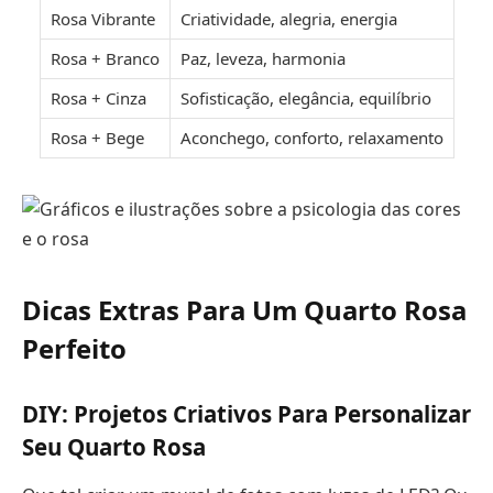
Rosa Vibrante
Criatividade, alegria, energia
Rosa + Branco
Paz, leveza, harmonia
Rosa + Cinza
Sofisticação, elegância, equilíbrio
Rosa + Bege
Aconchego, conforto, relaxamento
Dicas Extras Para Um Quarto Rosa
Perfeito
DIY: Projetos Criativos Para Personalizar
Seu Quarto Rosa