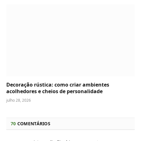
Decoração rústica: como criar ambientes
acolhedores e cheios de personalidade
julho 28, 2026
70
COMENTÁRIOS