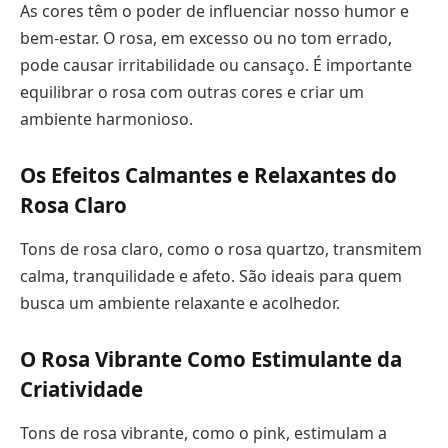
As cores têm o poder de influenciar nosso humor e
bem-estar. O rosa, em excesso ou no tom errado,
pode causar irritabilidade ou cansaço. É importante
equilibrar o rosa com outras cores e criar um
ambiente harmonioso.
Os Efeitos Calmantes e Relaxantes do
Rosa Claro
Tons de rosa claro, como o rosa quartzo, transmitem
calma, tranquilidade e afeto. São ideais para quem
busca um ambiente relaxante e acolhedor.
O Rosa Vibrante Como Estimulante da
Criatividade
Tons de rosa vibrante, como o pink, estimulam a