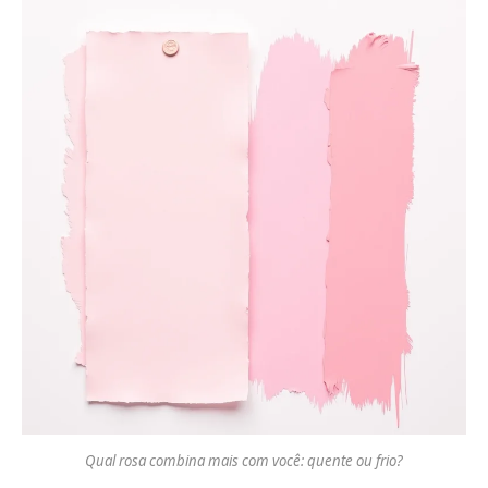
Qual rosa combina mais com você: quente ou frio?