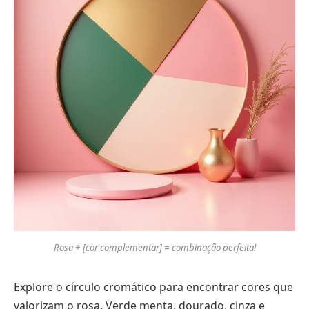
Rosa + [cor complementar] = combinação perfeita!
Explore o círculo cromático para encontrar cores que
valorizam o rosa. Verde menta, dourado, cinza e