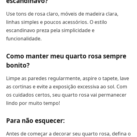
escandinavo?
Use tons de rosa claro, móveis de madeira clara,
linhas simples e poucos acessórios. O estilo
escandinavo preza pela simplicidade e
funcionalidade.
Como manter meu quarto rosa sempre
bonito?
Limpe as paredes regularmente, aspire o tapete, lave
as cortinas e evite a exposição excessiva ao sol. Com
os cuidados certos, seu quarto rosa vai permanecer
lindo por muito tempo!
Para não esquecer:
Antes de começar a decorar seu quarto rosa, defina o