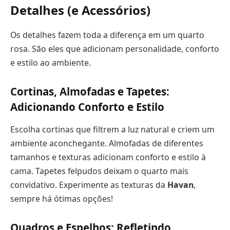
Detalhes (e Acessórios)
Os detalhes fazem toda a diferença em um quarto
rosa. São eles que adicionam personalidade, conforto
e estilo ao ambiente.
Cortinas, Almofadas e Tapetes:
Adicionando Conforto e Estilo
Escolha cortinas que filtrem a luz natural e criem um
ambiente aconchegante. Almofadas de diferentes
tamanhos e texturas adicionam conforto e estilo à
cama. Tapetes felpudos deixam o quarto mais
convidativo. Experimente as texturas da
Havan
,
sempre há ótimas opções!
Quadros e Espelhos: Refletindo