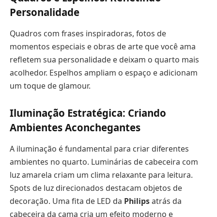
Personalidade
Quadros com frases inspiradoras, fotos de
momentos especiais e obras de arte que você ama
refletem sua personalidade e deixam o quarto mais
acolhedor. Espelhos ampliam o espaço e adicionam
um toque de glamour.
Iluminação Estratégica: Criando
Ambientes Aconchegantes
A iluminação é fundamental para criar diferentes
ambientes no quarto. Luminárias de cabeceira com
luz amarela criam um clima relaxante para leitura.
Spots de luz direcionados destacam objetos de
decoração. Uma fita de LED da
Philips
atrás da
cabeceira da cama cria um efeito moderno e